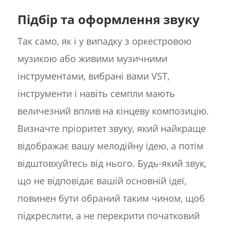
Підбір та оформлення звуку
Так само, як і у випадку з оркестровою
музикою або живими музичними
інструментами, вибрані вами VST,
інструменти і навіть семпли мають
величезний вплив на кінцеву композицію.
Визначте пріоритет звуку, який найкраще
відображає вашу мелодійну ідею, а потім
відштовхуйтесь від нього. Будь-який звук,
що не відповідає вашій основній ідеї,
повинен бути обраний таким чином, щоб
підкреслити, а не перекрити початковий