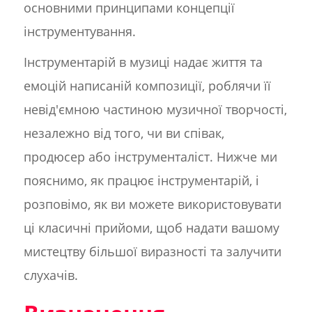
основними принципами концепції
інструментування.
Інструментарій в музиці надає життя та
емоцій написаній композиції, роблячи її
невід'ємною частиною музичної творчості,
незалежно від того, чи ви співак,
продюсер або інструменталіст. Нижче ми
пояснимо, як працює інструментарій, і
розповімо, як ви можете використовувати
ці класичні прийоми, щоб надати вашому
мистецтву більшої виразності та залучити
слухачів.