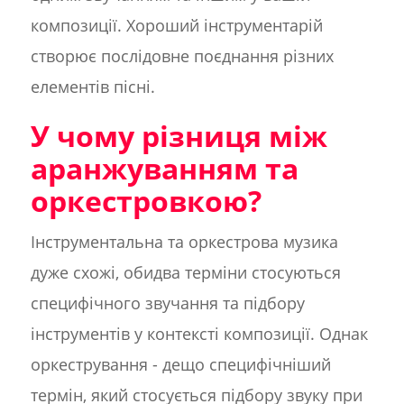
композиції. Хороший інструментарій
створює послідовне поєднання різних
елементів пісні.
У чому різниця між
аранжуванням та
оркестровкою?
Інструментальна та оркестрова музика
дуже схожі, обидва терміни стосуються
специфічного звучання та підбору
інструментів у контексті композиції. Однак
оркестрування - дещо специфічніший
термін, який стосується підбору звуку при