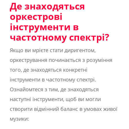
Де знаходяться
оркестрові
інструменти в
частотному спектрі?
Якщо ви мрієте стати диригентом,
оркестрування починається з розуміння
того, де знаходяться конкретні
інструменти в частотному спектрі.
Ознайомтеся з тим, де знаходяться
наступні інструменти, щоб ви могли
створити відмінний баланс в умовах живої
музики: