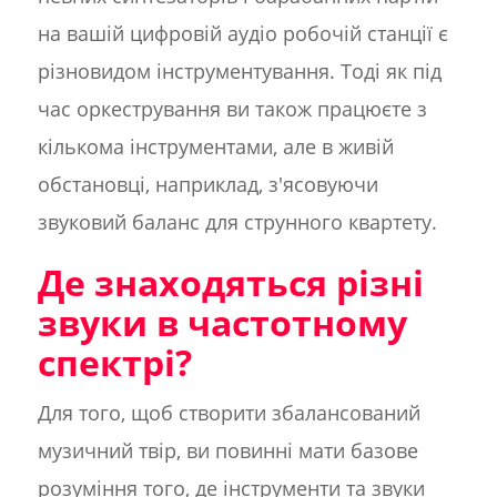
на вашій цифровій аудіо робочій станції є
різновидом інструментування. Тоді як під
час оркестрування ви також працюєте з
кількома інструментами, але в живій
обстановці, наприклад, з'ясовуючи
звуковий баланс для струнного квартету.
Де знаходяться різні
звуки в частотному
спектрі?
Для того, щоб створити збалансований
музичний твір, ви повинні мати базове
розуміння того, де інструменти та звуки