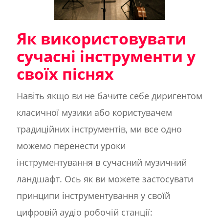
Як використовувати
сучасні інструменти у
своїх піснях
Навіть якщо ви не бачите себе диригентом
класичної музики або користувачем
традиційних інструментів, ми все одно
можемо перенести уроки
інструментування в сучасний музичний
ландшафт. Ось як ви можете застосувати
принципи інструментування у своїй
цифровій аудіо робочій станції: