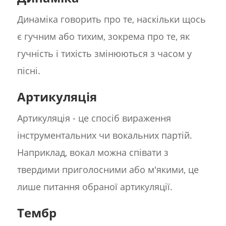
Динаміка говорить про те, наскільки щось
є гучним або тихим, зокрема про те, як
гучність і тихість змінюються з часом у
пісні.
Артикуляція
Артикуляція - це спосіб вираження
інструментальних чи вокальних партій.
Наприклад, вокал можна співати з
твердими приголосними або м'якими, це
лише питання обраної артикуляції.
Тембр