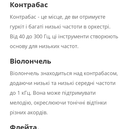
Контрабас
Контрабас - це місце, де ви отримуєте
гуркіт і багаті низькі частоти в оркестрі.
Від 40 до 300 Гц, ці інструменти створюють
основу для низьких частот.
Віолончель
Віолончель знаходиться над контрабасом,
додаючи низькі та низькі середні частоти
до 1 кГц. Вона може підтримувати
мелодію, окреслюючи тонічні відтінки
різних акордів.
Флейта.