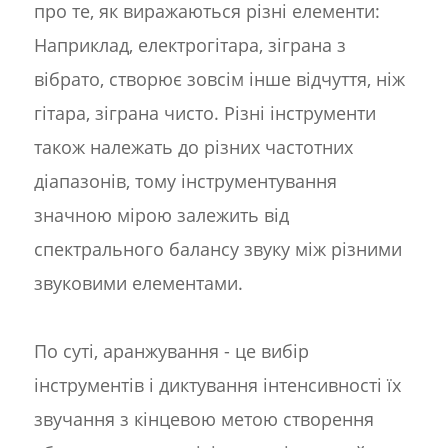
про те, як виражаються різні елементи:
Наприклад, електрогітара, зіграна з
вібрато, створює зовсім інше відчуття, ніж
гітара, зіграна чисто. Різні інструменти
також належать до різних частотних
діапазонів, тому інструментування
значною мірою залежить від
спектрального балансу звуку між різними
звуковими елементами.
По суті, аранжування - це вибір
інструментів і диктування інтенсивності їх
звучання з кінцевою метою створення