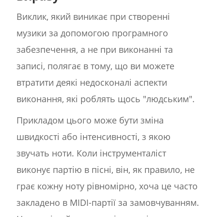
Виклик, який виникає при створенні
музики за допомогою програмного
забезпечення, а не при виконанні та
записі, полягає в тому, що ви можете
втратити деякі недосконалі аспекти
виконання, які роблять щось "людським".
Прикладом цього може бути зміна
швидкості або інтенсивності, з якою
звучать ноти. Коли інструменталіст
виконує партію в пісні, він, як правило, не
грає кожну ноту рівномірно, хоча це часто
закладено в MIDI-партії за замовчуванням.