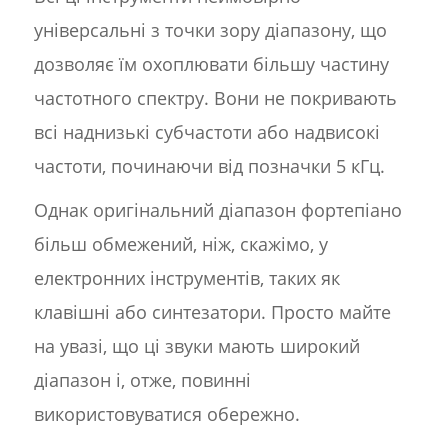
універсальні з точки зору діапазону, що
дозволяє їм охоплювати більшу частину
частотного спектру. Вони не покривають
всі наднизькі субчастоти або надвисокі
частоти, починаючи від позначки 5 кГц.
Однак оригінальний діапазон фортепіано
більш обмежений, ніж, скажімо, у
електронних інструментів, таких як
клавішні або синтезатори. Просто майте
на увазі, що ці звуки мають широкий
діапазон і, отже, повинні
використовуватися обережно.