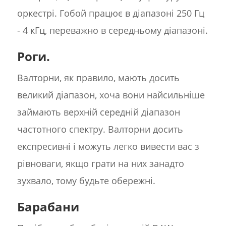
оркестрі. Гобой працює в діапазоні 250 Гц
- 4 кГц, переважно в середньому діапазоні.
Роги.
Валторни, як правило, мають досить
великий діапазон, хоча вони найсильніше
займають верхній середній діапазон
частотного спектру. Валторни досить
експресивні і можуть легко вивести вас з
рівноваги, якщо грати на них занадто
зухвало, тому будьте обережні.
Барабани