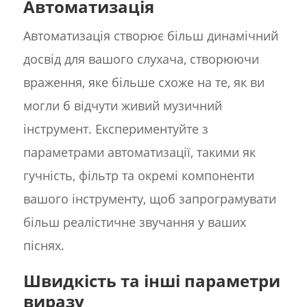
Автоматизація
Автоматизація створює більш динамічний
досвід для вашого слухача, створюючи
враження, яке більше схоже на те, як ви
могли б відчути живий музичний
інструмент. Експериментуйте з
параметрами автоматизації, такими як
гучність, фільтр та окремі компоненти
вашого інструменту, щоб запрограмувати
більш реалістичне звучання у ваших
піснях.
Швидкість та інші параметри
виразу