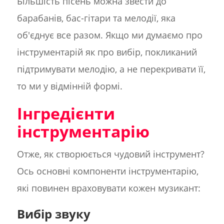
Більшість пісень можна звести до
барабанів, бас-гітари та мелодії, яка
об'єднує все разом. Якщо ми думаємо про
інструментарій як про вибір, покликаний
підтримувати мелодію, а не перекривати її,
то ми у відмінній формі.
Інгредієнти
інструментарію
Отже, як створюється чудовий інструмент?
Ось основні компоненти інструментарію,
які повинен враховувати кожен музикант:
Вибір звуку