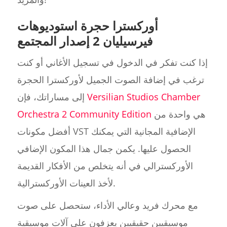
أوركسترا حجرة استوديوهات
فيرسيليان 2 إصدار المجتمع
إذا كنت تفكر في الدخول في تسجيل الأغاني أو كنت
ترغب في إضافة الصوت الجميل لأوركسترا الحجرة
Versilian Studios Chamber
إلى مساراتك، فإن
هي واحدة من
Orchestra 2 Community Edition
أفضل مكونات VST الإضافية المجانية التي يمكنك
الحصول عليها. يكمن جمال هذا المكون الإضافي
الأوركسترالي في أنه يتخلص من الأفكار القديمة
لأخذ العينات الأوركسترالية.
مع محرك فريد وعالي الأداء، ستحصل على صوت
موسيقيين حقيقيين يعزفون على آلات موسيقية