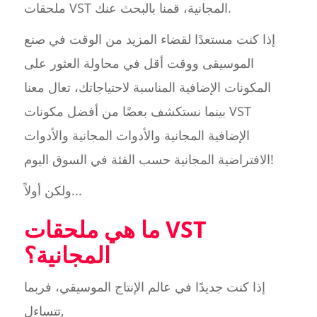
ملحقات VST المجانية، قمنا بالبحث عنك.
إذا كنت مستعدًا لقضاء المزيد من الوقت في صنع
الموسيقى ووقت أقل في محاولة العثور على
المكونات الإضافية المناسبة لاحتياجاتك، تعال معنا
بينما نستكشف بعضًا من أفضل مكونات VST
الإضافية المجانية والأدوات المجانية والأدوات
الافتراضية المجانية حسب الفئة في السوق اليوم!
ولكن أولاً...
ما هي ملحقات VST
المجانية؟
إذا كنت جديدًا في عالم الإنتاج الموسيقي، فربما
تتساءل,