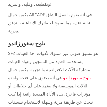
وتقطيعه، وقلبه، والمزيد!
يكمن جمال ARCADE في أنه يقوم بالعمل الشاق
نيابة عنك، مما يسمح لعصائرك الإبداعية بالتدفق
بحرية.
بلوج سفورزاندو
SFZ هو تنسيق صوتي غير مملوك لأدوات أخذ العينات
يستخدمه العديد من المنتجين وهواة العينات
لمشاركة الآلات الافتراضية والتجربة. يكمن جمال
بلوج سفورزاندو
في أنه يحتوي على فتحة واحدة
للآلات الموسيقية ولا يعتمد على أي خلاطات أو
مؤثرات فاخرة. هذه الأداة المفيدة رائعة إذا كنت
تبحث عن طريقة مرنة وسهلة لاستخدام تنسيقات