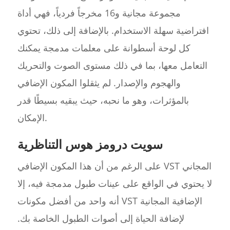
مجموعة مجانية و16 مخرجاً فردياً، فهي أداة
افتراضية سهلة الاستخدام. بالإضافة إلى ذلك، تحتوي
كل لوحة أسطوانة على معلمات مدمجة يمكنك
التعامل معها، بما في ذلك مستوى الصوت والتحريك
والهجوم والإصدار. لم يثقلوا المكون الإضافي
بالمؤثرات، وهو ما نحبه، حيث يبقيه بسيطًا قدر
الإمكان.
سويت درومز هوس التناظرية
على الرغم من أن هذا المكون الإضافي VST المجاني
لا يحتوي في الواقع على عينات طبول مدمجة فيه، إلا
أنه واحد من أفضل مكونات VST الإضافية المجانية
لإضافة الحياة إلى أصوات الطبول الخاصة بك.