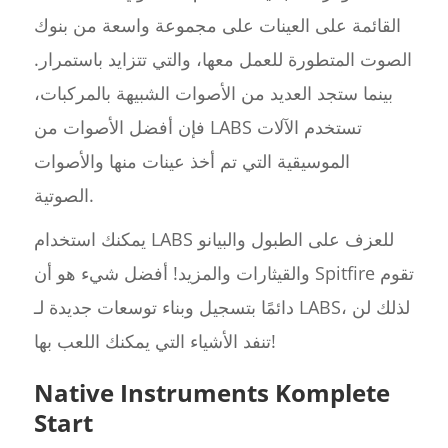
القائمة على العينات على مجموعة واسعة من بنوك
الصوت المتطورة للعمل معها، والتي تتزايد باستمرار.
بينما ستجد العديد من الأصوات الشبيهة بالمركبات،
فإن أفضل الأصوات من LABS تستخدم الآلات
الموسيقية التي تم أخذ عينات منها والأصوات
الصوتية.
يمكنك استخدام LABS للعزف على الطبول والبيانو
والقيثارات والمزيد! أفضل شيء هو أن Spitfire تقوم
دائمًا بتسجيل وبناء توسعات جديدة لـ LABS، لذلك لن
تنفد الأشياء التي يمكنك اللعب بها!
Native Instruments Komplete
Start