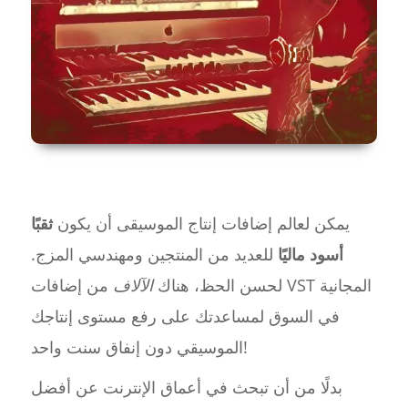
يمكن لعالم إضافات إنتاج الموسيقى أن يكون
ثقبًا
أسود ماليًا
للعديد من المنتجين ومهندسي المزج.
لحسن الحظ، هناك
الآلاف
من إضافات VST المجانية
في السوق لمساعدتك على رفع مستوى إنتاجك
الموسيقي دون إنفاق سنت واحد!
بدلًا من أن تبحث في أعماق الإنترنت عن أفضل