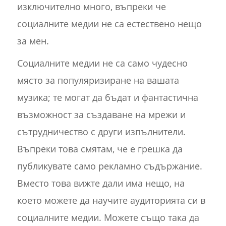
изключително много, въпреки че
социалните медии не са естествено нещо
за мен.
Социалните медии не са само чудесно
място за популяризиране на вашата
музика; те могат да бъдат и фантастична
възможност за създаване на мрежи и
сътрудничество с други изпълнители.
Въпреки това смятам, че е грешка да
публикувате само рекламно съдържание.
Вместо това вижте дали има нещо, на
което можете да научите аудиторията си в
социалните медии. Можете също така да