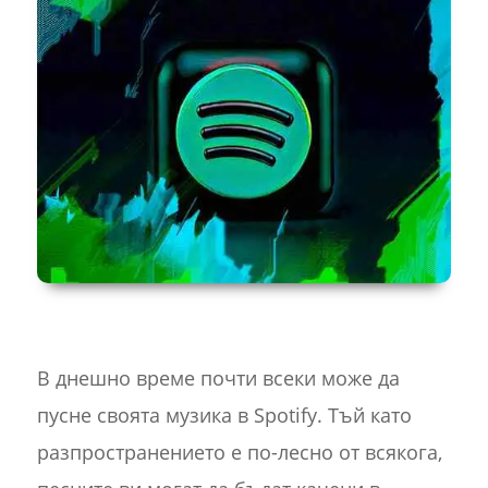
В днешно време почти всеки може да
пусне своята музика в Spotify. Тъй като
разпространението е по-лесно от всякога,