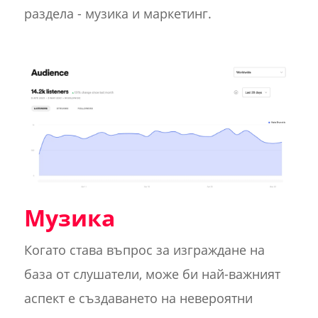
раздела - музика и маркетинг.
Музика
Когато става въпрос за изграждане на
база от слушатели, може би най-важният
аспект е създаването на невероятни