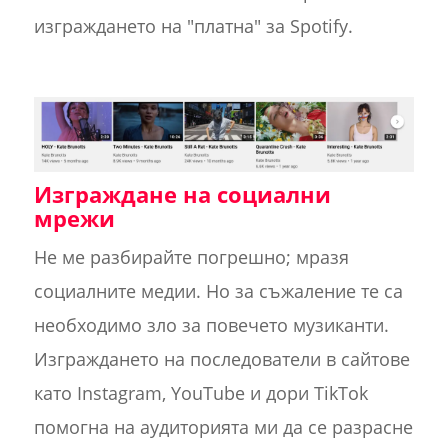
изграждането на "платна" за Spotify.
Изграждане на социални
мрежи
Не ме разбирайте погрешно; мразя
социалните медии. Но за съжаление те са
необходимо зло за повечето музиканти.
Изграждането на последователи в сайтове
като Instagram, YouTube и дори TikTok
помогна на аудиторията ми да се разрасне