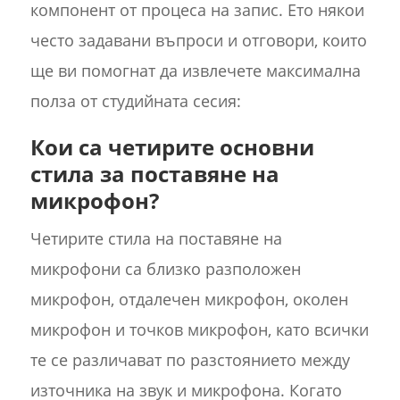
компонент от процеса на запис. Ето някои
често задавани въпроси и отговори, които
ще ви помогнат да извлечете максимална
полза от студийната сесия:
Кои са четирите основни
стила за поставяне на
микрофон?
Четирите стила на поставяне на
микрофони са близко разположен
микрофон, отдалечен микрофон, околен
микрофон и точков микрофон, като всички
те се различават по разстоянието между
източника на звук и микрофона. Когато