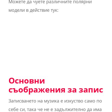
Можете да чуете различните полярни
модели в действие тук:
Основни
съображения за запис
Записването на музика е изкуство само по
себе си, така че не е задължително да има