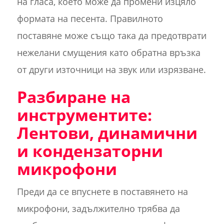
на гласа, което може да промени изцяло
формата на песента. Правилното
поставяне може също така да предотврати
нежелани смущения като обратна връзка
от други източници на звук или изрязване.
Разбиране на
инструментите:
Лентови, динамични
и кондензаторни
микрофони
Преди да се впуснете в поставянето на
микрофони, задължително трябва да