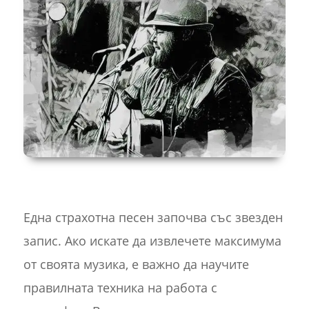
Една страхотна песен започва със звезден
запис. Ако искате да извлечете максимума
от своята музика, е важно да научите
правилната техника на работа с