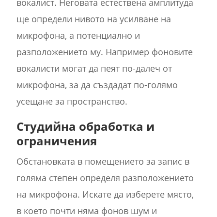
вокалист. Неговата естествена амплитуда
ще определи нивото на усилване на
микрофона, а потенциално и
разположението му. Например фоновите
вокалисти могат да пеят по-далеч от
микрофона, за да създадат по-голямо
усещане за пространство.
Студийна обработка и
ограничения
Обстановката в помещението за запис в
голяма степен определя разположението
на микрофона. Искате да изберете място,
в което почти няма фонов шум и