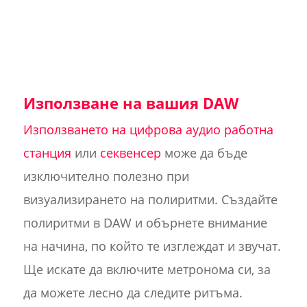
Използване на вашия DAW
Използването на цифрова аудио работна
станция
или
секвенсер
може да бъде
изключително полезно при
визуализирането на полиритми. Създайте
полиритми в DAW и обърнете внимание
на начина, по който те изглеждат и звучат.
Ще искате да включите метронома си, за
да можете лесно да следите ритъма.