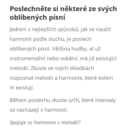
Poslechněte si některé ze svých
oblíbených písní
Jedním z nejlepších způsobů, jak se naučit
harmonii podle sluchu, je poslech
oblíbených písní. Většina hudby, ať už
instrumentální nebo vokální, má již existující
melodii. Zkuste ve svých skladbách
rozpoznat melodii a harmonie, které kolem
ní existují.
Během poslechu zkuste určit, které intervaly
se nacházejí v harmonii.
Spojuje se harmonie s melodií?