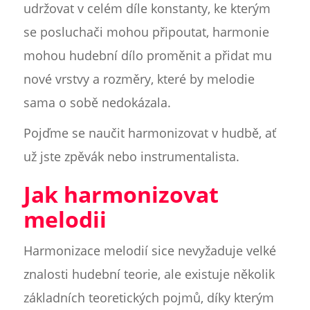
udržovat v celém díle konstanty, ke kterým
se posluchači mohou připoutat, harmonie
mohou hudební dílo proměnit a přidat mu
nové vrstvy a rozměry, které by melodie
sama o sobě nedokázala.
Pojďme se naučit harmonizovat v hudbě, ať
už jste zpěvák nebo instrumentalista.
Jak harmonizovat
melodii
Harmonizace melodií sice nevyžaduje velké
znalosti hudební teorie, ale existuje několik
základních teoretických pojmů, díky kterým