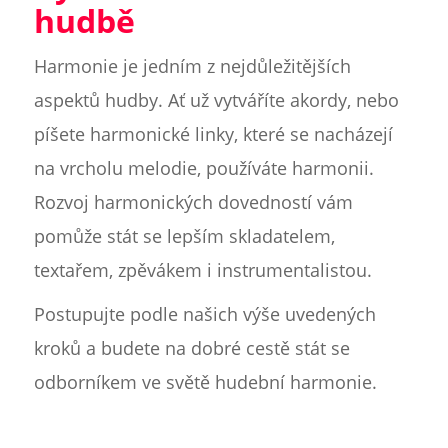
hudbě
Harmonie je jedním z nejdůležitějších
aspektů hudby. Ať už vytváříte akordy, nebo
píšete harmonické linky, které se nacházejí
na vrcholu melodie, používáte harmonii.
Rozvoj harmonických dovedností vám
pomůže stát se lepším skladatelem,
textařem, zpěvákem i instrumentalistou.
Postupujte podle našich výše uvedených
kroků a budete na dobré cestě stát se
odborníkem ve světě hudební harmonie.