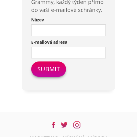
Grammy, každý týden přímo
do vaší e-mailové schránky.
Název
E-mailová adresa