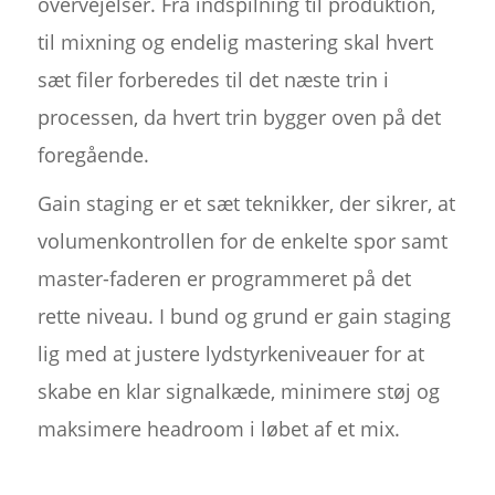
overvejelser. Fra indspilning til produktion,
til mixning og endelig mastering skal hvert
sæt filer forberedes til det næste trin i
processen, da hvert trin bygger oven på det
foregående.
Gain staging er et sæt teknikker, der sikrer, at
volumenkontrollen for de enkelte spor samt
master-faderen er programmeret på det
rette niveau. I bund og grund er gain staging
lig med at justere lydstyrkeniveauer for at
skabe en klar signalkæde, minimere støj og
maksimere headroom i løbet af et mix.