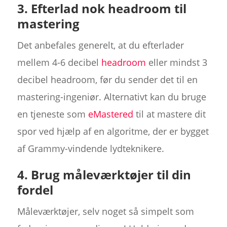
3. Efterlad nok headroom til
mastering
Det anbefales generelt, at du efterlader
mellem 4-6 decibel
headroom
eller mindst 3
decibel headroom, før du sender det til en
mastering-ingeniør. Alternativt kan du bruge
en tjeneste som
eMastered
til at mastere dit
spor ved hjælp af en algoritme, der er bygget
af Grammy-vindende lydteknikere.
4. Brug måleværktøjer til din
fordel
Måleværktøjer, selv noget så simpelt som