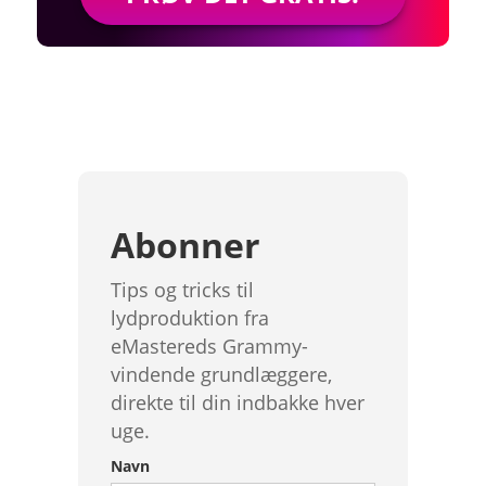
Abonner
Tips og tricks til
lydproduktion fra
eMastereds Grammy-
vindende grundlæggere,
direkte til din indbakke hver
uge.
Navn