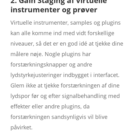
2. Gain Staging af virtuelle
instrumenter og prøver
Virtuelle instrumenter, samples og plugins
kan alle komme ind med vidt forskellige
niveauer, så det er en god idé at tjekke dine
målere nøje. Nogle plugins har
forstærkningsknapper og andre
lydstyrkejusteringer indbygget i interfacet.
Glem ikke at tjekke forstærkningen af dine
lydspor før og efter signalbehandling med
effekter eller andre plugins, da
forstærkningen sandsynligvis vil blive
påvirket.