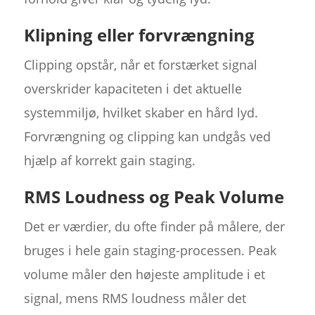
Klipning eller forvrængning
Clipping opstår, når et forstærket signal
overskrider kapaciteten i det aktuelle
systemmiljø, hvilket skaber en hård lyd.
Forvrængning og clipping kan undgås ved
hjælp af korrekt gain staging.
RMS Loudness og Peak Volume
Det er værdier, du ofte finder på målere, der
bruges i hele gain staging-processen. Peak
volume måler den højeste amplitude i et
signal, mens RMS loudness måler det