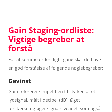
Gain Staging-ordliste:
Vigtige begreber at
forstå
For at komme ordentligt i gang skal du have
en god forståelse af følgende nøglebegreber:
Gevinst
Gain refererer simpelthen til styrken af et
lydsignal, målt i decibel (dB). Øget
forstærkning øger signalniveauet, som også