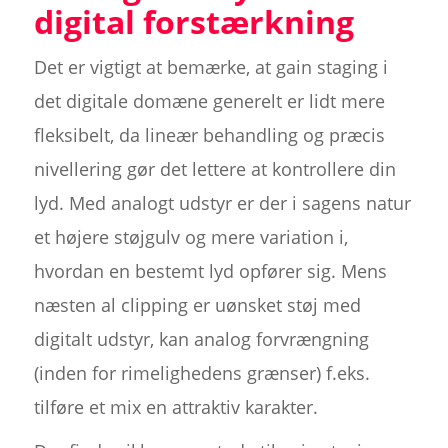
digital forstærkning
Det er vigtigt at bemærke, at gain staging i
det digitale domæne generelt er lidt mere
fleksibelt, da lineær behandling og præcis
nivellering gør det lettere at kontrollere din
lyd. Med analogt udstyr er der i sagens natur
et højere støjgulv og mere variation i,
hvordan en bestemt lyd opfører sig. Mens
næsten al clipping er uønsket støj med
digitalt udstyr, kan analog forvrængning
(inden for rimelighedens grænser) f.eks.
tilføre et mix en attraktiv karakter.