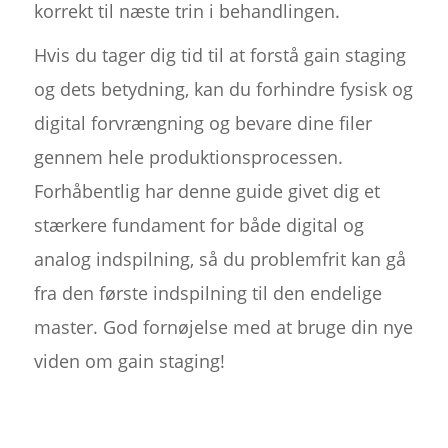
korrekt til næste trin i behandlingen.
Hvis du tager dig tid til at forstå gain staging
og dets betydning, kan du forhindre fysisk og
digital forvrængning og bevare dine filer
gennem hele produktionsprocessen.
Forhåbentlig har denne guide givet dig et
stærkere fundament for både digital og
analog indspilning, så du problemfrit kan gå
fra den første indspilning til den endelige
master. God fornøjelse med at bruge din nye
viden om gain staging!