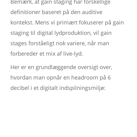
Bemærk, at gain staging har forskellige
definitioner baseret på den auditive
kontekst. Mens vi primært fokuserer på gain
staging til digital lydproduktion, vil gain
stages forståeligt nok variere, når man
forbereder et mix af live-lyd.
Her er en grundlæggende oversigt over,
hvordan man opnår en headroom på 6
decibel i et digitalt indspilningsmiljø: