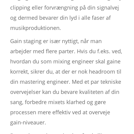
clipping eller forvrængning på din signalvej
og dermed bevarer din lyd i alle faser af
musikproduktionen.
Gain staging er især nyttigt, når man
arbejder med flere parter. Hvis du f.eks. ved,
hvordan du som mixing engineer skal gaine
korrekt, sikrer du, at der er nok headroom til
din mastering engineer. Med et par tekniske
overvejelser kan du bevare kvaliteten af din
sang, forbedre mixets klarhed og gøre
processen mere effektiv ved at overveje
gain-niveauer.