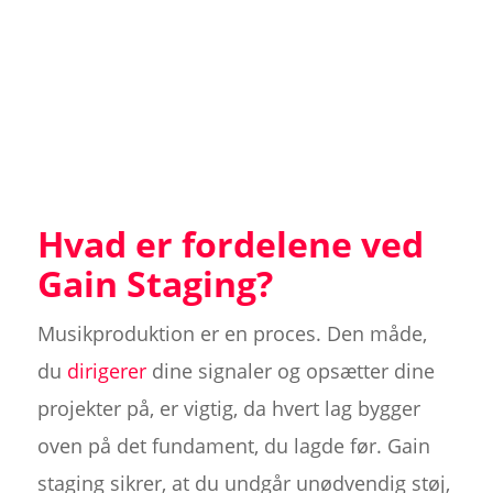
Hvad er fordelene ved
Gain Staging?
Musikproduktion er en proces. Den måde,
du
dirigerer
dine signaler og opsætter dine
projekter på, er vigtig, da hvert lag bygger
oven på det fundament, du lagde før. Gain
staging sikrer, at du undgår unødvendig støj,