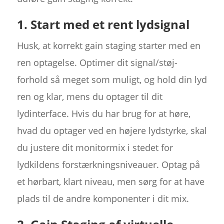
1. Start med et rent lydsignal
Husk, at korrekt gain staging starter med en
ren optagelse. Optimer dit signal/støj-
forhold så meget som muligt, og hold din lyd
ren og klar, mens du optager til dit
lydinterface. Hvis du har brug for at høre,
hvad du optager ved en højere lydstyrke, skal
du justere dit monitormix i stedet for
lydkildens forstærkningsniveauer. Optag på
et hørbart, klart niveau, men sørg for at have
plads til de andre komponenter i dit mix.