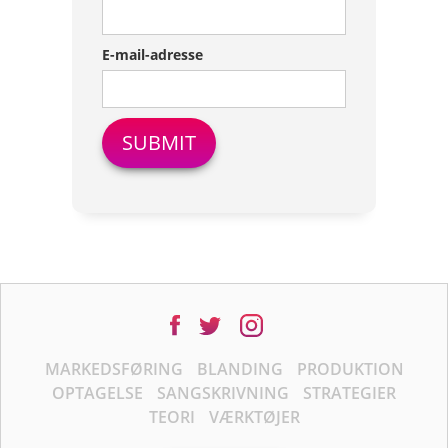
E-mail-adresse
MARKEDSFØRING
BLANDING
PRODUKTION
OPTAGELSE
SANGSKRIVNING
STRATEGIER
TEORI
VÆRKTØJER