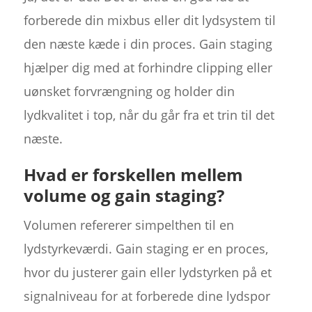
forberede din mixbus eller dit lydsystem til
den næste kæde i din proces. Gain staging
hjælper dig med at forhindre clipping eller
uønsket forvrængning og holder din
lydkvalitet i top, når du går fra et trin til det
næste.
Hvad er forskellen mellem
volume og gain staging?
Volumen refererer simpelthen til en
lydstyrkeværdi. Gain staging er en proces,
hvor du justerer gain eller lydstyrken på et
signalniveau for at forberede dine lydspor