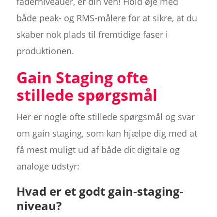
faderniveauer, er din ven! Hold øje med
både peak- og RMS-målere for at sikre, at du
skaber nok plads til fremtidige faser i
produktionen.
Gain Staging ofte
stillede spørgsmål
Her er nogle ofte stillede spørgsmål og svar
om gain staging, som kan hjælpe dig med at
få mest muligt ud af både dit digitale og
analoge udstyr:
Hvad er et godt gain-staging-
niveau?