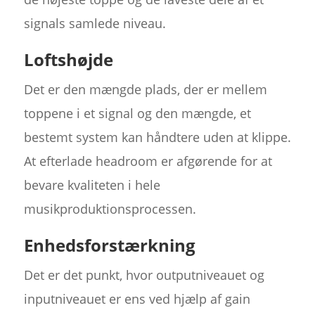
signals samlede niveau.
Loftshøjde
Det er den mængde plads, der er mellem
toppene i et signal og den mængde, et
bestemt system kan håndtere uden at klippe.
At efterlade headroom er afgørende for at
bevare kvaliteten i hele
musikproduktionsprocessen.
Enhedsforstærkning
Det er det punkt, hvor outputniveauet og
inputniveauet er ens ved hjælp af gain