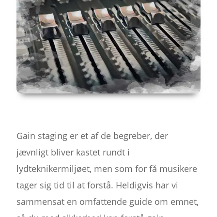
Gain staging er et af de begreber, der
jævnligt bliver kastet rundt i
lydteknikermiljøet, men som for få musikere
tager sig tid til at forstå. Heldigvis har vi
sammensat en omfattende guide om emnet,