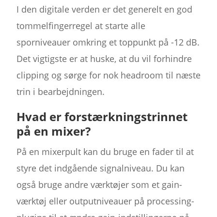
I den digitale verden er det generelt en god
tommelfingerregel at starte alle
sporniveauer omkring et toppunkt på -12 dB.
Det vigtigste er at huske, at du vil forhindre
clipping og sørge for nok headroom til næste
trin i bearbejdningen.
Hvad er forstærkningstrinnet
på en mixer?
På en mixerpult kan du bruge en fader til at
styre det indgående signalniveau. Du kan
også bruge andre værktøjer som et gain-
værktøj eller outputniveauer på processing-