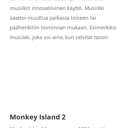
musiikin innovatiivinen käyttö. Musiikki
saattoi muuttua paikasta toiseen tai
päähenkilön toiminnan mukaan. Esimerkiksi
musiikki, joka soi aina, kun selvität tason:
Monkey Island 2