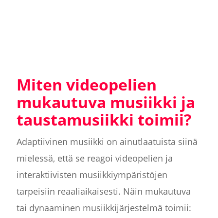
Miten videopelien
mukautuva musiikki ja
taustamusiikki toimii?
Adaptiivinen musiikki on ainutlaatuista siinä
mielessä, että se reagoi videopelien ja
interaktiivisten musiikkiympäristöjen
tarpeisiin reaaliaikaisesti. Näin mukautuva
tai dynaaminen musiikkijärjestelmä toimii: