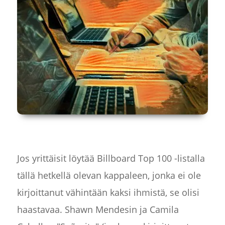
Jos yrittäisit löytää Billboard Top 100 -listalla
tällä hetkellä olevan kappaleen, jonka ei ole
kirjoittanut vähintään kaksi ihmistä, se olisi
haastavaa. Shawn Mendesin ja Camila