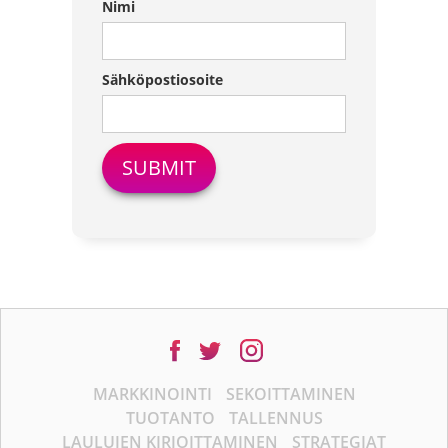
Nimi
Sähköpostiosoite
MARKKINOINTI
SEKOITTAMINEN
TUOTANTO
TALLENNUS
LAULUJEN KIRJOITTAMINEN
STRATEGIAT