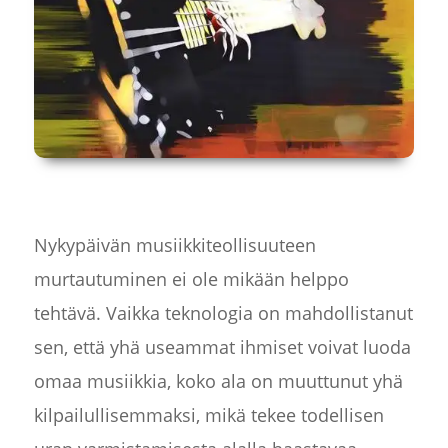
Nykypäivän musiikkiteollisuuteen
murtautuminen ei ole mikään helppo
tehtävä. Vaikka teknologia on mahdollistanut
sen, että yhä useammat ihmiset voivat luoda
omaa musiikkia, koko ala on muuttunut yhä
kilpailullisemmaksi, mikä tekee todellisen