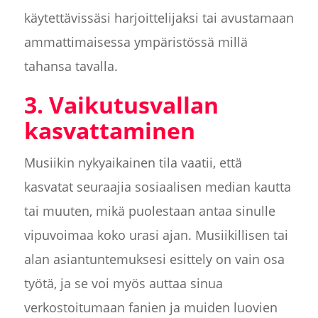
käytettävissäsi harjoittelijaksi tai avustamaan
ammattimaisessa ympäristössä millä
tahansa tavalla.
3. Vaikutusvallan
kasvattaminen
Musiikin nykyaikainen tila vaatii, että
kasvatat seuraajia sosiaalisen median kautta
tai muuten, mikä puolestaan antaa sinulle
vipuvoimaa koko urasi ajan. Musiikillisen tai
alan asiantuntemuksesi esittely on vain osa
työtä, ja se voi myös auttaa sinua
verkostoitumaan fanien ja muiden luovien