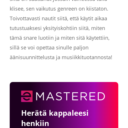
klisee, sen vaikutus genreen on kiistaton.
Toivottavasti nautit siitä, että käytit aikaa
tutustuaksesi yksityiskohtiin siitä, miten
tämä snare luotiin ja miten sitä käytettiin,
sillä se voi opettaa sinulle paljon
äänisuunnittelusta ja musiikkituotannosta!
Herätä kappaleesi
henkiin