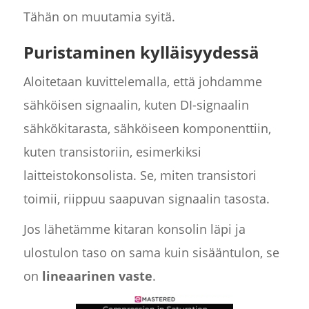
Tähän on muutamia syitä.
Puristaminen kylläisyydessä
Aloitetaan kuvittelemalla, että johdamme
sähköisen signaalin, kuten DI-signaalin
sähkökitarasta, sähköiseen komponenttiin,
kuten transistoriin, esimerkiksi
laitteistokonsolista. Se, miten transistori
toimii, riippuu saapuvan signaalin tasosta.
Jos lähetämme kitaran konsolin läpi ja
ulostulon taso on sama kuin sisääntulon, se
on
lineaarinen vaste
.