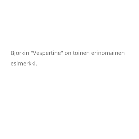
Björkin "Vespertine" on toinen erinomainen
esimerkki.