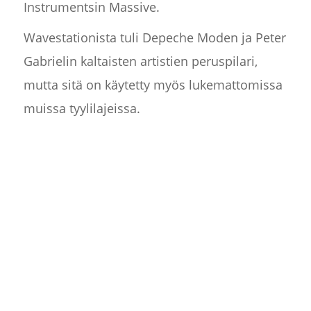
Instrumentsin Massive.
Wavestationista tuli Depeche Moden ja Peter
Gabrielin kaltaisten artistien peruspilari,
mutta sitä on käytetty myös lukemattomissa
muissa tyylilajeissa.