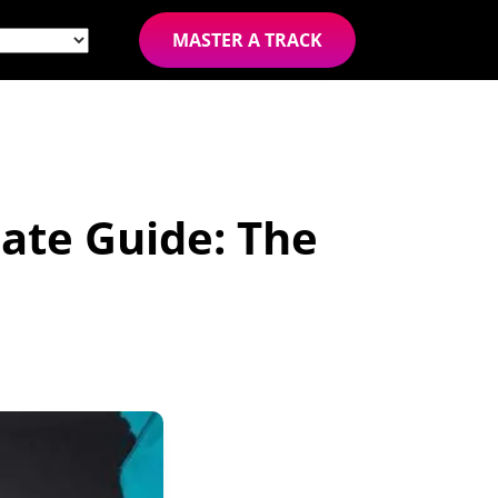
MASTER A TRACK
mate Guide: The