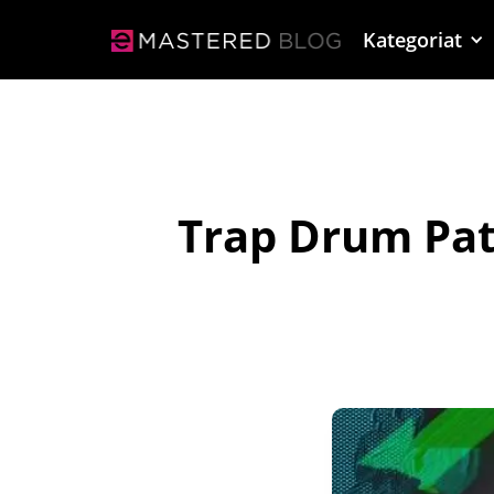
Kategoriat
Trap Drum Patt