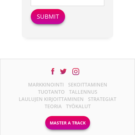
MARKKINOINTI
SEKOITTAMINEN
TUOTANTO
TALLENNUS
LAULUJEN KIRJOITTAMINEN
STRATEGIAT
TEORIA
TYÖKALUT
MASTER A TRACK