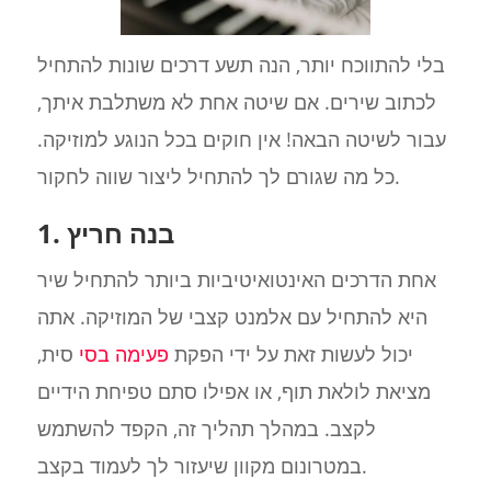
בלי להתווכח יותר, הנה תשע דרכים שונות להתחיל
לכתוב שירים. אם שיטה אחת לא משתלבת איתך,
עבור לשיטה הבאה! אין חוקים בכל הנוגע למוזיקה.
כל מה שגורם לך להתחיל ליצור שווה לחקור.
1. בנה חריץ
אחת הדרכים האינטואיטיביות ביותר להתחיל שיר
היא להתחיל עם אלמנט קצבי של המוזיקה. אתה
יכול לעשות זאת על ידי הפקת
פעימה בסי
סית,
מציאת לולאת תוף, או אפילו סתם טפיחת הידיים
לקצב. במהלך תהליך זה, הקפד להשתמש
במטרונום מקוון שיעזור לך לעמוד בקצב.