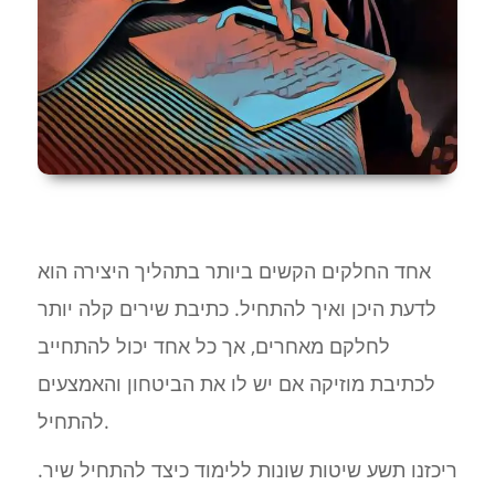
אחד החלקים הקשים ביותר בתהליך היצירה הוא
לדעת היכן ואיך להתחיל. כתיבת שירים קלה יותר
לחלקם מאחרים, אך כל אחד יכול להתחייב
לכתיבת מוזיקה אם יש לו את הביטחון והאמצעים
להתחיל.
ריכזנו תשע שיטות שונות ללימוד כיצד להתחיל שיר.