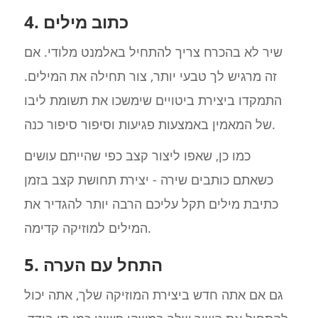
4. כתוב מילים
שיר לא בהכרח צריך להתחיל באלמנט מלודי. אם
זה מרגיש לך טבעי יותר, צור תחילה את המילים.
התמקדו ביצירת ביטויים שימשכו את תשומת ליבו
של המאמין באמצעות פגיעות וסיפור סיפור כנה.
כמו כן, שאפו ליצור קצב כפי שהייתם עושים
כשאתם כותבים שירה - יצירת תחושת קצב בזמן
כתיבת מילים תקל עליכם הרבה יותר להגדיר את
המילים למוזיקה קדימה.
5. התחל עם הערה
גם אם אתה חדש ביצירת המוזיקה שלך, אתה יכול