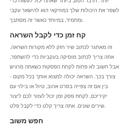
יותר. הדבר הטוב ביותר שאתה יכול לעשות כדי
לשפר את היכולות שלך כמוזיקאי הוא להישאר עקבי
ומתמיד, במיוחד כאשר זה מסתבך.
קח זמן כדי לקבל השראה
זה מאתגר לכתוב שיר חזק ללא מקורות השראה.
אתה צריך לכתוב מוסיקה בעקביות כדי להשתפר,
אבל חשוב לא פחות לקחת הפסקות כשאתה מרגיש
צורך בכך. השראה יכולה למצוא אותך בכל מקום -
בין אם זה צפייה בסרט אהוב, טיול או בילוי עם
יקיריכם, לקחת פסק זמן יכול לעזור לכם ליצור
שירים שונים. אתה צריך קלט כדי לקבל פלט.
חפש משוב