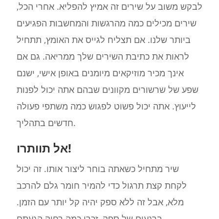
לבקש משוב על שירים זה אמיץ להפליא. אחרי הכל,
שירים מכילים כמה מהרגשות והמחשבות הפגיעים
ביותר שלנו. אם תצליח לגייס את האומץ, תתחיל
לראות את כתיבת השירים שלך ממריאה. גם אם
אינך מכיר מוזיקאים מיומנים באופן אישי, ישנם
שפע של שרשורים מקוונים שבהם אתה יכול לפנות
לייעוץ. אתה יכול פשוט לפגוש כמה משתפי פעולה
חדשים בתהליך.
אל תוותרו!
שיר מתחיל כשאתה בוחר ליצור אותו. זה יכול
לקחת קצת תרגול כדי להמיר חומר גלם להרכב
מלא, אבל זה ללא ספק יהיה קל יותר עם הזמן.
ברגעים של ספק, זכרו כמה רחוק הגעתם.