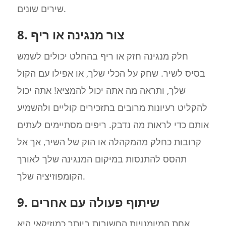
שירים שונים.
8. צור מנגינה או ריף
חלק מנגינה חזק או ריף בהחלט יכולים לשמש
בסיס לשיר. שחק על הכלי שלך, או אפילו עם הקול
שלך, ותראה מה אתה יכול להמציא! אתה יכול
להקליט רעיונות מרובים בתזכירים קוליים ולהשמיע
אותם כדי לראות מה נדבק. ריפים מסתיימים לעתים
קרובות כחלק מהמקהלה או הוק של השיר, אך אל
תהסס להתנסות במיקום המנגינה שלך לאורך
הקומפוזיציה שלך.
9. שיתוף פעולה עם אחרים
אחת המיומנויות החשובות ביותר כמוזיקאי היא