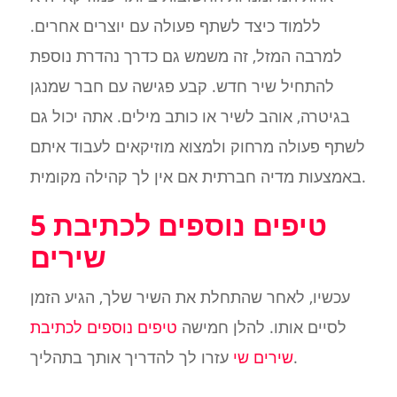
ללמוד כיצד לשתף פעולה עם יוצרים אחרים.
למרבה המזל, זה משמש גם כדרך נהדרת נוספת
להתחיל שיר חדש. קבע פגישה עם חבר שמנגן
בגיטרה, אוהב לשיר או כותב מילים. אתה יכול גם
לשתף פעולה מרחוק ולמצוא מוזיקאים לעבוד איתם
באמצעות מדיה חברתית אם אין לך קהילה מקומית.
5 טיפים נוספים לכתיבת
שירים
עכשיו, לאחר שהתחלת את השיר שלך, הגיע הזמן
לסיים אותו. להלן חמישה
טיפים נוספים לכתיבת
עזרו לך להדריך אותך בתהליך.
שירים שי