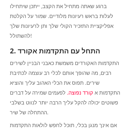
ברגע שאתה מתחיל את הקצב, ייתכן שיתחילו
לעלות בראש רעיונות מלודיים. שמור על הקלטת
אפליקציית התזכיר הקולי שלך ותן לרעיונות שלך
להשתולל!
2. התחל עם התקדמות אקורד
התקדמות האקורדים משמשת כאבני הבניין לשירים
רבים, מה שהופך אותם לכלי רב עוצמה לכתיבת
שירים. תפוס את הכלי האהוב עליך והוציא
התקדמות א
קורד נפוצה.
לפעמים שמירה על דברים
פשוטים יכולה להקל עליך הרבה יותר לנווט בשלבי
ההתחלה של שיר.
אם אינך מנגן בכלי, תוכל לחפש לולאות התקדמות