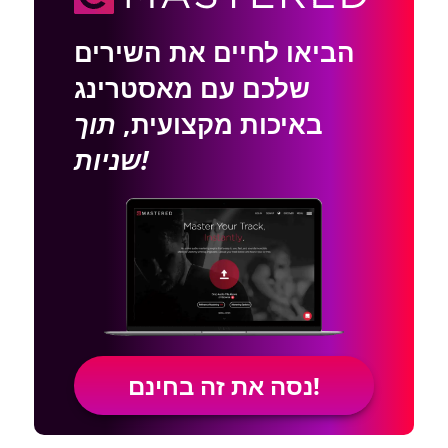
הביאו לחיים את השירים
שלכם עם מאסטרינג
באיכות מקצועית,
תוך
שניות!
נסה את זה בחינם!