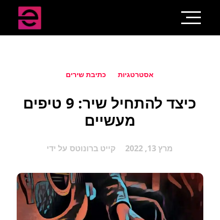
אסטרטגיות
כתיבת שירים
כיצד להתחיל שיר: 9 טיפים
מעשיים
מרץ 13, 2022
קייט ברונוטס
על ידי