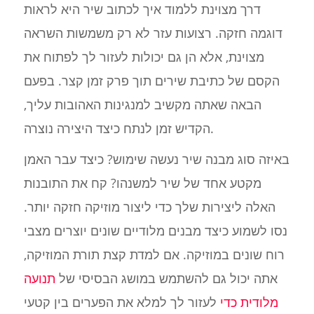
דרך מצוינת ללמוד איך לכתוב שיר היא לראות
דוגמה חזקה. רצועות עזר לא רק משמשות השראה
מצוינת, אלא הן גם יכולות לעזור לך לפתוח את
הקסם של כתיבת שירים תוך פרק זמן קצר. בפעם
הבאה שאתה מקשיב למנגינות האהובות עליך,
הקדיש זמן לנתח כיצד היצירה נוצרה.
באיזה סוג מבנה שיר נעשה שימוש? כיצד עבר האמן
מקטע אחד של שיר למשנהו? קח את התובנות
האלה ליצירות שלך כדי ליצור מוזיקה חזקה יותר.
נסו לשמוע כיצד מבנים מלודיים שונים יוצרים מצבי
רוח שונים במוזיקה. אם למדת קצת תורת המוזיקה,
אתה יכול גם להשתמש במושג הבסיסי של
תנועה
מלודית כדי
לעזור לך למלא את הפערים בין קטעי