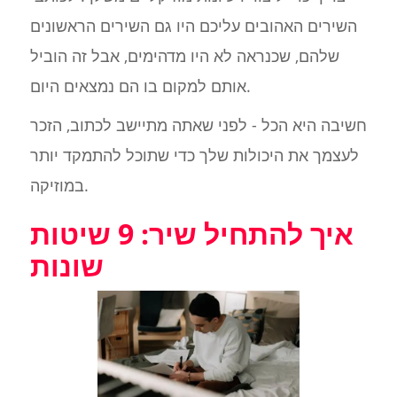
השירים האהובים עליכם היו גם השירים הראשונים
שלהם, שכנראה לא היו מדהימים, אבל זה הוביל
אותם למקום בו הם נמצאים היום.
חשיבה היא הכל - לפני שאתה מתיישב לכתוב, הזכר
לעצמך את היכולות שלך כדי שתוכל להתמקד יותר
במוזיקה.
איך להתחיל שיר: 9 שיטות
שונות