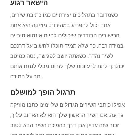
הישאר רגוע
כשמדובר בתהליכים יצירתיים כמו כתיבת שירים,
אתה יכול להפריע במהירות. מוזיקה היא אחת
הכישורים הבודדים שיכולים להיות אינטואיטיביים
במידה רבה, כך שלא תמיד תוכלו לחשוב על דרככם
לשיר נהדר. כשאתה יושב לפגישה, נסה כמיטב
יכולתך לתת לרעיונות שלך לזרום מבלי לנתח אותם
יתר על המידה.
תרגול הופך למושלם
אפילו כותבי השירים הגדולים של ימינו כתבו מוזיקה
גרועה. אם השיר הראשון שלך הוא לא האהוב עליך,
זכור שזה עדיין אבן דרך בהפיכת השיר הבא לטוב