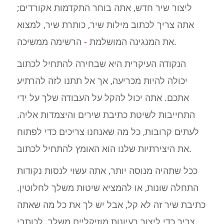
ליצור שיר חדש, אתה בוחר התקדמות אקורדים;
אתה צריך לכתוב מילות שיר, כותרת שיר, למצוא
הרשימה ממשיכה.
את המנגינה המושלמת
-
הנקודה העיקרית היא שבחירה להתחיל לכתוב
יכולה להיות מכריעה, אך אל תתנו לזה להרתיע
אתכם. אתה יכול להקל על העבודה שלך על ידי
התחייבות לשיטת כתיבת שירים והיצמדות אליה.
לעתים קרובות, כל מה שאנחנו צריכים כדי לפתוח
את היצירתיות שלנו הוא האומץ להתחיל לכתוב.
ככל שתהיה מנוסה יותר, אתה עשוי לנסות נקודות
התחלה שונות, או להמציא שיטות משלך לחלוטין.
כתיבת שיר זה לא קל, אבל יש לך את כל מה שאתה
צריך כדי ליצור רעיונות מוזיקליים משלך. לכותבי