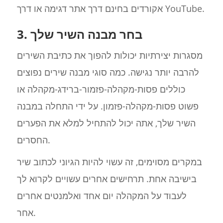
אקורדים בחינם דרך אתר דגימה או דרך YouTube.
3. בחר מבנה השיר שלך
מסגרות יצירתיות יכולות להפוך את כתיבת השירים
להרבה יותר נגישה. כמה סוגי מבנה שירים נפוצים
כוללים פסות-מקהלה-פזמור-ברידג-מקהלה או
פשוט פסות-מקהלה-פזמון. על ידי התחלה במבנה
השיר שלך, אתה יכול להתחיל למלא את הפערים
החסרים.
במקרים מסוימים, זה עשוי להיות הגיוני לכתוב שיר
בישיבה אחת. תרחישים אחרים עשויים לקרוא לך
לעבוד על המקהלה יום אחד ואלמנטים אחרים
אחר.