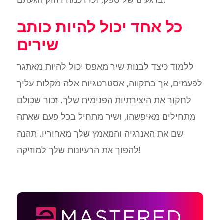
כל אחד יכול להיות כותב
שירים
ללמוד כיצד לבנות שיר מאפס יכול להיות מאתגר
לפעמים, אך בתקווה, אסטרטגיות אלה מקלות עליך
לחקור את היצירתיות הפנימית שלך. זכור שכולם
מתחילים מאיפשהו, ושיר מתחיל בכל פעם שאתה
שם את האנרגיה והמאמץ שלך מאחוריו. תהנה
להפוך את הרעיונות שלך למוזיקה!