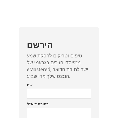
הירשם
טיפים וטריקים להפקת שמע
ממייסדי הזוכים בגראמי של
eMastered, ישר לתיבת הדואר
הנכנס שלך מדי שבוע.
שם
כתובת דוא"ל