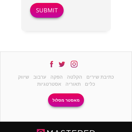
כתיבת שירים
הקלטה
הפקה
ערבוב
שיווק
כלים
תאוריה
אסטרטגיות
מאסטר מסלול