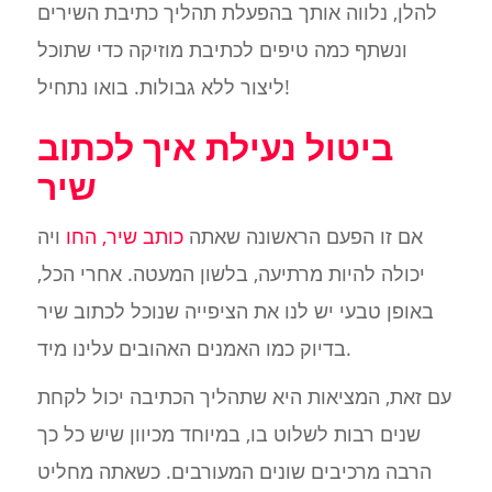
להלן, נלווה אותך בהפעלת תהליך כתיבת השירים
ונשתף כמה טיפים לכתיבת מוזיקה כדי שתוכל
ליצור ללא גבולות. בואו נתחיל!
ביטול נעילת איך לכתוב
שיר
אם זו הפעם הראשונה שאתה
כותב שיר, החו
ויה
יכולה להיות מרתיעה, בלשון המעטה. אחרי הכל,
באופן טבעי יש לנו את הציפייה שנוכל לכתוב שיר
בדיוק כמו האמנים האהובים עלינו מיד.
עם זאת, המציאות היא שתהליך הכתיבה יכול לקחת
שנים רבות לשלוט בו, במיוחד מכיוון שיש כל כך
הרבה מרכיבים שונים המעורבים. כשאתה מחליט