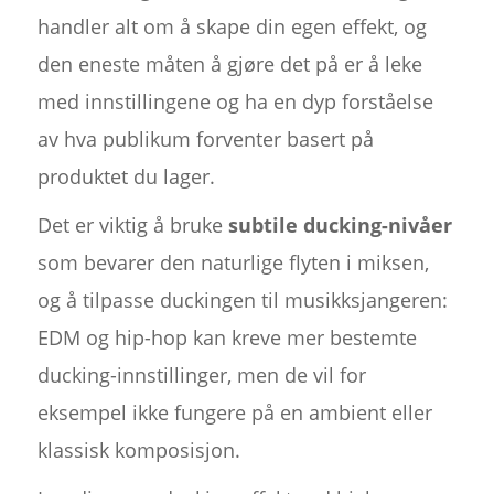
handler alt om å skape din egen effekt, og
den eneste måten å gjøre det på er å leke
med innstillingene og ha en dyp forståelse
av hva publikum forventer basert på
produktet du lager.
Det er viktig å bruke
subtile ducking-nivåer
som bevarer den naturlige flyten i miksen,
og å tilpasse duckingen til musikksjangeren:
EDM og hip-hop kan kreve mer bestemte
ducking-innstillinger, men de vil for
eksempel ikke fungere på en ambient eller
klassisk komposisjon.