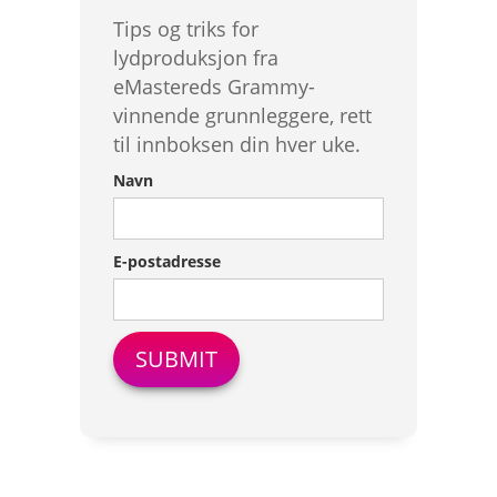
Tips og triks for
lydproduksjon fra
eMastereds Grammy-
vinnende grunnleggere, rett
til innboksen din hver uke.
Navn
E-postadresse