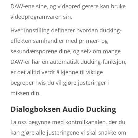
DAW-ene sine, og videoredigerere kan bruke
videoprogramvaren sin.
Hver innstilling definerer hvordan ducking-
effekten samhandler med primær- og
sekundærsporene dine, og selv om mange
DAW-er har en automatisk ducking-funksjon,
er det alltid verdt å kjenne til viktige
begreper hvis du vil gjøre justeringer i
miksen din.
Dialogboksen Audio Ducking
La oss begynne med kontrollkanalen, der du
kan gjøre alle justeringene vi skal snakke om