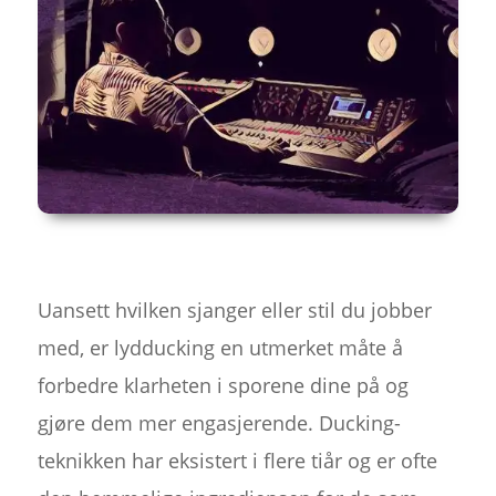
Uansett hvilken sjanger eller stil du jobber
med, er lydducking en utmerket måte å
forbedre klarheten i sporene dine på og
gjøre dem mer engasjerende. Ducking-
teknikken har eksistert i flere tiår og er ofte