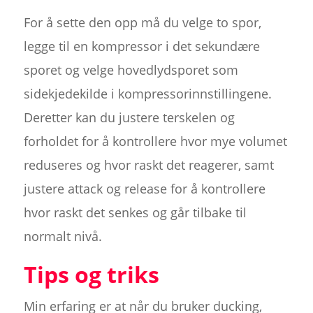
For å sette den opp må du velge to spor,
legge til en kompressor i det sekundære
sporet og velge hovedlydsporet som
sidekjedekilde i kompressorinnstillingene.
Deretter kan du justere terskelen og
forholdet for å kontrollere hvor mye volumet
reduseres og hvor raskt det reagerer, samt
justere attack og release for å kontrollere
hvor raskt det senkes og går tilbake til
normalt nivå.
Tips og triks
Min erfaring er at når du bruker ducking,