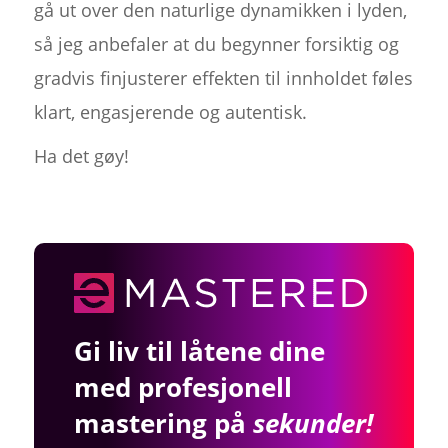
gå ut over den naturlige dynamikken i lyden,
så jeg anbefaler at du begynner forsiktig og
gradvis finjusterer effekten til innholdet føles
klart, engasjerende og autentisk.
Ha det gøy!
Gi liv til låtene dine
med profesjonell
mastering på
sekunder!