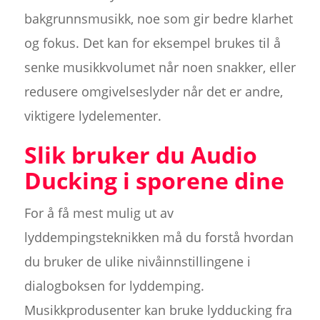
bakgrunnsmusikk, noe som gir bedre klarhet
og fokus. Det kan for eksempel brukes til å
senke musikkvolumet når noen snakker, eller
redusere omgivelseslyder når det er andre,
viktigere lydelementer.
Slik bruker du Audio
Ducking i sporene dine
For å få mest mulig ut av
lyddempingsteknikken må du forstå hvordan
du bruker de ulike nivåinnstillingene i
dialogboksen for lyddemping.
Musikkprodusenter kan bruke lydducking fra