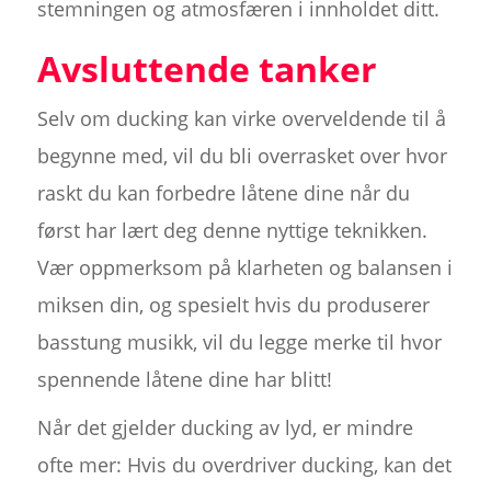
stemningen og atmosfæren i innholdet ditt.
Avsluttende tanker
Selv om ducking kan virke overveldende til å
begynne med, vil du bli overrasket over hvor
raskt du kan forbedre låtene dine når du
først har lært deg denne nyttige teknikken.
Vær oppmerksom på klarheten og balansen i
miksen din, og spesielt hvis du produserer
basstung musikk, vil du legge merke til hvor
spennende låtene dine har blitt!
Når det gjelder ducking av lyd, er mindre
ofte mer: Hvis du overdriver ducking, kan det