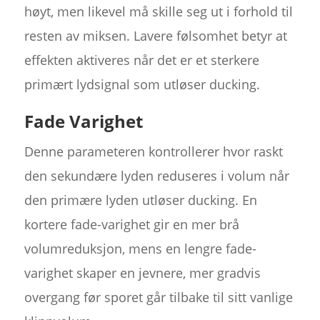
høyt, men likevel må skille seg ut i forhold til
resten av miksen. Lavere følsomhet betyr at
effekten aktiveres når det er et sterkere
primært lydsignal som utløser ducking.
Fade Varighet
Denne parameteren kontrollerer hvor raskt
den sekundære lyden reduseres i volum når
den primære lyden utløser ducking. En
kortere fade-varighet gir en mer brå
volumreduksjon, mens en lengre fade-
varighet skaper en jevnere, mer gradvis
overgang før sporet går tilbake til sitt vanlige