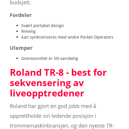
budsjett.
Fordeler
Svært portabel design
Rimelig
Kan synkroniseres med andre Pocket Operators
Ulemper
Grensesnittet er litt vanskelig
Roland TR-8 - best for
sekvensering av
liveopptredener
Roland har gjort en god jobb med å
opprettholde sin ledende posisjon i
trommemaskinbransjen, og den nyeste TR-