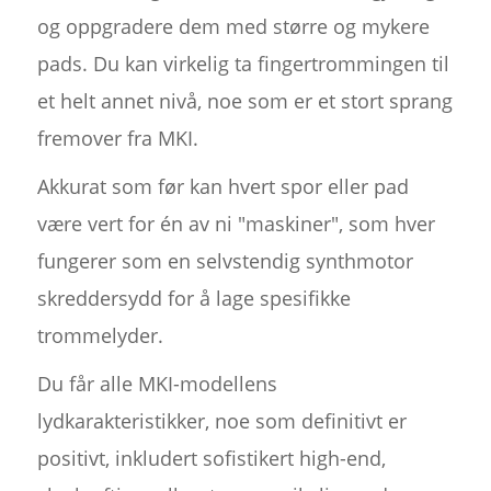
og oppgradere dem med større og mykere
pads. Du kan virkelig ta fingertrommingen til
et helt annet nivå, noe som er et stort sprang
fremover fra MKI.
Akkurat som før kan hvert spor eller pad
være vert for én av ni "maskiner", som hver
fungerer som en selvstendig synthmotor
skreddersydd for å lage spesifikke
trommelyder.
Du får alle MKI-modellens
lydkarakteristikker, noe som definitivt er
positivt, inkludert sofistikert high-end,