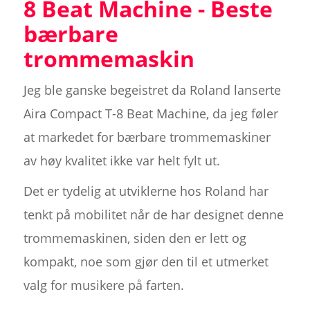
8 Beat Machine - Beste
bærbare
trommemaskin
Jeg ble ganske begeistret da Roland lanserte
Aira Compact T-8 Beat Machine, da jeg føler
at markedet for bærbare trommemaskiner
av høy kvalitet ikke var helt fylt ut.
Det er tydelig at utviklerne hos Roland har
tenkt på mobilitet når de har designet denne
trommemaskinen, siden den er lett og
kompakt, noe som gjør den til et utmerket
valg for musikere på farten.