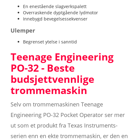
En enestående slagverkspalett
Overraskende dyptgående lydmotor
Innebygd bevegelsessekvenser
Ulemper
Begrenset ytelse i sanntid
Teenage Engineering
PO-32 - Beste
budsjettvennlige
trommemaskin
Selv om trommemaskinen Teenage
Engineering PO-32 Pocket Operator ser mer
ut som et produkt fra Texas Instruments-
serien enn en ekte trommemaskin, er den en