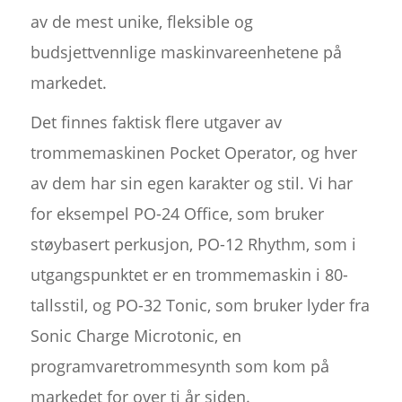
av de mest unike, fleksible og
budsjettvennlige maskinvareenhetene på
markedet.
Det finnes faktisk flere utgaver av
trommemaskinen Pocket Operator, og hver
av dem har sin egen karakter og stil. Vi har
for eksempel PO-24 Office, som bruker
støybasert perkusjon, PO-12 Rhythm, som i
utgangspunktet er en trommemaskin i 80-
tallsstil, og PO-32 Tonic, som bruker lyder fra
Sonic Charge Microtonic, en
programvaretrommesynth som kom på
markedet for over ti år siden.