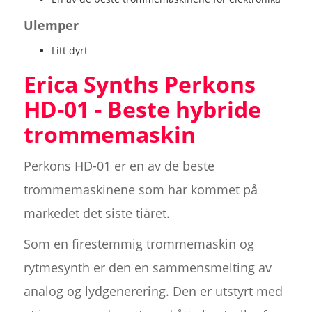
Ulemper
Litt dyrt
Erica Synths Perkons
HD-01 - Beste hybride
trommemaskin
Perkons HD-01 er en av de beste
trommemaskinene som har kommet på
markedet det siste tiåret.
Som en firestemmig trommemaskin og
rytmesynth er den en sammensmelting av
analog og lydgenerering. Den er utstyrt med