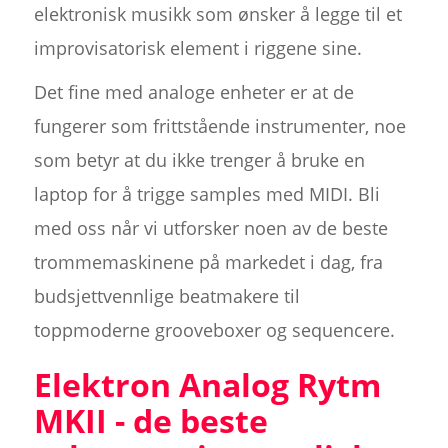
elektronisk musikk som ønsker å legge til et
improvisatorisk element i riggene sine.
Det fine med analoge enheter er at de
fungerer som frittstående instrumenter, noe
som betyr at du ikke trenger å bruke en
laptop for å trigge samples med MIDI. Bli
med oss når vi utforsker noen av de beste
trommemaskinene på markedet i dag, fra
budsjettvennlige beatmakere til
toppmoderne grooveboxer og sequencere.
Elektron Analog Rytm
MKII - de beste