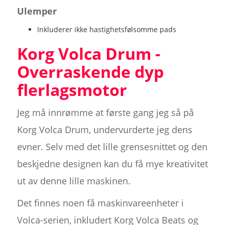
Ulemper
Inkluderer ikke hastighetsfølsomme pads
Korg Volca Drum -
Overraskende dyp
flerlagsmotor
Jeg må innrømme at første gang jeg så på
Korg Volca Drum, undervurderte jeg dens
evner. Selv med det lille grensesnittet og den
beskjedne designen kan du få mye kreativitet
ut av denne lille maskinen.
Det finnes noen få maskinvareenheter i
Volca-serien, inkludert Korg Volca Beats og