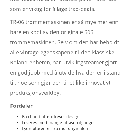
som er viktig for å lage trap-beats.
TR-06 trommemaskinen er så mye mer enn
bare en kopi av den originale 606
trommemaskinen. Selv om den har beholdt
alle vintage-egenskapene til den klassiske
Roland-enheten, har utviklingsteamet gjort
en god jobb med å utvide hva den er i stand
til, noe som gjør den til et like innovativt
produksjonsverktøy.
Fordeler
Bærbar, batteridrevet design
Leveres med mange utløserutganger
Lydmotoren er tro mot originalen