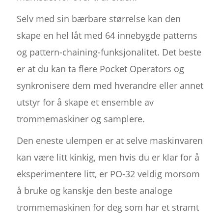
Selv med sin bærbare størrelse kan den
skape en hel låt med 64 innebygde patterns
og pattern-chaining-funksjonalitet. Det beste
er at du kan ta flere Pocket Operators og
synkronisere dem med hverandre eller annet
utstyr for å skape et ensemble av
trommemaskiner og samplere.
Den eneste ulempen er at selve maskinvaren
kan være litt kinkig, men hvis du er klar for å
eksperimentere litt, er PO-32 veldig morsom
å bruke og kanskje den beste analoge
trommemaskinen for deg som har et stramt