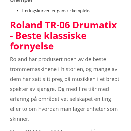
Læringskurven er ganske kompleks
Roland TR-06 Drumatix
- Beste klassiske
fornyelse
Roland har produsert noen av de beste
trommemaskinene i historien, og mange av
dem har satt sitt preg på musikken i et bredt
spekter av sjangre. Og med fire tiår med
erfaring på området vet selskapet en ting
eller to om hvordan man lager enheter som
skinner.