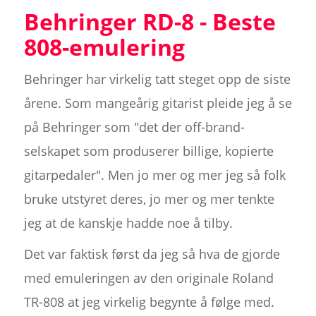
Behringer RD-8 - Beste
808-emulering
Behringer har virkelig tatt steget opp de siste
årene. Som mangeårig gitarist pleide jeg å se
på Behringer som "det der off-brand-
selskapet som produserer billige, kopierte
gitarpedaler". Men jo mer og mer jeg så folk
bruke utstyret deres, jo mer og mer tenkte
jeg at de kanskje hadde noe å tilby.
Det var faktisk først da jeg så hva de gjorde
med emuleringen av den originale Roland
TR-808 at jeg virkelig begynte å følge med.