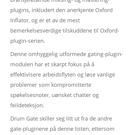
plugins, inkludert den anerkjente Oxford
Inflator, og er et av de mest
bemerkelsesverdige tilskuddene til Oxford-
plugin-serien.
Denne omhyggelig utformede gating-plugin-
modulen har et skarpt fokus på å
effektivisere arbeidsflyten og løse vanlige
problemer som kompromitterte
spøkelsesnoter, uønsket chatter og
feildeteksjon.
Drum Gate skiller seg litt ut fra de andre
gate-pluginene på denne listen, ettersom