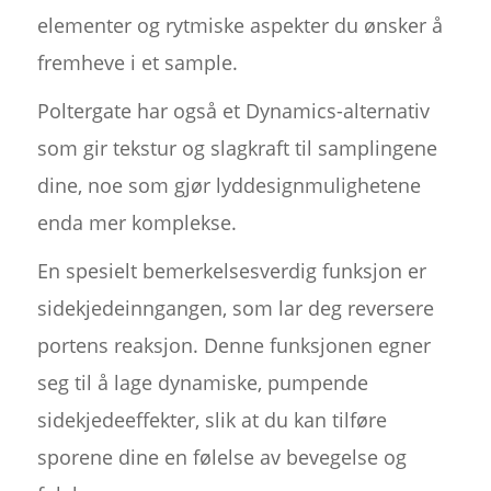
elementer og rytmiske aspekter du ønsker å
fremheve i et sample.
Poltergate har også et Dynamics-alternativ
som gir tekstur og slagkraft til samplingene
dine, noe som gjør lyddesignmulighetene
enda mer komplekse.
En spesielt bemerkelsesverdig funksjon er
sidekjedeinngangen, som lar deg reversere
portens reaksjon. Denne funksjonen egner
seg til å lage dynamiske, pumpende
sidekjedeeffekter, slik at du kan tilføre
sporene dine en følelse av bevegelse og