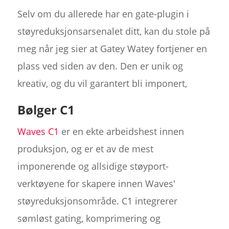
Selv om du allerede har en gate-plugin i
støyreduksjonsarsenalet ditt, kan du stole på
meg når jeg sier at Gatey Watey fortjener en
plass ved siden av den. Den er unik og
kreativ, og du vil garantert bli imponert,
Bølger C1
Waves C1
er en ekte arbeidshest innen
produksjon, og er et av de mest
imponerende og allsidige støyport-
verktøyene for skapere innen Waves'
støyreduksjonsområde. C1 integrerer
sømløst gating, komprimering og