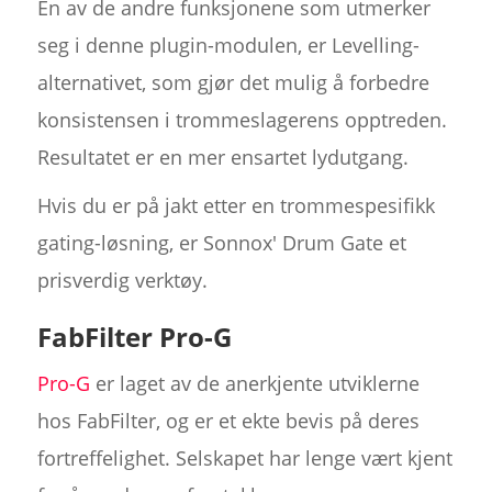
En av de andre funksjonene som utmerker
seg i denne plugin-modulen, er Levelling-
alternativet, som gjør det mulig å forbedre
konsistensen i trommeslagerens opptreden.
Resultatet er en mer ensartet lydutgang.
Hvis du er på jakt etter en trommespesifikk
gating-løsning, er Sonnox' Drum Gate et
prisverdig verktøy.
FabFilter Pro-G
Pro-G
er laget av de anerkjente utviklerne
hos FabFilter, og er et ekte bevis på deres
fortreffelighet. Selskapet har lenge vært kjent