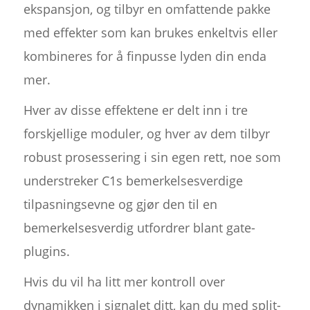
ekspansjon, og tilbyr en omfattende pakke
med effekter som kan brukes enkeltvis eller
kombineres for å finpusse lyden din enda
mer.
Hver av disse effektene er delt inn i tre
forskjellige moduler, og hver av dem tilbyr
robust prosessering i sin egen rett, noe som
understreker C1s bemerkelsesverdige
tilpasningsevne og gjør den til en
bemerkelsesverdig utfordrer blant gate-
plugins.
Hvis du vil ha litt mer kontroll over
dynamikken i signalet ditt, kan du med split-