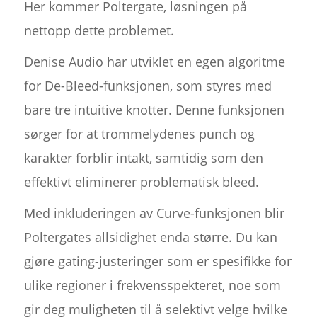
Her kommer Poltergate, løsningen på
nettopp dette problemet.
Denise Audio har utviklet en egen algoritme
for De-Bleed-funksjonen, som styres med
bare tre intuitive knotter. Denne funksjonen
sørger for at trommelydenes punch og
karakter forblir intakt, samtidig som den
effektivt eliminerer problematisk bleed.
Med inkluderingen av Curve-funksjonen blir
Poltergates allsidighet enda større. Du kan
gjøre gating-justeringer som er spesifikke for
ulike regioner i frekvensspekteret, noe som
gir deg muligheten til å selektivt velge hvilke