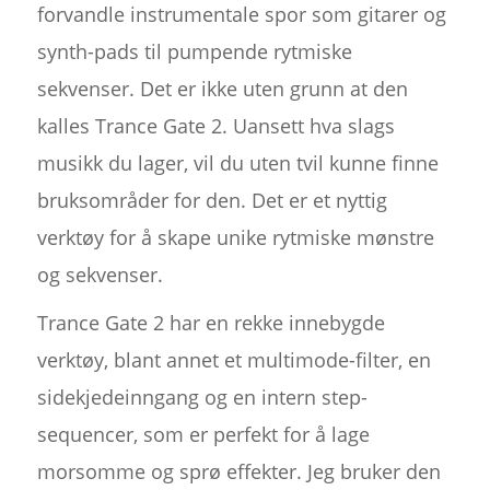
forvandle instrumentale spor som gitarer og
synth-pads til pumpende rytmiske
sekvenser. Det er ikke uten grunn at den
kalles Trance Gate 2. Uansett hva slags
musikk du lager, vil du uten tvil kunne finne
bruksområder for den. Det er et nyttig
verktøy for å skape unike rytmiske mønstre
og sekvenser.
Trance Gate 2 har en rekke innebygde
verktøy, blant annet et multimode-filter, en
sidekjedeinngang og en intern step-
sequencer, som er perfekt for å lage
morsomme og sprø effekter. Jeg bruker den