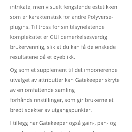
intrikate, men visuelt fengslende estetikken
som er karakteristisk for andre Polyverse-
plugins. Til tross for sin tilsynelatende
kompleksitet er GUI bemerkelsesverdig
brukervennlig, slik at du kan få de ønskede
resultatene på et øyeblikk.
Og som et supplement til det imponerende
utvalget av attributter kan Gatekeeper skryte
av en omfattende samling
forhåndsinnstillinger, som gir brukerne et
bredt spekter av utgangspunkter.
I tillegg har Gatekeeper også gain-, pan- og