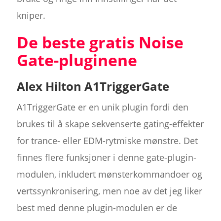
kniper.
De beste gratis Noise
Gate-pluginene
Alex Hilton A1TriggerGate
A1TriggerGate er en unik plugin fordi den
brukes til å skape sekvenserte gating-effekter
for trance- eller EDM-rytmiske mønstre. Det
finnes flere funksjoner i denne gate-plugin-
modulen, inkludert mønsterkommandoer og
vertssynkronisering, men noe av det jeg liker
best med denne plugin-modulen er de