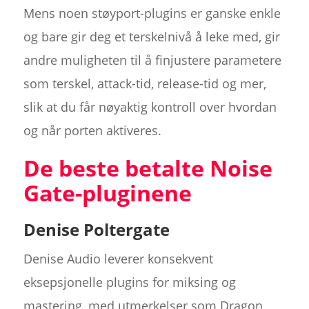
Mens noen støyport-plugins er ganske enkle
og bare gir deg et terskelnivå å leke med, gir
andre muligheten til å finjustere parametere
som terskel, attack-tid, release-tid og mer,
slik at du får nøyaktig kontroll over hvordan
og når porten aktiveres.
De beste betalte Noise
Gate-pluginene
Denise Poltergate
Denise Audio leverer konsekvent
eksepsjonelle plugins for miksing og
mastering, med utmerkelser som Dragon