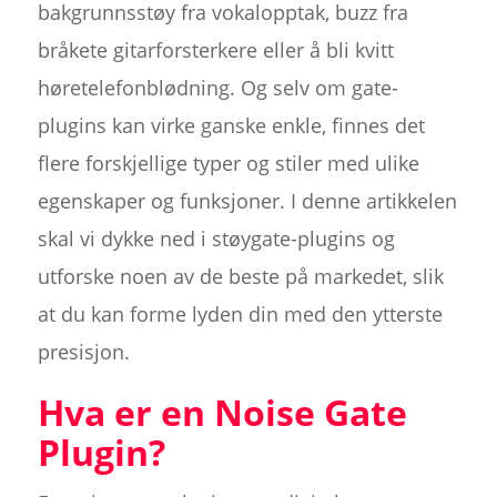
bakgrunnsstøy fra vokalopptak, buzz fra
bråkete gitarforsterkere eller å bli kvitt
høretelefonblødning. Og selv om gate-
plugins kan virke ganske enkle, finnes det
flere forskjellige typer og stiler med ulike
egenskaper og funksjoner. I denne artikkelen
skal vi dykke ned i støygate-plugins og
utforske noen av de beste på markedet, slik
at du kan forme lyden din med den ytterste
presisjon.
Hva er en Noise Gate
Plugin?