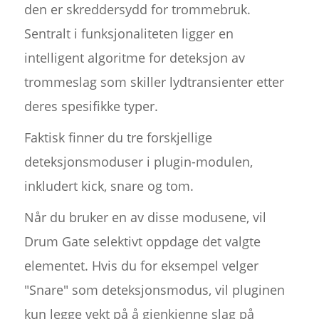
den er skreddersydd for trommebruk.
Sentralt i funksjonaliteten ligger en
intelligent algoritme for deteksjon av
trommeslag som skiller lydtransienter etter
deres spesifikke typer.
Faktisk finner du tre forskjellige
deteksjonsmoduser i plugin-modulen,
inkludert kick, snare og tom.
Når du bruker en av disse modusene, vil
Drum Gate selektivt oppdage det valgte
elementet. Hvis du for eksempel velger
"Snare" som deteksjonsmodus, vil pluginen
kun legge vekt på å gjenkjenne slag på