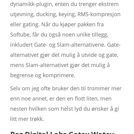
dynamikk-plugin, enten du trenger ekstrem
utjevning, ducking, keying, RMS-kompresjon
eller gating. Når du kjøper pakken fra
Softube, får du også noen unike tillegg,
inkludert Gate- og Slam-alternativene. Gate-
alternativet gjør det mulig å utvide og gate,
mens Slam-alternativet gjør det mulig å
begrense og komprimere.
Selv om jeg ofte bruker den til trommer mer
enn noe annet, er den en flott liten, men
nesten hvilken som helst lyd du ønsker å gi
litt mer trøkk.