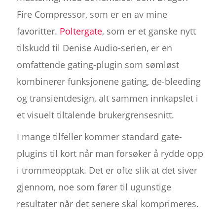
Fire Compressor, som er en av mine
favoritter.
Poltergate
, som er et ganske nytt
tilskudd til Denise Audio-serien, er en
omfattende gating-plugin som sømløst
kombinerer funksjonene gating, de-bleeding
og transientdesign, alt sammen innkapslet i
et visuelt tiltalende brukergrensesnitt.
I mange tilfeller kommer standard gate-
plugins til kort når man forsøker å rydde opp
i trommeopptak. Det er ofte slik at det siver
gjennom, noe som fører til ugunstige
resultater når det senere skal komprimeres.