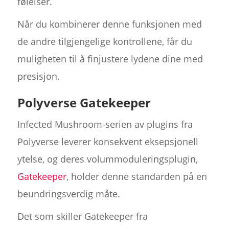
følelser.
Når du kombinerer denne funksjonen med
de andre tilgjengelige kontrollene, får du
muligheten til å finjustere lydene dine med
presisjon.
Polyverse Gatekeeper
Infected Mushroom-serien av plugins fra
Polyverse leverer konsekvent eksepsjonell
ytelse, og deres volummoduleringsplugin,
Gatekeeper
, holder denne standarden på en
beundringsverdig måte.
Det som skiller Gatekeeper fra