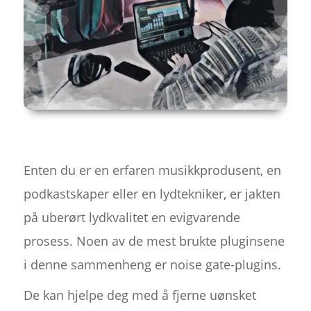
Enten du er en erfaren musikkprodusent, en
podkastskaper eller en lydtekniker, er jakten
på uberørt lydkvalitet en evigvarende
prosess. Noen av de mest brukte pluginsene
i denne sammenheng er noise gate-plugins.
De kan hjelpe deg med å fjerne uønsket