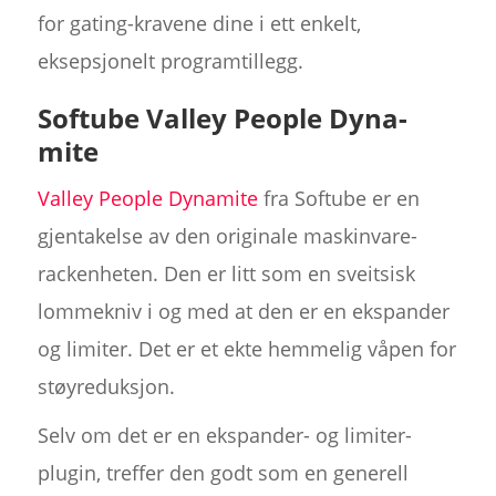
for gating-kravene dine i ett enkelt,
eksepsjonelt programtillegg.
Softube Valley People Dyna-
mite
Valley People Dynamite
fra Softube er en
gjentakelse av den originale maskinvare-
rackenheten. Den er litt som en sveitsisk
lommekniv i og med at den er en ekspander
og limiter. Det er et ekte hemmelig våpen for
støyreduksjon.
Selv om det er en ekspander- og limiter-
plugin, treffer den godt som en generell