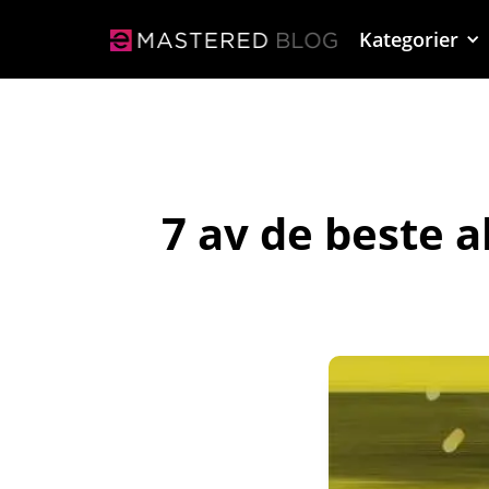
Kategorier
7 av de beste 