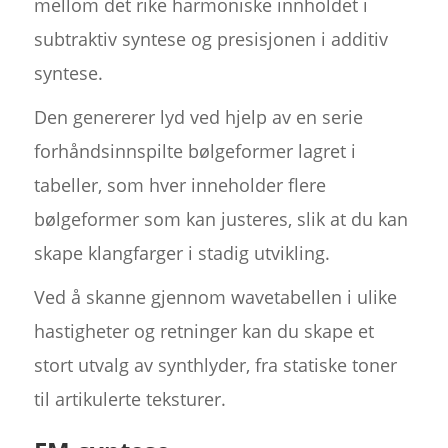
mellom det rike harmoniske innholdet i
subtraktiv syntese og presisjonen i additiv
syntese.
Den genererer lyd ved hjelp av en serie
forhåndsinnspilte bølgeformer lagret i
tabeller, som hver inneholder flere
bølgeformer som kan justeres, slik at du kan
skape klangfarger i stadig utvikling.
Ved å skanne gjennom wavetabellen i ulike
hastigheter og retninger kan du skape et
stort utvalg av synthlyder, fra statiske toner
til artikulerte teksturer.