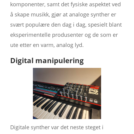
komponenter, samt det fysiske aspektet ved
å skape musikk, gjør at analoge synther er
svært populære den dag i dag, spesielt blant
eksperimentelle produsenter og de som er
ute etter en varm, analog lyd.
Digital manipulering
Digitale synther var det neste steget i