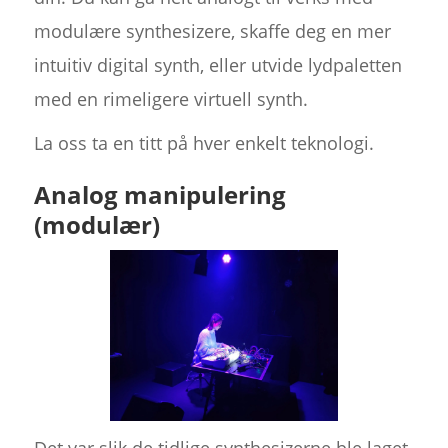
modulære synthesizere, skaffe deg en mer
intuitiv digital synth, eller utvide lydpaletten
med en rimeligere virtuell synth.
La oss ta en titt på hver enkelt teknologi.
Analog manipulering
(modulær)