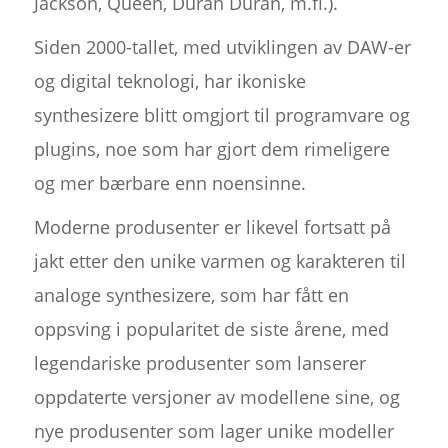
Jackson, Queen, Duran Duran, m.fl.).
Siden 2000-tallet, med utviklingen av DAW-er
og digital teknologi, har ikoniske
synthesizere blitt omgjort til programvare og
plugins, noe som har gjort dem rimeligere
og mer bærbare enn noensinne.
Moderne produsenter er likevel fortsatt på
jakt etter den unike varmen og karakteren til
analoge synthesizere, som har fått en
oppsving i popularitet de siste årene, med
legendariske produsenter som lanserer
oppdaterte versjoner av modellene sine, og
nye produsenter som lager unike modeller