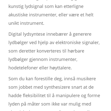
kunstig lydsignal som kan etterligne
akustiske instrumenter, eller være et helt
unikt instrument.
Digital lydsyntese innebærer å generere
lydbølger ved hjelp av elektroniske signaler,
som deretter konverteres til hørbare
lydbølger gjennom instrumenter,
hodetelefoner eller høyttalere.
Som du kan forestille deg, innså musikere
som jobbet med synthesizere snart at de
hadde fleksibilitet til å manipulere og forme
lyden på måter som ikke var mulig med