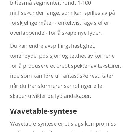
bittesmå segmenter, rundt 1-100
millisekunder lange, som kan spilles av på
forskjellige måter - enkeltvis, lagvis eller
overlappende - for å skape nye lyder.
Du kan endre avspillingshastighet,
tonehøyde, posisjon og tetthet av kornene
for å produsere et bredt spekter av teksturer,
noe som kan føre til fantastiske resultater
når du transformerer samplinger eller
skaper utviklende lydlandskaper.
Wavetable-syntese
Wavetable-syntese er et slags kompromiss