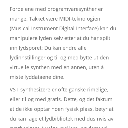
Fordelene med programvaresynther er
mange. Takket være MIDI-teknologien
(Musical Instrument Digital Interface) kan du
manipulere lyden selv etter at du har spilt
inn lydsporet: Du kan endre alle
lydinnstillinger og til og med bytte ut den
virtuelle synthen med en annen, uten å
miste lyddataene dine.
VST-synthesizere er ofte ganske rimelige,
eller til og med gratis. Dette, og det faktum
at de ikke opptar noen fysisk plass, betyr at
du kan lage et lydbibliotek med dusinvis av