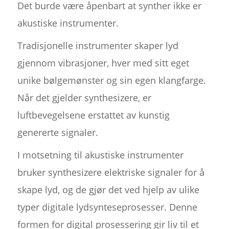
Det burde være åpenbart at synther ikke er
akustiske instrumenter.
Tradisjonelle instrumenter skaper lyd
gjennom vibrasjoner, hver med sitt eget
unike bølgemønster og sin egen klangfarge.
Når det gjelder synthesizere, er
luftbevegelsene erstattet av kunstig
genererte signaler.
I motsetning til akustiske instrumenter
bruker synthesizere elektriske signaler for å
skape lyd, og de gjør det ved hjelp av ulike
typer digitale lydsynteseprosesser. Denne
formen for digital prosessering gir liv til et