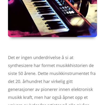
Det er ingen underdrivelse å si at
synthesizere har formet musikkhistorien de
siste 50 årene. Dette musikkinstrumentet fra
det 20. århundret har virkelig gitt
generasjoner av pionerer innen elektronisk
musikk kraft, men har også åpnet opp et