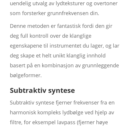
uendelig utvalg av lydteksturer og overtoner
som forsterker grunnfrekvensen din.
Denne metoden er fantastisk fordi den gir
deg full kontroll over de klanglige
egenskapene til instrumentet du lager, og lar
deg skape et helt unikt klanglig innhold
basert på en kombinasjon av grunnleggende
bølgeformer.
Subtraktiv syntese
Subtraktiv syntese fjerner frekvenser fra en
harmonisk kompleks lydbølge ved hjelp av
filtre, for eksempel lavpass (fjerner høye