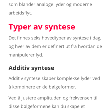
som blander analoge lyder og moderne
arbeidsflyt.
Typer av syntese
Det finnes seks hovedtyper av syntese i dag,
og hver av dem er definert ut fra hvordan de
manipulerer lyd.
Additiv syntese
Additiv syntese skaper komplekse lyder ved
å kombinere enkle bølgeformer.
Ved å justere amplituden og frekvensen til
disse bølgeformene kan du skape et