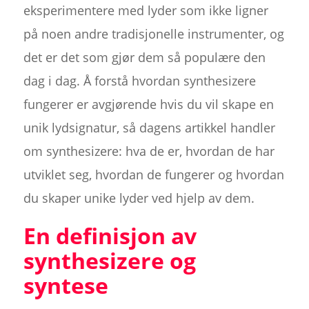
eksperimentere med lyder som ikke ligner
på noen andre tradisjonelle instrumenter, og
det er det som gjør dem så populære den
dag i dag. Å forstå hvordan synthesizere
fungerer er avgjørende hvis du vil skape en
unik lydsignatur, så dagens artikkel handler
om synthesizere: hva de er, hvordan de har
utviklet seg, hvordan de fungerer og hvordan
du skaper unike lyder ved hjelp av dem.
En definisjon av
synthesizere og
syntese