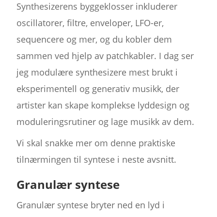
Synthesizerens byggeklosser inkluderer
oscillatorer, filtre, enveloper, LFO-er,
sequencere og mer, og du kobler dem
sammen ved hjelp av patchkabler. I dag ser
jeg modulære synthesizere mest brukt i
eksperimentell og generativ musikk, der
artister kan skape komplekse lyddesign og
moduleringsrutiner og lage musikk av dem.
Vi skal snakke mer om denne praktiske
tilnærmingen til syntese i neste avsnitt.
Granulær syntese
Granulær syntese bryter ned en lyd i