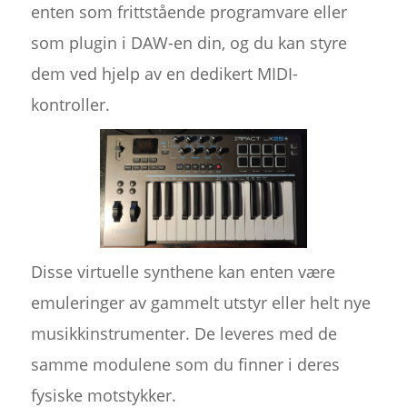
enten som frittstående programvare eller
som plugin i DAW-en din, og du kan styre
dem ved hjelp av en dedikert MIDI-
kontroller.
Disse virtuelle synthene kan enten være
emuleringer av gammelt utstyr eller helt nye
musikkinstrumenter. De leveres med de
samme modulene som du finner i deres
fysiske motstykker.