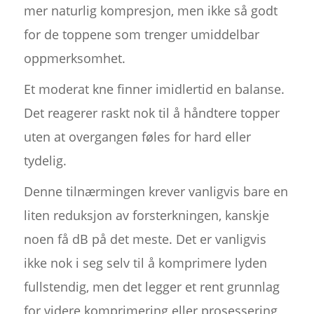
mer naturlig kompresjon, men ikke så godt
for de toppene som trenger umiddelbar
oppmerksomhet.
Et moderat kne finner imidlertid en balanse.
Det reagerer raskt nok til å håndtere topper
uten at overgangen føles for hard eller
tydelig.
Denne tilnærmingen krever vanligvis bare en
liten reduksjon av forsterkningen, kanskje
noen få dB på det meste. Det er vanligvis
ikke nok i seg selv til å komprimere lyden
fullstendig, men det legger et rent grunnlag
for videre komprimering eller prosessering