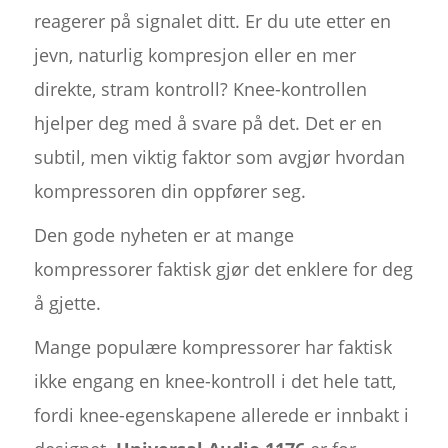
reagerer på signalet ditt. Er du ute etter en
jevn, naturlig kompresjon eller en mer
direkte, stram kontroll? Knee-kontrollen
hjelper deg med å svare på det. Det er en
subtil, men viktig faktor som avgjør hvordan
kompressoren din oppfører seg.
Den gode nyheten er at mange
kompressorer faktisk gjør det enklere for deg
å gjette.
Mange populære kompressorer har faktisk
ikke engang en knee-kontroll i det hele tatt,
fordi knee-egenskapene allerede er innbakt i