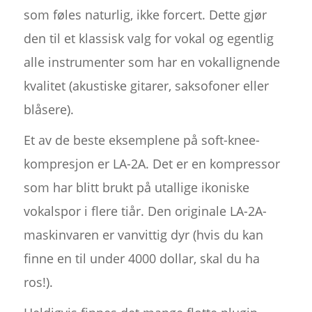
som føles naturlig, ikke forcert. Dette gjør
den til et klassisk valg for vokal og egentlig
alle instrumenter som har en vokallignende
kvalitet (akustiske gitarer, saksofoner eller
blåsere).
Et av de beste eksemplene på soft-knee-
kompresjon er LA-2A. Det er en kompressor
som har blitt brukt på utallige ikoniske
vokalspor i flere tiår. Den originale LA-2A-
maskinvaren er vanvittig dyr (hvis du kan
finne en til under 4000 dollar, skal du ha
ros!).