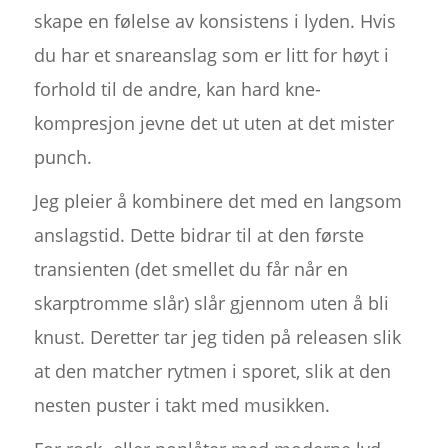
skape en følelse av konsistens i lyden. Hvis
du har et snareanslag som er litt for høyt i
forhold til de andre, kan hard kne-
kompresjon jevne det ut uten at det mister
punch.
Jeg pleier å kombinere det med en langsom
anslagstid. Dette bidrar til at den første
transienten (det smellet du får når en
skarptromme slår) slår gjennom uten å bli
knust. Deretter tar jeg tiden på releasen slik
at den matcher rytmen i sporet, slik at den
nesten puster i takt med musikken.