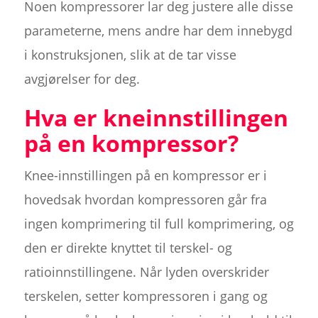
Noen kompressorer lar deg justere alle disse
parameterne, mens andre har dem innebygd
i konstruksjonen, slik at de tar visse
avgjørelser for deg.
Hva er kneinnstillingen
på en kompressor?
Knee-innstillingen på en kompressor er i
hovedsak hvordan kompressoren går fra
ingen komprimering til full komprimering, og
den er direkte knyttet til terskel- og
ratioinnstillingene. Når lyden overskrider
terskelen, setter kompressoren i gang og