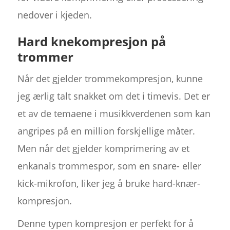
nedover i kjeden.
Hard knekompresjon på
trommer
Når det gjelder trommekompresjon, kunne
jeg ærlig talt snakket om det i timevis. Det er
et av de temaene i musikkverdenen som kan
angripes på en million forskjellige måter.
Men når det gjelder komprimering av et
enkanals trommespor, som en snare- eller
kick-mikrofon, liker jeg å bruke hard-knær-
kompresjon.
Denne typen kompresjon er perfekt for å