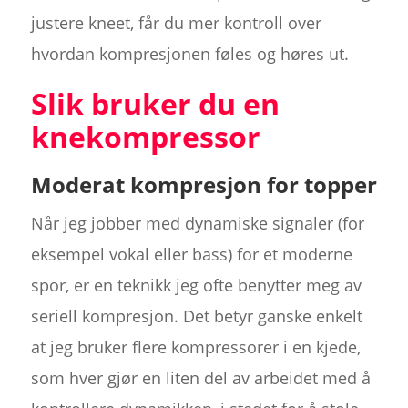
justere kneet, får du mer kontroll over
hvordan kompresjonen føles og høres ut.
Slik bruker du en
knekompressor
Moderat kompresjon for topper
Når jeg jobber med dynamiske signaler (for
eksempel vokal eller bass) for et moderne
spor, er en teknikk jeg ofte benytter meg av
seriell kompresjon. Det betyr ganske enkelt
at jeg bruker flere kompressorer i en kjede,
som hver gjør en liten del av arbeidet med å