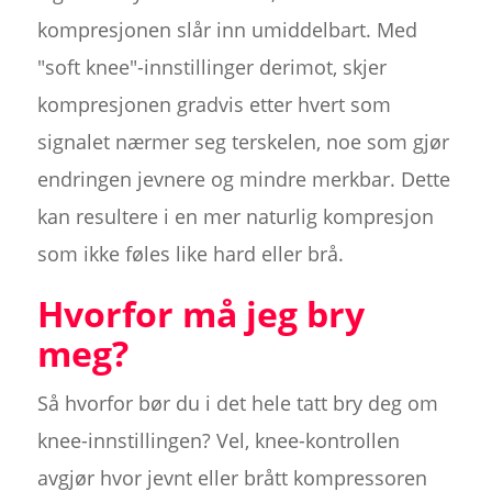
kompresjonen slår inn umiddelbart. Med
"soft knee"-innstillinger derimot, skjer
kompresjonen gradvis etter hvert som
signalet nærmer seg terskelen, noe som gjør
endringen jevnere og mindre merkbar. Dette
kan resultere i en mer naturlig kompresjon
som ikke føles like hard eller brå.
Hvorfor må jeg bry
meg?
Så hvorfor bør du i det hele tatt bry deg om
knee-innstillingen? Vel, knee-kontrollen
avgjør hvor jevnt eller brått kompressoren