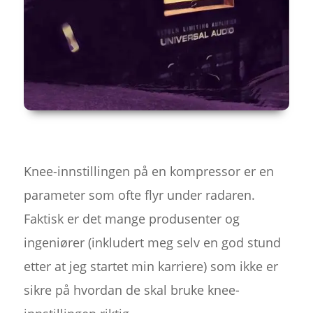
Knee-innstillingen på en kompressor er en
parameter som ofte flyr under radaren.
Faktisk er det mange produsenter og
ingeniører (inkludert meg selv en god stund
etter at jeg startet min karriere) som ikke er
sikre på hvordan de skal bruke knee-