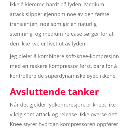
ikke å klemme hardt på lyden. Medium
attack slipper gjennom noe av den første
transienten, noe som gir en naturlig
stemning, og medium release sørger for at
den ikke kveler livet ut av lyden.
Jeg pleier å kombinere soft-knee-kompresjon
med en raskere kompressor først, bare for å
kontrollere de superdynamiske øyeblikkene.
Avsluttende tanker
Når det gjelder lydkompresjon, er kneet like
viktig som attack og release. Ikke overse det!
Knee styrer hvordan kompressoren oppfører