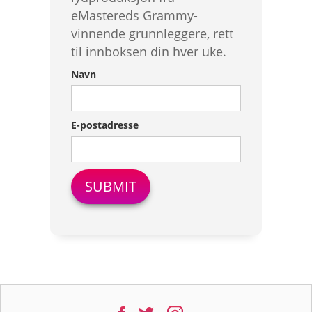
eMastereds Grammy-
vinnende grunnleggere, rett
til innboksen din hver uke.
Navn
E-postadresse