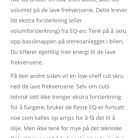
volumet på de lave frekvensene. Dette krever
litt ekstra forsterkning (eller
volumforsterkning) fra EQ-en. Tenk på å skru
opp bassknappen på stereoanlegget i bilen.
Du tilfører egentlig mer energi til de lave
frekvensene.
På den andre siden vil en low-shelf cut skru
ned de lave frekvensene. Selv om cuts
teknisk
sett ikke trenger ekstra forsterkning
for å fungere, bruker de fleste EQ-er fortsatt
noe som kalles op-amps for å få det til å
skje. Men ikke tenk for mye på det tekniske.