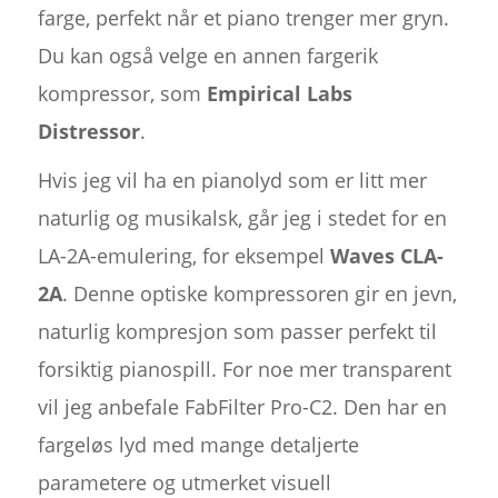
farge, perfekt når et piano trenger mer gryn.
Du kan også velge en annen fargerik
kompressor, som
Empirical Labs
Distressor
.
Hvis jeg vil ha en pianolyd som er litt mer
naturlig og musikalsk, går jeg i stedet for en
LA-2A-emulering, for eksempel
Waves CLA-
2A
. Denne optiske kompressoren gir en jevn,
naturlig kompresjon som passer perfekt til
forsiktig pianospill. For noe mer transparent
vil jeg anbefale FabFilter Pro-C2. Den har en
fargeløs lyd med mange detaljerte
parametere og utmerket visuell