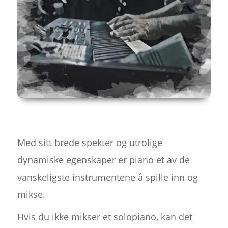
Med sitt brede spekter og utrolige
dynamiske egenskaper er piano et av de
vanskeligste instrumentene å spille inn og
mikse.
Hvis du ikke mikser et solopiano, kan det