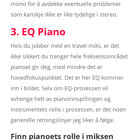
mono for å avdekke eventuelle problemer
som kanskje ikke er like tydelige i stereo.
3. EQ Piano
Hvis du jobber med en travel miks, er det
ikke sikkert du trenger hele frekvensområdet
pianoet gir deg, med mindre det er
hovedfokuspunktet. Det er her EQ kommer
inn i bildet. Selv om EQ-prosessen vil
avhenge helt av pianoinnspillingen og
instrumentets rolle i prosessen, er det noen
generelle retningslinjer jeg liker å følge.
Finn pianoets rolle i miksen