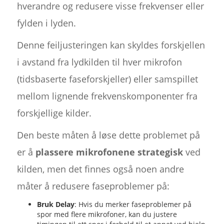
hverandre og redusere visse frekvenser eller
fylden i lyden.
Denne feiljusteringen kan skyldes forskjellen
i avstand fra lydkilden til hver mikrofon
(tidsbaserte faseforskjeller) eller samspillet
mellom lignende frekvenskomponenter fra
forskjellige kilder.
Den beste måten å løse dette problemet på
er å
plassere mikrofonene strategisk
ved
kilden, men det finnes også noen andre
måter å redusere faseproblemer på:
Bruk Delay
: Hvis du merker faseproblemer på
spor med flere mikrofoner, kan du justere