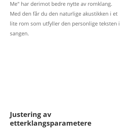
Me" har derimot bedre nytte av romklang.
Med den får du den naturlige akustikken i et
lite rom som utfyller den personlige teksten i
sangen.
Justering av
etterklangsparametere