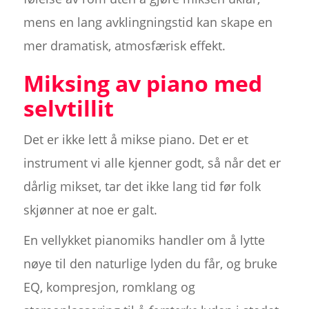
mens en lang avklingningstid kan skape en
mer dramatisk, atmosfærisk effekt.
Miksing av piano med
selvtillit
Det er ikke lett å mikse piano. Det er et
instrument vi alle kjenner godt, så når det er
dårlig mikset, tar det ikke lang tid før folk
skjønner at noe er galt.
En vellykket pianomiks handler om å lytte
nøye til den naturlige lyden du får, og bruke
EQ, kompresjon, romklang og