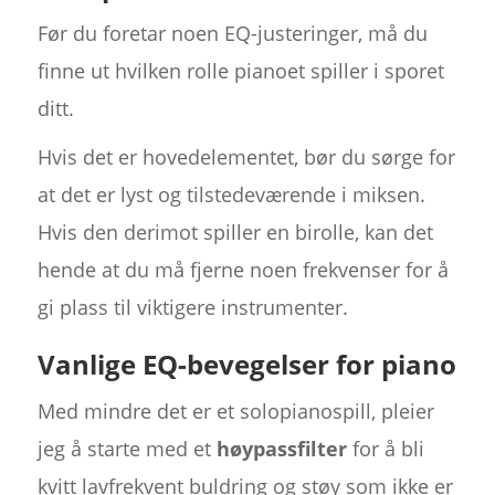
Før du foretar noen EQ-justeringer, må du
finne ut hvilken rolle pianoet spiller i sporet
ditt.
Hvis det er hovedelementet, bør du sørge for
at det er lyst og tilstedeværende i miksen.
Hvis den derimot spiller en birolle, kan det
hende at du må fjerne noen frekvenser for å
gi plass til viktigere instrumenter.
Vanlige EQ-bevegelser for piano
Med mindre det er et solopianospill, pleier
jeg å starte med et
høypassfilter
for å bli
kvitt lavfrekvent buldring og støy som ikke er