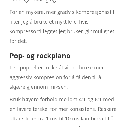
For en mykere, mer gradvis kompresjonsstil
liker jeg å bruke et mykt kne, hvis
kompressortillegget jeg bruker, gir mulighet
for det.
Pop- og rockpiano
I en pop- eller rockelåt vil du bruke mer
aggressiv kompresjon for å få den til å
skjære gjennom miksen.
Bruk høyere forhold mellom 4:1 og 6:1 med
en lavere terskel for mer konsistens. Raskere
attack-tider fra 1 ms til 10 ms kan bidra til å