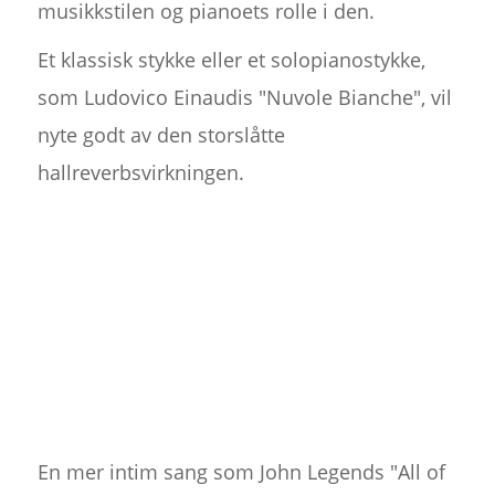
musikkstilen og pianoets rolle i den.
Et klassisk stykke eller et solopianostykke,
som Ludovico Einaudis "Nuvole Bianche", vil
nyte godt av den storslåtte
hallreverbsvirkningen.
En mer intim sang som John Legends "All of