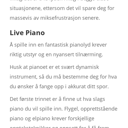
situasjonene, ettersom det vil spare deg for
massevis av miksefrustrasjon senere.
Live Piano
Å spille inn en fantastisk pianolyd krever
riktig utstyr og en nyansert tilnærming.
Husk at pianoet er et svært dynamisk
instrument, så du må bestemme deg for hva
du ønsker å fange opp i akkurat ditt spor.
Det første trinnet er å finne ut hva slags
piano du vil spille inn. Flygel, opprettstående
piano og elpiano krever forskjellige