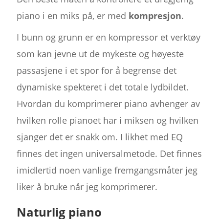
piano i en miks på, er med
kompresjon
.
I bunn og grunn er en kompressor et verktøy
som kan jevne ut de mykeste og høyeste
passasjene i et spor for å begrense det
dynamiske spekteret i det totale lydbildet.
Hvordan du komprimerer piano avhenger av
hvilken rolle pianoet har i miksen og hvilken
sjanger det er snakk om. I likhet med EQ
finnes det ingen universalmetode. Det finnes
imidlertid noen vanlige fremgangsmåter jeg
liker å bruke når jeg komprimerer.
Naturlig piano