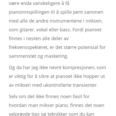
være enda vanskeligere å få
pianoinnspillingen til å spille pent sammen
med alle de andre instrumentene i miksen,
som gitarer, vokal eller bass. Fordi pianoet
finnes i nesten alle deler av
frekvensspekteret, er det større potensial for
sammenstøt og maskering.
Og da har jeg ikke nevnt kompresjonen, som
er viktig for å sikre at pianoet ikke hopper ut
av miksen med ukontrollerte transienter.
Selv om det ikke finnes noen fasit for
hvordan man mikser piano, finnes det noen
velprøvde tips og teknikker som du kan