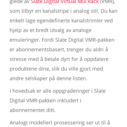
glede av
Slate Digital Virtual Mix Rack
(VMR),
som tilbyr en kanalstripe i analog stil. Du kan
enkelt lage egendefinerte kanalstrimler ved
hjelp av et bredt utvalg av analoge
emuleringer. Fordi Slate Digital VMR-pakken
er abonnementsbasert, trenger du aldri å
stresse med å betale dyrt for å oppdatere
produktene dine, slik du ville gjort med
andre selskaper på denne listen.
I hovedsak er alle oppgraderinger i Slate
Digital VMR-pakken inkludert i
abonnementet ditt.
Analogt modellert prosessering ser ut til å