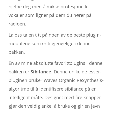
hjelpe deg med å mikse profesjonelle
vokaler som ligner på dem du hører på
radioen.
La oss ta en titt på noen av de beste plugin-
modulene som er tilgjengelige i denne
pakken.
En av mine absolutte favorittplugins i denne
pakken er
Sibilance
. Denne unike de-esser-
pluginen bruker Waves Organic ReSynthesis-
algoritme til å identifisere sibilance på en
intelligent måte. Designet med fire knapper
gjør den veldig enkel å bruke og gir en jevn