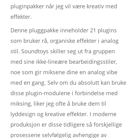
pluginpakker når jeg vil være kreativ med
effekter.
Denne pluggpakke inneholder 21 plugins
som bruker rå, organiske effekter i analog
stil. Soundtoys skiller seg ut fra gruppen
med sine ikke-lineære bearbeidingsstiler,
noe som gir miksene dine en analog vibe
med en gang. Selv om du absolutt kan bruke
disse plugin-modulene i forbindelse med
miksing, liker jeg ofte å bruke dem til
lyddesign og kreative effekter. I moderne
produksjon er disse tidligere så forskjellige
prosessene selvfølgelig avhengige av