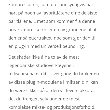
kompressoren, som du sannsynligvis har
hørt på noen av favorittlåtene dine de siste
par tiårene. Limet som kommer fra denne
bus-kompressoren er en av grunnene til at
den er så ettertraktet, noe som gjør den til
en plug-in med universell beundring.
Det skader ikke å ha to av de mest
legendariske studioverktøyene i
miksearsenalet ditt. Hver gang du bruker en
av disse plugin-modulene i miksen din, kan
du være sikker på at den vil levere akkurat
det du trenger, selv under de mest
komplekse mikse- og produksjonsforhold.