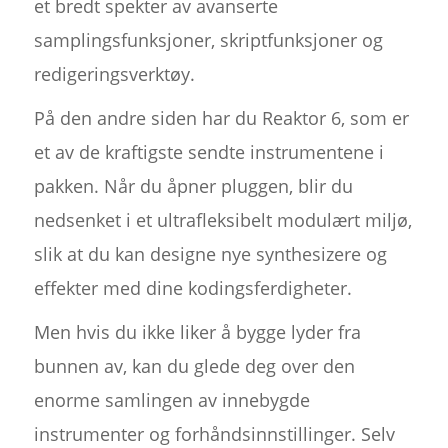
et bredt spekter av avanserte
samplingsfunksjoner, skriptfunksjoner og
redigeringsverktøy.
På den andre siden har du Reaktor 6, som er
et av de kraftigste sendte instrumentene i
pakken. Når du åpner pluggen, blir du
nedsenket i et ultrafleksibelt modulært miljø,
slik at du kan designe nye synthesizere og
effekter med dine kodingsferdigheter.
Men hvis du ikke liker å bygge lyder fra
bunnen av, kan du glede deg over den
enorme samlingen av innebygde
instrumenter og forhåndsinnstillinger. Selv