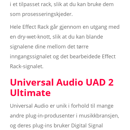
i et tilpasset rack, slik at du kan bruke dem
som prosesseringskjeder.
Hele Effect Rack går gjennom en utgang med
en dry-wet-knott, slik at du kan blande
signalene dine mellom det tørre
inngangssignalet og det bearbeidede Effect
Rack-signalet.
Universal Audio UAD 2
Ultimate
Universal Audio er unik i forhold til mange
andre plug-in-produsenter i musikkbransjen,
og deres plug-ins bruker Digital Signal