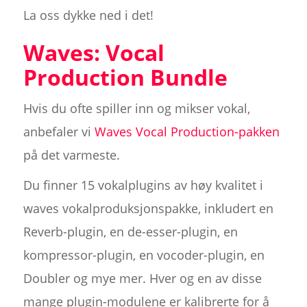
La oss dykke ned i det!
Waves: Vocal
Production Bundle
Hvis du ofte spiller inn og mikser vokal,
anbefaler vi
Waves Vocal Production-pakken
på det varmeste.
Du finner 15 vokalplugins av høy kvalitet i
waves vokalproduksjonspakke, inkludert en
Reverb-plugin, en de-esser-plugin, en
kompressor-plugin, en vocoder-plugin, en
Doubler og mye mer. Hver og en av disse
mange plugin-modulene er kalibrerte for å