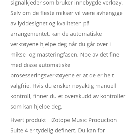
signalkjeder som bruker innebygde verktøy.
Selv om de fleste mikser vil være avhengige
av lyddesignet og kvaliteten på
arrangementet, kan de automatiske
verktøyene hjelpe deg når du går over i
mikse- og masteringfasen. Noe av det fine
med disse automatiske
prosesseringsverktøyene er at de er helt
valgfrie. Hvis du ønsker nøyaktig manuell
kontroll, finner du et overskudd av kontroller
som kan hjelpe deg.
Hvert produkt i iZotope Music Production
Suite 4 er tydelig definert. Du kan for