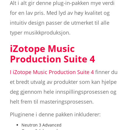
Alt i alt gir denne plug-in-pakken mye verdi
for en lav pris. Med lyd av høy kvalitet og
intuitiv design passer de utmerket til alle
typer musikkproduksjon.
iZotope Music
Production Suite 4
I iZotope Music Production Suite 4
finner du
et bredt utvalg av produkter som kan hjelpe
deg gjennom hele innspillingsprosessen og
helt frem til masteringsprosessen.
Pluginene i denne pakken inkluderer:
Neutron 3 Advanced