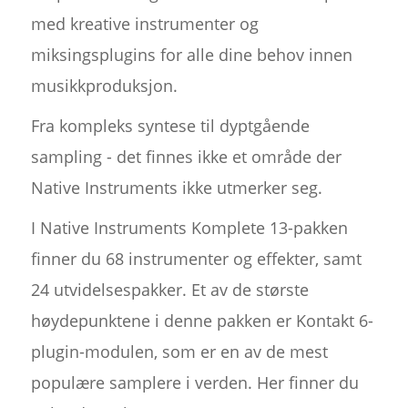
med kreative instrumenter og
miksingsplugins for alle dine behov innen
musikkproduksjon.
Fra kompleks syntese til dyptgående
sampling - det finnes ikke et område der
Native Instruments ikke utmerker seg.
I Native Instruments Komplete 13-pakken
finner du 68 instrumenter og effekter, samt
24 utvidelsespakker. Et av de største
høydepunktene i denne pakken er Kontakt 6-
plugin-modulen, som er en av de mest
populære samplere i verden. Her finner du