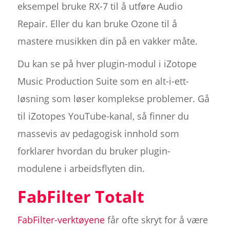
eksempel bruke RX-7 til å utføre Audio
Repair. Eller du kan bruke Ozone til å
mastere musikken din på en vakker måte.
Du kan se på hver plugin-modul i iZotope
Music Production Suite som en alt-i-ett-
løsning som løser komplekse problemer. Gå
til iZotopes YouTube-kanal, så finner du
massevis av pedagogisk innhold som
forklarer hvordan du bruker plugin-
modulene i arbeidsflyten din.
FabFilter Totalt
FabFilter-verktøyene
får ofte skryt for å være