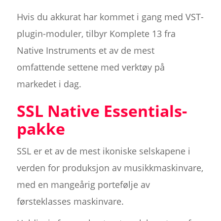
Hvis du akkurat har kommet i gang med VST-
plugin-moduler, tilbyr Komplete 13 fra
Native Instruments et av de mest
omfattende settene med verktøy på
markedet i dag.
SSL Native Essentials-
pakke
SSL er et av de mest ikoniske selskapene i
verden for produksjon av musikkmaskinvare,
med en mangeårig portefølje av
førsteklasses maskinvare.