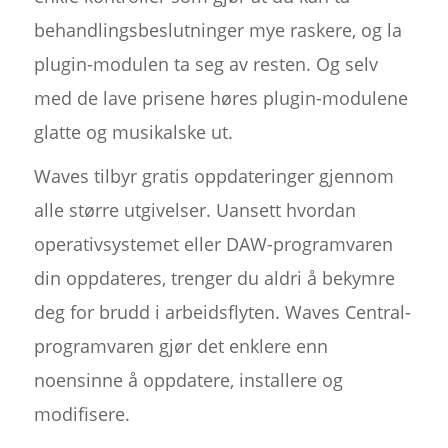
behandlingsbeslutninger mye raskere, og la
plugin-modulen ta seg av resten. Og selv
med de lave prisene høres plugin-modulene
glatte og musikalske ut.
Waves tilbyr gratis oppdateringer gjennom
alle større utgivelser. Uansett hvordan
operativsystemet eller DAW-programvaren
din oppdateres, trenger du aldri å bekymre
deg for brudd i arbeidsflyten. Waves Central-
programvaren gjør det enklere enn
noensinne å oppdatere, installere og
modifisere.