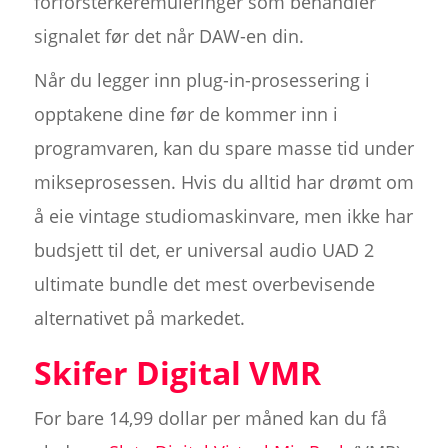
forforsterkeremuleringer som behandler
signalet før det når DAW-en din.
Når du legger inn plug-in-prosessering i
opptakene dine før de kommer inn i
programvaren, kan du spare masse tid under
mikseprosessen. Hvis du alltid har drømt om
å eie vintage studiomaskinvare, men ikke har
budsjett til det, er universal audio UAD 2
ultimate bundle det mest overbevisende
alternativet på markedet.
Skifer Digital VMR
For bare 14,99 dollar per måned kan du få