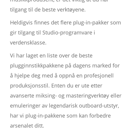
tilgang til de beste verktøyene.
Heldigvis finnes det flere plug-in-pakker som
gir tilgang til Studio-programvare i
verdensklasse.
Vi har laget en liste over de beste
plugginnstikkpakkene på dagens marked for
å hjelpe deg med å oppnå en profesjonell
produksjonsstil. Enten du er ute etter
avanserte miksing- og masteringverktøy eller
emuleringer av legendarisk outboard-utstyr,
har vi plug-in-pakkene som kan forbedre
arsenalet ditt.