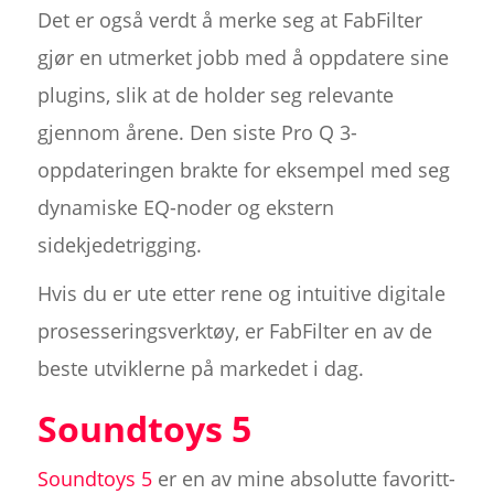
Det er også verdt å merke seg at FabFilter
gjør en utmerket jobb med å oppdatere sine
plugins, slik at de holder seg relevante
gjennom årene. Den siste Pro Q 3-
oppdateringen brakte for eksempel med seg
dynamiske EQ-noder og ekstern
sidekjedetrigging.
Hvis du er ute etter rene og intuitive digitale
prosesseringsverktøy, er FabFilter en av de
beste utviklerne på markedet i dag.
Soundtoys 5
Soundtoys 5
er en av mine absolutte favoritt-