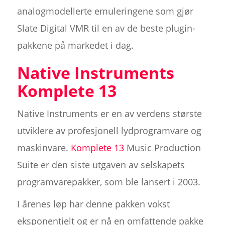
analogmodellerte emuleringene som gjør
Slate Digital VMR til en av de beste plugin-
pakkene på markedet i dag.
Native Instruments
Komplete 13
Native Instruments er en av verdens største
utviklere av profesjonell lydprogramvare og
maskinvare.
Komplete 13
Music Production
Suite er den siste utgaven av selskapets
programvarepakker, som ble lansert i 2003.
I årenes løp har denne pakken vokst
eksponentielt og er nå en omfattende pakke