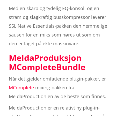
Med en skarp og tydelig EQ-konsoll og en
stram og slagkraftig busskompressor leverer
SSL Native Essentials-pakken den hemmelige
sausen for en miks som høres ut som om
den er laget på ekte maskinvare.
MeldaProduksjon
MCompleteBundle
Når det gjelder omfattende plugin-pakker, er
MComplete
mixing-pakken fra
MeldaProduction en av de beste som finnes.
MeldaProduction er en relativt ny plug-in-