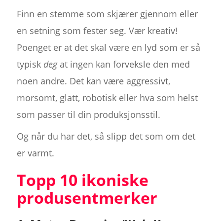
Finn en stemme som skjærer gjennom eller
en setning som fester seg. Vær kreativ!
Poenget er at det skal være en lyd som er så
typisk
deg
at ingen kan forveksle den med
noen andre. Det kan være aggressivt,
morsomt, glatt, robotisk eller hva som helst
som passer til din produksjonsstil.
Og når du har det, så slipp det som om det
er varmt.
Topp 10 ikoniske
produsentmerker