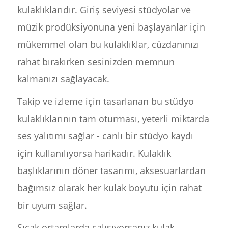
kulaklıklarıdır. Giriş seviyesi stüdyolar ve
müzik prodüksiyonuna yeni başlayanlar için
mükemmel olan bu kulaklıklar, cüzdanınızı
rahat bırakırken sesinizden memnun
kalmanızı sağlayacak.
Takip ve izleme için tasarlanan bu stüdyo
kulaklıklarının tam oturması, yeterli miktarda
ses yalıtımı sağlar - canlı bir stüdyo kaydı
için kullanılıyorsa harikadır. Kulaklık
başlıklarının döner tasarımı, aksesuarlardan
bağımsız olarak her kulak boyutu için rahat
bir uyum sağlar.
Sıcak ortamlarda çalışıyorsanız kulak