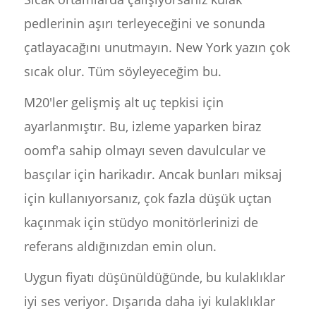
pedlerinin aşırı terleyeceğini ve sonunda
çatlayacağını unutmayın. New York yazın çok
sıcak olur. Tüm söyleyeceğim bu.
M20'ler gelişmiş alt uç tepkisi için
ayarlanmıştır. Bu, izleme yaparken biraz
oomf'a sahip olmayı seven davulcular ve
basçılar için harikadır. Ancak bunları miksaj
için kullanıyorsanız, çok fazla düşük uçtan
kaçınmak için stüdyo monitörlerinizi de
referans aldığınızdan emin olun.
Uygun fiyatı düşünüldüğünde, bu kulaklıklar
iyi ses veriyor. Dışarıda daha iyi kulaklıklar