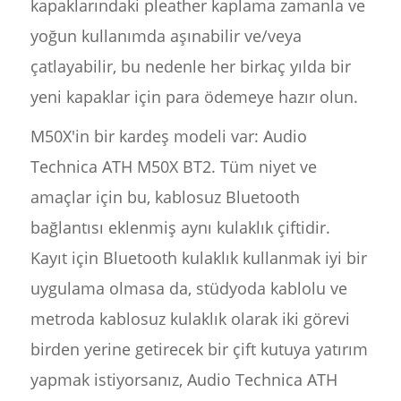
kapaklarındaki pleather kaplama zamanla ve
yoğun kullanımda aşınabilir ve/veya
çatlayabilir, bu nedenle her birkaç yılda bir
yeni kapaklar için para ödemeye hazır olun.
M50X'in bir kardeş modeli var: Audio
Technica ATH M50X BT2. Tüm niyet ve
amaçlar için bu, kablosuz Bluetooth
bağlantısı eklenmiş aynı kulaklık çiftidir.
Kayıt için Bluetooth kulaklık kullanmak iyi bir
uygulama olmasa da, stüdyoda kablolu ve
metroda kablosuz kulaklık olarak iki görevi
birden yerine getirecek bir çift kutuya yatırım
yapmak istiyorsanız, Audio Technica ATH