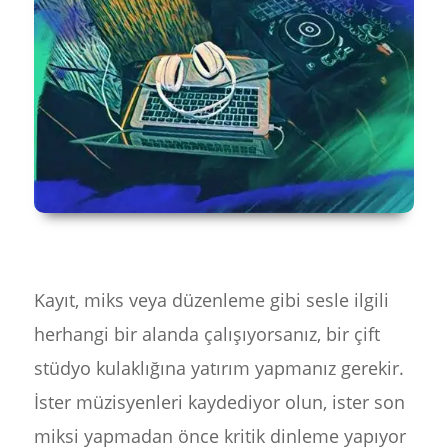
Kayıt, miks veya düzenleme gibi sesle ilgili
herhangi bir alanda çalışıyorsanız, bir çift
stüdyo kulaklığına yatırım yapmanız gerekir.
İster müzisyenleri kaydediyor olun, ister son
miksi yapmadan önce kritik dinleme yapıyor