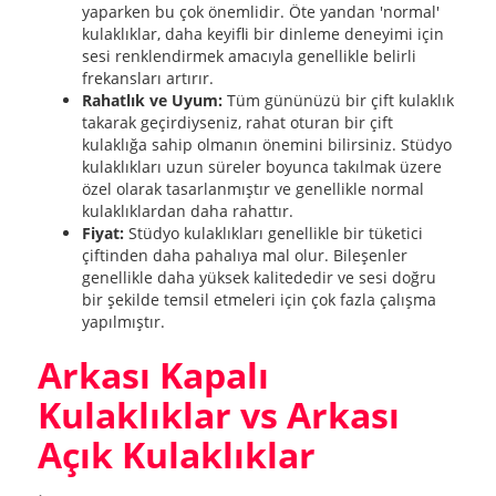
yaparken bu çok önemlidir. Öte yandan 'normal'
kulaklıklar, daha keyifli bir dinleme deneyimi için
sesi renklendirmek amacıyla genellikle belirli
frekansları artırır.
Rahatlık ve Uyum:
Tüm gününüzü bir çift kulaklık
takarak geçirdiyseniz, rahat oturan bir çift
kulaklığa sahip olmanın önemini bilirsiniz. Stüdyo
kulaklıkları uzun süreler boyunca takılmak üzere
özel olarak tasarlanmıştır ve genellikle normal
kulaklıklardan daha rahattır.
Fiyat:
Stüdyo kulaklıkları genellikle bir tüketici
çiftinden daha pahalıya mal olur. Bileşenler
genellikle daha yüksek kalitededir ve sesi doğru
bir şekilde temsil etmeleri için çok fazla çalışma
yapılmıştır.
Arkası Kapalı
Kulaklıklar vs Arkası
Açık Kulaklıklar