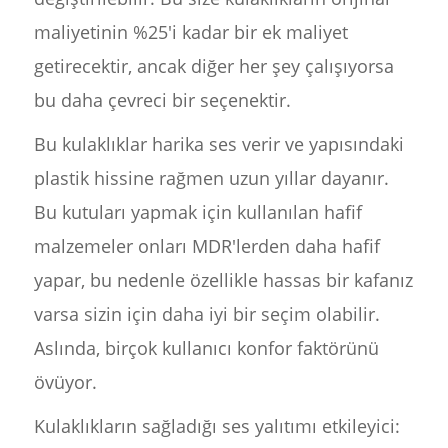
maliyetinin %25'i kadar bir ek maliyet
getirecektir, ancak diğer her şey çalışıyorsa
bu daha çevreci bir seçenektir.
Bu kulaklıklar harika ses verir ve yapısındaki
plastik hissine rağmen uzun yıllar dayanır.
Bu kutuları yapmak için kullanılan hafif
malzemeler onları MDR'lerden daha hafif
yapar, bu nedenle özellikle hassas bir kafanız
varsa sizin için daha iyi bir seçim olabilir.
Aslında, birçok kullanıcı konfor faktörünü
övüyor.
Kulaklıkların sağladığı ses yalıtımı etkileyici: