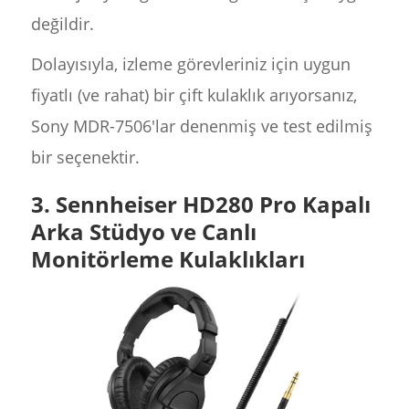
değildir.
Dolayısıyla, izleme görevleriniz için uygun
fiyatlı (ve rahat) bir çift kulaklık arıyorsanız,
Sony MDR-7506'lar denenmiş ve test edilmiş
bir seçenektir.
3. Sennheiser HD280 Pro Kapalı
Arka Stüdyo ve Canlı
Monitörleme Kulaklıkları