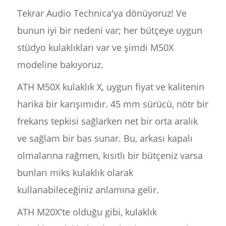
Tekrar Audio Technica'ya dönüyoruz! Ve
bunun iyi bir nedeni var; her bütçeye uygun
stüdyo kulaklıkları var ve şimdi M50X
modeline bakıyoruz.
ATH M50X kulaklık X, uygun fiyat ve kalitenin
harika bir karışımıdır. 45 mm sürücü, nötr bir
frekans tepkisi sağlarken net bir orta aralık
ve sağlam bir bas sunar. Bu, arkası kapalı
olmalarına rağmen, kısıtlı bir bütçeniz varsa
bunları miks kulaklık olarak
kullanabileceğiniz anlamına gelir.
ATH M20X'te olduğu gibi, kulaklık