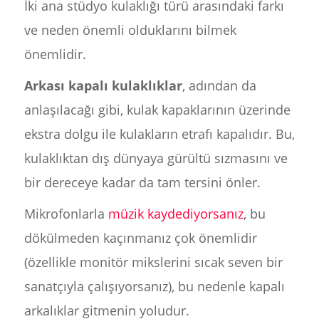
İki ana stüdyo kulaklığı türü arasındaki farkı
ve neden önemli olduklarını bilmek
önemlidir.
Arkası kapalı kulaklıklar
, adından da
anlaşılacağı gibi, kulak kapaklarının üzerinde
ekstra dolgu ile kulakların etrafı kapalıdır. Bu,
kulaklıktan dış dünyaya gürültü sızmasını ve
bir dereceye kadar da tam tersini önler.
Mikrofonlarla
müzik kaydediyorsanız
, bu
dökülmeden kaçınmanız çok önemlidir
(özellikle monitör mikslerini sıcak seven bir
sanatçıyla çalışıyorsanız), bu nedenle kapalı
arkalıklar gitmenin yoludur.