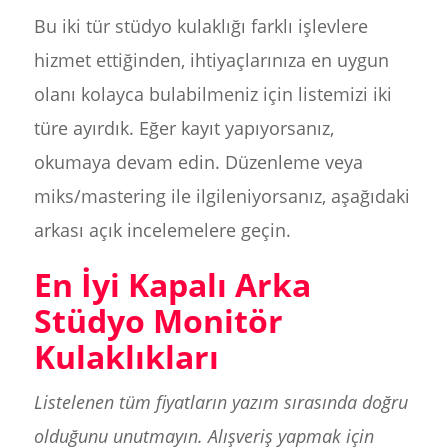
Bu iki tür stüdyo kulaklığı farklı işlevlere
hizmet ettiğinden, ihtiyaçlarınıza en uygun
olanı kolayca bulabilmeniz için listemizi iki
türe ayırdık. Eğer kayıt yapıyorsanız,
okumaya devam edin. Düzenleme veya
miks/mastering ile ilgileniyorsanız, aşağıdaki
arkası açık incelemelere geçin.
En İyi Kapalı Arka
Stüdyo Monitör
Kulaklıkları
Listelenen tüm fiyatların yazım sırasında doğru
olduğunu unutmayın. Alışveriş yapmak için