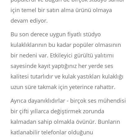
için temel bir satın alma ürünü olmaya
devam ediyor.
Bu son derece uygun fiyatlı stüdyo
kulaklıklarının bu kadar popüler olmasının
bir nedeni var. Etkileyici gürültü yalıtımı
sayesinde kayıt yaptığınız her yerde ses
kalitesi tutarlıdır ve kulak yastıkları kulaklığı
uzun süre takmak için yeterince rahattır.
Ayrıca dayanıklıdırlar - birçok ses mühendisi
bir çifti yıllarca değiştirmek zorunda
kalmadan sahip olmakla övünür. Bunların
katlanabilir telefonlar olduğunu