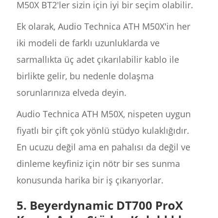
M50X BT2'ler sizin için iyi bir seçim olabilir.
Ek olarak, Audio Technica ATH M50X'in her
iki modeli de farklı uzunluklarda ve
sarmallıkta üç adet çıkarılabilir kablo ile
birlikte gelir, bu nedenle dolaşma
sorunlarınıza elveda deyin.
Audio Technica ATH M50X, nispeten uygun
fiyatlı bir çift çok yönlü stüdyo kulaklığıdır.
En ucuzu değil ama en pahalısı da değil ve
dinleme keyfiniz için nötr bir ses sunma
konusunda harika bir iş çıkarıyorlar.
5. Beyerdynamic DT700 ProX