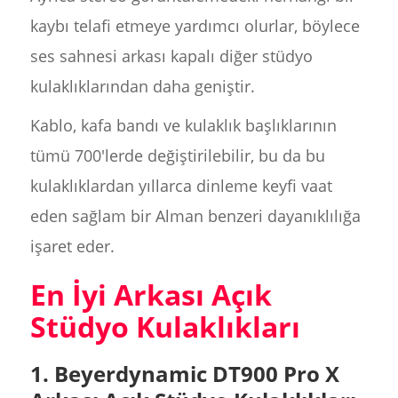
kaybı telafi etmeye yardımcı olurlar, böylece
ses sahnesi arkası kapalı diğer stüdyo
kulaklıklarından daha geniştir.
Kablo, kafa bandı ve kulaklık başlıklarının
tümü 700'lerde değiştirilebilir, bu da bu
kulaklıklardan yıllarca dinleme keyfi vaat
eden sağlam bir Alman benzeri dayanıklılığa
işaret eder.
En İyi Arkası Açık
Stüdyo Kulaklıkları
1. Beyerdynamic DT900 Pro X