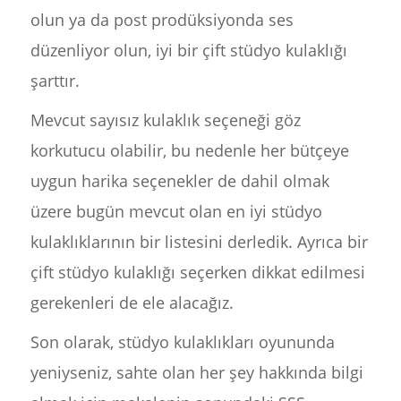
olun ya da post prodüksiyonda ses
düzenliyor olun, iyi bir çift stüdyo kulaklığı
şarttır.
Mevcut sayısız kulaklık seçeneği göz
korkutucu olabilir, bu nedenle her bütçeye
uygun harika seçenekler de dahil olmak
üzere bugün mevcut olan en iyi stüdyo
kulaklıklarının bir listesini derledik. Ayrıca bir
çift stüdyo kulaklığı seçerken dikkat edilmesi
gerekenleri de ele alacağız.
Son olarak, stüdyo kulaklıkları oyununda
yeniyseniz, sahte olan her şey hakkında bilgi