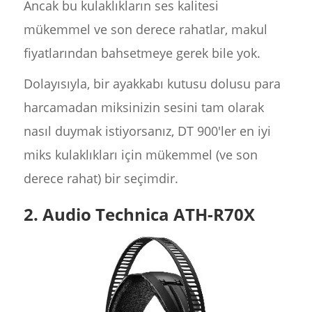
Ancak bu kulaklıkların ses kalitesi
mükemmel ve son derece rahatlar, makul
fiyatlarından bahsetmeye gerek bile yok.
Dolayısıyla, bir ayakkabı kutusu dolusu para
harcamadan miksinizin sesini tam olarak
nasıl duymak istiyorsanız, DT 900'ler en iyi
miks kulaklıkları için mükemmel (ve son
derece rahat) bir seçimdir.
2. Audio Technica ATH-R70X