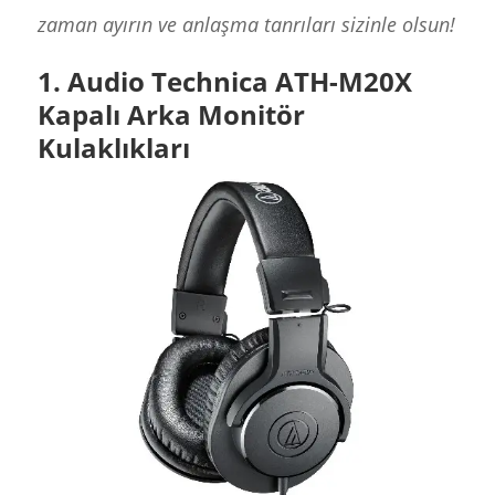
zaman ayırın ve anlaşma tanrıları sizinle olsun!
1. Audio Technica ATH-M20X
Kapalı Arka Monitör
Kulaklıkları