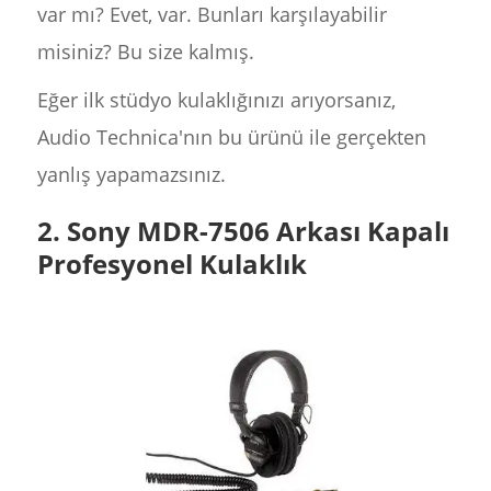
var mı? Evet, var. Bunları karşılayabilir
misiniz? Bu size kalmış.
Eğer ilk stüdyo kulaklığınızı arıyorsanız,
Audio Technica'nın bu ürünü ile gerçekten
yanlış yapamazsınız.
2. Sony MDR-7506 Arkası Kapalı
Profesyonel Kulaklık