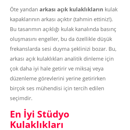
Öte yandan
arkası açık kulaklıkların
kulak
kapaklarının arkası açıktır (tahmin ettiniz!).
Bu tasarımın açıklığı kulak kanalında basınç
oluşmasını engeller, bu da özellikle düşük
frekanslarda sesi duyma şeklinizi bozar. Bu,
arkası açık kulaklıkları analitik dinleme için
çok daha iyi hale getirir ve miksaj veya
düzenleme görevlerini yerine getirirken
birçok ses mühendisi için tercih edilen
seçimdir.
En İyi Stüdyo
Kulaklıkları