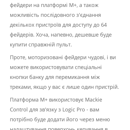
фейдери на платформі M+, а також
можливість послідовного з'єднання
декількох пристроїв для доступу до 64
фейдерів. Хоча, напевно, дешевше буде
купити справжній пульт.
Проте, моторизовані фейдери чудові, і ви
можете використовувати спеціальні
кнопки банку для перемикання між
треками, якщо у вас є лише один пристрій.
Платформа M+ використовує Mackie
Control для зв'язку з Logic Pro - вам
потрібно буде додати його через меню
налаштування поверхонь керування в