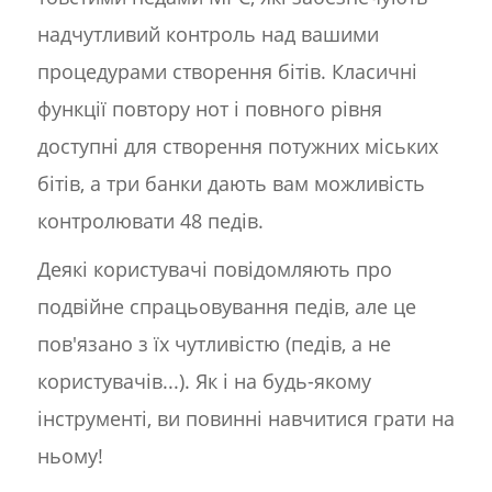
надчутливий контроль над вашими
процедурами створення бітів. Класичні
функції повтору нот і повного рівня
доступні для створення потужних міських
бітів, а три банки дають вам можливість
контролювати 48 педів.
Деякі користувачі повідомляють про
подвійне спрацьовування педів, але це
пов'язано з їх чутливістю (педів, а не
користувачів...). Як і на будь-якому
інструменті, ви повинні навчитися грати на
ньому!