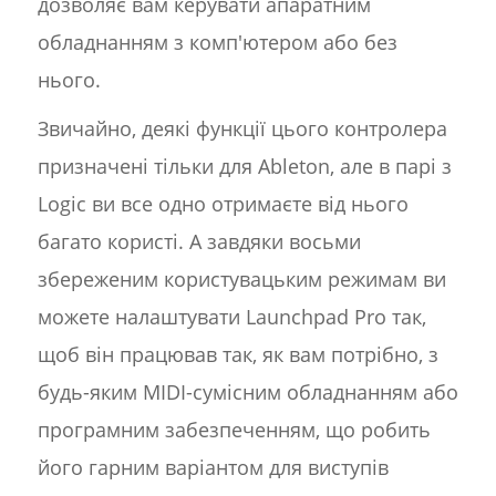
дозволяє вам керувати апаратним
обладнанням з комп'ютером або без
нього.
Звичайно, деякі функції цього контролера
призначені тільки для Ableton, але в парі з
Logic ви все одно отримаєте від нього
багато користі. А завдяки восьми
збереженим користувацьким режимам ви
можете налаштувати Launchpad Pro так,
щоб він працював так, як вам потрібно, з
будь-яким MIDI-сумісним обладнанням або
програмним забезпеченням, що робить
його гарним варіантом для виступів