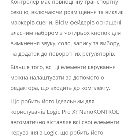
Контролер має повноцінну транспортну
секцію, включаючи розміщення та виклик
маркерів сцени. Вісім фейдерів оснащені
власним набором з чотирьох кнопок для
вимкнення звуку, соло, запису та вибору,
на додаток до поворотних регуляторів.
Більше того, всі ці елементи керування
можна налаштувати за допомогою
редактора, що входить до комплекту.
Що робить його ідеальним для
користувачів Logic Pro X? NanoKONTROL
автоматично зіставляє всі свої елементи
керування з Logic, що робить його