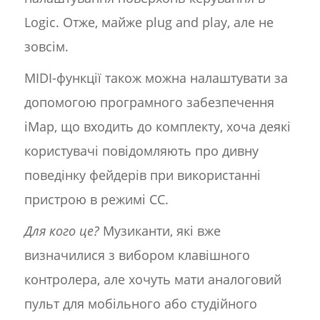
Logic. Отже, майже plug and play, але не
зовсім.
MIDI-функції також можна налаштувати за
допомогою програмного забезпечення
iMap, що входить до комплекту, хоча деякі
користувачі повідомляють про дивну
поведінку фейдерів при використанні
пристрою в режимі CC.
Для кого це?
Музиканти, які вже
визначилися з вибором клавішного
контролера, але хочуть мати аналоговий
пульт для мобільного або студійного