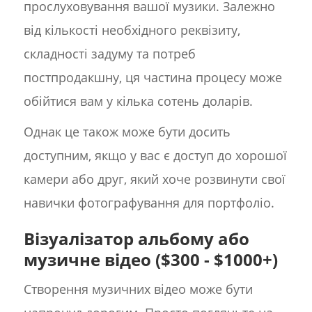
прослуховування вашої музики. Залежно
від кількості необхідного реквізиту,
складності задуму та потреб
постпродакшну, ця частина процесу може
обійтися вам у кілька сотень доларів.
Однак це також може бути досить
доступним, якщо у вас є доступ до хорошої
камери або друг, який хоче розвинути свої
навички фотографування для портфоліо.
Візуалізатор альбому або
музичне відео ($300 - $1000+)
Створення музичних відео може бути