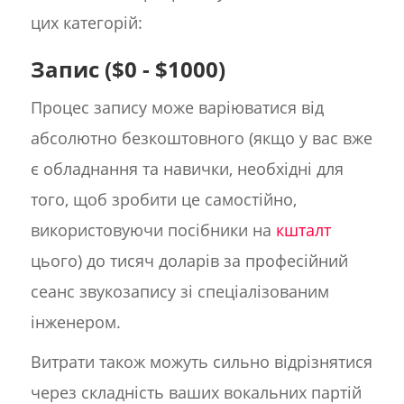
цих категорій:
Запис ($0 - $1000)
Процес запису може варіюватися від
абсолютно безкоштовного (якщо у вас вже
є обладнання та навички, необхідні для
того, щоб зробити це самостійно,
використовуючи посібники на
кшталт
цього) до тисяч доларів за професійний
сеанс звукозапису зі спеціалізованим
інженером.
Витрати також можуть сильно відрізнятися
через складність ваших вокальних партій