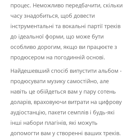
процес. Неможливо передбачити, скільки
часу знадобиться, щоб довести
інструментальні та вокальні партії треків
до ідеальної форми, що може бути
особливо дорогим, якщо ви працюєте з
продюсером на погодинній основі.
Найдешевший спосіб випустити альбом -
продюсувати музику самостійно, але
навіть це обійдеться вам у пару сотень
доларів, враховуючи витрати на цифрову
аудіостанцію, пакети семплів і будь-які
інші набори плагінів, які можуть
допомогти вам у створенні ваших треків.