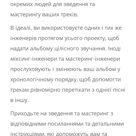
окремих людей для зведення та
мастерингу ваших треків.
В ідеалі, ви використовуєте одних і тих же
інженерів протягом усього проекту, щоб
надати альбому цілісного звучання. Іноді
міксинг-інженери та мастеринг-інженери
прослуховують і змінюють ваш альбом у
хронологічному порядку, щоб допомогти
трекам рівномірно перетікати з однієї пісні
в іншу.
Приходьте на зведення та мастеринг з
відповідними посиланнями та детальними
інструкціями, які допоможуть вам та