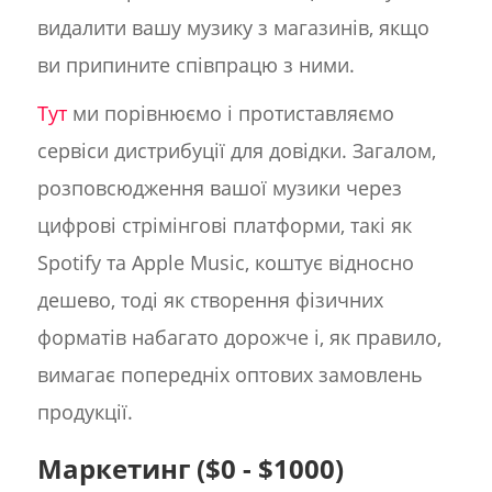
видалити вашу музику з магазинів, якщо
ви припините співпрацю з ними.
Тут
ми порівнюємо і протиставляємо
сервіси дистрибуції для довідки. Загалом,
розповсюдження вашої музики через
цифрові стрімінгові платформи, такі як
Spotify та Apple Music, коштує відносно
дешево, тоді як створення фізичних
форматів набагато дорожче і, як правило,
вимагає попередніх оптових замовлень
продукції.
Маркетинг ($0 - $1000)