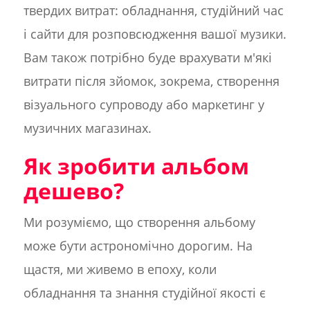
твердих витрат: обладнання, студійний час
і сайти для розповсюдження вашої музики.
Вам також потрібно буде врахувати м'які
витрати після зйомок, зокрема, створення
візуального супроводу або маркетинг у
музичних магазинах.
Як зробити альбом
дешево?
Ми розуміємо, що створення альбому
може бути астрономічно дорогим. На
щастя, ми живемо в епоху, коли
обладнання та знання студійної якості є