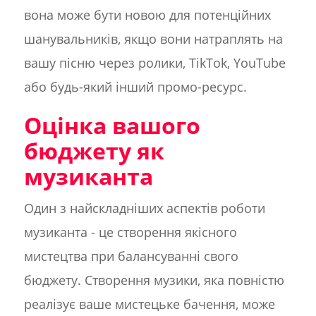
вона може бути новою для потенційних
шанувальників, якщо вони натраплять на
вашу пісню через ролики, TikTok, YouTube
або будь-який інший промо-ресурс.
Оцінка вашого
бюджету як
музиканта
Один з найскладніших аспектів роботи
музиканта - це створення якісного
мистецтва при балансуванні свого
бюджету. Створення музики, яка повністю
реалізує ваше мистецьке бачення, може