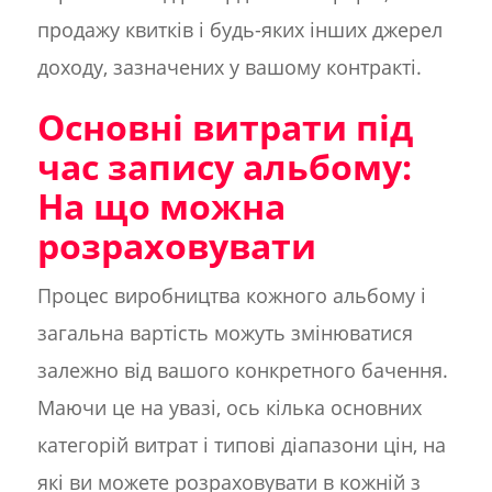
продажу квитків і будь-яких інших джерел
доходу, зазначених у вашому контракті.
Основні витрати під
час запису альбому:
На що можна
розраховувати
Процес виробництва кожного альбому і
загальна вартість можуть змінюватися
залежно від вашого конкретного бачення.
Маючи це на увазі, ось кілька основних
категорій витрат і типові діапазони цін, на
які ви можете розраховувати в кожній з