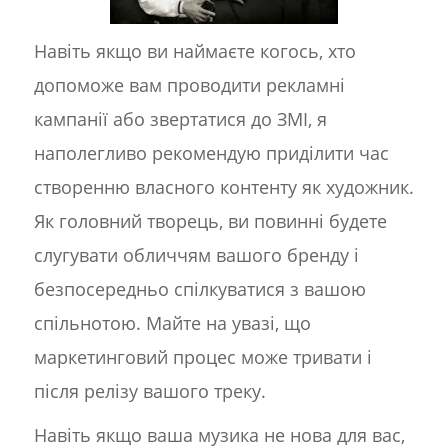
Навіть якщо ви наймаєте когось, хто
допоможе вам проводити рекламні
кампанії або звертатися до ЗМІ, я
наполегливо рекомендую приділити час
створенню власного контенту як художник.
Як головний творець, ви повинні будете
слугувати обличчям вашого бренду і
безпосередньо спілкуватися з вашою
спільнотою. Майте на увазі, що
маркетинговий процес може тривати і
після релізу вашого треку.
Навіть якщо ваша музика не нова для вас,