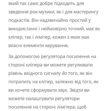
який так само добре підходить для
зведення рок-музики, як і для мастерингу
подкастів. Він надзвичайно простий у
використанні і неймовірно точний, має як
кліпер, так і лімітер, кожен з яких має
власні елементи керування.
За допомогою регулятора посилення на
стороні кліпера ви можете регулювати
рівень вхідного сигналу
до
того, як він
потрапить на кліпер, залежно від того, як
ви хочете сформувати звук. Звідти ви
можете налаштувати регулятори
посилення на стороні лімітера, щоб