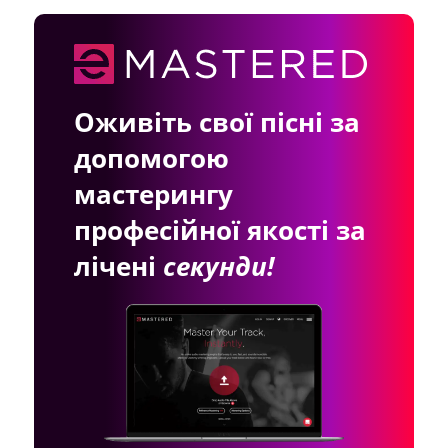
Оживіть свої пісні за
допомогою
мастерингу
професійної якості за
лічені
секунди!