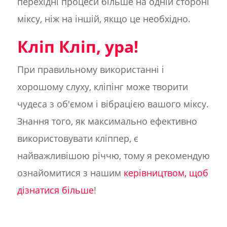
перехідні процеси більше на одній стороні
міксу, ніж на іншій, якщо це необхідно.
Кліп Кліп, ура!
При правильному використанні і
хорошому слуху, кліпінг може творити
чудеса з об'ємом і вібрацією вашого міксу.
Знання того, як максимально ефективно
використовувати кліппер, є
найважливішою річчю, тому я рекомендую
ознайомитися з нашим
керівництвом, щоб
дізнатися більше
!