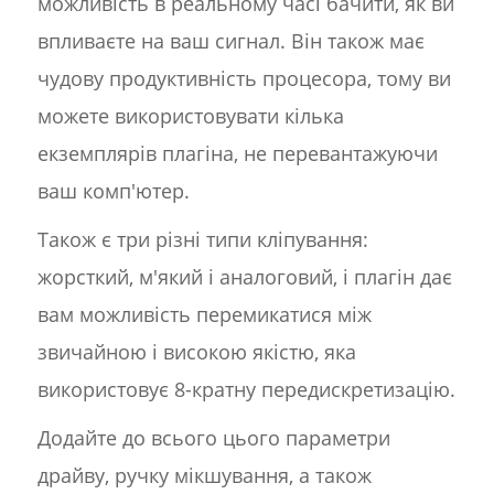
можливість в реальному часі бачити, як ви
впливаєте на ваш сигнал. Він також має
чудову продуктивність процесора, тому ви
можете використовувати кілька
екземплярів плагіна, не перевантажуючи
ваш комп'ютер.
Також є три різні типи кліпування:
жорсткий, м'який і аналоговий, і плагін дає
вам можливість перемикатися між
звичайною і високою якістю, яка
використовує 8-кратну передискретизацію.
Додайте до всього цього параметри
драйву, ручку мікшування, а також