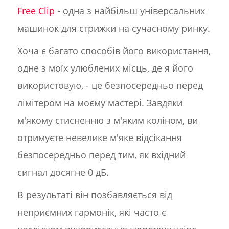
Free Clip
- одна з найбільш універсальних
машинок для стрижки на сучасному ринку.
Хоча є багато способів його використання,
одне з моїх улюблених місць, де я його
використовую, - це безпосередньо перед
лімітером на моєму мастері. Завдяки
м'якому стисненню з м'яким коліном, ви
отримуєте невелике м'яке відсікання
безпосередньо перед тим, як вхідний
сигнал досягне 0 дБ.
В результаті він позбавляється від
неприємних гармонік, які часто є