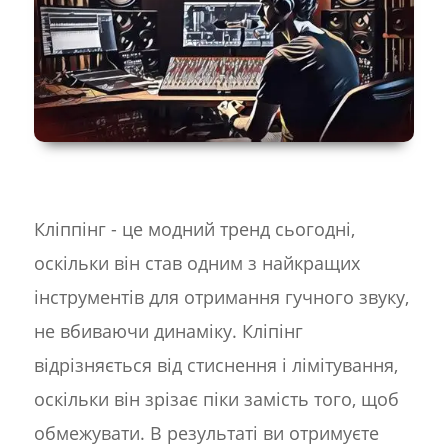
Кліппінг - це модний тренд сьогодні,
оскільки він став одним з найкращих
інструментів для отримання гучного звуку,
не вбиваючи динаміку. Кліпінг
відрізняється від стиснення і лімітування,
оскільки він зрізає піки замість того, щоб
обмежувати. В результаті ви отримуєте