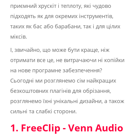
приємний хрускіт і теплоту, які чудово
підходять як для окремих інструментів,
таких як бас або барабани, так і для цілих
міксів.
І, звичайно, що може бути краще, ніж
отримати все це, не витрачаючи ні копійки
на нове програмне забезпечення?
Сьогодні ми розглянемо сім найкращих
безкоштовних плагінів для обрізання,
розглянемо їхні унікальні дизайни, а також
сильні та слабкі сторони.
1. FreeClip - Venn Audio