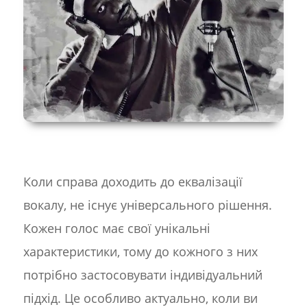
Коли справа доходить до еквалізації
вокалу, не існує універсального рішення.
Кожен голос має свої унікальні
характеристики, тому до кожного з них
потрібно застосовувати індивідуальний
підхід. Це особливо актуально, коли ви