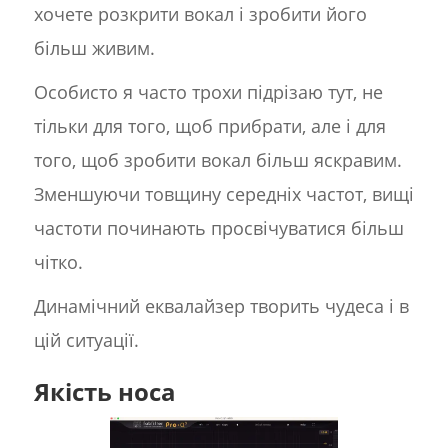
хочете розкрити вокал і зробити його
більш живим.
Особисто я часто трохи підрізаю тут, не
тільки для того, щоб прибрати, але і для
того, щоб зробити вокал більш яскравим.
Зменшуючи товщину середніх частот, вищі
частоти починають просвічуватися більш
чітко.
Динамічний еквалайзер творить чудеса і в
цій ситуації.
Якість носа