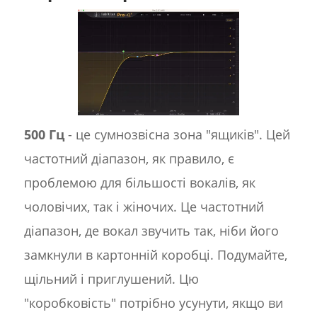
500 Гц
- це сумнозвісна зона "ящиків". Цей
частотний діапазон, як правило, є
проблемою для більшості вокалів, як
чоловічих, так і жіночих. Це частотний
діапазон, де вокал звучить так, ніби його
замкнули в картонній коробці. Подумайте,
щільний і приглушений. Цю
"коробковість" потрібно усунути, якщо ви