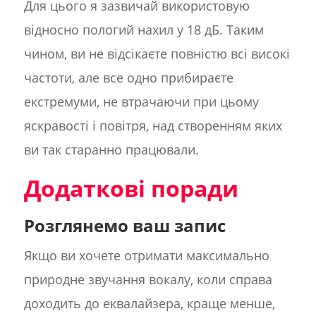
Для цього я зазвичай використовую
відносно пологий нахил у 18 дБ. Таким
чином, ви не відсікаєте повністю всі високі
частоти, але все одно прибираєте
екстремуми, не втрачаючи при цьому
яскравості і повітря, над створенням яких
ви так старанно працювали.
Додаткові поради
Розглянемо ваш запис
Якщо ви хочете отримати максимально
природне звучання вокалу, коли справа
доходить до еквалайзера, краще менше,