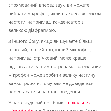
спрямований вперед звук, ви можете
вибрати мікрофон, який підкреслює високі
частоти, наприклад, конденсатор з
великою діафрагмою.
З іншого боку, якщо ви шукаєте більш
плавний, теплий тон, інший мікрофон,
наприклад, стрічковий, може краще
відповідати вашим потребам. Правильний
мікрофон може зробити велику частину
важкої роботи, тому вам не доведеться
перестаратися на етапі зведення.
У нас є чудовий посібник з
вокальних