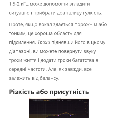
1,5-2 кГц може допомогти згладити
ситуацію і прибрати дратівливу гулкість.
Проте, якщо вокал здається порожнім або
тонким, це хороша область для
підсилення.
Трохи
піднявши його в цьому
діапазоні, ви можете повернути звуку
трохи життя і додати трохи багатства в
середні частоти. Але, як завжди, все
залежить від балансу.
Різкість або присутність