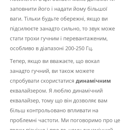
заповнити його і надати йому більшої
ваги. Тільки будьте обережні, якщо ви
підсилюєте занадто сильно, то звук може
стати трохи гучним і перевантаженим,
особливо в діапазоні 200-250 Гц.
Тепер, якщо ви вважаєте, що вокал
занадто гучний, ви також можете
спробувати скористатися
динамічним
еквалайзером. Я люблю динамічний
еквалайзер, тому що він дозволяє вам
більш контрольовано впливати на
проблемні частоти. Ми поговоримо про це