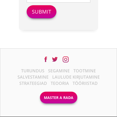
TURUNDUS
SEGAMINE
TOOTMINE
SALVESTAMINE
LAULUDE KIRJUTAMINE
STRATEEGIAD
TEOORIA
TÖÖRIISTAD
MASTER A RADA