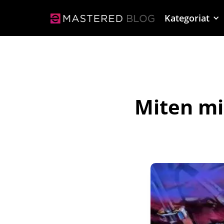
Kategoriat
Miten mi