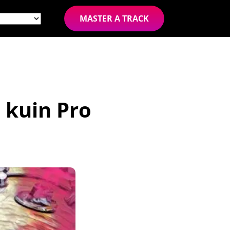
MASTER A TRACK
 kuin Pro