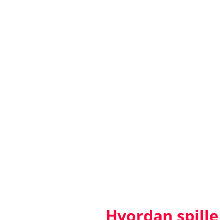
Hvordan spill