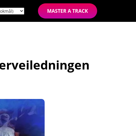
MASTER A TRACK
erveiledningen