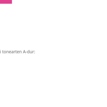
i tonearten A-dur: