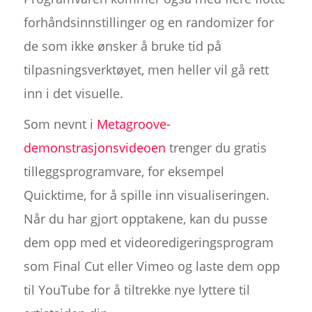
forhåndsinnstillinger og en randomizer for
de som ikke ønsker å bruke tid på
tilpasningsverktøyet, men heller vil gå rett
inn i det visuelle.
Som nevnt i
Metagroove-
demonstrasjonsvideoen
trenger du gratis
tilleggsprogramvare, for eksempel
Quicktime, for å spille inn visualiseringen.
Når du har gjort opptakene, kan du pusse
dem opp med et videoredigeringsprogram
som Final Cut eller Vimeo og laste dem opp
til YouTube for å tiltrekke nye lyttere til