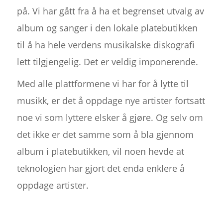
på. Vi har gått fra å ha et begrenset utvalg av
album og sanger i den lokale platebutikken
til å ha hele verdens musikalske diskografi
lett tilgjengelig. Det er veldig imponerende.
Med alle plattformene vi har for å lytte til
musikk, er det å oppdage nye artister fortsatt
noe vi som lyttere elsker å gjøre. Og selv om
det ikke er det samme som å bla gjennom
album i platebutikken, vil noen hevde at
teknologien har gjort det enda enklere å
oppdage artister.