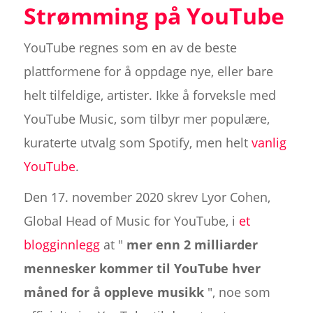
Strømming på YouTube
YouTube regnes som en av de beste
plattformene for å oppdage nye, eller bare
helt tilfeldige, artister. Ikke å forveksle med
YouTube Music, som tilbyr mer populære,
kuraterte utvalg som Spotify, men helt
vanlig
YouTube
.
Den 17. november 2020 skrev Lyor Cohen,
Global Head of Music for YouTube, i
et
blogginnlegg
at "
mer enn 2 milliarder
mennesker kommer til YouTube hver
måned for å oppleve musikk
", noe som