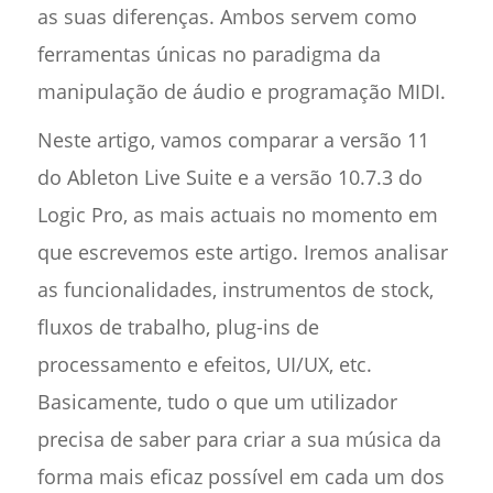
as suas diferenças. Ambos servem como
ferramentas únicas no paradigma da
manipulação de áudio e programação MIDI.
Neste artigo, vamos comparar a versão 11
do Ableton Live Suite e a versão 10.7.3 do
Logic Pro, as mais actuais no momento em
que escrevemos este artigo. Iremos analisar
as funcionalidades, instrumentos de stock,
fluxos de trabalho, plug-ins de
processamento e efeitos, UI/UX, etc.
Basicamente, tudo o que um utilizador
precisa de saber para criar a sua música da
forma mais eficaz possível em cada um dos