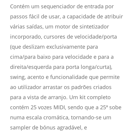
Contém um sequenciador de entrada por
passos fácil de usar, a capacidade de atribuir
várias saídas, um motor de sintetizador
incorporado, cursores de velocidade/porta
(que deslizam exclusivamente para
cima/para baixo para velocidade e para a
direita/esquerda para porta longa/curta),
swing, acento e funcionalidade que permite
ao utilizador arrastar os padrões criados
para a vista de arranjo. Um kit completo
contém 25 vozes MIDI, sendo que a 25ª sobe
numa escala cromática, tornando-se um
sampler de bónus agradável, e