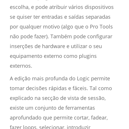
escolha, e pode atribuir vários dispositivos
se quiser ter entradas e saídas separadas
por qualquer motivo (algo que o Pro Tools
não pode fazer). Também pode configurar
inserções de hardware e utilizar o seu
equipamento externo como plugins
externos.
A edição mais profunda do Logic permite
tomar decisões rápidas e fáceis. Tal como
explicado na secção de vista de sessão,
existe um conjunto de ferramentas
aprofundado que permite cortar, fadear,
fazer loops, selecionar, introduzir