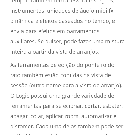
tempo. Também tem acesso a inserções,
instrumentos, unidades de áudio midi fx,
dinâmica e efeitos baseados no tempo, e
envia para efeitos em barramentos
auxiliares. Se quiser, pode fazer uma mistura
inteira a partir da vista de arranjos.
As ferramentas de edição do ponteiro do
rato também estão contidas na vista de
sessão (outro nome para a vista de arranjo).
O Logic possui uma grande variedade de
ferramentas para selecionar, cortar, esbater,
apagar, colar, aplicar zoom, automatizar e
distorcer. Cada uma delas também pode ser