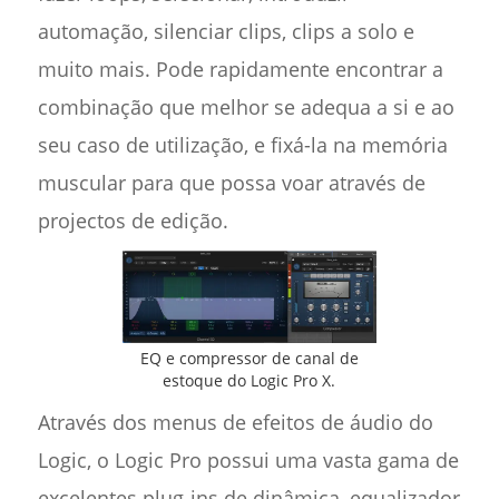
automação, silenciar clips, clips a solo e
muito mais. Pode rapidamente encontrar a
combinação que melhor se adequa a si e ao
seu caso de utilização, e fixá-la na memória
muscular para que possa voar através de
projectos de edição.
EQ e compressor de canal de
estoque do Logic Pro X.
Através dos menus de efeitos de áudio do
Logic, o Logic Pro possui uma vasta gama de
excelentes plug-ins de dinâmica, equalizador