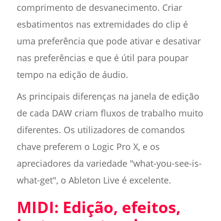
comprimento de desvanecimento. Criar
esbatimentos nas extremidades do clip é
uma preferência que pode ativar e desativar
nas preferências e que é útil para poupar
tempo na edição de áudio.
As principais diferenças na janela de edição
de cada DAW criam fluxos de trabalho muito
diferentes. Os utilizadores de comandos
chave preferem o Logic Pro X, e os
apreciadores da variedade "what-you-see-is-
what-get", o Ableton Live é excelente.
MIDI: Edição, efeitos,