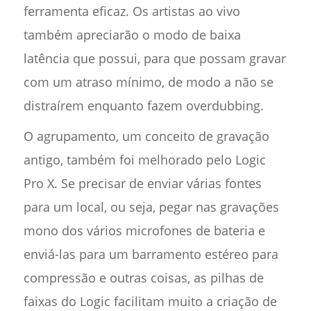
ferramenta eficaz. Os artistas ao vivo
também apreciarão o modo de baixa
latência que possui, para que possam gravar
com um atraso mínimo, de modo a não se
distraírem enquanto fazem overdubbing.
O agrupamento, um conceito de gravação
antigo, também foi melhorado pelo Logic
Pro X. Se precisar de enviar várias fontes
para um local, ou seja, pegar nas gravações
mono dos vários microfones de bateria e
enviá-las para um barramento estéreo para
compressão e outras coisas, as pilhas de
faixas do Logic facilitam muito a criação de