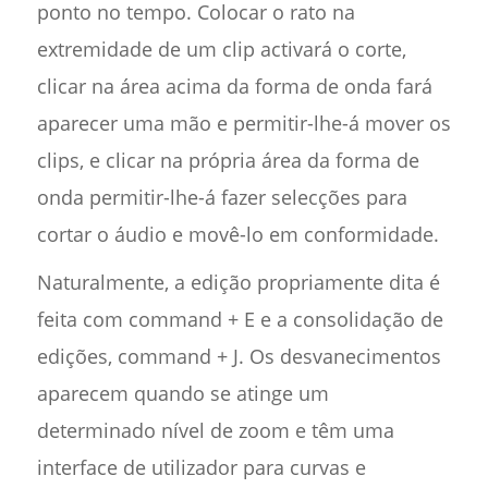
ponto no tempo. Colocar o rato na
extremidade de um clip activará o corte,
clicar na área acima da forma de onda fará
aparecer uma mão e permitir-lhe-á mover os
clips, e clicar na própria área da forma de
onda permitir-lhe-á fazer selecções para
cortar o áudio e movê-lo em conformidade.
Naturalmente, a edição propriamente dita é
feita com command + E e a consolidação de
edições, command + J. Os desvanecimentos
aparecem quando se atinge um
determinado nível de zoom e têm uma
interface de utilizador para curvas e