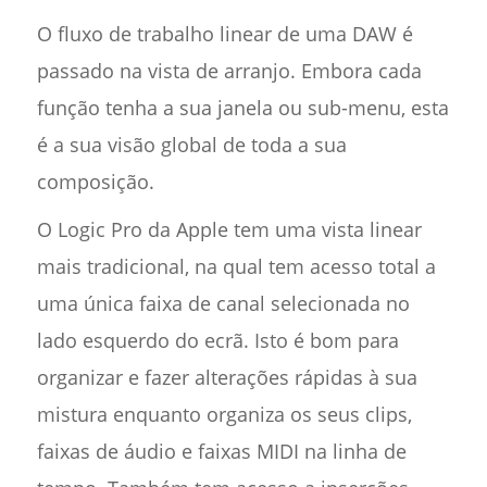
O fluxo de trabalho linear de uma DAW é
passado na vista de arranjo. Embora cada
função tenha a sua janela ou sub-menu, esta
é a sua visão global de toda a sua
composição.
O Logic Pro da Apple tem uma vista linear
mais tradicional, na qual tem acesso total a
uma única faixa de canal selecionada no
lado esquerdo do ecrã. Isto é bom para
organizar e fazer alterações rápidas à sua
mistura enquanto organiza os seus clips,
faixas de áudio e faixas MIDI na linha de