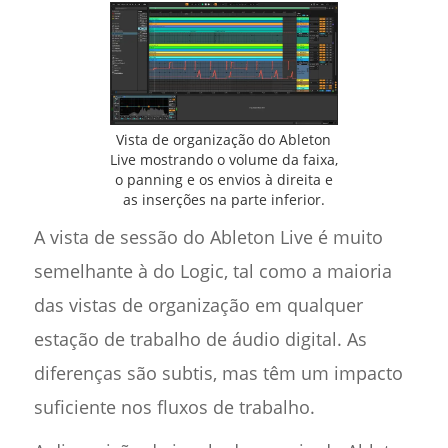
Vista de organização do Ableton
Live mostrando o volume da faixa,
o panning e os envios à direita e
as inserções na parte inferior.
A vista de sessão do Ableton Live é muito
semelhante à do Logic, tal como a maioria
das vistas de organização em qualquer
estação de trabalho de áudio digital. As
diferenças são subtis, mas têm um impacto
suficiente nos fluxos de trabalho.