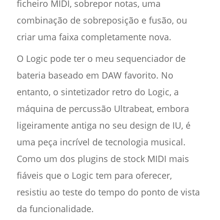
ficheiro MIDI, sobrepor notas, uma
combinação de sobreposição e fusão, ou
criar uma faixa completamente nova.
O Logic pode ter o meu sequenciador de
bateria baseado em DAW favorito. No
entanto, o sintetizador retro do Logic, a
máquina de percussão Ultrabeat, embora
ligeiramente antiga no seu design de IU, é
uma peça incrível de tecnologia musical.
Como um dos plugins de stock MIDI mais
fiáveis que o Logic tem para oferecer,
resistiu ao teste do tempo do ponto de vista
da funcionalidade.