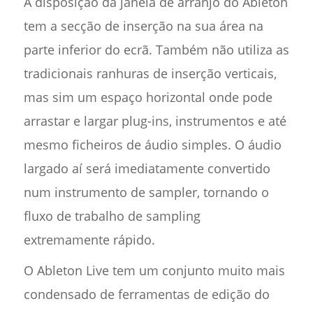
A disposição da janela de arranjo do Ableton
tem a secção de inserção na sua área na
parte inferior do ecrã. Também não utiliza as
tradicionais ranhuras de inserção verticais,
mas sim um espaço horizontal onde pode
arrastar e largar plug-ins, instrumentos e até
mesmo ficheiros de áudio simples. O áudio
largado aí será imediatamente convertido
num instrumento de sampler, tornando o
fluxo de trabalho de sampling
extremamente rápido.
O Ableton Live tem um conjunto muito mais
condensado de ferramentas de edição do