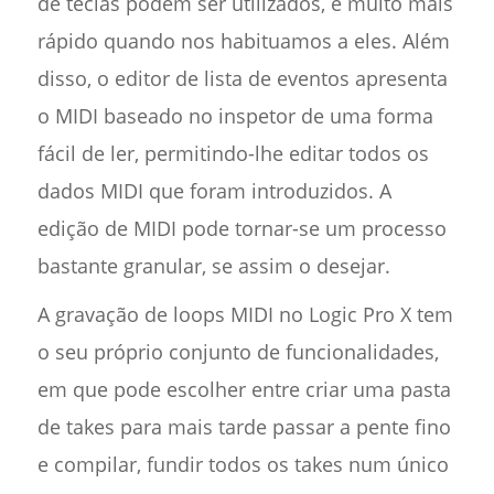
de teclas podem ser utilizados, é muito mais
rápido quando nos habituamos a eles. Além
disso, o editor de lista de eventos apresenta
o MIDI baseado no inspetor de uma forma
fácil de ler, permitindo-lhe editar todos os
dados MIDI que foram introduzidos. A
edição de MIDI pode tornar-se um processo
bastante granular, se assim o desejar.
A gravação de loops MIDI no Logic Pro X tem
o seu próprio conjunto de funcionalidades,
em que pode escolher entre criar uma pasta
de takes para mais tarde passar a pente fino
e compilar, fundir todos os takes num único