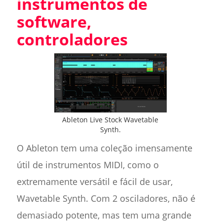
instrumentos de
software,
controladores
Ableton Live Stock Wavetable
Synth.
O Ableton tem uma coleção imensamente
útil de instrumentos MIDI, como o
extremamente versátil e fácil de usar,
Wavetable Synth. Com 2 osciladores, não é
demasiado potente, mas tem uma grande