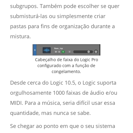
subgrupos. Também pode escolher se quer
submisturá-las ou simplesmente criar
pastas para fins de organização durante a
mistura.
Cabeçalho de faixa do Logic Pro
configurado com a função de
congelamento.
Desde cerca do Logic 10.5, o Logic suporta
orgulhosamente 1000 faixas de áudio e/ou
MIDI. Para a música, seria difícil usar essa
quantidade, mas nunca se sabe.
Se chegar ao ponto em que o seu sistema