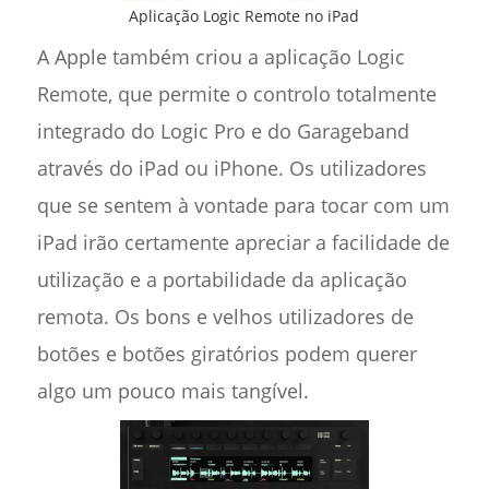
Aplicação Logic Remote no iPad
A Apple também criou a aplicação Logic
Remote, que permite o controlo totalmente
integrado do Logic Pro e do Garageband
através do iPad ou iPhone. Os utilizadores
que se sentem à vontade para tocar com um
iPad irão certamente apreciar a facilidade de
utilização e a portabilidade da aplicação
remota. Os bons e velhos utilizadores de
botões e botões giratórios podem querer
algo um pouco mais tangível.