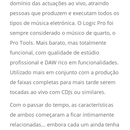
domínio das actuações ao vivo, atraindo
pessoas que produzem e executam todos os
tipos de música eletrónica. O Logic Pro foi
sempre considerado o músico de quarto, o
Pro Tools. Mais barato, mas totalmente
funcional, com qualidade de estúdio
profissional e DAW rico em funcionalidades.
Utilizado mais em conjunto com a produção
de faixas completas para mais tarde serem
tocadas ao vivo com CDJs ou similares.
Com o passar do tempo, as características
de ambos começaram a ficar intimamente
relacionadas... embora cada um ainda tenha