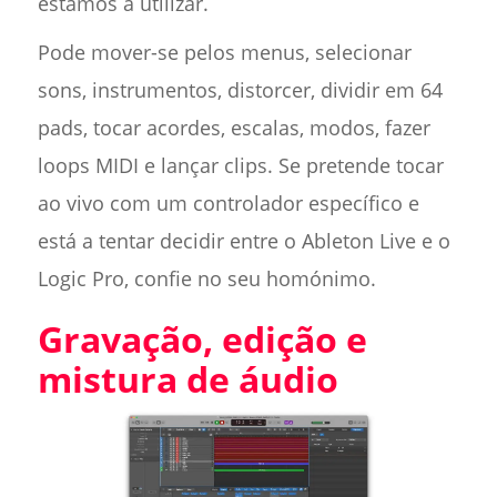
estamos a utilizar.
Pode mover-se pelos menus, selecionar
sons, instrumentos, distorcer, dividir em 64
pads, tocar acordes, escalas, modos, fazer
loops MIDI e lançar clips. Se pretende tocar
ao vivo com um controlador específico e
está a tentar decidir entre o Ableton Live e o
Logic Pro, confie no seu homónimo.
Gravação, edição e
mistura de áudio