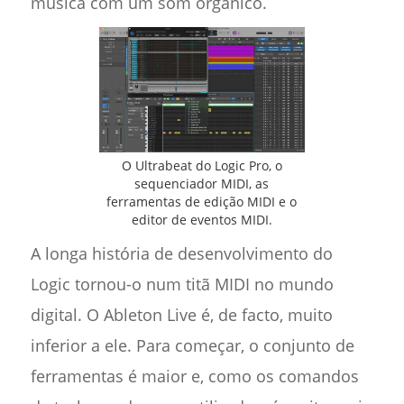
música com um som orgânico.
O Ultrabeat do Logic Pro, o
sequenciador MIDI, as
ferramentas de edição MIDI e o
editor de eventos MIDI.
A longa história de desenvolvimento do
Logic tornou-o num titã MIDI no mundo
digital. O Ableton Live é, de facto, muito
inferior a ele. Para começar, o conjunto de
ferramentas é maior e, como os comandos