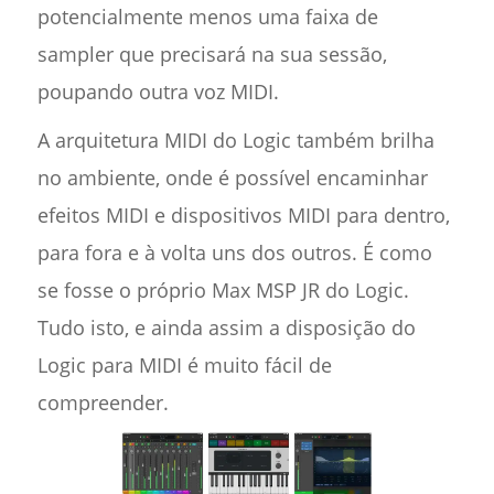
potencialmente menos uma faixa de
sampler que precisará na sua sessão,
poupando outra voz MIDI.
A arquitetura MIDI do Logic também brilha
no ambiente, onde é possível encaminhar
efeitos MIDI e dispositivos MIDI para dentro,
para fora e à volta uns dos outros. É como
se fosse o próprio Max MSP JR do Logic.
Tudo isto, e ainda assim a disposição do
Logic para MIDI é muito fácil de
compreender.