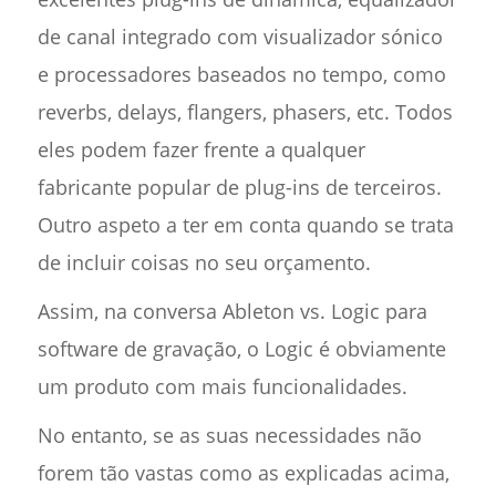
de canal integrado com visualizador sónico
e processadores baseados no tempo, como
reverbs, delays, flangers, phasers, etc. Todos
eles podem fazer frente a qualquer
fabricante popular de plug-ins de terceiros.
Outro aspeto a ter em conta quando se trata
de incluir coisas no seu orçamento.
Assim, na conversa Ableton vs. Logic para
software de gravação, o Logic é obviamente
um produto com mais funcionalidades.
No entanto, se as suas necessidades não
forem tão vastas como as explicadas acima,