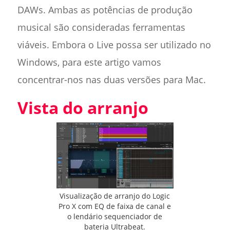
DAWs. Ambas as potências de produção
musical são consideradas ferramentas
viáveis. Embora o Live possa ser utilizado no
Windows, para este artigo vamos
concentrar-nos nas duas versões para Mac.
Vista do arranjo
Visualização de arranjo do Logic
Pro X com EQ de faixa de canal e
o lendário sequenciador de
bateria Ultrabeat.