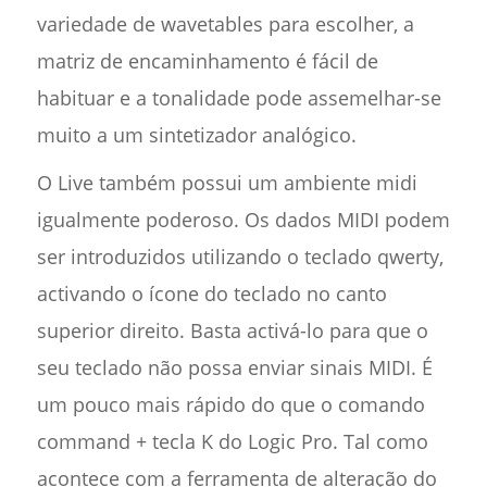
variedade de wavetables para escolher, a
matriz de encaminhamento é fácil de
habituar e a tonalidade pode assemelhar-se
muito a um sintetizador analógico.
O Live também possui um ambiente midi
igualmente poderoso. Os dados MIDI podem
ser introduzidos utilizando o teclado qwerty,
activando o ícone do teclado no canto
superior direito. Basta activá-lo para que o
seu teclado não possa enviar sinais MIDI. É
um pouco mais rápido do que o comando
command + tecla K do Logic Pro. Tal como
acontece com a ferramenta de alteração do