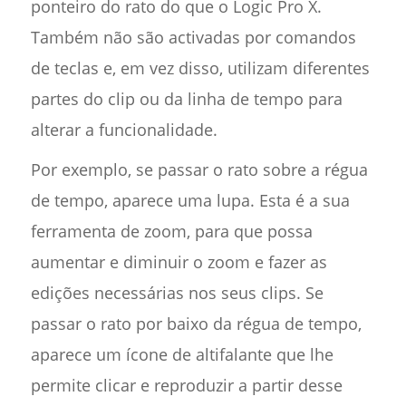
ponteiro do rato do que o Logic Pro X.
Também não são activadas por comandos
de teclas e, em vez disso, utilizam diferentes
partes do clip ou da linha de tempo para
alterar a funcionalidade.
Por exemplo, se passar o rato sobre a régua
de tempo, aparece uma lupa. Esta é a sua
ferramenta de zoom, para que possa
aumentar e diminuir o zoom e fazer as
edições necessárias nos seus clips. Se
passar o rato por baixo da régua de tempo,
aparece um ícone de altifalante que lhe
permite clicar e reproduzir a partir desse