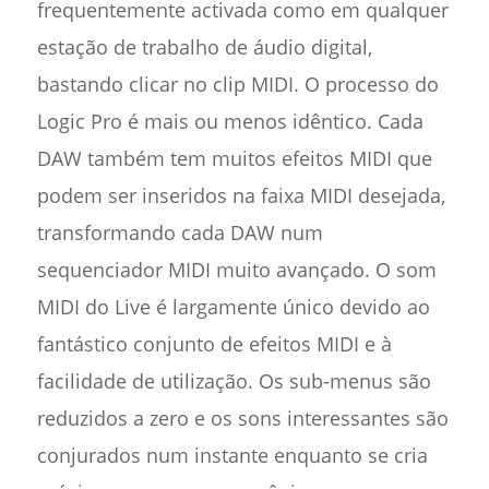
frequentemente activada como em qualquer
estação de trabalho de áudio digital,
bastando clicar no clip MIDI. O processo do
Logic Pro é mais ou menos idêntico. Cada
DAW também tem muitos efeitos MIDI que
podem ser inseridos na faixa MIDI desejada,
transformando cada DAW num
sequenciador MIDI muito avançado. O som
MIDI do Live é largamente único devido ao
fantástico conjunto de efeitos MIDI e à
facilidade de utilização. Os sub-menus são
reduzidos a zero e os sons interessantes são
conjurados num instante enquanto se cria