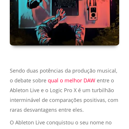
Sendo duas potências da produção musical,
o debate sobre
qual o melhor DAW
entre o
Ableton Live e o Logic Pro X é um turbilhão
interminável de comparações positivas, com
raras desvantagens entre eles.
O Ableton Live conquistou o seu nome no