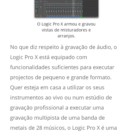
O Logic Pro X armou e gravou
vistas de misturadores e
arranjos.
No que diz respeito à gravação de áudio, o
Logic Pro X está equipado com
funcionalidades suficientes para executar
projectos de pequeno e grande formato.
Quer esteja em casa a utilizar os seus
instrumentos ao vivo ou num estúdio de
gravação profissional a executar uma
gravação multipista de uma banda de
metais de 28 músicos, o Logic Pro X é uma