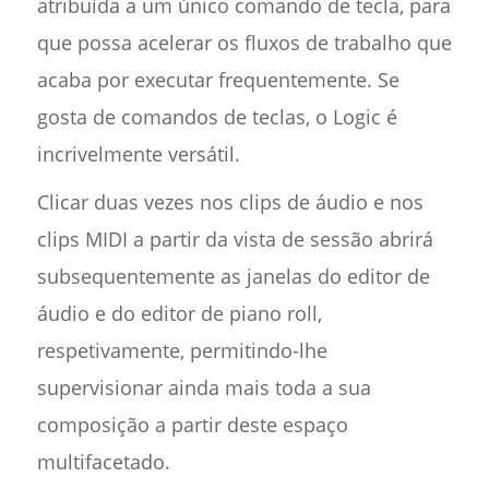
atribuída a um único comando de tecla, para
que possa acelerar os fluxos de trabalho que
acaba por executar frequentemente. Se
gosta de comandos de teclas, o Logic é
incrivelmente versátil.
Clicar duas vezes nos clips de áudio e nos
clips MIDI a partir da vista de sessão abrirá
subsequentemente as janelas do editor de
áudio e do editor de piano roll,
respetivamente, permitindo-lhe
supervisionar ainda mais toda a sua
composição a partir deste espaço
multifacetado.