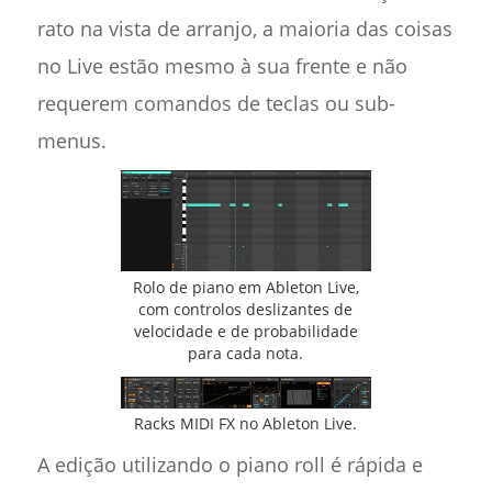
rato na vista de arranjo, a maioria das coisas
no Live estão mesmo à sua frente e não
requerem comandos de teclas ou sub-
menus.
Rolo de piano em Ableton Live,
com controlos deslizantes de
velocidade e de probabilidade
para cada nota.
Racks MIDI FX no Ableton Live.
A edição utilizando o piano roll é rápida e