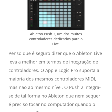
Ableton Push 2, um dos muitos
controladores dedicados para o
Live.
Penso que é seguro dizer que o Ableton Live
leva a melhor em termos de integração de
controladores. O Apple Logic Pro suporta a
maioria dos mesmos controladores MIDI,
mas não ao mesmo nível. O Push 2 integra-
se de tal forma no Ableton que nem sequer
é preciso tocar no computador quando o