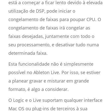
está a começar a ficar lento devido à elevada
utilização de DSP, pode iniciar o
congelamento de faixas para poupar CPU. O
congelamento de faixas irá congelar as
faixas desejadas, juntamente com todo o
seu processamento, e desativar tudo numa
determinada faixa.
Esta funcionalidade não é simplesmente
possível no Ableton Live. Por isso, se estiver
a planear gravar e misturar em grande
formato, é algo a considerar.
O Logic e o Live suportam qualquer interface
Mac OS ou plug-ins de terceiros à sua