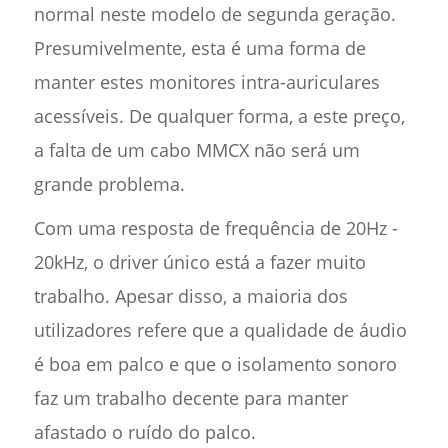
normal neste modelo de segunda geração.
Presumivelmente, esta é uma forma de
manter estes monitores intra-auriculares
acessíveis. De qualquer forma, a este preço,
a falta de um cabo MMCX não será um
grande problema.
Com uma resposta de frequência de 20Hz -
20kHz, o driver único está a fazer muito
trabalho. Apesar disso, a maioria dos
utilizadores refere que a qualidade de áudio
é boa em palco e que o isolamento sonoro
faz um trabalho decente para manter
afastado o ruído do palco.