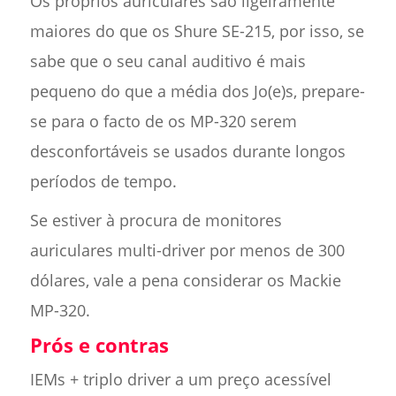
Os próprios auriculares são ligeiramente
maiores do que os Shure SE-215, por isso, se
sabe que o seu canal auditivo é mais
pequeno do que a média dos Jo(e)s, prepare-
se para o facto de os MP-320 serem
desconfortáveis se usados durante longos
períodos de tempo.
Se estiver à procura de monitores
auriculares multi-driver por menos de 300
dólares, vale a pena considerar os Mackie
MP-320.
Prós e contras
IEMs + triplo driver a um preço acessível