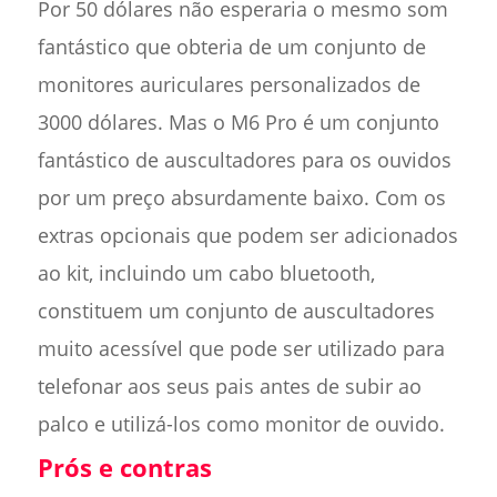
Por 50 dólares não esperaria o mesmo som
fantástico que obteria de um conjunto de
monitores auriculares personalizados de
3000 dólares. Mas o M6 Pro é um conjunto
fantástico de auscultadores para os ouvidos
por um preço absurdamente baixo. Com os
extras opcionais que podem ser adicionados
ao kit, incluindo um cabo bluetooth,
constituem um conjunto de auscultadores
muito acessível que pode ser utilizado para
telefonar aos seus pais antes de subir ao
palco e utilizá-los como monitor de ouvido.
Prós e contras