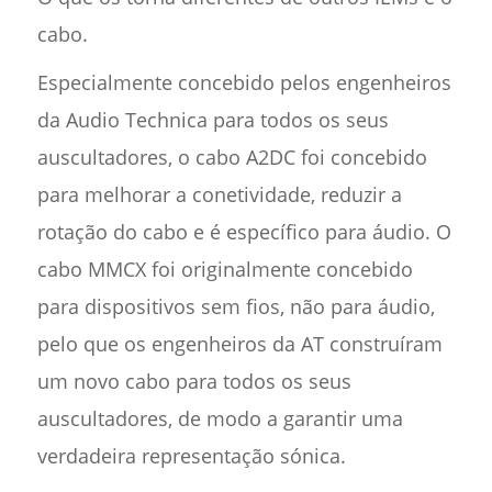
cabo.
Especialmente concebido pelos engenheiros
da Audio Technica para todos os seus
auscultadores, o cabo A2DC foi concebido
para melhorar a conetividade, reduzir a
rotação do cabo e é específico para áudio. O
cabo MMCX foi originalmente concebido
para dispositivos sem fios, não para áudio,
pelo que os engenheiros da AT construíram
um novo cabo para todos os seus
auscultadores, de modo a garantir uma
verdadeira representação sónica.