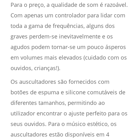
Para o preço, a qualidade de som é razoável.
Com apenas um controlador para lidar com
toda a gama de frequências, alguns dos
graves perdem-se inevitavelmente e os
agudos podem tornar-se um pouco ásperos
em volumes mais elevados (cuidado com os
ouvidos, crianças!).
Os auscultadores são fornecidos com
botões de espuma e silicone comutáveis de
diferentes tamanhos, permitindo ao
utilizador encontrar o ajuste perfeito para os
seus ouvidos. Para o músico estético, os
auscultadores estão disponíveis em 4