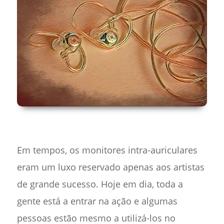
Em tempos, os monitores intra-auriculares
eram um luxo reservado apenas aos artistas
de grande sucesso. Hoje em dia, toda a
gente está a entrar na ação e algumas
pessoas estão mesmo a utilizá-los no