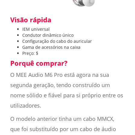
Visão rápida
IEM universal
Condutor dinâmico único
Configuração do cabo do auricular
Gama de acessórios na caixa
Preço: $
Porquê comprar?
O MEE Audio M6 Pro está agora na sua
segunda geração, tendo construído um
nome sólido e fiável para si próprio entre os
utilizadores.
O modelo anterior tinha um cabo MMCX,
que foi substituído por um cabo de áudio