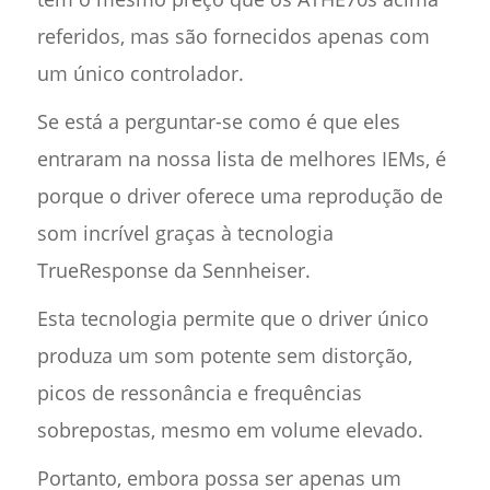
referidos, mas são fornecidos apenas com
um único controlador.
Se está a perguntar-se como é que eles
entraram na nossa lista de melhores IEMs, é
porque o driver oferece uma reprodução de
som incrível graças à tecnologia
TrueResponse da Sennheiser.
Esta tecnologia permite que o driver único
produza um som potente sem distorção,
picos de ressonância e frequências
sobrepostas, mesmo em volume elevado.
Portanto, embora possa ser apenas um