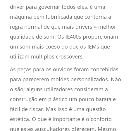
driver para governar todos eles, é uma
máquina bem lubrificada que contorna a
regra normal de que mais drivers = melhor
qualidade de som. Os IE400s proporcionam
um som mais coeso do que os IEMs que
utilizam múltiplos crossovers.
As peças para os ouvidos foram concebidas
para parecerem moldes personalizados. Não
o são; alguns utilizadores consideram a
construção em plástico um pouco barata e
fácil de riscar. Mas isso é uma questão
estética. O que é importante é o conforto
que estes auscultadores oferecem. Mesmo