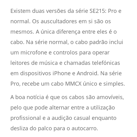
Existem duas versões da série SE215: Pro e
normal. Os auscultadores em si são os
mesmos. A única diferença entre eles é o
cabo. Na série normal, o cabo padrão inclui
um microfone e controlos para operar
leitores de música e chamadas telefónicas
em dispositivos iPhone e Android. Na série
Pro, recebe um cabo MMCX único e simples.
A boa notícia é que os cabos são amovíveis,
pelo que pode alternar entre a utilização
profissional e a audição casual enquanto
desliza do palco para o autocarro.