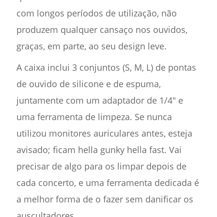
com longos períodos de utilização, não
produzem qualquer cansaço nos ouvidos,
graças, em parte, ao seu design leve.
A caixa inclui 3 conjuntos (S, M, L) de pontas
de ouvido de silicone e de espuma,
juntamente com um adaptador de 1/4" e
uma ferramenta de limpeza. Se nunca
utilizou monitores auriculares antes, esteja
avisado; ficam hella gunky hella fast. Vai
precisar de algo para os limpar depois de
cada concerto, e uma ferramenta dedicada é
a melhor forma de o fazer sem danificar os
auscultadores.