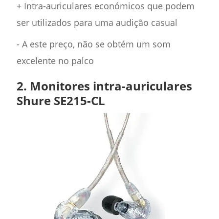
+ Intra-auriculares económicos que podem
ser utilizados para uma audição casual
- A este preço, não se obtém um som
excelente no palco
2. Monitores intra-auriculares
Shure SE215-CL