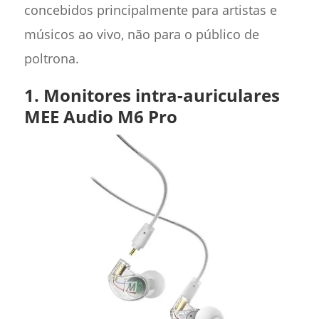
concebidos principalmente para artistas e
músicos ao vivo, não para o público de
poltrona.
1. Monitores intra-auriculares
MEE Audio M6 Pro