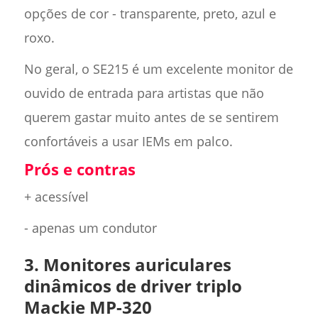
opções de cor - transparente, preto, azul e
roxo.
No geral, o SE215 é um excelente monitor de
ouvido de entrada para artistas que não
querem gastar muito antes de se sentirem
confortáveis a usar IEMs em palco.
Prós e contras
+ acessível
- apenas um condutor
3. Monitores auriculares
dinâmicos de driver triplo
Mackie MP-320