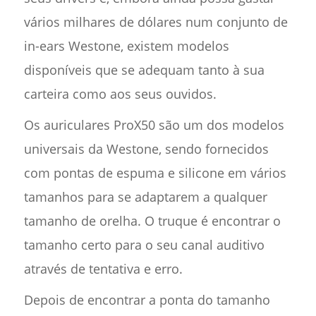
vários milhares de dólares num conjunto de
in-ears Westone, existem modelos
disponíveis que se adequam tanto à sua
carteira como aos seus ouvidos.
Os auriculares ProX50 são um dos modelos
universais da Westone, sendo fornecidos
com pontas de espuma e silicone em vários
tamanhos para se adaptarem a qualquer
tamanho de orelha. O truque é encontrar o
tamanho certo para o seu canal auditivo
através de tentativa e erro.
Depois de encontrar a ponta do tamanho