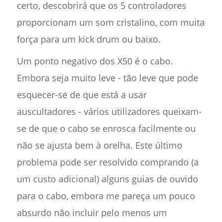
certo, descobrirá que os 5 controladores
proporcionam um som cristalino, com muita
força para um kick drum ou baixo.
Um ponto negativo dos X50 é o cabo.
Embora seja muito leve - tão leve que pode
esquecer-se de que está a usar
auscultadores - vários utilizadores queixam-
se de que o cabo se enrosca facilmente ou
não se ajusta bem à orelha. Este último
problema pode ser resolvido comprando (a
um custo adicional) alguns guias de ouvido
para o cabo, embora me pareça um pouco
absurdo não incluir pelo menos um