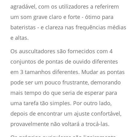
agradável, com os utilizadores a referirem
um som grave claro e forte - ótimo para
bateristas - e clareza nas frequências médias
e altas.
Os auscultadores são fornecidos com 4
conjuntos de pontas de ouvido diferentes
em 3 tamanhos diferentes. Mudar as pontas
pode ser um pouco frustrante, demorando
mais tempo do que seria de esperar para
uma tarefa tão simples. Por outro lado,
depois de encontrar um ajuste confortável,
provavelmente não voltará a trocá-las.