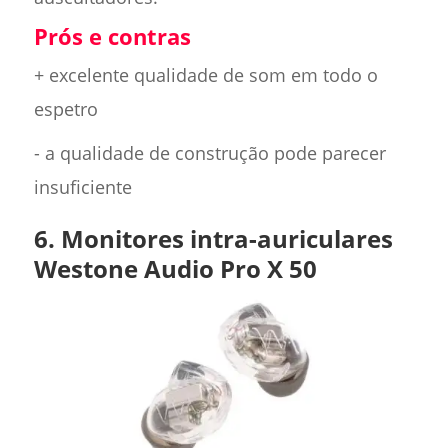
Prós e contras
+ excelente qualidade de som em todo o
espetro
- a qualidade de construção pode parecer
insuficiente
6. Monitores intra-auriculares
Westone Audio Pro X 50