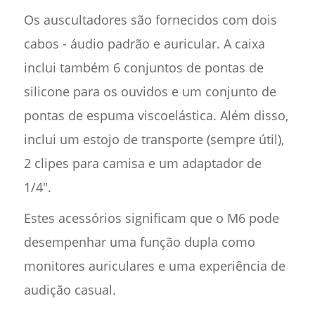
Os auscultadores são fornecidos com dois
cabos - áudio padrão e auricular. A caixa
inclui também 6 conjuntos de pontas de
silicone para os ouvidos e um conjunto de
pontas de espuma viscoelástica. Além disso,
inclui um estojo de transporte (sempre útil),
2 clipes para camisa e um adaptador de
1/4".
Estes acessórios significam que o M6 pode
desempenhar uma função dupla como
monitores auriculares e uma experiência de
audição casual.