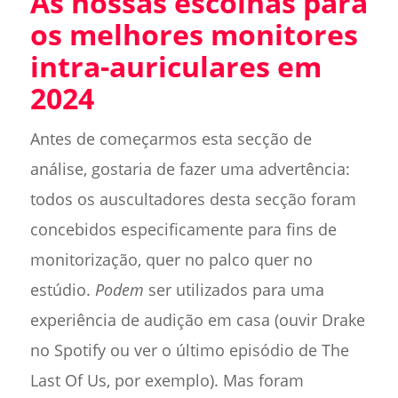
As nossas escolhas para
os melhores monitores
intra-auriculares em
2024
Antes de começarmos esta secção de
análise, gostaria de fazer uma advertência:
todos os auscultadores desta secção foram
concebidos especificamente para fins de
monitorização, quer no palco quer no
estúdio.
Podem
ser utilizados para uma
experiência de audição em casa (ouvir Drake
no Spotify ou ver o último episódio de The
Last Of Us, por exemplo). Mas foram