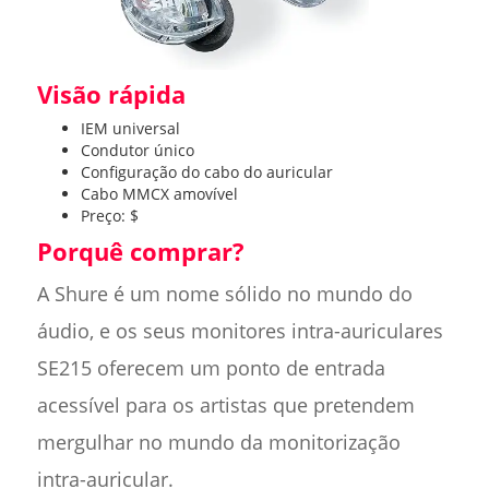
Visão rápida
IEM universal
Condutor único
Configuração do cabo do auricular
Cabo MMCX amovível
Preço: $
Porquê comprar?
A Shure é um nome sólido no mundo do
áudio, e os seus monitores intra-auriculares
SE215 oferecem um ponto de entrada
acessível para os artistas que pretendem
mergulhar no mundo da monitorização
intra-auricular.