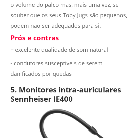
o volume do palco mas, mais uma vez, se
souber que os seus Toby Jugs são pequenos,
podem não ser adequados para si.
Prós e contras
+ excelente qualidade de som natural
- condutores susceptíveis de serem
danificados por quedas
5. Monitores intra-auriculares
Sennheiser IE400