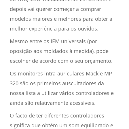
depois vai querer começar a comprar
modelos maiores e melhores para obter a
melhor experiência para os ouvidos.
Mesmo entre os IEM universais (por
oposição aos moldados à medida), pode
escolher de acordo com o seu orçamento.
Os monitores intra-auriculares Mackie MP-
320 são os primeiros auscultadores da
nossa lista a utilizar vários controladores e
ainda são relativamente acessíveis.
O facto de ter diferentes controladores
significa que obtém um som equilibrado e