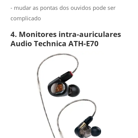
- mudar as pontas dos ouvidos pode ser
complicado
4. Monitores intra-auriculares
Audio Technica ATH-E70