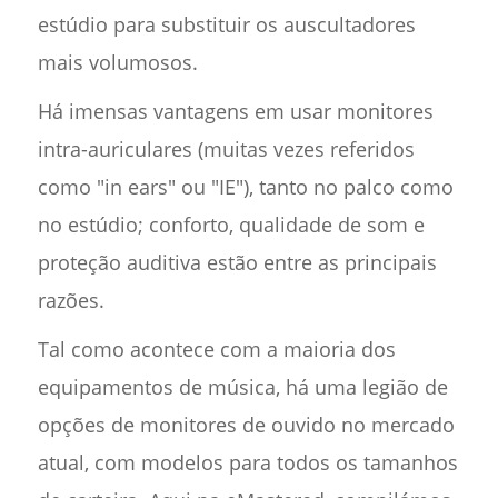
estúdio para substituir os auscultadores
mais volumosos.
Há imensas vantagens em usar monitores
intra-auriculares (muitas vezes referidos
como "in ears" ou "IE"), tanto no palco como
no estúdio; conforto, qualidade de som e
proteção auditiva estão entre as principais
razões.
Tal como acontece com a maioria dos
equipamentos de música, há uma legião de
opções de monitores de ouvido no mercado
atual, com modelos para todos os tamanhos