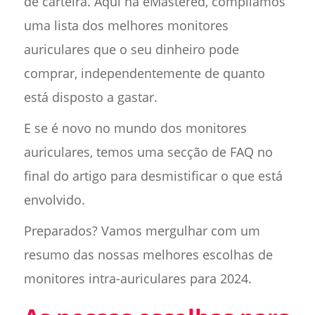
de carteira. Aqui na eMastered, compilámos
uma lista dos melhores monitores
auriculares que o seu dinheiro pode
comprar, independentemente de quanto
está disposto a gastar.
E se é novo no mundo dos monitores
auriculares, temos uma secção de FAQ no
final do artigo para desmistificar o que está
envolvido.
Preparados? Vamos mergulhar com um
resumo das nossas melhores escolhas de
monitores intra-auriculares para 2024.