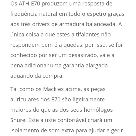
Os ATH-E70 produzem uma resposta de
freqüência natural em todo o espetro graças
aos três drivers de armadura balanceada. A
única coisa a que estes altifalantes não
respondem bem é a quedas, por isso, se for
conhecido por ser um desastrado, vale a
pena adicionar uma garantia alargada
aquando da compra.
Tal como os Mackies acima, as peças
auriculares dos E70 são ligeiramente
maiores do que as dos seus homólogos
Shure. Este ajuste confortável criará um
isolamento de som extra para ajudar a gerir