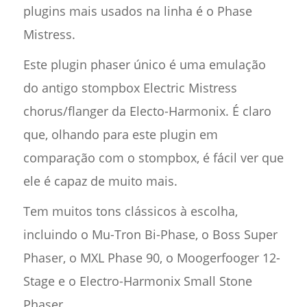
plugins mais usados na linha é o Phase
Mistress.
Este plugin phaser único é uma emulação
do antigo stompbox Electric Mistress
chorus/flanger da Electo-Harmonix. É claro
que, olhando para este plugin em
comparação com o stompbox, é fácil ver que
ele é capaz de muito mais.
Tem muitos tons clássicos à escolha,
incluindo o Mu-Tron Bi-Phase, o Boss Super
Phaser, o MXL Phase 90, o Moogerfooger 12-
Stage e o Electro-Harmonix Small Stone
Phaser.