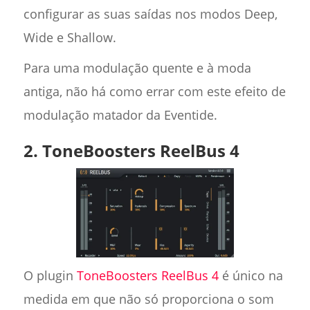
configurar as suas saídas nos modos Deep,
Wide e Shallow.
Para uma modulação quente e à moda
antiga, não há como errar com este efeito de
modulação matador da Eventide.
2. ToneBoosters ReelBus 4
O plugin
ToneBoosters ReelBus 4
é único na
medida em que não só proporciona o som