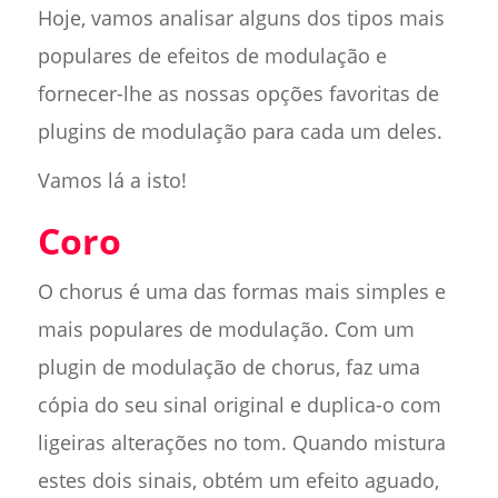
Hoje, vamos analisar alguns dos tipos mais
populares de efeitos de modulação e
fornecer-lhe as nossas opções favoritas de
plugins de modulação para cada um deles.
Vamos lá a isto!
Coro
O chorus é uma das formas mais simples e
mais populares de modulação. Com um
plugin de modulação de chorus, faz uma
cópia do seu sinal original e duplica-o com
ligeiras alterações no tom. Quando mistura
estes dois sinais, obtém um efeito aguado,