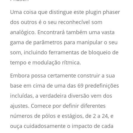
Uma coisa que distingue este plugin phaser
dos outros é o seu reconhecível som
analógico. Encontrará também uma vasta
gama de parâmetros para manipular o seu
som, incluindo ferramentas de bloqueio de
tempo e modulação rítmica.
Embora possa certamente construir a sua
base em cima de uma das 69 predefinições
incluídas, a verdadeira diversão vem dos
ajustes. Comece por definir diferentes
números de pólos e estágios, de 2 a 24, e
ouça cuidadosamente o impacto de cada