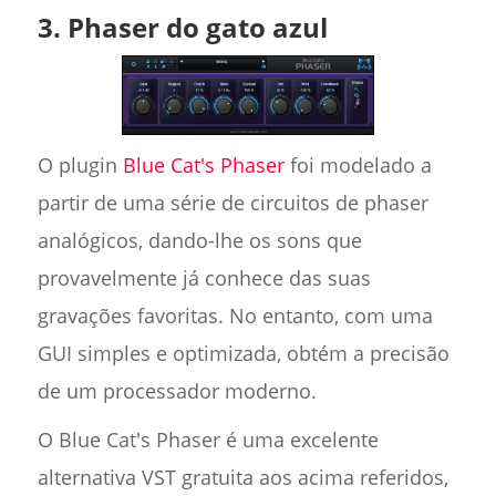
3. Phaser do gato azul
O plugin
Blue Cat's Phaser
foi modelado a
partir de uma série de circuitos de phaser
analógicos, dando-lhe os sons que
provavelmente já conhece das suas
gravações favoritas. No entanto, com uma
GUI simples e optimizada, obtém a precisão
de um processador moderno.
O Blue Cat's Phaser é uma excelente
alternativa VST gratuita aos acima referidos,