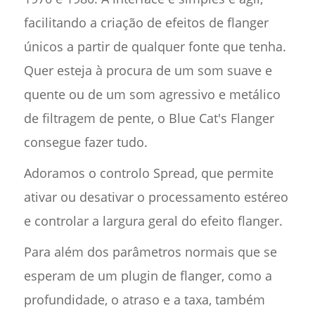
facilitando a criação de efeitos de flanger
únicos a partir de qualquer fonte que tenha.
Quer esteja à procura de um som suave e
quente ou de um som agressivo e metálico
de filtragem de pente, o Blue Cat's Flanger
consegue fazer tudo.
Adoramos o controlo Spread, que permite
ativar ou desativar o processamento estéreo
e controlar a largura geral do efeito flanger.
Para além dos parâmetros normais que se
esperam de um plugin de flanger, como a
profundidade, o atraso e a taxa, também