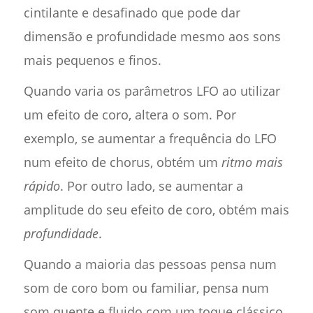
cintilante e desafinado que pode dar
dimensão e profundidade mesmo aos sons
mais pequenos e finos.
Quando varia os parâmetros LFO ao utilizar
um efeito de coro, altera o som. Por
exemplo, se aumentar a frequência do LFO
num efeito de chorus, obtém um
ritmo mais
rápido
. Por outro lado, se aumentar a
amplitude do seu efeito de coro, obtém mais
profundidade
.
Quando a maioria das pessoas pensa num
som de coro bom ou familiar, pensa num
som quente e fluido com um toque clássico.