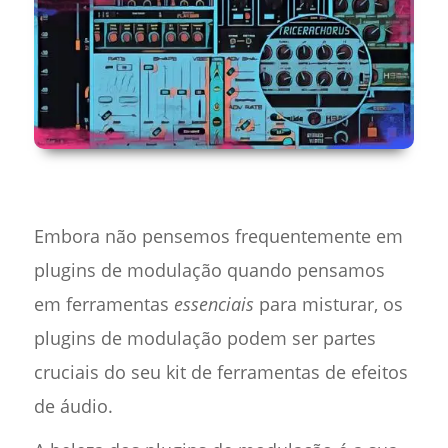
Embora não pensemos frequentemente em
plugins de modulação quando pensamos
em ferramentas
essenciais
para misturar, os
plugins de modulação podem ser partes
cruciais do seu kit de ferramentas de efeitos
de áudio.