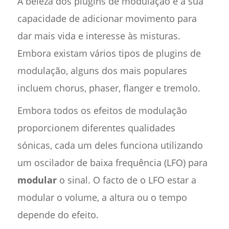
A beleza dos plugins de modulação é a sua
capacidade de adicionar movimento para
dar mais vida e interesse às misturas.
Embora existam vários tipos de plugins de
modulação, alguns dos mais populares
incluem chorus, phaser, flanger e tremolo.
Embora todos os efeitos de modulação
proporcionem diferentes qualidades
sónicas, cada um deles funciona utilizando
um oscilador de baixa frequência (LFO) para
modular
o sinal. O facto de o LFO estar a
modular o volume, a altura ou o tempo
depende do efeito.