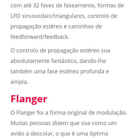
com até 32 fases de faseamento, formas de
LFO sinusoidais/triangulares, controlo de
propagação estéreo e caminhos de
feedforward/feedback.
O controlo de propagação estéreo soa
absolutamente fantástico, dando-lhe
também uma fase estéreo profunda e
ampla.
Flanger
O Flanger foi a forma original de modulação.
Muitas pessoas dizem que soa como um
avião a descolar, o que é uma óptima