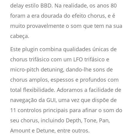
delay estilo BBD. Na realidade, os anos 80
foram a era dourada do efeito chorus, e é
muito provavelmente o som que tem na sua
cabeça.
Este plugin combina qualidades únicas de
chorus trifásico com um LFO trifásico e
micro-pitch detuning, dando-lhe sons de
chorus amplos, espessos e profundos com
total flexibilidade. Adoramos a facilidade de
navegação da GUI, uma vez que dispõe de
11 controlos principais para afinar o som do
seu chorus, incluindo Depth, Tone, Pan,
Amount e Detune, entre outros.