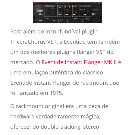
Para além do inconfundível plugin
TriceraChorus VST, a Eventide tem também
um dos melhores plugins flanger VST do
mercado. O
Eventide Instant Flanger MK II
é
uma emulação autêntica do clássico
Eventide Instant Flanger de rackmount que
foi lançado em 1975.
O rackmount original era uma peça de
hardware verdadeiramente mágica,
oferecendo double-tracking, stereo-