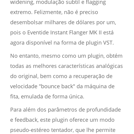
widening, modulação subtil e flagging
extremo. Felizmente, não é preciso
desembolsar milhares de dólares por um,
pois o Eventide Instant Flanger MK II está
agora disponível na forma de plugin VST.
No entanto, mesmo como um plugin, obtém
todas as melhores características analógicas
do original, bem como a recuperação de
velocidade "bounce back" da máquina de
fita, emulada de forma única.
Para além dos parâmetros de profundidade
e feedback, este plugin oferece um modo
pseudo-estéreo tentador, que lhe permite