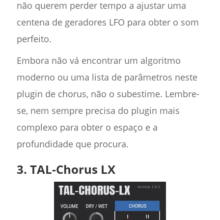
não querem perder tempo a ajustar uma
centena de geradores LFO para obter o som
perfeito.
Embora não vá encontrar um algoritmo
moderno ou uma lista de parâmetros neste
plugin de chorus, não o subestime. Lembre-
se, nem sempre precisa do plugin mais
complexo para obter o espaço e a
profundidade que procura.
3. TAL-Chorus LX