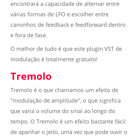
encontrará a capacidade de alternar entre
várias formas de LFO e escolher entre
caminhos de feedback e feedforward dentro
e fora de fase.
O melhor de tudo é que este plugin VST de
modulação é totalmente gratuito!
Tremolo
Tremolo é o que chamamos um efeito de
"modulação de amplitude", o que significa
que varia o volume do sinal ao longo do
tempo. O Tremolo é um efeito bastante fácil
de apanhar o jeito, uma vez que pode
ouvir
o