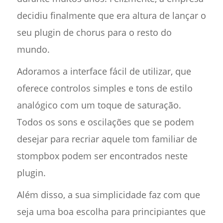
decidiu finalmente que era altura de lançar o
seu plugin de chorus para o resto do
mundo.
Adoramos a interface fácil de utilizar, que
oferece controlos simples e tons de estilo
analógico com um toque de saturação.
Todos os sons e oscilações que se podem
desejar para recriar aquele tom familiar de
stompbox podem ser encontrados neste
plugin.
Além disso, a sua simplicidade faz com que
seja uma boa escolha para principiantes que