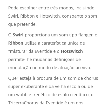
Pode escolher entre três modos, incluindo
Swirl, Ribbon e Hotswitch, consoante o som
que pretende.
O
Swirl
proporciona um som tipo flanger, o
Ribbon
utiliza a caraterística única de
"mistura" da Eventide e o
Hotswitch
permite-lhe mudar as definições de
modulação no modo de atuação ao vivo.
Quer esteja à procura de um som de chorus
super exuberante e da velha escola ou de
um wobble frenético de estilo científico, o
TricerraChorus da Eventide é um dos