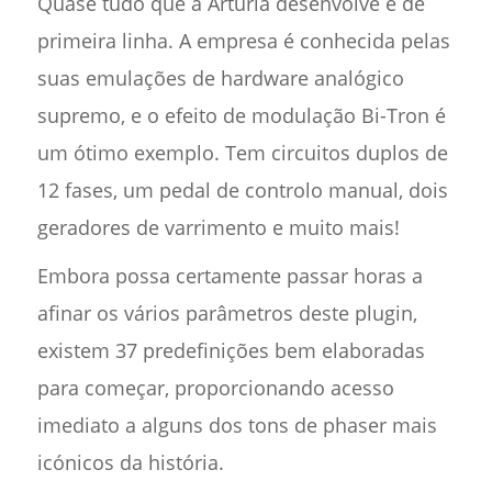
Quase tudo que a Arturia desenvolve é de
primeira linha. A empresa é conhecida pelas
suas emulações de hardware analógico
supremo, e o efeito de modulação Bi-Tron é
um ótimo exemplo. Tem circuitos duplos de
12 fases, um pedal de controlo manual, dois
geradores de varrimento e muito mais!
Embora possa certamente passar horas a
afinar os vários parâmetros deste plugin,
existem 37 predefinições bem elaboradas
para começar, proporcionando acesso
imediato a alguns dos tons de phaser mais
icónicos da história.