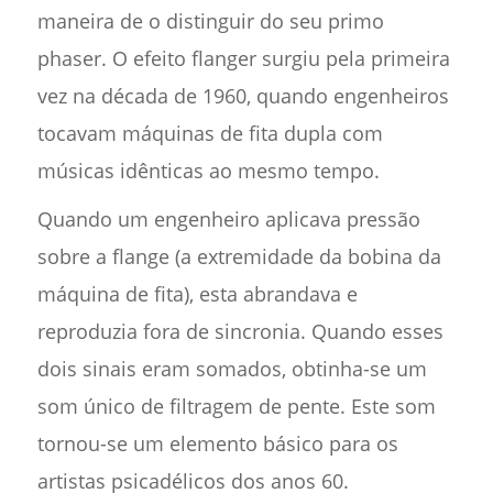
maneira de o distinguir do seu primo
phaser. O efeito flanger surgiu pela primeira
vez na década de 1960, quando engenheiros
tocavam máquinas de fita dupla com
músicas idênticas ao mesmo tempo.
Quando um engenheiro aplicava pressão
sobre a flange (a extremidade da bobina da
máquina de fita), esta abrandava e
reproduzia fora de sincronia. Quando esses
dois sinais eram somados, obtinha-se um
som único de filtragem de pente. Este som
tornou-se um elemento básico para os
artistas psicadélicos dos anos 60.