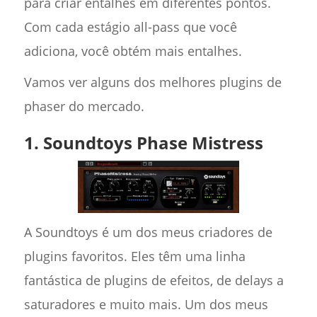
para criar entalhes em diferentes pontos.
Com cada estágio all-pass que você
adiciona, você obtém mais entalhes.
Vamos ver alguns dos melhores plugins de
phaser do mercado.
1. Soundtoys Phase Mistress
A Soundtoys é um dos meus criadores de
plugins favoritos. Eles têm uma linha
fantástica de plugins de efeitos, de delays a
saturadores e muito mais. Um dos meus