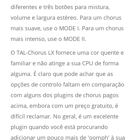
diferentes e três botões para mistura,
volume e largura estéreo. Para um chorus
mais suave, use o MODE I. Para um chorus
mais intenso, use o MODE II.
O TAL-Chorus LX fornece uma cor quente e
familiar e não atinge a sua CPU de forma
alguma. É claro que pode achar que as
opções de controlo faltam em comparação
com alguns dos plugins de chorus pagos
acima, embora com um preço gratuito, é
difícil reclamar. No geral, é um excelente
plugin quando você está procurando
adicionar um pouco mais de 'oomph' à sua