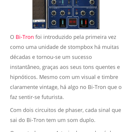
O
Bi-Tron
foi introduzido pela primeira vez
como uma unidade de stompbox há muitas
décadas e tornou-se um sucesso
instantâneo, graças aos seus tons quentes e
hipnóticos. Mesmo com um visual e timbre
claramente vintage, há algo no Bi-Tron que o
faz sentir-se futurista.
Com dois circuitos de phaser, cada sinal que
sai do Bi-Tron tem um som duplo.