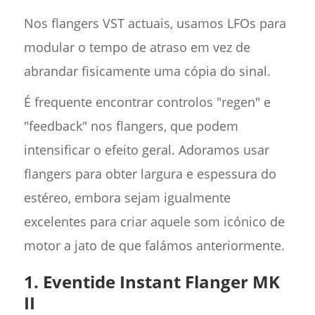
Nos flangers VST actuais, usamos LFOs para
modular o tempo de atraso em vez de
abrandar fisicamente uma cópia do sinal.
É frequente encontrar controlos "regen" e
"feedback" nos flangers, que podem
intensificar o efeito geral. Adoramos usar
flangers para obter largura e espessura do
estéreo, embora sejam igualmente
excelentes para criar aquele som icónico de
motor a jato de que falámos anteriormente.
1. Eventide Instant Flanger MK
II