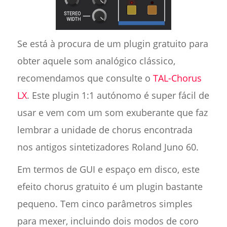
Se está à procura de um plugin gratuito para
obter aquele som analógico clássico,
recomendamos que consulte o
TAL-Chorus
LX
. Este plugin 1:1 autónomo é super fácil de
usar e vem com um som exuberante que faz
lembrar a unidade de chorus encontrada
nos antigos sintetizadores Roland Juno 60.
Em termos de GUI e espaço em disco, este
efeito chorus gratuito é um plugin bastante
pequeno. Tem cinco parâmetros simples
para mexer, incluindo dois modos de coro