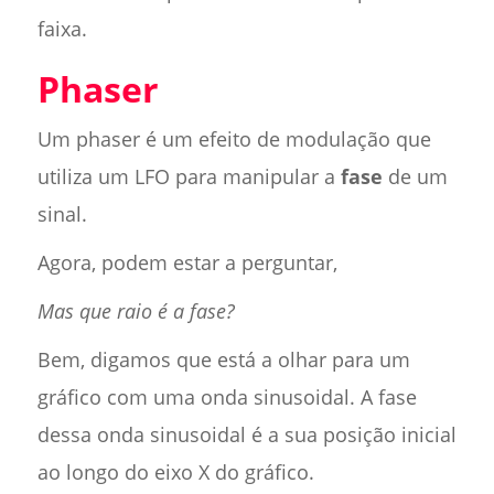
faixa.
Phaser
Um phaser é um efeito de modulação que
utiliza um LFO para manipular a
fase
de um
sinal.
Agora, podem estar a perguntar,
Mas que raio é a fase?
Bem, digamos que está a olhar para um
gráfico com uma onda sinusoidal. A fase
dessa onda sinusoidal é a sua posição inicial
ao longo do eixo X do gráfico.