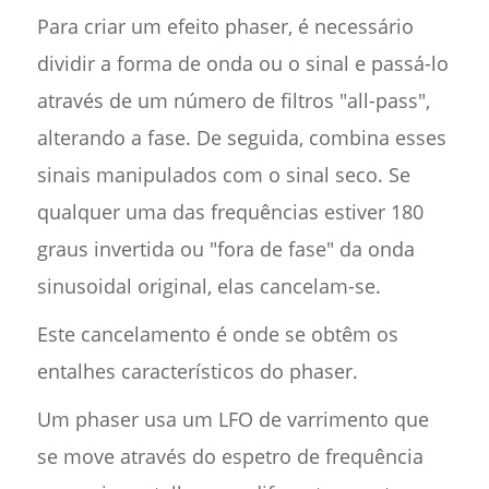
Para criar um efeito phaser, é necessário
dividir a forma de onda ou o sinal e passá-lo
através de um número de filtros "all-pass",
alterando a fase. De seguida, combina esses
sinais manipulados com o sinal seco. Se
qualquer uma das frequências estiver 180
graus invertida ou "fora de fase" da onda
sinusoidal original, elas cancelam-se.
Este cancelamento é onde se obtêm os
entalhes característicos do phaser.
Um phaser usa um LFO de varrimento que
se move através do espetro de frequência