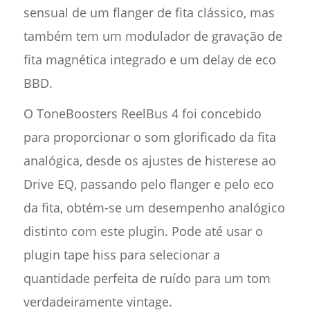
sensual de um flanger de fita clássico, mas
também tem um modulador de gravação de
fita magnética integrado e um delay de eco
BBD.
O ToneBoosters ReelBus 4 foi concebido
para proporcionar o som glorificado da fita
analógica, desde os ajustes de histerese ao
Drive EQ, passando pelo flanger e pelo eco
da fita, obtém-se um desempenho analógico
distinto com este plugin. Pode até usar o
plugin tape hiss para selecionar a
quantidade perfeita de ruído para um tom
verdadeiramente vintage.