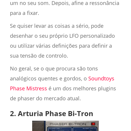
um no seu som. Depois, afine a ressonância
para a fixar.
Se quiser levar as coisas a sério, pode
desenhar o seu próprio LFO personalizado
ou utilizar várias definições para definir a
sua tensão de controlo.
No geral, se o que procura são tons
analógicos quentes e gordos, o
Soundtoys
Phase Mistress
é um dos melhores plugins
de phaser do mercado atual.
2. Arturia Phase Bi-Tron