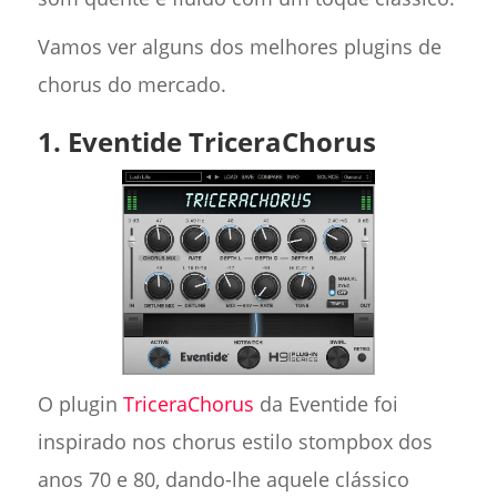
Vamos ver alguns dos melhores plugins de
chorus do mercado.
1. Eventide TriceraChorus
O plugin
TriceraChorus
da Eventide foi
inspirado nos chorus estilo stompbox dos
anos 70 e 80, dando-lhe aquele clássico