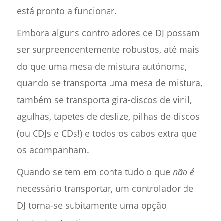
está pronto a funcionar.
Embora alguns controladores de DJ possam
ser surpreendentemente robustos, até mais
do que uma mesa de mistura autónoma,
quando se transporta uma mesa de mistura,
também se transporta gira-discos de vinil,
agulhas, tapetes de deslize, pilhas de discos
(ou CDJs e CDs!) e todos os cabos extra que
os acompanham.
Quando se tem em conta tudo o que
não é
necessário transportar, um controlador de
DJ torna-se subitamente uma opção