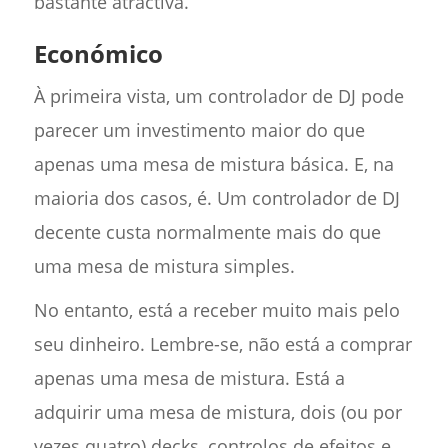
bastante atractiva.
Económico
À primeira vista, um controlador de DJ pode
parecer um investimento maior do que
apenas uma mesa de mistura básica. E, na
maioria dos casos, é. Um controlador de DJ
decente custa normalmente mais do que
uma mesa de mistura simples.
No entanto, está a receber muito mais pelo
seu dinheiro. Lembre-se, não está a comprar
apenas uma mesa de mistura. Está a
adquirir uma mesa de mistura, dois (ou por
vezes quatro) decks, controlos de efeitos e