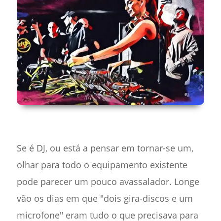
Se é DJ, ou está a pensar em tornar-se um,
olhar para todo o equipamento existente
pode parecer um pouco avassalador. Longe
vão os dias em que "dois gira-discos e um
microfone" eram tudo o que precisava para