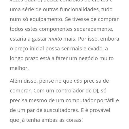
uma série de outras funcionalidades, tudo
num só equipamento. Se tivesse de comprar
todos estes componentes separadamente,
estaria a gastar
muito
mais. Por isso, embora
o preço inicial possa ser mais elevado, a
longo prazo está a fazer um negócio muito
melhor.
Além disso, pense no que
não
precisa de
comprar. Com um controlador de DJ, só
precisa mesmo de um computador portátil e
de um par de auscultadores. E é provável
que já tenha ambas as coisas!