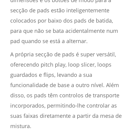
dimensões e os botões de modo para a
secção de pads estão inteligentemente
colocados por baixo dos pads de batida,
para que não se bata acidentalmente num
pad quando se está a alternar.
A própria secção de pads é super versátil,
oferecendo pitch play, loop slicer, loops
guardados e flips, levando a sua
funcionalidade de base a outro nível. Além
disso, os pads têm controlos de transporte
incorporados, permitindo-lhe controlar as
suas faixas diretamente a partir da mesa de
mistura.