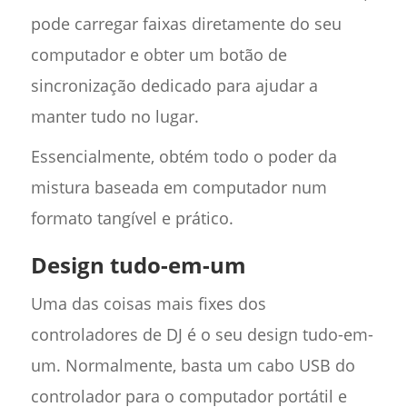
pode carregar faixas diretamente do seu
computador e obter um botão de
sincronização dedicado para ajudar a
manter tudo no lugar.
Essencialmente, obtém todo o poder da
mistura baseada em computador num
formato tangível e prático.
Design tudo-em-um
Uma das coisas mais fixes dos
controladores de DJ é o seu design tudo-em-
um. Normalmente, basta um cabo USB do
controlador para o computador portátil e