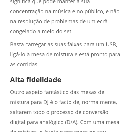
significa que pode manter a sua
concentração na música e no público, e não
na resolução de problemas de um ecrã
congelado a meio do set.
Basta carregar as suas faixas para um USB,
ligá-lo à mesa de mistura e está pronto para
as corridas.
Alta fidelidade
Outro aspeto fantástico das mesas de
mistura para DJ é o facto de, normalmente,
saltarem todo o processo de conversão
digital para analógico (D/A). Com uma mesa