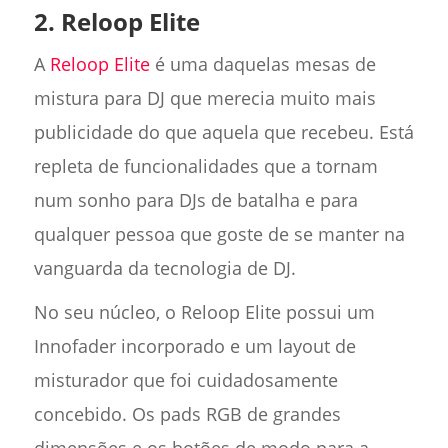
2. Reloop Elite
A
Reloop Elite
é uma daquelas mesas de
mistura para DJ que merecia muito mais
publicidade do que aquela que recebeu. Está
repleta de funcionalidades que a tornam
num sonho para DJs de batalha e para
qualquer pessoa que goste de se manter na
vanguarda da tecnologia de DJ.
No seu núcleo, o Reloop Elite possui um
Innofader incorporado e um layout de
misturador que foi cuidadosamente
concebido. Os pads RGB de grandes