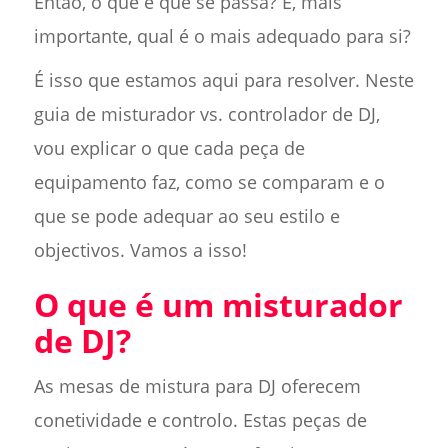
Então, o que é que se passa? E, mais
importante, qual é o mais adequado para si?
É isso que estamos aqui para resolver. Neste
guia de misturador vs. controlador de DJ,
vou explicar o que cada peça de
equipamento faz, como se comparam e o
que se pode adequar ao seu estilo e
objectivos. Vamos a isso!
O que é um misturador
de DJ?
As mesas de mistura para DJ oferecem
conetividade e controlo. Estas peças de