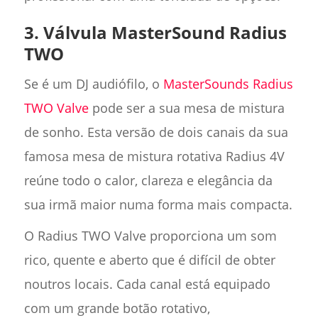
3. Válvula MasterSound Radius
TWO
Se é um DJ audiófilo, o
MasterSounds Radius
TWO Valve
pode ser a sua mesa de mistura
de sonho. Esta versão de dois canais da sua
famosa mesa de mistura rotativa Radius 4V
reúne todo o calor, clareza e elegância da
sua irmã maior numa forma mais compacta.
O Radius TWO Valve proporciona um som
rico, quente e aberto que é difícil de obter
noutros locais. Cada canal está equipado
com um grande botão rotativo,