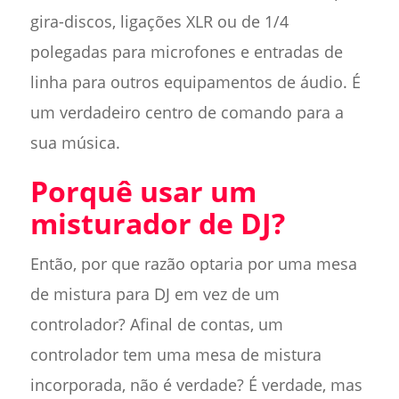
gira-discos, ligações XLR ou de 1/4
polegadas para microfones e entradas de
linha para outros equipamentos de áudio. É
um verdadeiro centro de comando para a
sua música.
Porquê usar um
misturador de DJ?
Então, por que razão optaria por uma mesa
de mistura para DJ em vez de um
controlador? Afinal de contas, um
controlador tem uma mesa de mistura
incorporada, não é verdade? É verdade, mas