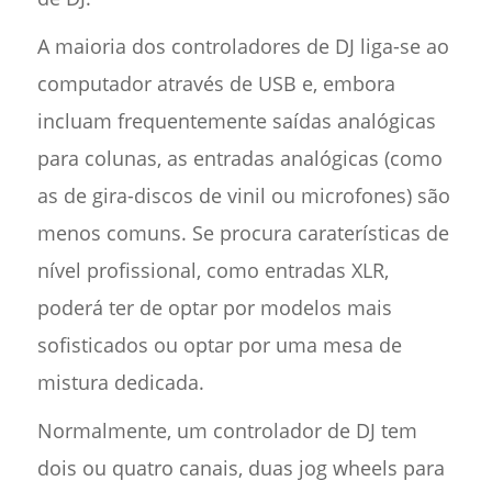
A maioria dos controladores de DJ liga-se ao
computador através de USB e, embora
incluam frequentemente saídas analógicas
para colunas, as entradas analógicas (como
as de gira-discos de vinil ou microfones) são
menos comuns. Se procura caraterísticas de
nível profissional, como entradas XLR,
poderá ter de optar por modelos mais
sofisticados ou optar por uma mesa de
mistura dedicada.
Normalmente, um controlador de DJ tem
dois ou quatro canais, duas jog wheels para