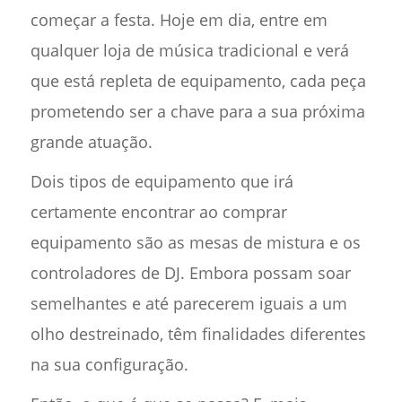
começar a festa. Hoje em dia, entre em
qualquer loja de música tradicional e verá
que está repleta de equipamento, cada peça
prometendo ser a chave para a sua próxima
grande atuação.
Dois tipos de equipamento que irá
certamente encontrar ao comprar
equipamento são as mesas de mistura e os
controladores de DJ. Embora possam soar
semelhantes e até parecerem iguais a um
olho destreinado, têm finalidades diferentes
na sua configuração.