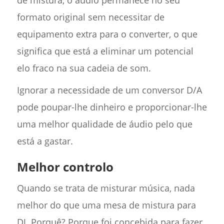
de mistura, o áudio permanece no seu
formato original sem necessitar de
equipamento extra para o converter, o que
significa que está a eliminar um potencial
elo fraco na sua cadeia de som.
Ignorar a necessidade de um conversor D/A
pode poupar-lhe dinheiro e proporcionar-lhe
uma melhor qualidade de áudio pelo que
está a gastar.
Melhor controlo
Quando se trata de misturar música, nada
melhor do que uma mesa de mistura para
DJ. Porquê? Porque foi concebida para fazer