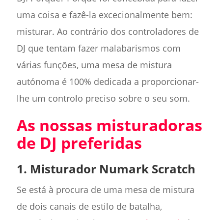
uma coisa e fazê-la excecionalmente bem:
misturar. Ao contrário dos controladores de
DJ que tentam fazer malabarismos com
várias funções, uma mesa de mistura
autónoma é 100% dedicada a proporcionar-
lhe um controlo preciso sobre o seu som.
As nossas misturadoras
de DJ preferidas
1. Misturador Numark Scratch
Se está à procura de uma mesa de mistura
de dois canais de estilo de batalha,