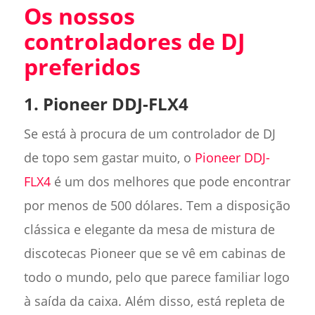
Os nossos
controladores de DJ
preferidos
1. Pioneer DDJ-FLX4
Se está à procura de um controlador de DJ
de topo sem gastar muito, o
Pioneer DDJ-
FLX4
é um dos melhores que pode encontrar
por menos de 500 dólares. Tem a disposição
clássica e elegante da mesa de mistura de
discotecas Pioneer que se vê em cabinas de
todo o mundo, pelo que parece familiar logo
à saída da caixa. Além disso, está repleta de