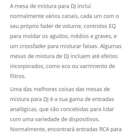
A mesa de mistura para DJ inclui
normalmente vários canais, cada um com o
seu próprio fader de volume, controlos EQ
para moldar os agudos, médios e graves, e
um crossfader para misturar faixas. Algumas
mesas de mistura de DJ incluem até efeitos
incorporados, como eco ou varrimento de
filtros.
Uma das melhores coisas das mesas de
mistura para DJ é a sua gama de entradas
analógicas, que são concebidas para lidar
com uma variedade de dispositivos.
Normalmente, encontrará entradas RCA para