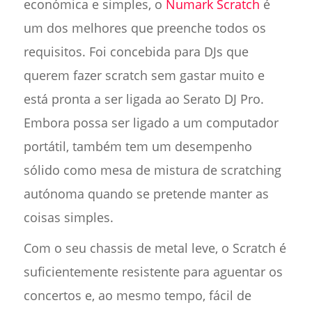
económica e simples, o
Numark Scratch
é
um dos melhores que preenche todos os
requisitos. Foi concebida para DJs que
querem fazer scratch sem gastar muito e
está pronta a ser ligada ao Serato DJ Pro.
Embora possa ser ligado a um computador
portátil, também tem um desempenho
sólido como mesa de mistura de scratching
autónoma quando se pretende manter as
coisas simples.
Com o seu chassis de metal leve, o Scratch é
suficientemente resistente para aguentar os
concertos e, ao mesmo tempo, fácil de