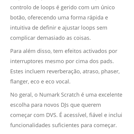
controlo de loops é gerido com um único
botão, oferecendo uma forma rápida e
intuitiva de definir e ajustar loops sem
complicar demasiado as coisas.
Para além disso, tem efeitos activados por
interruptores mesmo por cima dos pads.
Estes incluem reverberação, atraso, phaser,
flanger, eco e eco vocal.
No geral, o Numark Scratch é uma excelente
escolha para novos DJs que querem
começar com DVS. É acessível, fiável e inclui
funcionalidades suficientes para começar.