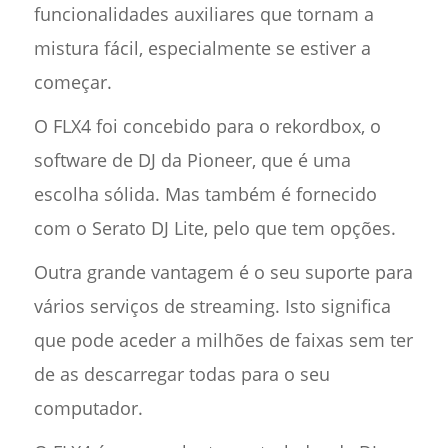
funcionalidades auxiliares que tornam a
mistura fácil, especialmente se estiver a
começar.
O FLX4 foi concebido para o rekordbox, o
software de DJ da Pioneer, que é uma
escolha sólida. Mas também é fornecido
com o Serato DJ Lite, pelo que tem opções.
Outra grande vantagem é o seu suporte para
vários serviços de streaming. Isto significa
que pode aceder a milhões de faixas sem ter
de as descarregar todas para o seu
computador.