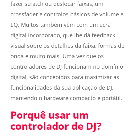
fazer scratch ou deslocar faixas, um
crossfader e controlos básicos de volume e
EQ. Muitos também vêm com um ecrã
digital incorporado, que lhe dá feedback
visual sobre os detalhes da faixa, formas de
onda e muito mais. Uma vez que os
controladores de DJ funcionam no domínio
digital, são concebidos para maximizar as
funcionalidades da sua aplicação de DJ,
mantendo o hardware compacto e portátil.
Porquê usar um
controlador de DJ?