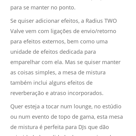
para se manter no ponto.
Se quiser adicionar efeitos, a Radius TWO
Valve vem com ligações de envio/retorno
para efeitos externos, bem como uma
unidade de efeitos dedicada para
emparelhar com ela. Mas se quiser manter
as coisas simples, a mesa de mistura
também inclui alguns efeitos de
reverberação e atraso incorporados.
Quer esteja a tocar num lounge, no estúdio
ou num evento de topo de gama, esta mesa
de mistura é perfeita para DJs que dão