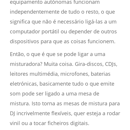
equipamento autónomas funcionam
independentemente de tudo o resto, o que
significa que não é necessário ligá-las a um
computador portátil ou depender de outros
dispositivos para que as coisas funcionem.
Então, o que é que se pode ligar a uma
misturadora? Muita coisa. Gira-discos, CDJs,
leitores multimédia, microfones, baterias
eletrónicas, basicamente tudo o que emite
som pode ser ligado a uma mesa de
mistura. Isto torna as mesas de mistura para
DJ incrivelmente flexíveis, quer esteja a rodar
vinil ou a tocar ficheiros digitais.