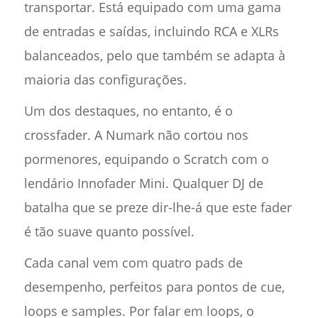
transportar. Está equipado com uma gama
de entradas e saídas, incluindo RCA e XLRs
balanceados, pelo que também se adapta à
maioria das configurações.
Um dos destaques, no entanto, é o
crossfader. A Numark não cortou nos
pormenores, equipando o Scratch com o
lendário Innofader Mini. Qualquer DJ de
batalha que se preze dir-lhe-á que este fader
é tão suave quanto possível.
Cada canal vem com quatro pads de
desempenho, perfeitos para pontos de cue,
loops e samples. Por falar em loops, o