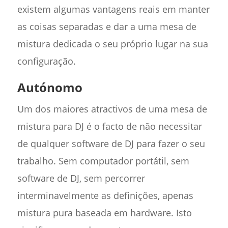
existem algumas vantagens reais em manter
as coisas separadas e dar a uma mesa de
mistura dedicada o seu próprio lugar na sua
configuração.
Autónomo
Um dos maiores atractivos de uma mesa de
mistura para DJ é o facto de não necessitar
de qualquer software de DJ para fazer o seu
trabalho. Sem computador portátil, sem
software de DJ, sem percorrer
interminavelmente as definições, apenas
mistura pura baseada em hardware. Isto