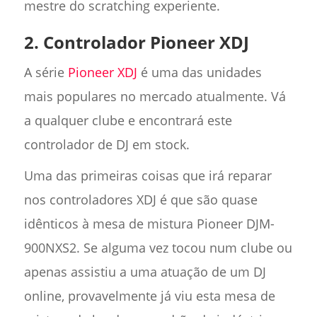
mestre do scratching experiente.
2. Controlador Pioneer XDJ
A série
Pioneer XDJ
é uma das unidades
mais populares no mercado atualmente. Vá
a qualquer clube e encontrará este
controlador de DJ em stock.
Uma das primeiras coisas que irá reparar
nos controladores XDJ é que são quase
idênticos à mesa de mistura Pioneer DJM-
900NXS2. Se alguma vez tocou num clube ou
apenas assistiu a uma atuação de um DJ
online, provavelmente já viu esta mesa de