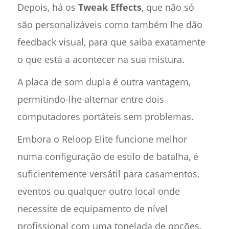
Depois, há os
Tweak Effects
, que não só
são personalizáveis como também lhe dão
feedback visual, para que saiba exatamente
o que está a acontecer na sua mistura.
A placa de som dupla é outra vantagem,
permitindo-lhe alternar entre dois
computadores portáteis sem problemas.
Embora o Reloop Elite funcione melhor
numa configuração de estilo de batalha, é
suficientemente versátil para casamentos,
eventos ou qualquer outro local onde
necessite de equipamento de nível
profissional com uma tonelada de opções.