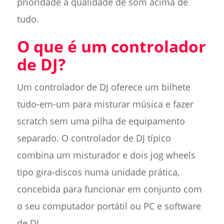
prioridade à qualidade de som acima de
tudo.
O que é um controlador
de DJ?
Um controlador de DJ oferece um bilhete
tudo-em-um para misturar música e fazer
scratch sem uma pilha de equipamento
separado. O controlador de DJ típico
combina um misturador e dois jog wheels
tipo gira-discos numa unidade prática,
concebida para funcionar em conjunto com
o seu computador portátil ou PC e software
de DJ.