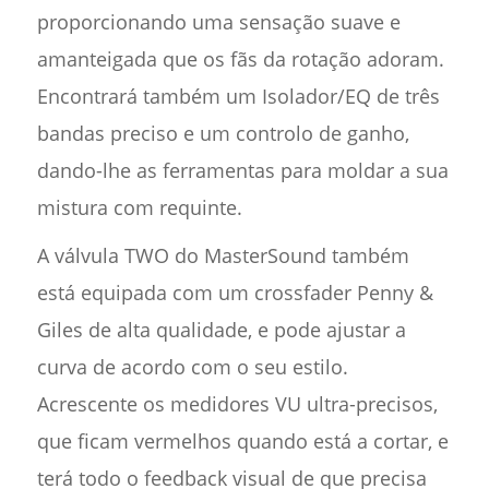
proporcionando uma sensação suave e
amanteigada que os fãs da rotação adoram.
Encontrará também um Isolador/EQ de três
bandas preciso e um controlo de ganho,
dando-lhe as ferramentas para moldar a sua
mistura com requinte.
A válvula TWO do MasterSound também
está equipada com um crossfader Penny &
Giles de alta qualidade, e pode ajustar a
curva de acordo com o seu estilo.
Acrescente os medidores VU ultra-precisos,
que ficam vermelhos quando está a cortar, e
terá todo o feedback visual de que precisa