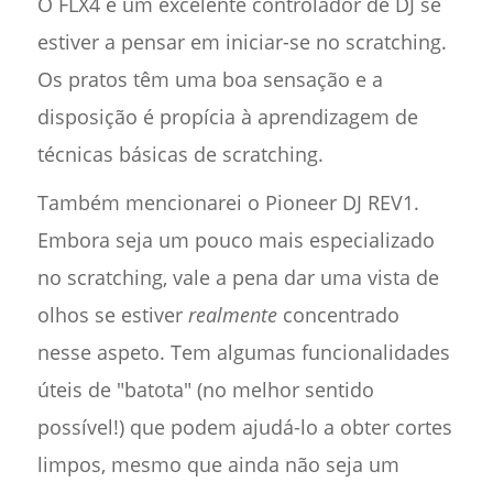
O FLX4 é um excelente controlador de DJ se
estiver a pensar em iniciar-se no scratching.
Os pratos têm uma boa sensação e a
disposição é propícia à aprendizagem de
técnicas básicas de scratching.
Também mencionarei o Pioneer DJ REV1.
Embora seja um pouco mais especializado
no scratching, vale a pena dar uma vista de
olhos se estiver
realmente
concentrado
nesse aspeto. Tem algumas funcionalidades
úteis de "batota" (no melhor sentido
possível!) que podem ajudá-lo a obter cortes
limpos, mesmo que ainda não seja um