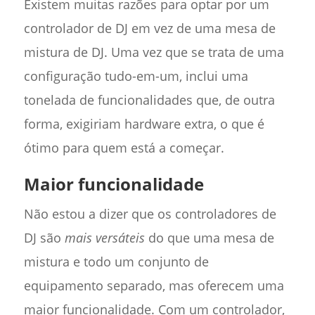
Existem muitas razões para optar por um
controlador de DJ em vez de uma mesa de
mistura de DJ. Uma vez que se trata de uma
configuração tudo-em-um, inclui uma
tonelada de funcionalidades que, de outra
forma, exigiriam hardware extra, o que é
ótimo para quem está a começar.
Maior funcionalidade
Não estou a dizer que os controladores de
DJ são
mais versáteis
do que uma mesa de
mistura e todo um conjunto de
equipamento separado, mas oferecem uma
maior funcionalidade. Com um controlador,