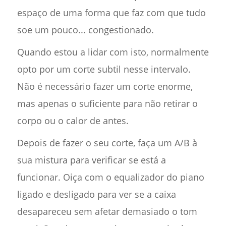
espaço de uma forma que faz com que tudo
soe um pouco... congestionado.
Quando estou a lidar com isto, normalmente
opto por um corte subtil nesse intervalo.
Não é necessário fazer um corte enorme,
mas apenas o suficiente para não retirar o
corpo ou o calor de antes.
Depois de fazer o seu corte, faça um A/B à
sua mistura para verificar se está a
funcionar. Oiça com o equalizador do piano
ligado e desligado para ver se a caixa
desapareceu sem afetar demasiado o tom