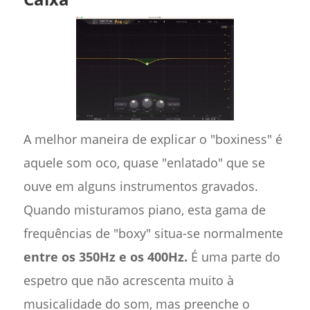
A melhor maneira de explicar o "boxiness" é
aquele som oco, quase "enlatado" que se
ouve em alguns instrumentos gravados.
Quando misturamos piano, esta gama de
frequências de "boxy" situa-se normalmente
entre os 350Hz e os 400Hz.
É uma parte do
espetro que não acrescenta muito à
musicalidade do som, mas preenche o