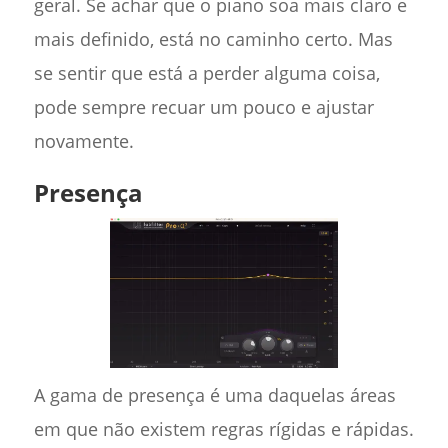
geral. Se achar que o piano soa mais claro e
mais definido, está no caminho certo. Mas
se sentir que está a perder alguma coisa,
pode sempre recuar um pouco e ajustar
novamente.
Presença
A gama de presença é uma daquelas áreas
em que não existem regras rígidas e rápidas.