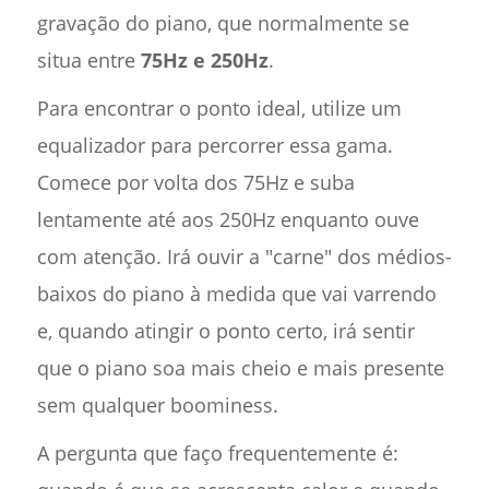
gravação do piano, que normalmente se
situa entre
75Hz e 250Hz
.
Para encontrar o ponto ideal, utilize um
equalizador para percorrer essa gama.
Comece por volta dos 75Hz e suba
lentamente até aos 250Hz enquanto ouve
com atenção. Irá ouvir a "carne" dos médios-
baixos do piano à medida que vai varrendo
e, quando atingir o ponto certo, irá sentir
que o piano soa mais cheio e mais presente
sem qualquer boominess.
A pergunta que faço frequentemente é: