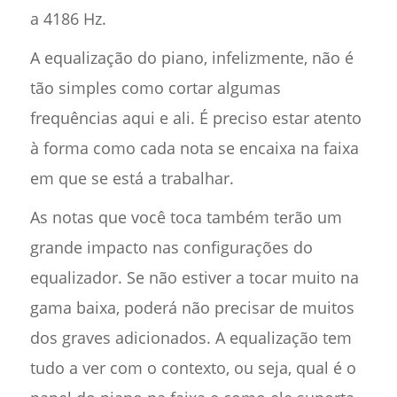
a 4186 Hz.
A equalização do piano, infelizmente, não é
tão simples como cortar algumas
frequências aqui e ali. É preciso estar atento
à forma como cada nota se encaixa na faixa
em que se está a trabalhar.
As notas que você toca também terão um
grande impacto nas configurações do
equalizador. Se não estiver a tocar muito na
gama baixa, poderá não precisar de muitos
dos graves adicionados. A equalização tem
tudo a ver com o contexto, ou seja, qual é o