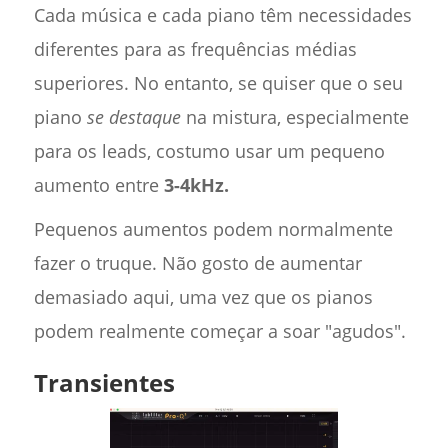
Cada música e cada piano têm necessidades
diferentes para as frequências médias
superiores. No entanto, se quiser que o seu
piano
se destaque
na mistura, especialmente
para os leads, costumo usar um pequeno
aumento entre
3-4kHz.
Pequenos aumentos podem normalmente
fazer o truque. Não gosto de aumentar
demasiado aqui, uma vez que os pianos
podem realmente começar a soar "agudos".
Transientes