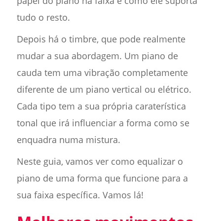
papel do piano na faixa e como ele suporta
tudo o resto.
Depois há o timbre, que pode realmente
mudar a sua abordagem. Um piano de
cauda tem uma vibração completamente
diferente de um piano vertical ou elétrico.
Cada tipo tem a sua própria caraterística
tonal que irá influenciar a forma como se
enquadra numa mistura.
Neste guia, vamos ver como equalizar o
piano de uma forma que funcione para a
sua faixa específica. Vamos lá!