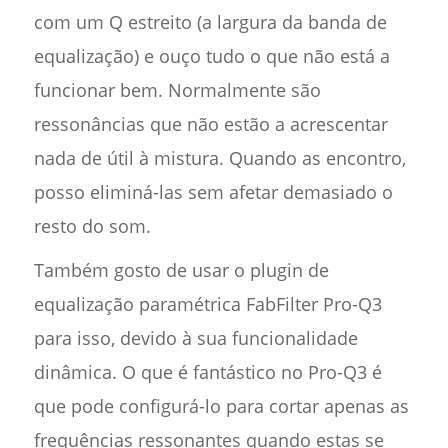
com um Q estreito (a largura da banda de
equalização) e ouço tudo o que não está a
funcionar bem. Normalmente são
ressonâncias que não estão a acrescentar
nada de útil à mistura. Quando as encontro,
posso eliminá-las sem afetar demasiado o
resto do som.
Também gosto de usar o plugin de
equalização paramétrica FabFilter Pro-Q3
para isso, devido à sua funcionalidade
dinâmica. O que é fantástico no Pro-Q3 é
que pode configurá-lo para cortar apenas as
frequências ressonantes quando estas se