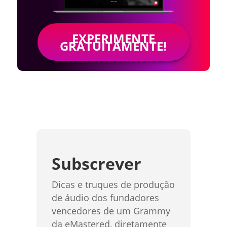
EXPERIMENTE
GRATUITAMENTE!
Subscrever
Dicas e truques de produção
de áudio dos fundadores
vencedores de um Grammy
da eMastered, diretamente