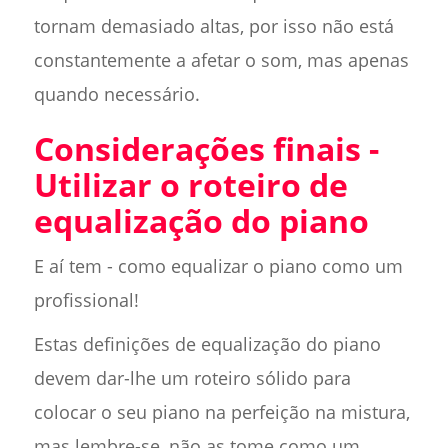
tornam demasiado altas, por isso não está
constantemente a afetar o som, mas apenas
quando necessário.
Considerações finais -
Utilizar o roteiro de
equalização do piano
E aí tem - como equalizar o piano como um
profissional!
Estas definições de equalização do piano
devem dar-lhe um roteiro sólido para
colocar o seu piano na perfeição na mistura,
mas lembre-se, não as tome como um