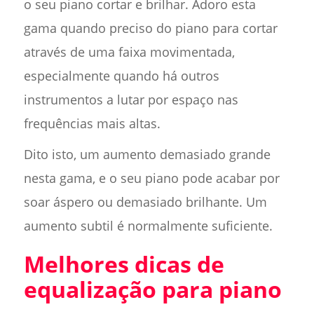
o seu piano cortar e brilhar. Adoro esta
gama quando preciso do piano para cortar
através de uma faixa movimentada,
especialmente quando há outros
instrumentos a lutar por espaço nas
frequências mais altas.
Dito isto, um aumento demasiado grande
nesta gama, e o seu piano pode acabar por
soar áspero ou demasiado brilhante. Um
aumento subtil é normalmente suficiente.
Melhores dicas de
equalização para piano