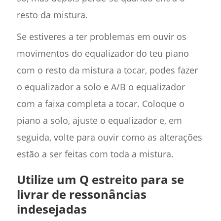
resto da mistura.
Se estiveres a ter problemas em ouvir os
movimentos do equalizador do teu piano
com o resto da mistura a tocar, podes fazer
o equalizador a solo e A/B o equalizador
com a faixa completa a tocar. Coloque o
piano a solo, ajuste o equalizador e, em
seguida, volte para ouvir como as alterações
estão a ser feitas com toda a mistura.
Utilize um Q estreito para se
livrar de ressonâncias
indesejadas