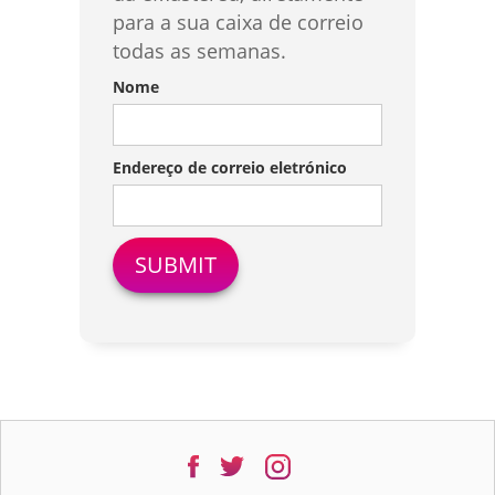
para a sua caixa de correio
todas as semanas.
Nome
Endereço de correio eletrónico