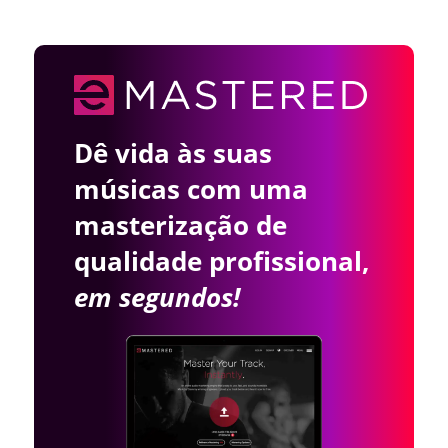
Dê vida às suas
músicas com uma
masterização de
qualidade profissional,
em segundos!