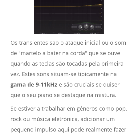
Os transientes são o ataque inicial ou o som
de "martelo a bater na corda" que se ouve
quando as teclas são tocadas pela primeira
vez. Estes sons situam-se tipicamente na
gama de 9-11kHz
e são cruciais se quiser
que o seu piano se destaque na mistura.
Se estiver a trabalhar em géneros como pop,
rock ou música eletrónica, adicionar um
pequeno impulso aqui pode realmente fazer