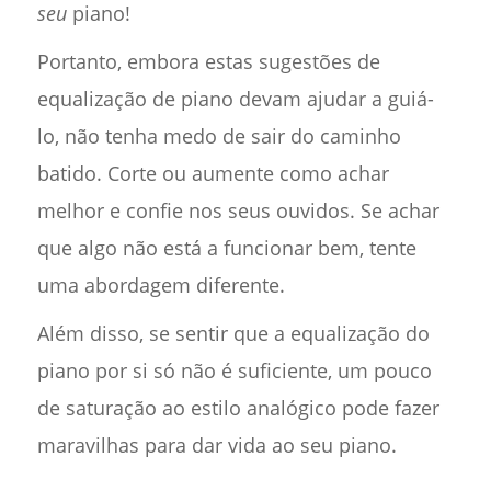
seu
piano!
Portanto, embora estas sugestões de
equalização de piano devam ajudar a guiá-
lo, não tenha medo de sair do caminho
batido. Corte ou aumente como achar
melhor e confie nos seus ouvidos. Se achar
que algo não está a funcionar bem, tente
uma abordagem diferente.
Além disso, se sentir que a equalização do
piano por si só não é suficiente, um pouco
de saturação ao estilo analógico pode fazer
maravilhas para dar vida ao seu piano.