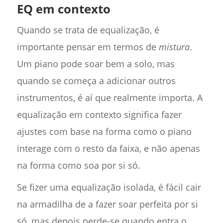
EQ em contexto
Quando se trata de equalização, é
importante pensar em termos de
mistura
.
Um piano pode soar bem a solo, mas
quando se começa a adicionar outros
instrumentos, é aí que realmente importa. A
equalização em contexto significa fazer
ajustes com base na forma como o piano
interage com o resto da faixa, e não apenas
na forma como soa por si só.
Se fizer uma equalização isolada, é fácil cair
na armadilha de a fazer soar perfeita por si
só, mas depois perde-se quando entra o