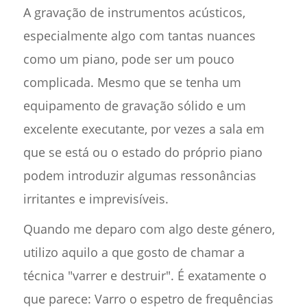
A gravação de instrumentos acústicos,
especialmente algo com tantas nuances
como um piano, pode ser um pouco
complicada. Mesmo que se tenha um
equipamento de gravação sólido e um
excelente executante, por vezes a sala em
que se está ou o estado do próprio piano
podem introduzir algumas ressonâncias
irritantes e imprevisíveis.
Quando me deparo com algo deste género,
utilizo aquilo a que gosto de chamar a
técnica "varrer e destruir". É exatamente o
que parece: Varro o espetro de frequências