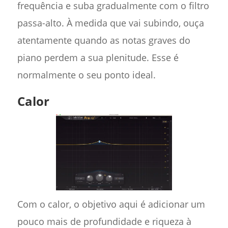
frequência e suba gradualmente com o filtro
passa-alto. À medida que vai subindo, ouça
atentamente quando as notas graves do
piano perdem a sua plenitude. Esse é
normalmente o seu ponto ideal.
Calor
Com o calor, o objetivo aqui é adicionar um
pouco mais de profundidade e riqueza à