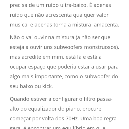
precisa de um ruído ultra-baixo. É apenas
ruído que não acrescenta qualquer valor
musical e apenas torna a mistura lamacenta.
Não o vai ouvir na mistura (a não ser que
esteja a ouvir uns subwoofers monstruosos),
mas acredite em mim, está lá e está a
ocupar espaço que poderia estar a usar para
algo mais importante, como o subwoofer do
seu baixo ou kick.
Quando estiver a configurar o filtro passa-
alto do equalizador do piano, procure
começar por volta dos 70Hz. Uma boa regra
geral é encontrar um equilíbrio em que