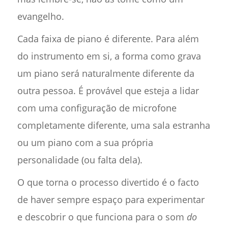
evangelho.
Cada faixa de piano é diferente. Para além
do instrumento em si, a forma como grava
um piano será naturalmente diferente da
outra pessoa. É provável que esteja a lidar
com uma configuração de microfone
completamente diferente, uma sala estranha
ou um piano com a sua própria
personalidade (ou falta dela).
O que torna o processo divertido é o facto
de haver sempre espaço para experimentar
e descobrir o que funciona para o som
do