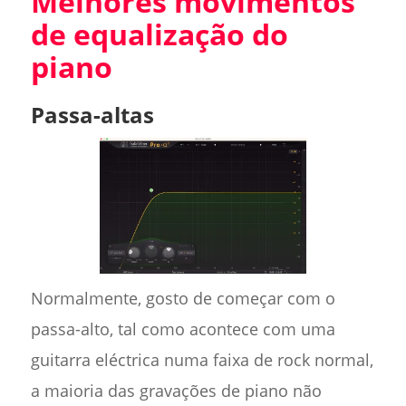
Melhores movimentos
de equalização do
piano
Passa-altas
Normalmente, gosto de começar com o
passa-alto, tal como acontece com uma
guitarra eléctrica numa faixa de rock normal,
a maioria das gravações de piano não