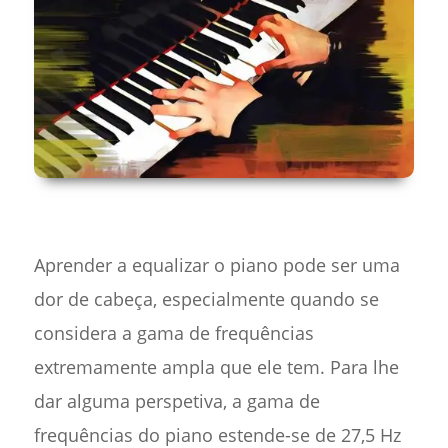
Aprender a equalizar o piano pode ser uma
dor de cabeça, especialmente quando se
considera a gama de frequências
extremamente ampla que ele tem. Para lhe
dar alguma perspetiva, a gama de
frequências do piano estende-se de 27,5 Hz