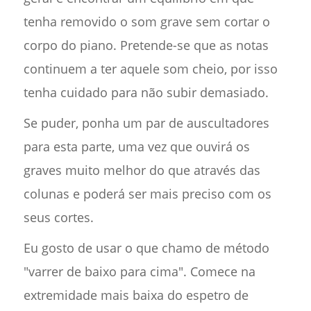
tenha removido o som grave sem cortar o
corpo do piano. Pretende-se que as notas
continuem a ter aquele som cheio, por isso
tenha cuidado para não subir demasiado.
Se puder, ponha um par de auscultadores
para esta parte, uma vez que ouvirá os
graves muito melhor do que através das
colunas e poderá ser mais preciso com os
seus cortes.
Eu gosto de usar o que chamo de método
"varrer de baixo para cima". Comece na
extremidade mais baixa do espetro de