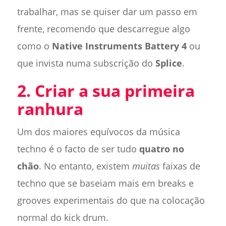
trabalhar, mas se quiser dar um passo em
frente, recomendo que descarregue algo
como o
Native Instruments Battery 4
ou
que invista numa subscrição do
Splice
.
2. Criar a sua primeira
ranhura
Um dos maiores equívocos da música
techno é o facto de ser tudo
quatro no
chão
. No entanto, existem
muitas
faixas de
techno que se baseiam mais em breaks e
grooves experimentais do que na colocação
normal do kick drum.