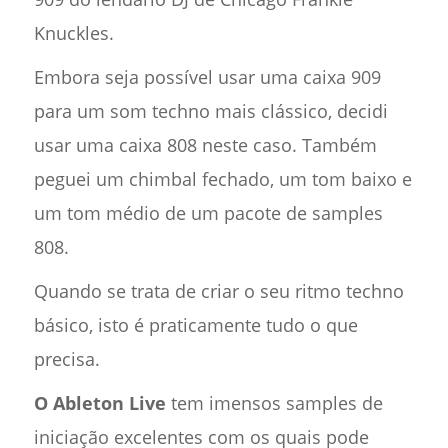
Knuckles.
Embora seja possível usar uma caixa 909
para um som techno mais clássico, decidi
usar uma caixa 808 neste caso. Também
peguei um chimbal fechado, um tom baixo e
um tom médio de um pacote de samples
808.
Quando se trata de criar o seu ritmo techno
básico, isto é praticamente tudo o que
precisa.
O Ableton Live
tem imensos samples de
iniciação excelentes com os quais pode