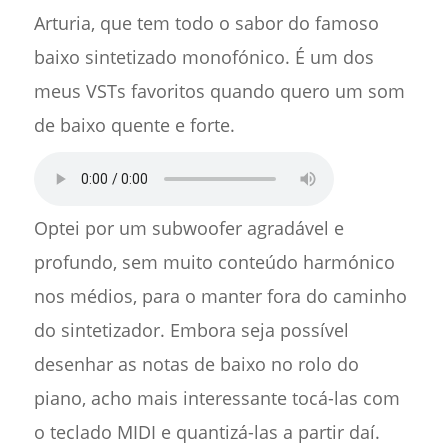
Arturia, que tem todo o sabor do famoso
baixo sintetizado monofónico. É um dos
meus VSTs favoritos quando quero um som
de baixo quente e forte.
Optei por um subwoofer agradável e
profundo, sem muito conteúdo harmónico
nos médios, para o manter fora do caminho
do sintetizador. Embora seja possível
desenhar as notas de baixo no rolo do
piano, acho mais interessante tocá-las com
o teclado MIDI e quantizá-las a partir daí.