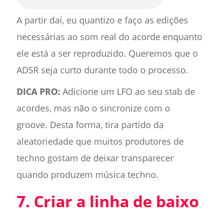
A partir daí, eu quantizo e faço as edições
necessárias ao som real do acorde enquanto
ele está a ser reproduzido. Queremos que o
ADSR seja curto durante todo o processo.
DICA PRO:
Adicione um LFO ao seu stab de
acordes, mas não o sincronize com o
groove. Desta forma, tira partido da
aleatoriedade que muitos produtores de
techno gostam de deixar transparecer
quando produzem música techno.
7. Criar a linha de baixo