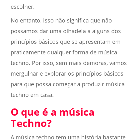
escolher.
No entanto, isso não significa que não
possamos dar uma olhadela a alguns dos
princípios básicos que se apresentam em
praticamente qualquer forma de música
techno. Por isso, sem mais demoras, vamos
mergulhar e explorar os princípios básicos
para que possa começar a produzir música
techno em casa.
O que é a música
Techno?
A música techno tem uma história bastante