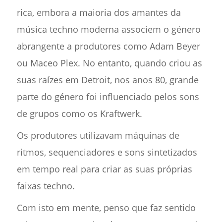
rica, embora a maioria dos amantes da
música techno moderna associem o género
abrangente a produtores como Adam Beyer
ou Maceo Plex. No entanto, quando criou as
suas raízes em Detroit, nos anos 80, grande
parte do género foi influenciado pelos sons
de grupos como os Kraftwerk.
Os produtores utilizavam máquinas de
ritmos, sequenciadores e sons sintetizados
em tempo real para criar as suas próprias
faixas techno.
Com isto em mente, penso que faz sentido