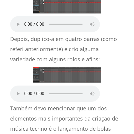
Depois, duplico-a em quatro barras (como
referi anteriormente) e crio alguma
variedade com alguns rolos e afins:
Também devo mencionar que um dos
elementos mais importantes da criação de
música techno é o lançamento de bolas