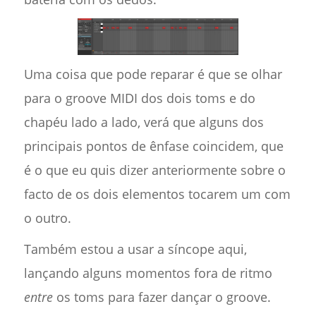
Uma coisa que pode reparar é que se olhar
para o groove MIDI dos dois toms e do
chapéu lado a lado, verá que alguns dos
principais pontos de ênfase coincidem, que
é o que eu quis dizer anteriormente sobre o
facto de os dois elementos tocarem um com
o outro.
Também estou a usar a síncope aqui,
lançando alguns momentos fora de ritmo
entre
os toms para fazer dançar o groove.