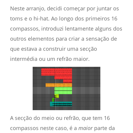
Neste arranjo, decidi começar por juntar os
toms e o hi-hat. Ao longo dos primeiros 16
compassos, introduzi lentamente alguns dos
outros elementos para criar a sensação de
que estava a construir uma secção
intermédia ou um refrão maior.
A secção do meio ou refrão, que tem 16
compassos neste caso, é a
maior
parte da