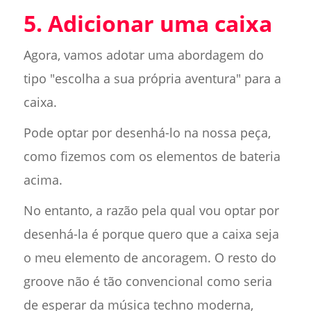
5. Adicionar uma caixa
Agora, vamos adotar uma abordagem do
tipo "escolha a sua própria aventura" para a
caixa.
Pode optar por desenhá-lo na nossa peça,
como fizemos com os elementos de bateria
acima.
No entanto, a razão pela qual vou optar por
desenhá-la é porque quero que a caixa seja
o meu elemento de ancoragem. O resto do
groove não é tão convencional como seria
de esperar da música techno moderna,