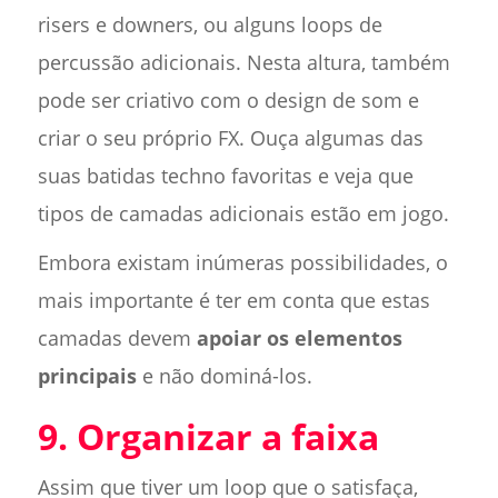
risers e downers, ou alguns loops de
percussão adicionais. Nesta altura, também
pode ser criativo com o design de som e
criar o seu próprio FX. Ouça algumas das
suas batidas techno favoritas e veja que
tipos de camadas adicionais estão em jogo.
Embora existam inúmeras possibilidades, o
mais importante é ter em conta que estas
camadas devem
apoiar os elementos
principais
e não dominá-los.
9. Organizar a faixa
Assim que tiver um loop que o satisfaça,