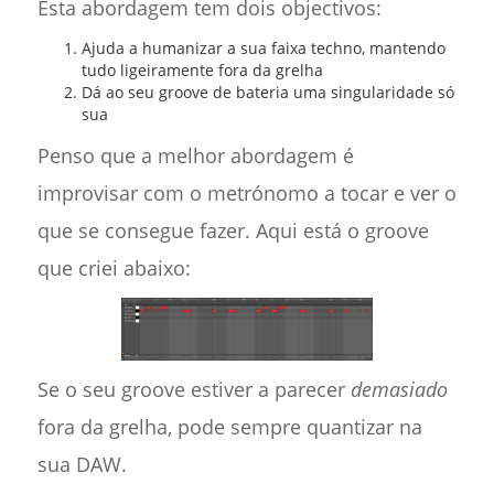
Esta abordagem tem dois objectivos:
Ajuda a humanizar a sua faixa techno, mantendo
tudo ligeiramente fora da grelha
Dá ao seu groove de bateria uma singularidade só
sua
Penso que a melhor abordagem é
improvisar com o metrónomo a tocar e ver o
que se consegue fazer. Aqui está o groove
que criei abaixo:
Se o seu groove estiver a parecer
demasiado
fora da grelha, pode sempre quantizar na
sua DAW.