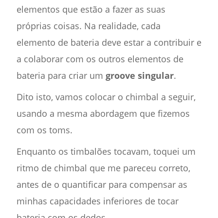
elementos que estão a fazer as suas
próprias coisas. Na realidade, cada
elemento de bateria deve estar a contribuir e
a colaborar com os outros elementos de
bateria para criar um
groove singular
.
Dito isto, vamos colocar o chimbal a seguir,
usando a mesma abordagem que fizemos
com os toms.
Enquanto os timbalões tocavam, toquei um
ritmo de chimbal que me pareceu correto,
antes de o quantificar para compensar as
minhas capacidades inferiores de tocar
bateria com os dedos.