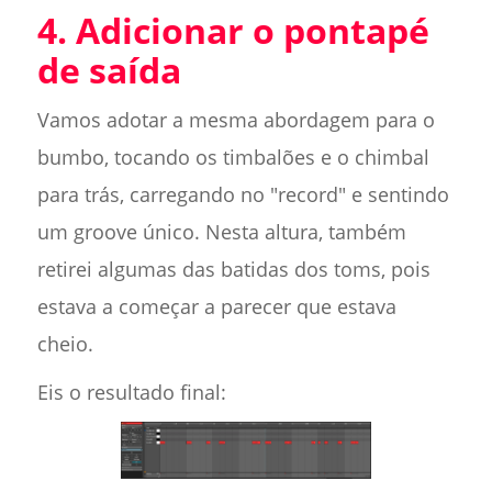
4. Adicionar o pontapé
de saída
Vamos adotar a mesma abordagem para o
bumbo, tocando os timbalões e o chimbal
para trás, carregando no "record" e sentindo
um groove único. Nesta altura, também
retirei algumas das batidas dos toms, pois
estava a começar a parecer que estava
cheio.
Eis o resultado final: