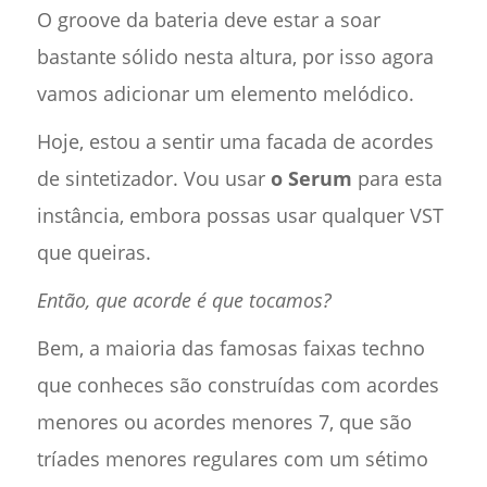
O groove da bateria deve estar a soar
bastante sólido nesta altura, por isso agora
vamos adicionar um elemento melódico.
Hoje, estou a sentir uma facada de acordes
de sintetizador. Vou usar
o Serum
para esta
instância, embora possas usar qualquer VST
que queiras.
Então, que acorde é que tocamos?
Bem, a maioria das famosas faixas techno
que conheces são construídas com acordes
menores ou acordes menores 7, que são
tríades menores regulares com um sétimo