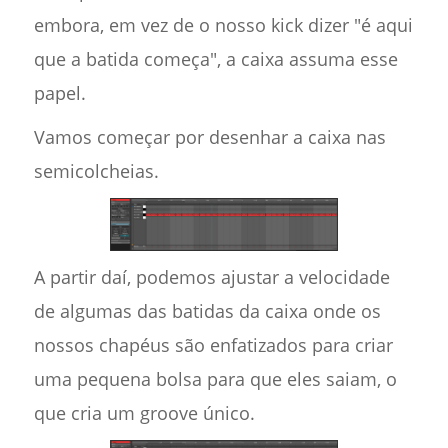
embora, em vez de o nosso kick dizer "é aqui
que a batida começa", a caixa assuma esse
papel.
Vamos começar por desenhar a caixa nas
semicolcheias.
A partir daí, podemos ajustar a velocidade
de algumas das batidas da caixa onde os
nossos chapéus são enfatizados para criar
uma pequena bolsa para que eles saiam, o
que cria um groove único.