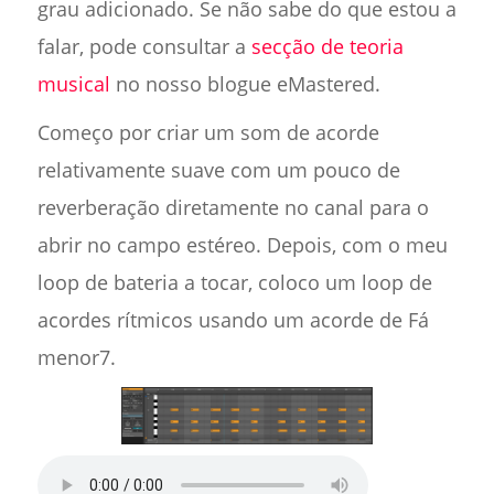
grau adicionado. Se não sabe do que estou a
falar, pode consultar a
secção de teoria
musical
no nosso blogue eMastered.
Começo por criar um som de acorde
relativamente suave com um pouco de
reverberação diretamente no canal para o
abrir no campo estéreo. Depois, com o meu
loop de bateria a tocar, coloco um loop de
acordes rítmicos usando um acorde de Fá
menor7.