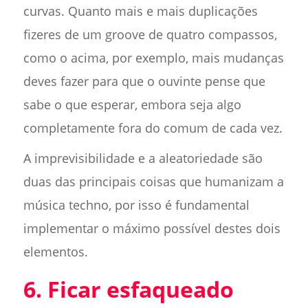
curvas. Quanto mais e mais duplicações
fizeres de um groove de quatro compassos,
como o acima, por exemplo, mais mudanças
deves fazer para que o ouvinte pense que
sabe o que esperar, embora seja algo
completamente fora do comum de cada vez.
A imprevisibilidade e a aleatoriedade são
duas das principais coisas que humanizam a
música techno, por isso é fundamental
implementar o máximo possível destes dois
elementos.
6. Ficar esfaqueado