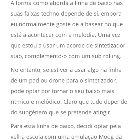
A forma como aborda a linha de baixo nas
suas faixas techno depende de si, embora
eu normalmente goste de a basear no que
está a acontecer com a melodia. Uma vez
que estou a usar um acorde de sintetizador
stab, complemento-o com um sub rolling.
No entanto, se estiver a usar algo na linha
de um pad ou drone para o sintetizador,
pode optar por tornar o seu baixo mais
rítmico e melódico. Claro que tudo depende
do subgénero que se pretende atingir.
Para esta linha de baixo, decidi optar pela
velha escola com uma emulação Moog da