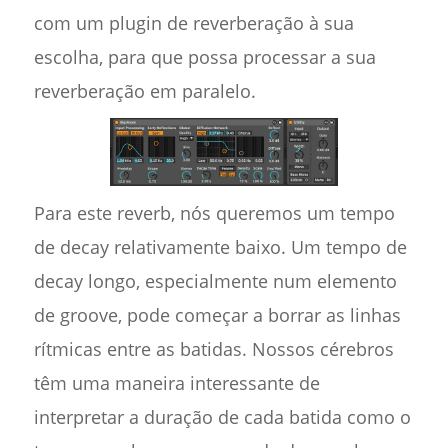
com um plugin de reverberação à sua
escolha, para que possa processar a sua
reverberação em paralelo.
Para este reverb, nós queremos um tempo
de decay relativamente baixo. Um tempo de
decay longo, especialmente num elemento
de groove, pode começar a borrar as linhas
rítmicas entre as batidas. Nossos cérebros
têm uma maneira interessante de
interpretar a duração de cada batida como o