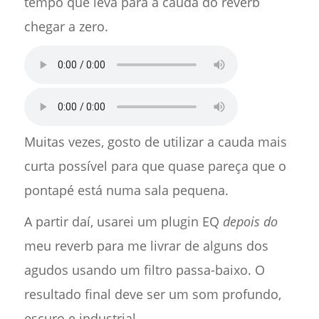
tempo que leva para a cauda do reverb
chegar a zero.
Muitas vezes, gosto de utilizar a cauda mais
curta possível para que quase pareça que o
pontapé está numa sala pequena.
A partir daí, usarei um plugin EQ
depois do
meu reverb para me livrar de alguns dos
agudos usando um filtro passa-baixo. O
resultado final deve ser um som profundo,
escuro e industrial.