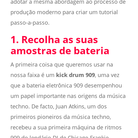
adotar a mesma abordagem ao processo de
produção moderno para criar um tutorial
passo-a-passo.
1. Recolha as suas
amostras de bateria
A primeira coisa que queremos usar na
nossa faixa é um
kick drum 909
, uma vez
que a bateria eletrônica 909 desempenhou
um papel importante nas origens da música
techno. De facto, Juan Atkins, um dos
primeiros pioneiros da música techno,
recebeu a sua primeira máquina de ritmos
909 do lendário DJ de Chicago Frankie