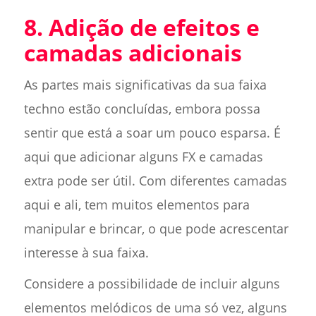
8. Adição de efeitos e
camadas adicionais
As partes mais significativas da sua faixa
techno estão concluídas, embora possa
sentir que está a soar um pouco esparsa. É
aqui que adicionar alguns FX e camadas
extra pode ser útil. Com diferentes camadas
aqui e ali, tem muitos elementos para
manipular e brincar, o que pode acrescentar
interesse à sua faixa.
Considere a possibilidade de incluir alguns
elementos melódicos de uma só vez, alguns