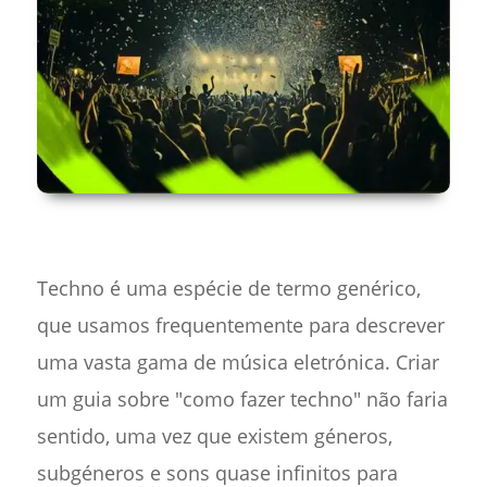
Techno é uma espécie de termo genérico,
que usamos frequentemente para descrever
uma vasta gama de música eletrónica. Criar
um guia sobre "como fazer techno" não faria
sentido, uma vez que existem géneros,
subgéneros e sons quase infinitos para