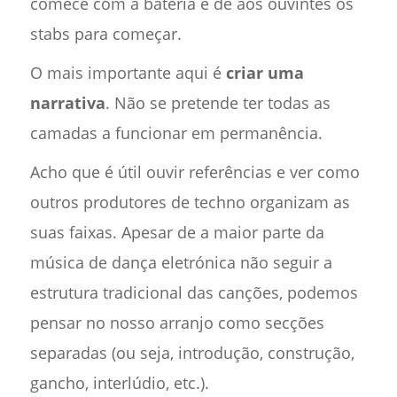
comece com a bateria e dê aos ouvintes os
stabs para começar.
O mais importante aqui é
criar uma
narrativa
. Não se pretende ter todas as
camadas a funcionar em permanência.
Acho que é útil ouvir referências e ver como
outros produtores de techno organizam as
suas faixas. Apesar de a maior parte da
música de dança eletrónica não seguir a
estrutura tradicional das canções, podemos
pensar no nosso arranjo como secções
separadas (ou seja, introdução, construção,
gancho, interlúdio, etc.).