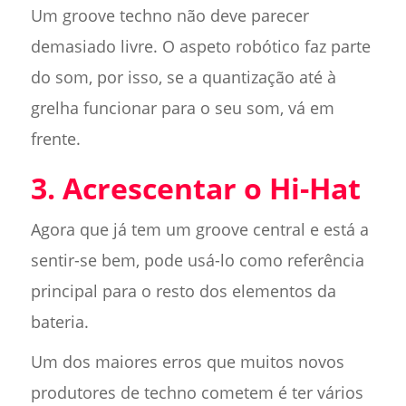
Um groove techno não deve parecer
demasiado livre. O aspeto robótico faz parte
do som, por isso, se a quantização até à
grelha funcionar para o seu som, vá em
frente.
3. Acrescentar o Hi-Hat
Agora que já tem um groove central e está a
sentir-se bem, pode usá-lo como referência
principal para o resto dos elementos da
bateria.
Um dos maiores erros que muitos novos
produtores de techno cometem é ter vários