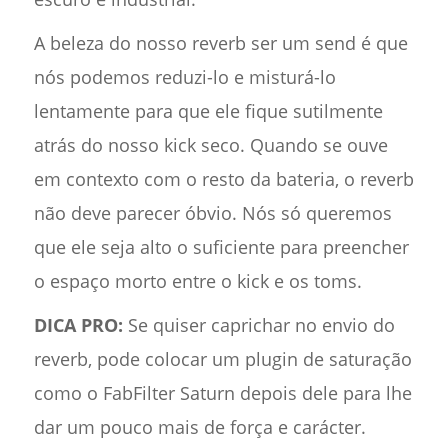
A beleza do nosso reverb ser um send é que
nós podemos reduzi-lo e misturá-lo
lentamente para que ele fique sutilmente
atrás do nosso kick seco. Quando se ouve
em contexto com o resto da bateria, o reverb
não deve parecer óbvio. Nós só queremos
que ele seja alto o suficiente para preencher
o espaço morto entre o kick e os toms.
DICA PRO:
Se quiser caprichar no envio do
reverb, pode colocar um plugin de saturação
como o FabFilter Saturn depois dele para lhe
dar um pouco mais de força e carácter.