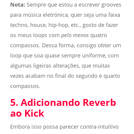
Nota:
Sempre que estou a escrever grooves
para música eletrónica, quer seja uma faixa
techno, house, hip-hop, etc., gosto de fazer
os meus loops com
pelo menos
quatro
compassos. Dessa forma, consigo obter um
loop que soa quase sempre uniforme, com
algumas ligeiras alterações, que muitas
vezes acabam no final do segundo e quarto
compassos.
5. Adicionando Reverb
ao Kick
Embora isso possa parecer contra-intuitivo