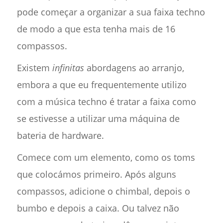
pode começar a organizar a sua faixa techno
de modo a que esta tenha mais de 16
compassos.
Existem
infinitas
abordagens ao arranjo,
embora a que eu frequentemente utilizo
com a música techno é tratar a faixa como
se estivesse a utilizar uma máquina de
bateria de hardware.
Comece com um elemento, como os toms
que colocámos primeiro. Após alguns
compassos, adicione o chimbal, depois o
bumbo e depois a caixa. Ou talvez não