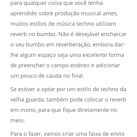
para qualquer coisa que você tenha
aprendido sobre produção musical antes,
muitos estilos de música techno utilizam
reverb no bumbo. Não é desejável encharcar
o seu bumbo em reverberação, embora dar-
lhe algum espaço seja uma excelente forma
de preencher o campo estéreo e adicionar
um pouco de cauda no final.
Se estiver a optar por um estilo de techno da
velha guarda, também pode colocar o reverb
em mono, para que fique diretamente no
meio.
Para o fazer, vamos criar uma faixa de envio