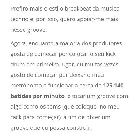
Prefiro mais o estilo breakbeat da música
techno e, por isso, quero apoiar-me mais
nesse groove.
Agora, enquanto a maioria dos produtores
gosta de começar por colocar o seu kick
drum em primeiro lugar, eu muitas vezes
gosto de começar por deixar o meu
metrónomo a funcionar a cerca de
125-140
batidas por minuto
, e tocar um groove com
algo como os toms (que coloquei no meu
rack para começar), a fim de obter um
groove que eu possa construir.