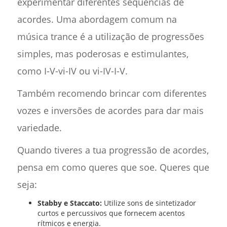
experimentar diferentes sequências de
acordes. Uma abordagem comum na
música trance é a utilização de progressões
simples, mas poderosas e estimulantes,
como I-V-vi-IV ou vi-IV-I-V.
Também recomendo brincar com diferentes
vozes e inversões de acordes para dar mais
variedade.
Quando tiveres a tua progressão de acordes,
pensa em como queres que soe. Queres que
seja:
Stabby e Staccato:
Utilize sons de sintetizador
curtos e percussivos que fornecem acentos
rítmicos e energia.