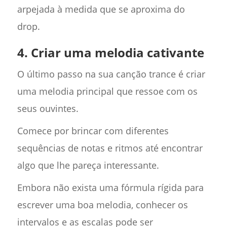
arpejada à medida que se aproxima do
drop.
4. Criar uma melodia cativante
O último passo na sua canção trance é criar
uma melodia principal que ressoe com os
seus ouvintes.
Comece por brincar com diferentes
sequências de notas e ritmos até encontrar
algo que lhe pareça interessante.
Embora não exista uma fórmula rígida para
escrever uma boa melodia, conhecer os
intervalos e as escalas pode ser