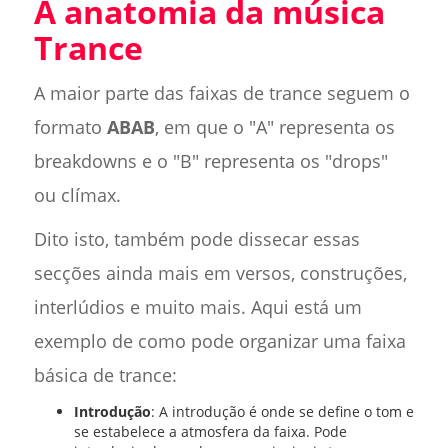
A anatomia da música
Trance
A maior parte das faixas de trance seguem o
formato
ABAB
, em que o "A" representa os
breakdowns e o "B" representa os "drops"
ou clímax.
Dito isto, também pode dissecar essas
secções ainda mais em versos, construções,
interlúdios e muito mais. Aqui está um
exemplo de como pode organizar uma faixa
básica de trance:
Introdução
: A introdução é onde se define o tom e
se estabelece a atmosfera da faixa. Pode