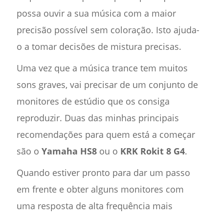
possa ouvir a sua música com a maior
precisão possível sem coloração. Isto ajuda-
o a tomar decisões de mistura precisas.
Uma vez que a música trance tem muitos
sons graves, vai precisar de um conjunto de
monitores de estúdio que os consiga
reproduzir. Duas das minhas principais
recomendações para quem está a começar
são o
Yamaha HS8
ou o
KRK Rokit 8 G4
.
Quando estiver pronto para dar um passo
em frente e obter alguns monitores com
uma resposta de alta frequência mais