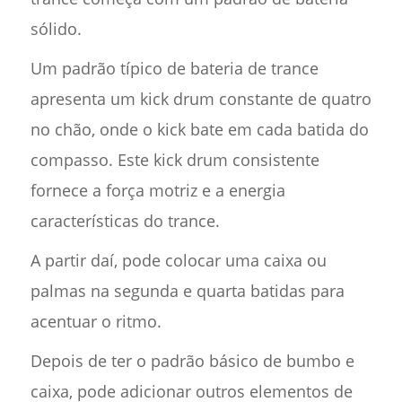
sólido.
Um padrão típico de bateria de trance
apresenta um kick drum constante de quatro
no chão, onde o kick bate em cada batida do
compasso. Este kick drum consistente
fornece a força motriz e a energia
características do trance.
A partir daí, pode colocar uma caixa ou
palmas na segunda e quarta batidas para
acentuar o ritmo.
Depois de ter o padrão básico de bumbo e
caixa, pode adicionar outros elementos de