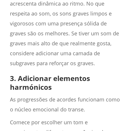
acrescenta dinâmica ao ritmo. No que
respeita ao som, os sons graves limpos e
vigorosos com uma presença sólida de
graves são os melhores. Se tiver um som de
graves mais alto de que realmente gosta,
considere adicionar uma camada de
subgraves para reforçar os graves.
3. Adicionar elementos
harmónicos
As progressões de acordes funcionam como
o núcleo emocional do transe.
Comece por escolher um tom e