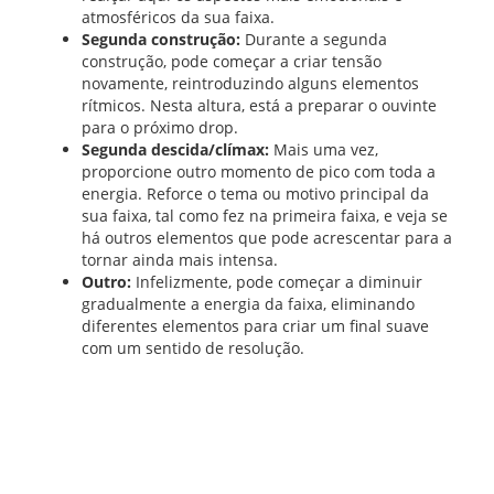
atmosféricos da sua faixa.
Segunda construção:
Durante a segunda
construção, pode começar a criar tensão
novamente, reintroduzindo alguns elementos
rítmicos. Nesta altura, está a preparar o ouvinte
para o próximo drop.
Segunda descida/clímax:
Mais uma vez,
proporcione outro momento de pico com toda a
energia. Reforce o tema ou motivo principal da
sua faixa, tal como fez na primeira faixa, e veja se
há outros elementos que pode acrescentar para a
tornar ainda mais intensa.
Outro:
Infelizmente, pode começar a diminuir
gradualmente a energia da faixa, eliminando
diferentes elementos para criar um final suave
com um sentido de resolução.