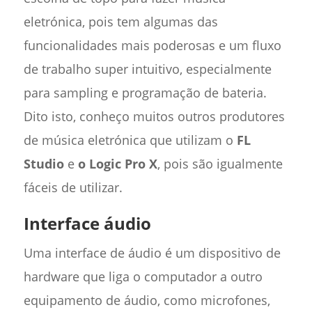
eletrónica, pois tem algumas das
funcionalidades mais poderosas e um fluxo
de trabalho super intuitivo, especialmente
para sampling e programação de bateria.
Dito isto, conheço muitos outros produtores
de música eletrónica que utilizam o
FL
Studio
e
o Logic Pro X
, pois são igualmente
fáceis de utilizar.
Interface áudio
Uma interface de áudio é um dispositivo de
hardware que liga o computador a outro
equipamento de áudio, como microfones,