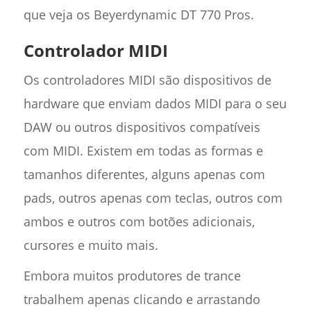
que veja os Beyerdynamic DT 770 Pros.
Controlador MIDI
Os controladores MIDI são dispositivos de
hardware que enviam dados MIDI para o seu
DAW ou outros dispositivos compatíveis
com MIDI. Existem em todas as formas e
tamanhos diferentes, alguns apenas com
pads, outros apenas com teclas, outros com
ambos e outros com botões adicionais,
cursores e muito mais.
Embora muitos produtores de trance
trabalhem apenas clicando e arrastando