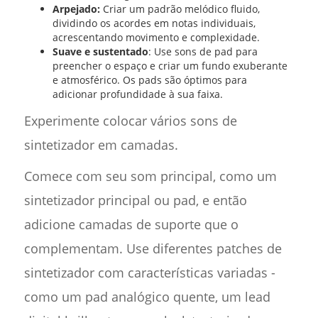
Arpejado:
Criar um padrão melódico fluido,
dividindo os acordes em notas individuais,
acrescentando movimento e complexidade.
Suave e sustentado
: Use sons de pad para
preencher o espaço e criar um fundo exuberante
e atmosférico. Os pads são óptimos para
adicionar profundidade à sua faixa.
Experimente colocar vários sons de
sintetizador em camadas.
Comece com seu som principal, como um
sintetizador principal ou pad, e então
adicione camadas de suporte que o
complementam. Use diferentes patches de
sintetizador com características variadas -
como um pad analógico quente, um lead