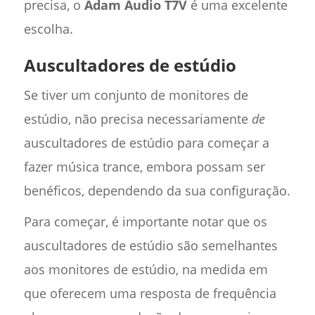
precisa, o
Adam Audio T7V
é uma excelente
escolha.
Auscultadores de estúdio
Se tiver um conjunto de monitores de
estúdio, não precisa necessariamente
de
auscultadores de estúdio para começar a
fazer música trance, embora possam ser
benéficos, dependendo da sua configuração.
Para começar, é importante notar que os
auscultadores de estúdio são semelhantes
aos monitores de estúdio, na medida em
que oferecem uma resposta de frequência