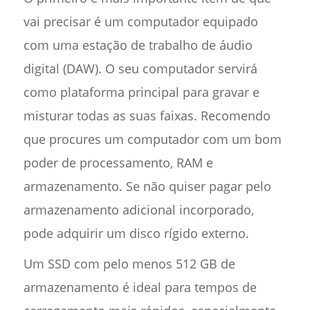
vai precisar é um computador equipado
com uma estação de trabalho de áudio
digital (DAW). O seu computador servirá
como plataforma principal para gravar e
misturar todas as suas faixas. Recomendo
que procures um computador com um bom
poder de processamento, RAM e
armazenamento. Se não quiser pagar pelo
armazenamento adicional incorporado,
pode adquirir um disco rígido externo.
Um SSD com pelo menos 512 GB de
armazenamento é ideal para tempos de