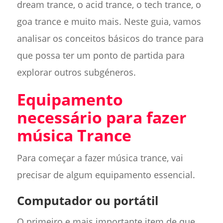
dream trance, o acid trance, o tech trance, o
goa trance e muito mais. Neste guia, vamos
analisar os conceitos básicos do trance para
que possa ter um ponto de partida para
explorar outros subgéneros.
Equipamento
necessário para fazer
música Trance
Para começar a fazer música trance, vai
precisar de algum equipamento essencial.
Computador ou portátil
O primeiro e mais importante item de que