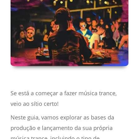
Se está a começar a fazer música trance,
veio ao sítio certo!
Neste guia, vamos explorar as bases da
produção e lançamento da sua própria
música trance, incluindo o tipo de