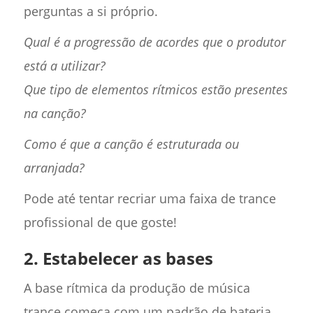
perguntas a si próprio.
Qual é a progressão de acordes que o produtor
está a utilizar?
Que tipo de elementos rítmicos estão presentes
na canção?
Como é que a canção é estruturada ou
arranjada?
Pode até tentar recriar uma faixa de trance
profissional de que goste!
2. Estabelecer as bases
A base rítmica da produção de música
trance começa com um padrão de bateria