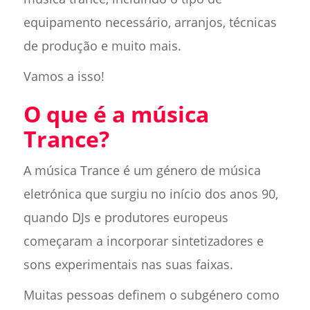
equipamento necessário, arranjos, técnicas
de produção e muito mais.
Vamos a isso!
O que é a música
Trance?
A música Trance é um género de música
eletrónica que surgiu no início dos anos 90,
quando DJs e produtores europeus
começaram a incorporar sintetizadores e
sons experimentais nas suas faixas.
Muitas pessoas definem o subgénero como