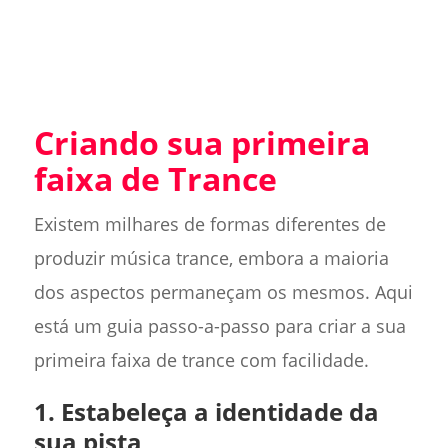
Criando sua primeira
faixa de Trance
Existem milhares de formas diferentes de
produzir música trance, embora a maioria
dos aspectos permaneçam os mesmos. Aqui
está um guia passo-a-passo para criar a sua
primeira faixa de trance com facilidade.
1. Estabeleça a identidade da
sua pista