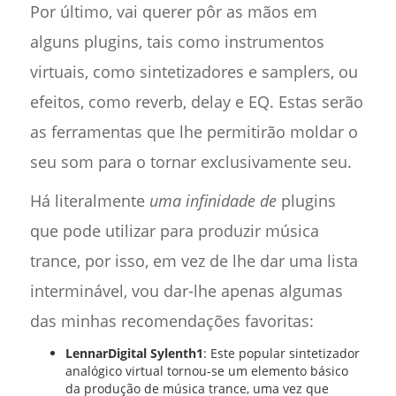
Por último, vai querer pôr as mãos em
alguns plugins, tais como instrumentos
virtuais, como sintetizadores e samplers, ou
efeitos, como reverb, delay e EQ. Estas serão
as ferramentas que lhe permitirão moldar o
seu som para o tornar exclusivamente seu.
Há literalmente
uma infinidade de
plugins
que pode utilizar para produzir música
trance, por isso, em vez de lhe dar uma lista
interminável, vou dar-lhe apenas algumas
das minhas recomendações favoritas:
LennarDigital Sylenth1
: Este popular sintetizador
analógico virtual tornou-se um elemento básico
da produção de música trance, uma vez que