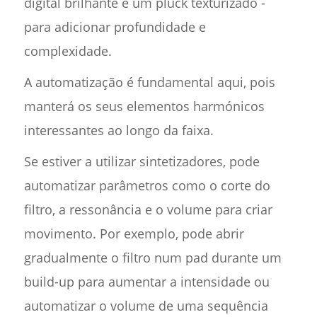
digital brilhante e um pluck texturizado -
para adicionar profundidade e
complexidade.
A automatização é fundamental aqui, pois
manterá os seus elementos harmónicos
interessantes ao longo da faixa.
Se estiver a utilizar sintetizadores, pode
automatizar parâmetros como o corte do
filtro, a ressonância e o volume para criar
movimento. Por exemplo, pode abrir
gradualmente o filtro num pad durante um
build-up para aumentar a intensidade ou
automatizar o volume de uma sequência