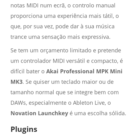
notas MIDI num ecrã, o controlo manual
proporciona uma experiência mais tátil, o
que, por sua vez, pode dar à sua música
trance uma sensação mais expressiva.
Se tem um orçamento limitado e pretende
um controlador MIDI versátil e compacto, é
difícil bater o
Akai Professional MPK Mini
MK3
. Se quiser um teclado maior ou de
tamanho normal que se integre bem com
DAWs, especialmente o Ableton Live, o
Novation Launchkey
é uma escolha sólida.
Plugins