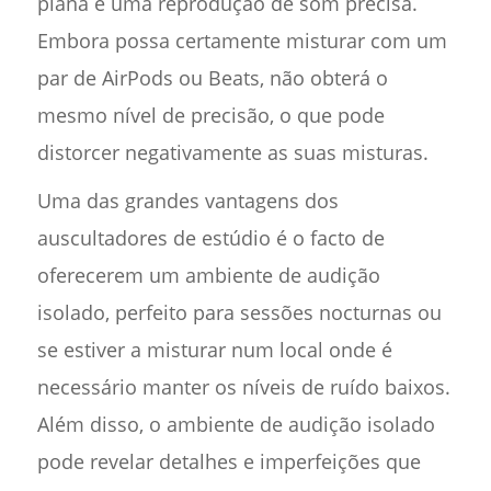
plana e uma reprodução de som precisa.
Embora possa certamente misturar com um
par de AirPods ou Beats, não obterá o
mesmo nível de precisão, o que pode
distorcer negativamente as suas misturas.
Uma das grandes vantagens dos
auscultadores de estúdio é o facto de
oferecerem um ambiente de audição
isolado, perfeito para sessões nocturnas ou
se estiver a misturar num local onde é
necessário manter os níveis de ruído baixos.
Além disso, o ambiente de audição isolado
pode revelar detalhes e imperfeições que