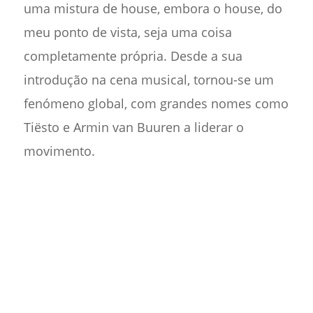
uma mistura de house, embora o house, do
meu ponto de vista, seja uma coisa
completamente própria. Desde a sua
introdução na cena musical, tornou-se um
fenómeno global, com grandes nomes como
Tiësto e Armin van Buuren a liderar o
movimento.