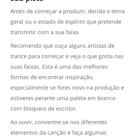
Antes de começar a produzir, decida o tema
geral ou o estado de espírito que pretende
transmitir com a sua faixa.
Recomendo que ouça alguns artistas de
trance para começar e veja o que gosta nas
suas faixas. Esta é uma das melhores
formas de encontrar inspiração,
especialmente se fores novo na produção e
estiveres perante uma paleta em branco
com bloqueio de escritor.
Ao ouvir, concentre-se nos diferentes
elementos da canção e faça algumas