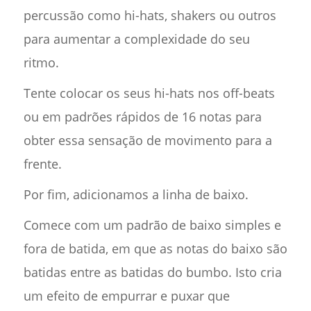
percussão como hi-hats, shakers ou outros
para aumentar a complexidade do seu
ritmo.
Tente colocar os seus hi-hats nos off-beats
ou em padrões rápidos de 16 notas para
obter essa sensação de movimento para a
frente.
Por fim, adicionamos a linha de baixo.
Comece com um padrão de baixo simples e
fora de batida, em que as notas do baixo são
batidas entre as batidas do bumbo. Isto cria
um efeito de empurrar e puxar que