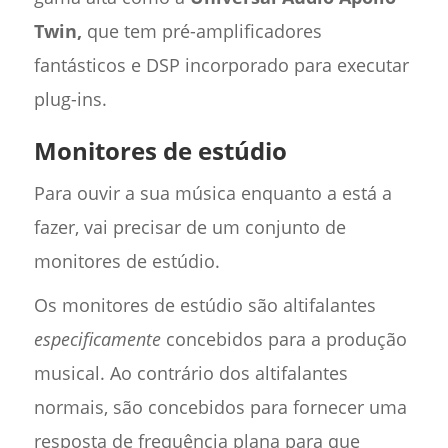
Twin,
que tem pré-amplificadores
fantásticos e DSP incorporado para executar
plug-ins.
Monitores de estúdio
Para ouvir a sua música enquanto a está a
fazer, vai precisar de um conjunto de
monitores de estúdio.
Os monitores de estúdio são altifalantes
especificamente
concebidos para a produção
musical. Ao contrário dos altifalantes
normais, são concebidos para fornecer uma
resposta de frequência plana para que