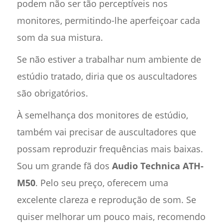
podem não ser tão perceptíveis nos
monitores, permitindo-lhe aperfeiçoar cada
som da sua mistura.
Se não estiver a trabalhar num ambiente de
estúdio tratado, diria que os auscultadores
são obrigatórios.
À semelhança dos monitores de estúdio,
também vai precisar de auscultadores que
possam reproduzir frequências mais baixas.
Sou um grande fã dos
Audio Technica ATH-
M50
. Pelo seu preço, oferecem uma
excelente clareza e reprodução de som. Se
quiser melhorar um pouco mais, recomendo