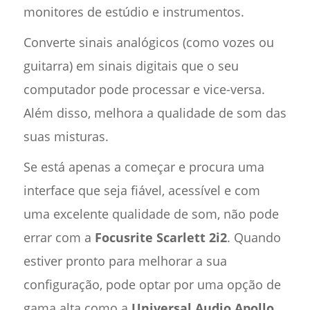
monitores de estúdio e instrumentos.
Converte sinais analógicos (como vozes ou
guitarra) em sinais digitais que o seu
computador pode processar e vice-versa.
Além disso, melhora a qualidade de som das
suas misturas.
Se está apenas a começar e procura uma
interface que seja fiável, acessível e com
uma excelente qualidade de som, não pode
errar com a
Focusrite Scarlett 2i2
. Quando
estiver pronto para melhorar a sua
configuração, pode optar por uma opção de
gama alta como a
Universal Audio Apollo