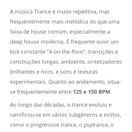
A música Trance é muito repetitiva, mas
frequentemente mais melódica do que uma
faixa de house comum, especialmente a
deep house moderna. É frequente ouvir um
kick constante "4-on-the-floor", transições e
construções longas, ambiente, sintetizadores
brilhantes e ricos, e sons e texturas
experimentais. Quanto ao andamento, situa-
se frequentemente entre
125 e 150 BPM
.
Ao longo das décadas, o trance evoluiu e
ramificou-se em vários subgéneros e estilos,
como o progressive trance, o psytrance, o