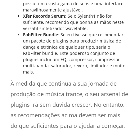
possui uma vasta gama de sons e uma interface
maravilhosamente ajustável.
Xfer Records Serum
: Se o Sylenth1 não for
suficiente, recomendo que ponha as mãos neste
versátil sintetizador wavetable.
FabFilter Bundle
: Se eu tivesse que recomendar
um pacote de plugins para produzir música de
dança eletrónica de qualquer tipo, seria o
FabFilter bundle. Este poderoso conjunto de
plugins inclui um EQ, compressor, compressor
multi-banda, saturador, reverb, limitador e muito
mais.
À medida que continua a sua jornada de
produção de música trance, o seu arsenal de
plugins irá sem dúvida crescer. No entanto,
as recomendações acima devem ser mais
do que suficientes para o ajudar a começar.