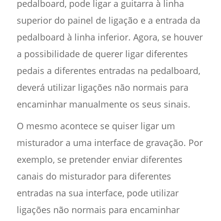
pedalboard, pode ligar a guitarra à linha
superior do painel de ligação e a entrada da
pedalboard à linha inferior. Agora, se houver
a possibilidade de querer ligar diferentes
pedais a diferentes entradas na pedalboard,
deverá utilizar ligações não normais para
encaminhar manualmente os seus sinais.
O mesmo acontece se quiser ligar um
misturador a uma interface de gravação. Por
exemplo, se pretender enviar diferentes
canais do misturador para diferentes
entradas na sua interface, pode utilizar
ligações não normais para encaminhar