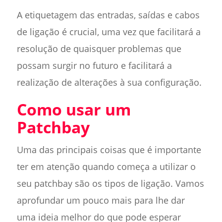
A etiquetagem das entradas, saídas e cabos
de ligação é crucial, uma vez que facilitará a
resolução de quaisquer problemas que
possam surgir no futuro e facilitará a
realização de alterações à sua configuração.
Como usar um
Patchbay
Uma das principais coisas que é importante
ter em atenção quando começa a utilizar o
seu patchbay são os tipos de ligação. Vamos
aprofundar um pouco mais para lhe dar
uma ideia melhor do que pode esperar