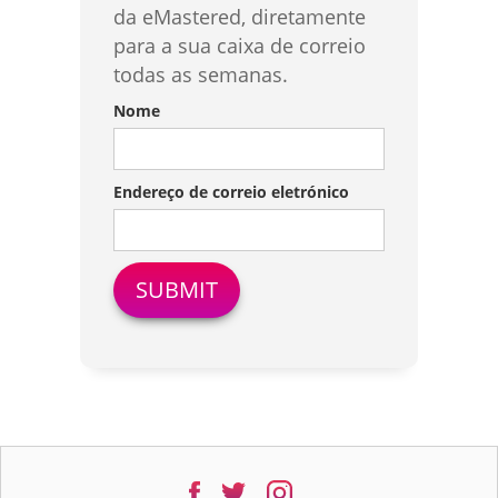
da eMastered, diretamente
para a sua caixa de correio
todas as semanas.
Nome
Endereço de correio eletrónico