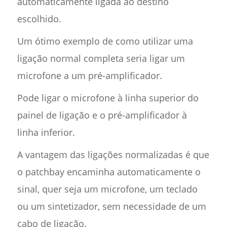
automaticamente ligada ao destino
escolhido.
Um ótimo exemplo de como utilizar uma
ligação normal completa seria ligar um
microfone a um pré-amplificador.
Pode ligar o microfone à linha superior do
painel de ligação e o pré-amplificador à
linha inferior.
A vantagem das ligações normalizadas é que
o patchbay encaminha automaticamente o
sinal, quer seja um microfone, um teclado
ou um sintetizador, sem necessidade de um
cabo de ligação.