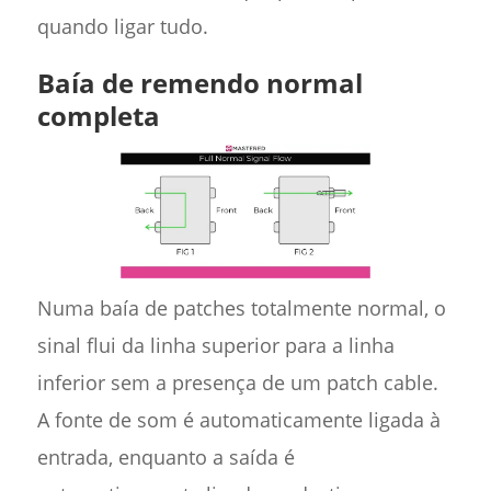
quando ligar tudo.
Baía de remendo normal
completa
Numa baía de patches totalmente normal, o
sinal flui da linha superior para a linha
inferior sem a presença de um patch cable.
A fonte de som é automaticamente ligada à
entrada, enquanto a saída é