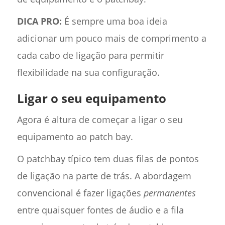
DICA PRO:
É sempre uma boa ideia
adicionar um pouco mais de comprimento a
cada cabo de ligação para permitir
flexibilidade na sua configuração.
Ligar o seu equipamento
Agora é altura de começar a ligar o seu
equipamento ao patch bay.
O patchbay típico tem duas filas de pontos
de ligação na parte de trás. A abordagem
convencional é fazer ligações
permanentes
entre quaisquer fontes de áudio e a fila