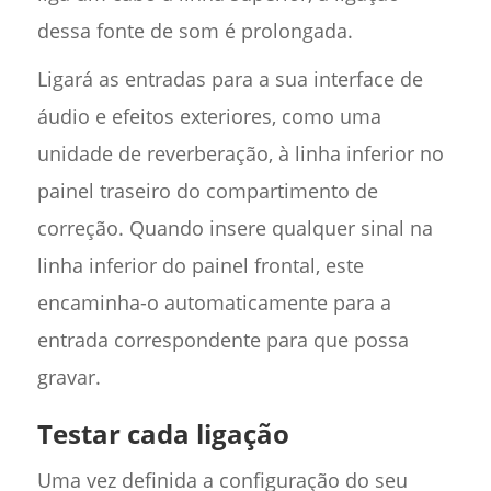
dessa fonte de som é prolongada.
Ligará as entradas para a sua interface de
áudio e efeitos exteriores, como uma
unidade de reverberação, à linha inferior no
painel traseiro do compartimento de
correção. Quando insere qualquer sinal na
linha inferior do painel frontal, este
encaminha-o automaticamente para a
entrada correspondente para que possa
gravar.
Testar cada ligação
Uma vez definida a configuração do seu