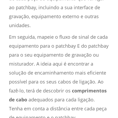
ao patchbay, incluindo a sua interface de
gravação, equipamento externo e outras
unidades.
Em seguida, mapeie o fluxo de sinal de cada
equipamento para o patchbay E do patchbay
para o seu equipamento de gravação ou
misturador. A ideia aqui é encontrar a
solução de encaminhamento mais eficiente
possível para os seus cabos de ligação. Ao
fazê-lo, terá de descobrir os
comprimentos
de cabo
adequados para cada ligação.
Tenha em conta a distância entre cada peça
de equipamento e o patchbay.