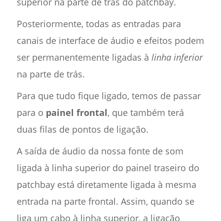
superior na parte de trás do patchbay.
Posteriormente, todas as entradas para
canais de interface de áudio e efeitos podem
ser permanentemente ligadas à
linha inferior
na parte de trás.
Para que tudo fique ligado, temos de passar
para o
painel frontal
, que também terá
duas filas de pontos de ligação.
A saída de áudio da nossa fonte de som
ligada à linha superior do painel traseiro do
patchbay está diretamente ligada à mesma
entrada na parte frontal. Assim, quando se
liga um cabo à linha superior, a ligação