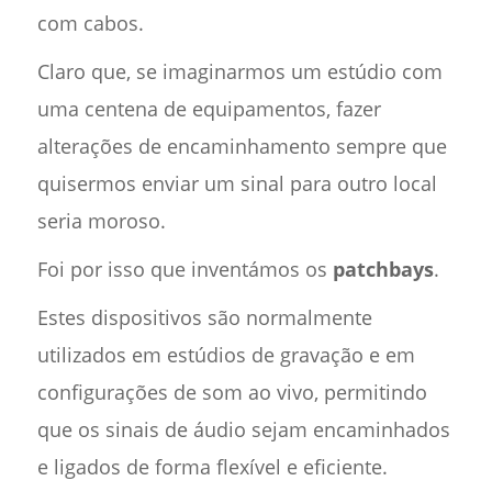
com cabos.
Claro que, se imaginarmos um estúdio com
uma centena de equipamentos, fazer
alterações de encaminhamento sempre que
quisermos enviar um sinal para outro local
seria moroso.
Foi por isso que inventámos os
patchbays
.
Estes dispositivos são normalmente
utilizados em estúdios de gravação e em
configurações de som ao vivo, permitindo
que os sinais de áudio sejam encaminhados
e ligados de forma flexível e eficiente.