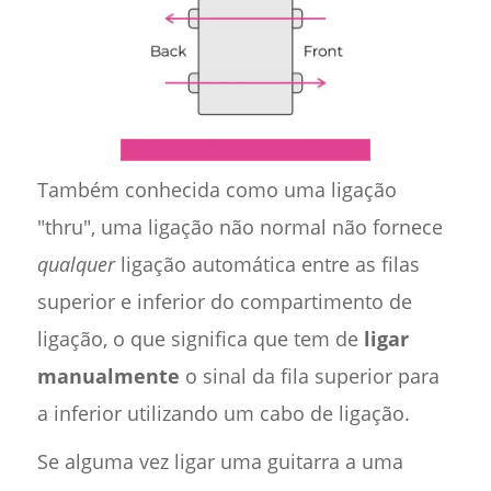
Também conhecida como uma ligação
"thru", uma ligação não normal não fornece
qualquer
ligação automática entre as filas
superior e inferior do compartimento de
ligação, o que significa que tem de
ligar
manualmente
o sinal da fila superior para
a inferior utilizando um cabo de ligação.
Se alguma vez ligar uma guitarra a uma