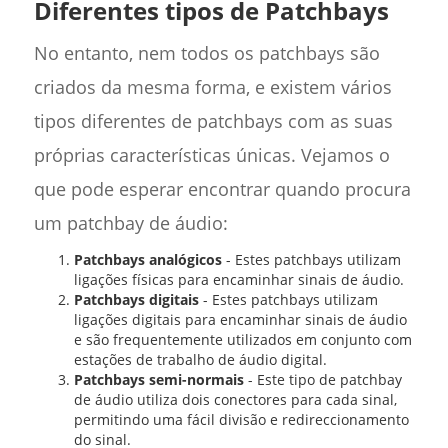
Diferentes tipos de Patchbays
No entanto, nem todos os patchbays são
criados da mesma forma, e existem vários
tipos diferentes de patchbays com as suas
próprias características únicas. Vejamos o
que pode esperar encontrar quando procura
um patchbay de áudio:
Patchbays analógicos
- Estes patchbays utilizam
ligações físicas para encaminhar sinais de áudio.
Patchbays digitais
- Estes patchbays utilizam
ligações digitais para encaminhar sinais de áudio
e são frequentemente utilizados em conjunto com
estações de trabalho de áudio digital.
Patchbays semi-normais
- Este tipo de patchbay
de áudio utiliza dois conectores para cada sinal,
permitindo uma fácil divisão e redireccionamento
do sinal.