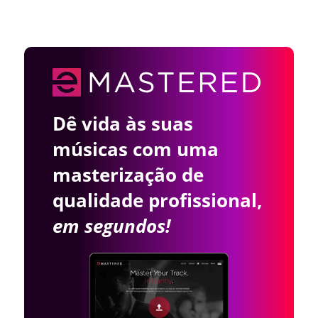
Dê vida às suas
músicas com uma
masterização de
qualidade profissional,
em segundos!