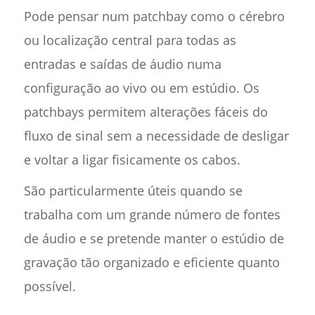
Pode pensar num patchbay como o cérebro
ou localização central para todas as
entradas e saídas de áudio numa
configuração ao vivo ou em estúdio. Os
patchbays permitem alterações fáceis do
fluxo de sinal sem a necessidade de desligar
e voltar a ligar fisicamente os cabos.
São particularmente úteis quando se
trabalha com um grande número de fontes
de áudio e se pretende manter o estúdio de
gravação tão organizado e eficiente quanto
possível.