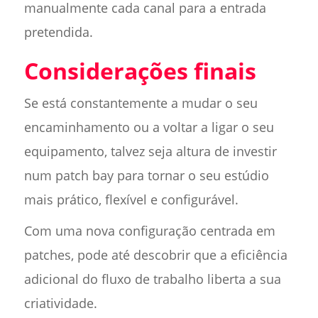
manualmente cada canal para a entrada
pretendida.
Considerações finais
Se está constantemente a mudar o seu
encaminhamento ou a voltar a ligar o seu
equipamento, talvez seja altura de investir
num patch bay para tornar o seu estúdio
mais prático, flexível e configurável.
Com uma nova configuração centrada em
patches, pode até descobrir que a eficiência
adicional do fluxo de trabalho liberta a sua
criatividade.