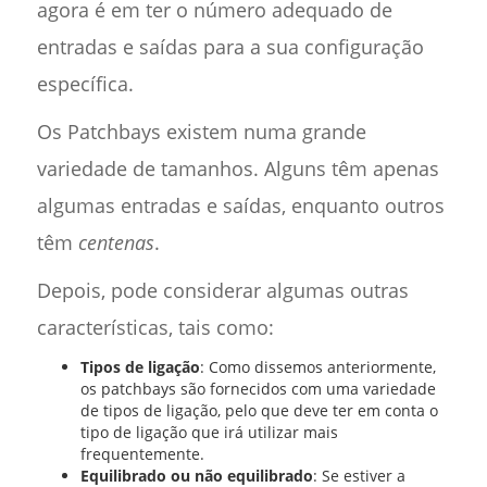
agora é em ter o número adequado de
entradas e saídas para a sua configuração
específica.
Os Patchbays existem numa grande
variedade de tamanhos. Alguns têm apenas
algumas entradas e saídas, enquanto outros
têm
centenas
.
Depois, pode considerar algumas outras
características, tais como:
Tipos de ligação
: Como dissemos anteriormente,
os patchbays são fornecidos com uma variedade
de tipos de ligação, pelo que deve ter em conta o
tipo de ligação que irá utilizar mais
frequentemente.
Equilibrado ou não equilibrado
: Se estiver a