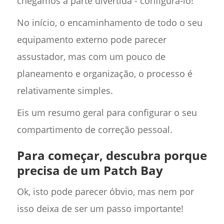
chegamos à parte divertida - configurá-lo!
No início, o encaminhamento de todo o seu
equipamento externo pode parecer
assustador, mas com um pouco de
planeamento e organização, o processo é
relativamente simples.
Eis um resumo geral para configurar o seu
compartimento de correção pessoal.
Para começar, descubra porque
precisa de um Patch Bay
Ok, isto pode parecer óbvio, mas nem por
isso deixa de ser um passo importante!