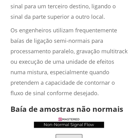
sinal para um terceiro destino, ligando o
sinal da parte superior a outro local.
Os engenheiros utilizam frequentemente
baías de ligação semi-normais para
processamento paralelo, gravação multitrack
ou execução de uma unidade de efeitos
numa mistura, especialmente quando
pretendem a capacidade de contornar o
fluxo de sinal conforme desejado.
Baía de amostras não normais