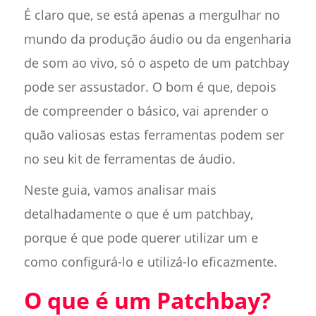
É claro que, se está apenas a mergulhar no
mundo da produção áudio ou da engenharia
de som ao vivo, só o aspeto de um patchbay
pode ser assustador. O bom é que, depois
de compreender o básico, vai aprender o
quão valiosas estas ferramentas podem ser
no seu kit de ferramentas de áudio.
Neste guia, vamos analisar mais
detalhadamente o que é um patchbay,
porque é que pode querer utilizar um e
como configurá-lo e utilizá-lo eficazmente.
O que é um Patchbay?