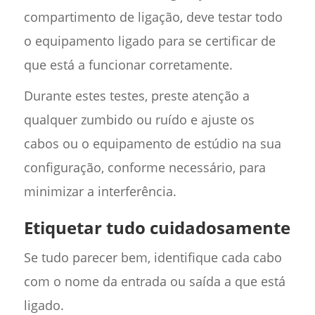
compartimento de ligação, deve testar todo
o equipamento ligado para se certificar de
que está a funcionar corretamente.
Durante estes testes, preste atenção a
qualquer zumbido ou ruído e ajuste os
cabos ou o equipamento de estúdio na sua
configuração, conforme necessário, para
minimizar a interferência.
Etiquetar tudo cuidadosamente
Se tudo parecer bem, identifique cada cabo
com o nome da entrada ou saída a que está
ligado.