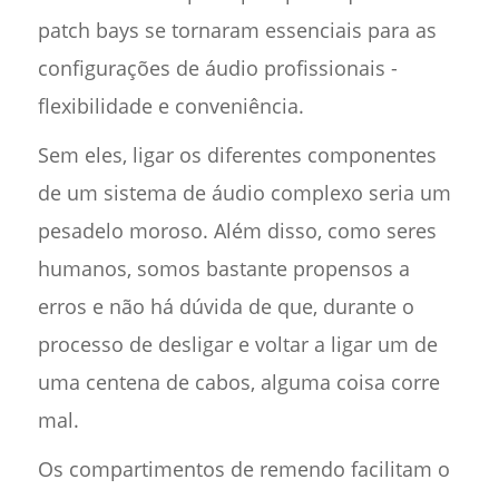
patch bays se tornaram essenciais para as
configurações de áudio profissionais -
flexibilidade e conveniência.
Sem eles, ligar os diferentes componentes
de um sistema de áudio complexo seria um
pesadelo moroso. Além disso, como seres
humanos, somos bastante propensos a
erros e não há dúvida de que, durante o
processo de desligar e voltar a ligar um de
uma centena de cabos, alguma coisa corre
mal.
Os compartimentos de remendo facilitam o