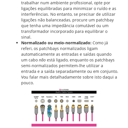
trabalhar num ambiente profissional, opte por
ligações equilibradas para minimizar o ruído e as
interferências. No entanto, se precisar de utilizar
ligações não balanceadas, procure um patchbay
que tenha uma impedância comutável ou um
transformador incorporado para equilibrar o
sinal.
Normalizado ou meio-normalizado:
Como já
referi, os patchbays normalizados ligam
automaticamente as entradas e saídas quando
um cabo
não
está ligado, enquanto os patchbays
semi-normalizados permitem-lhe utilizar a
entrada e a saída separadamente ou em conjunto.
Vou falar mais detalhadamente sobre isto daqui a
pouco.