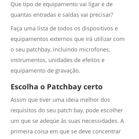
Que tipo de equipamento vai ligar e de
quantas entradas e saídas vai precisar?
Faça uma lista de todos os dispositivos e
equipamentos externos que irá utilizar com
o seu patchbay, incluindo microfones,
instrumentos, unidades de efeitos e
equipamento de gravação.
Escolha o Patchbay certo
Assim que tiver uma ideia melhor dos
requisitos do seu patch bay, pode escolher
um que se adeqúe às suas necessidades. A
primeira coisa em que se deve concentrar