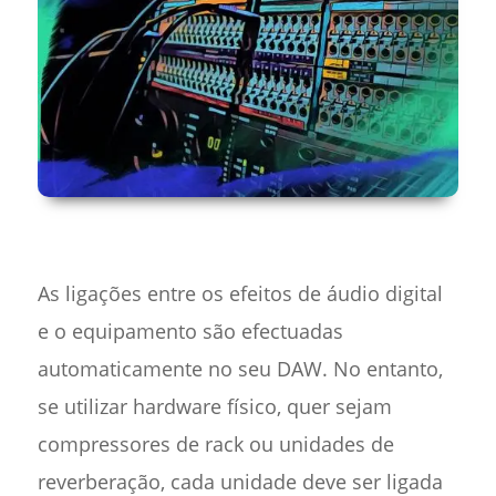
As ligações entre os efeitos de áudio digital
e o equipamento são efectuadas
automaticamente no seu DAW. No entanto,
se utilizar hardware físico, quer sejam
compressores de rack ou unidades de
reverberação, cada unidade deve ser ligada