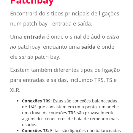
Encontrará dois tipos principais de ligações
num patch bay - entrada e saída.
Uma
entrada
é onde o sinal de áudio
entra
no
patchbay, enquanto uma
saída
é onde
ele
sai do
patch bay.
Existem também diferentes tipos de ligação
para entradas e saídas, incluindo TRS, TS e
XLR.
Conexões TRS:
Estas são conexões balanceadas
de 1/4" que consistem em uma ponta, um anel e
uma luva. As conexões TRS são provavelmente
alguns dos conectores de baia de remendo mais
usados.
Conexões TS:
Estas são ligações não balanceadas