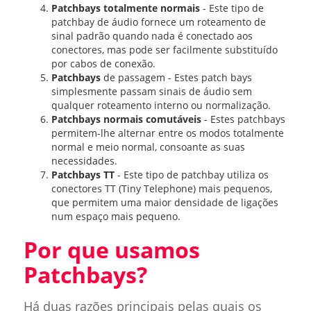
Patchbays totalmente normais
- Este tipo de
patchbay de áudio fornece um roteamento de
sinal padrão quando nada é conectado aos
conectores, mas pode ser facilmente substituído
por cabos de conexão.
Patchbays
de passagem - Estes patch bays
simplesmente passam sinais de áudio sem
qualquer roteamento interno ou normalização.
Patchbays normais comutáveis
- Estes patchbays
permitem-lhe alternar entre os modos totalmente
normal e meio normal, consoante as suas
necessidades.
Patchbays TT
- Este tipo de patchbay utiliza os
conectores TT (Tiny Telephone) mais pequenos,
que permitem uma maior densidade de ligações
num espaço mais pequeno.
Por que usamos
Patchbays?
Há duas razões principais pelas quais os