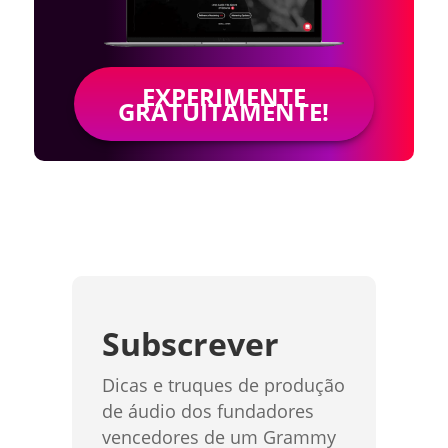
EXPERIMENTE
GRATUITAMENTE!
Subscrever
Dicas e truques de produção
de áudio dos fundadores
vencedores de um Grammy