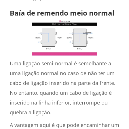
Baía de remendo meio normal
Uma ligação semi-normal é semelhante a
uma ligação normal no caso de não ter um
cabo de ligação inserido na parte da frente.
No entanto, quando um cabo de ligação é
inserido na linha inferior, interrompe ou
quebra a ligação.
A vantagem aqui é que pode encaminhar um