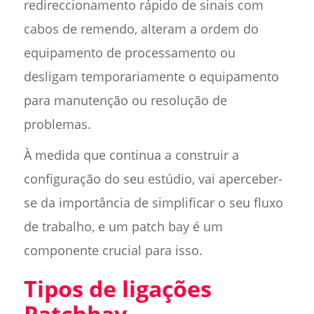
redireccionamento rápido de sinais com
cabos de remendo, alteram a ordem do
equipamento de processamento ou
desligam temporariamente o equipamento
para manutenção ou resolução de
problemas.
À medida que continua a construir a
configuração do seu estúdio, vai aperceber-
se da importância de simplificar o seu fluxo
de trabalho, e um patch bay é um
componente crucial para isso.
Tipos de ligações
Patchbay