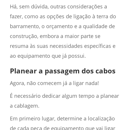
Há, sem dúvida, outras considerações a
fazer, como as opções de ligação à terra do
barramento, o orçamento e a qualidade de
construção, embora a maior parte se
resuma às suas necessidades específicas e
ao equipamento que já possui.
Planear a passagem dos cabos
Agora, não comecem já a ligar nada!
É necessário dedicar algum tempo a planear
a cablagem.
Em primeiro lugar, determine a localização
de cada peça de equipamento que vai ligar