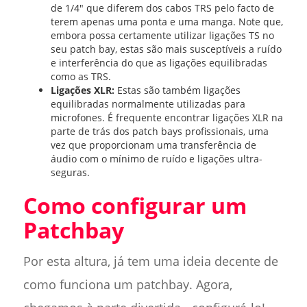
de 1/4" que diferem dos cabos TRS pelo facto de
terem apenas uma ponta e uma manga. Note que,
embora possa certamente utilizar ligações TS no
seu patch bay, estas são mais susceptíveis a ruído
e interferência do que as ligações equilibradas
como as TRS.
Ligações XLR:
Estas são também ligações
equilibradas normalmente utilizadas para
microfones. É frequente encontrar ligações XLR na
parte de trás dos patch bays profissionais, uma
vez que proporcionam uma transferência de
áudio com o mínimo de ruído e ligações ultra-
seguras.
Como configurar um
Patchbay
Por esta altura, já tem uma ideia decente de
como funciona um patchbay. Agora,