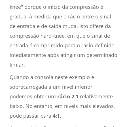
knee" porque o início da compressão é
gradual à medida que o rácio entre o sinal
de entrada e de saída muda. Isto difere da
compressão hard-knee, em que o sinal de
entrada é comprimido para o rácio definido
imediatamente após atingir um determinado
limiar.
Quando a consola neste exemplo é
sobrecarregada a um nível inferior,
podemos obter um
rácio 2:1
relativamente
baixo. No entanto, em níveis mais elevados,
pode passar para
4:1
.