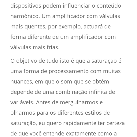
dispositivos podem influenciar o conteúdo
harmónico. Um amplificador com válvulas
mais quentes, por exemplo, actuará de
forma diferente de um amplificador com
válvulas mais frias.
O objetivo de tudo isto é que a saturação é
uma forma de processamento com muitas
nuances, em que o som que se obtém
depende de uma combinação infinita de
variáveis. Antes de mergulharmos e
olharmos para os diferentes estilos de
saturação, eu quero rapidamente ter certeza
de que você entende exatamente como a