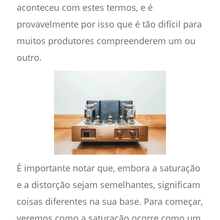
aconteceu com estes termos, e é
provavelmente por isso que é tão difícil para
muitos produtores compreenderem um ou
outro.
É importante notar que, embora a saturação
e a distorção sejam semelhantes, significam
coisas diferentes na sua base. Para começar,
veremos como a saturação ocorre como um