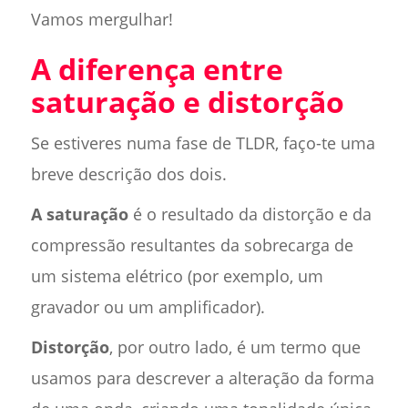
Vamos mergulhar!
A diferença entre
saturação e distorção
Se estiveres numa fase de TLDR, faço-te uma
breve descrição dos dois.
A saturação
é o resultado da distorção e da
compressão resultantes da sobrecarga de
um sistema elétrico (por exemplo, um
gravador ou um amplificador).
Distorção
, por outro lado, é um termo que
usamos para descrever a alteração da forma