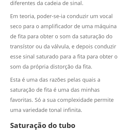
diferentes da cadeia de sinal.
Em teoria, poder-se-ia conduzir um vocal
seco para o amplificador de uma máquina
de fita para obter o som da saturação do
transístor ou da válvula, e depois conduzir
esse sinal saturado para a fita para obter o
som da própria distorção da fita.
Esta é uma das razões pelas quais a
saturação de fita é uma das minhas
favoritas. Só a sua complexidade permite
uma variedade tonal infinita.
Saturação do tubo