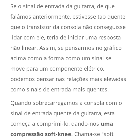
Se o sinal de entrada da guitarra, de que
falámos anteriormente, estivesse tão quente
que o transístor da consola não conseguisse
lidar com ele, teria de iniciar uma resposta
não linear. Assim, se pensarmos no gráfico
acima como a forma como um sinal se
move para um componente elétrico,
podemos pensar nas relações mais elevadas
como sinais de entrada mais quentes.
Quando sobrecarregamos a consola com o
sinal de entrada quente da guitarra, esta
começa a comprimi-lo, dando-nos
uma
compressão soft-knee
. Chama-se "soft