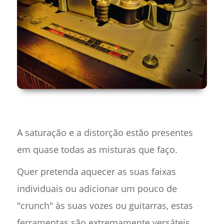
A saturação e a distorção estão presentes
em quase todas as misturas que faço.
Quer pretenda aquecer as suas faixas
individuais ou adicionar um pouco de
"crunch" às suas vozes ou guitarras, estas
ferramentas são extremamente versáteis.