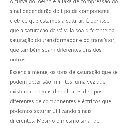
A curva do joelho e a taxa de compressão do
sinal dependerão do tipo de componente
elétrico que estamos a saturar. É por isso
que a saturação da válvula soa diferente da
saturação do transformador e do transístor,
que também soam diferentes uns dos
outros.
Essencialmente, os tons de saturação que se
podem obter são infinitos, uma vez que
existem centenas de milhares de tipos
diferentes de componentes eléctricos que
podemos saturar utilizando sinais
diferentes. Mesmo o mesmo sinal de