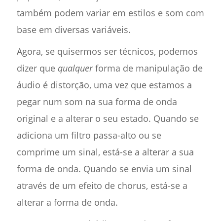
também podem variar em estilos e som com
base em diversas variáveis.
Agora, se quisermos ser técnicos, podemos
dizer que
qualquer
forma de manipulação de
áudio é distorção, uma vez que estamos a
pegar num som na sua forma de onda
original e a alterar o seu estado. Quando se
adiciona um filtro passa-alto ou se
comprime um sinal, está-se a alterar a sua
forma de onda. Quando se envia um sinal
através de um efeito de chorus, está-se a
alterar a forma de onda.