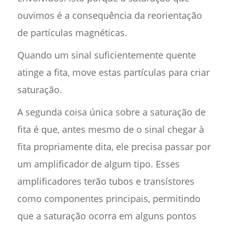
ouvimos é a consequência da reorientação
de partículas magnéticas.
Quando um sinal suficientemente quente
atinge a fita, move estas partículas para criar
saturação.
A segunda coisa única sobre a saturação de
fita é que, antes mesmo de o sinal chegar à
fita propriamente dita, ele precisa passar por
um amplificador de algum tipo. Esses
amplificadores terão tubos e transístores
como componentes principais, permitindo
que a saturação ocorra em alguns pontos