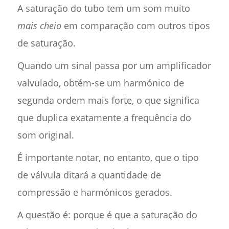
A saturação do tubo tem um som muito
mais cheio
em comparação com outros tipos
de saturação.
Quando um sinal passa por um amplificador
valvulado, obtém-se um harmónico de
segunda ordem mais forte, o que significa
que duplica exatamente a frequência do
som original.
É importante notar, no entanto, que o tipo
de válvula ditará a quantidade de
compressão e harmónicos gerados.
A questão é: porque é que a saturação do