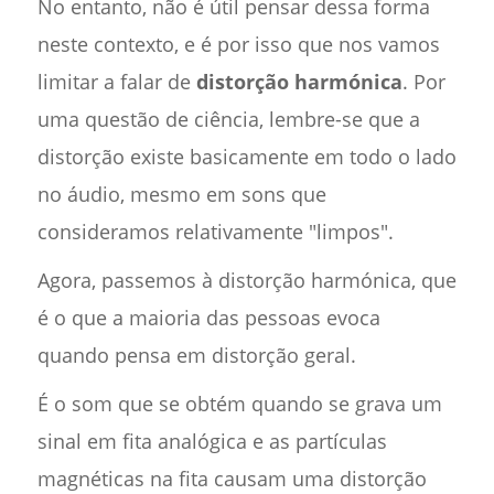
No entanto, não é útil pensar dessa forma
neste contexto, e é por isso que nos vamos
limitar a falar de
distorção harmónica
. Por
uma questão de ciência, lembre-se que a
distorção existe basicamente em todo o lado
no áudio, mesmo em sons que
consideramos relativamente "limpos".
Agora, passemos à distorção harmónica, que
é o que a maioria das pessoas evoca
quando pensa em distorção geral.
É o som que se obtém quando se grava um
sinal em fita analógica e as partículas
magnéticas na fita causam uma distorção