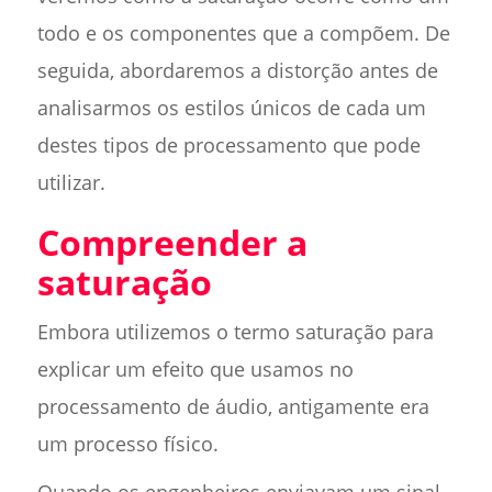
todo e os componentes que a compõem. De
seguida, abordaremos a distorção antes de
analisarmos os estilos únicos de cada um
destes tipos de processamento que pode
utilizar.
Compreender a
saturação
Embora utilizemos o termo saturação para
explicar um efeito que usamos no
processamento de áudio, antigamente era
um processo físico.