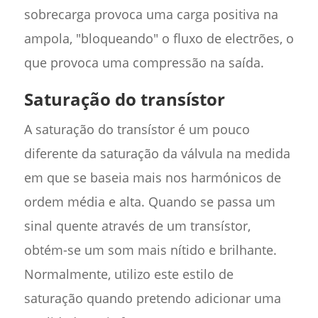
sobrecarga provoca uma carga positiva na
ampola, "bloqueando" o fluxo de electrões, o
que provoca uma compressão na saída.
Saturação do transístor
A saturação do transístor é um pouco
diferente da saturação da válvula na medida
em que se baseia mais nos harmónicos de
ordem média e alta. Quando se passa um
sinal quente através de um transístor,
obtém-se um som mais nítido e brilhante.
Normalmente, utilizo este estilo de
saturação quando pretendo adicionar uma