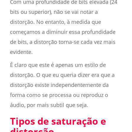
Com uma profundidade de bits elevada (24
bits ou superior), não se vai notar a
distorção. No entanto, à medida que
começamos a diminuir essa profundidade
de bits, a distorção torna-se cada vez mais
evidente.
É claro que este é apenas um estilo de
distorção. O que eu queria dizer era que a
distorção existe independentemente da
forma como se processa ou reproduz o
áudio, por mais subtil que seja.
Tipos de saturação e
distorção