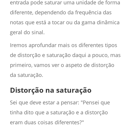
entrada pode saturar uma unidade de forma
diferente, dependendo da frequência das
notas que está a tocar ou da gama dinâmica
geral do sinal.
Iremos aprofundar mais os diferentes tipos
de distorção e saturação daqui a pouco, mas
primeiro, vamos ver o aspeto de distorção
da saturação.
Distorção na saturação
Sei que deve estar a pensar: "Pensei que
tinha dito que a saturação e a distorção
eram duas coisas diferentes?"