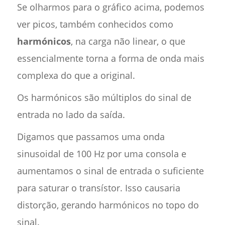
Se olharmos para o gráfico acima, podemos
ver picos, também conhecidos como
harmónicos
, na carga não linear, o que
essencialmente torna a forma de onda mais
complexa do que a original.
Os harmónicos são múltiplos do sinal de
entrada no lado da saída.
Digamos que passamos uma onda
sinusoidal de 100 Hz por uma consola e
aumentamos o sinal de entrada o suficiente
para saturar o transístor. Isso causaria
distorção, gerando harmónicos no topo do
sinal.