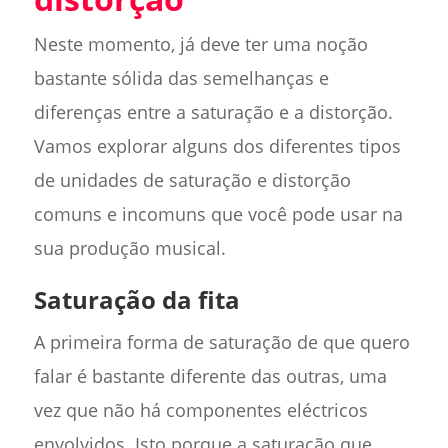
Neste momento, já deve ter uma noção
bastante sólida das semelhanças e
diferenças entre a saturação e a distorção.
Vamos explorar alguns dos diferentes tipos
de unidades de saturação e distorção
comuns e incomuns que você pode usar na
sua produção musical.
Saturação da fita
A primeira forma de saturação de que quero
falar é bastante diferente das outras, uma
vez que não há componentes eléctricos
envolvidos. Isto porque a saturação que