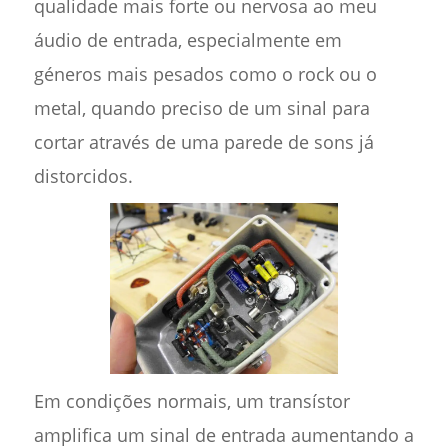
qualidade mais forte ou nervosa ao meu
áudio de entrada, especialmente em
géneros mais pesados como o rock ou o
metal, quando preciso de um sinal para
cortar através de uma parede de sons já
distorcidos.
Em condições normais, um transístor
amplifica um sinal de entrada aumentando a