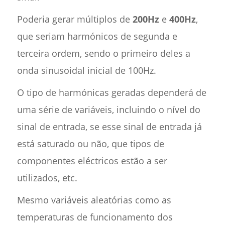
Poderia gerar múltiplos de
200Hz
e
400Hz
,
que seriam harmónicos de segunda e
terceira ordem, sendo o primeiro deles a
onda sinusoidal inicial de 100Hz.
O tipo de harmónicas geradas dependerá de
uma série de variáveis, incluindo o nível do
sinal de entrada, se esse sinal de entrada já
está saturado ou não, que tipos de
componentes eléctricos estão a ser
utilizados, etc.
Mesmo variáveis aleatórias como as
temperaturas de funcionamento dos