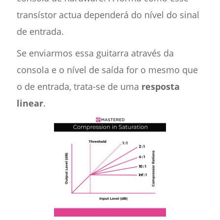
transístor actua dependerá do nível do sinal
de entrada.
Se enviarmos essa guitarra através da
consola e o nível de saída for o mesmo que
o de entrada, trata-se de uma
resposta
linear
.