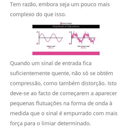
Tem razão, embora seja um pouco mais
complexo do que isso.
Quando um sinal de entrada fica
suficientemente quente, não só se obtém
compressão, como também distorção. Isto
deve-se ao facto de começarem a aparecer
pequenas flutuações na forma de onda à
medida que o sinal é empurrado com mais
força para o limiar determinado.