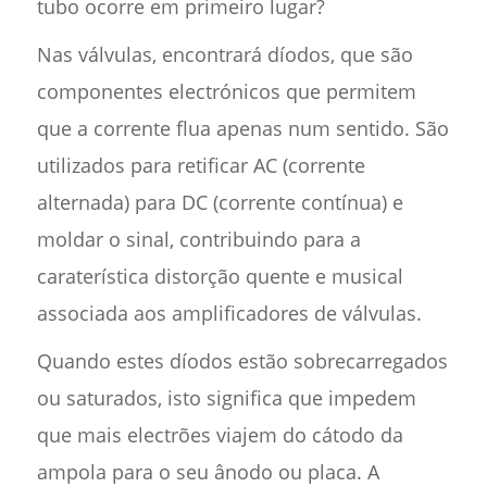
tubo ocorre em primeiro lugar?
Nas válvulas, encontrará díodos, que são
componentes electrónicos que permitem
que a corrente flua apenas num sentido. São
utilizados para retificar AC (corrente
alternada) para DC (corrente contínua) e
moldar o sinal, contribuindo para a
caraterística distorção quente e musical
associada aos amplificadores de válvulas.
Quando estes díodos estão sobrecarregados
ou saturados, isto significa que impedem
que mais electrões viajem do cátodo da
ampola para o seu ânodo ou placa. A