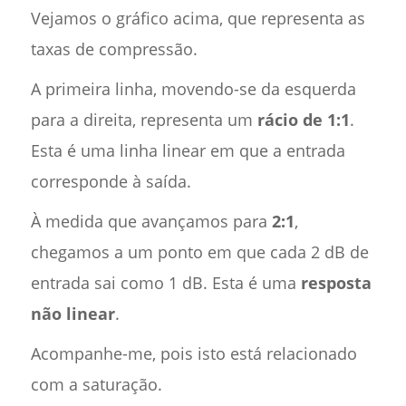
Vejamos o gráfico acima, que representa as
taxas de compressão.
A primeira linha, movendo-se da esquerda
para a direita, representa um
rácio de 1:1
.
Esta é uma linha linear em que a entrada
corresponde à saída.
À medida que avançamos para
2:1
,
chegamos a um ponto em que cada 2 dB de
entrada sai como 1 dB. Esta é uma
resposta
não linear
.
Acompanhe-me, pois isto está relacionado
com a saturação.