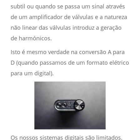
subtil ou quando se passa um sinal através
de um amplificador de válvulas e a natureza
não linear das válvulas introduz a geração
de harmónicos.
Isto é mesmo verdade na conversão A para
D (quando passamos de um formato elétrico
para um digital).
Os nossos sistemas digitais são limitados.