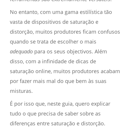
No entanto, com uma gama estilística tão
vasta de dispositivos de saturação e
distorção, muitos produtores ficam confusos
quando se trata de escolher o mais
adequado
para os seus objectivos. Além
disso, com a infinidade de dicas de
saturação online, muitos produtores acabam
por fazer mais mal do que bem às suas
misturas.
É por isso que, neste guia, quero explicar
tudo o que precisa de saber sobre as
diferenças entre saturação e distorção.