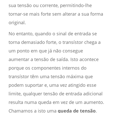
sua tensão ou corrente, permitindo-lhe
tornar-se mais forte sem alterar a sua forma
original.
No entanto, quando o sinal de entrada se
torna demasiado forte, o transístor chega a
um ponto em que já não consegue
aumentar a tensão de saída. Isto acontece
porque os componentes internos do
transístor têm uma tensão máxima que
podem suportar e, uma vez atingido esse
limite, qualquer tensão de entrada adicional
resulta numa queda em vez de um aumento.
Chamamos a isto uma
queda de tensão
.