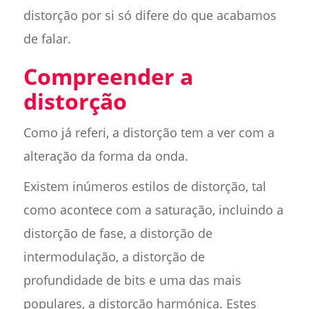
distorção por si só difere do que acabamos
de falar.
Compreender a
distorção
Como já referi, a distorção tem a ver com a
alteração da forma da onda.
Existem inúmeros estilos de distorção, tal
como acontece com a saturação, incluindo a
distorção de fase, a distorção de
intermodulação, a distorção de
profundidade de bits e uma das mais
populares, a distorção harmónica. Estes