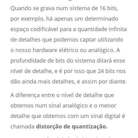
Quando se grava num sistema de 16 bits,
por exemplo, há apenas um determinado
espaço codificável para a quantidade infinita
de detalhes que podemos captar utilizando
o nosso hardware elétrico ou analógico. A
profundidade de bits do sistema ditará esse
nível de detalhe, e é por isso que 24 bits nos
dão ainda mais detalhes, e assim por diante.
A diferença entre o nível de detalhe que
obtemos num sinal analógico e o menor
detalhe que obtemos com um sinal digital é
chamada
distorção de quantização.