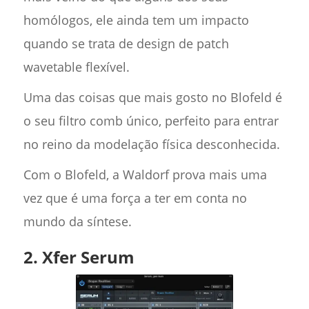
homólogos, ele ainda tem um impacto
quando se trata de design de patch
wavetable flexível.
Uma das coisas que mais gosto no Blofeld é
o seu filtro comb único, perfeito para entrar
no reino da modelação física desconhecida.
Com o Blofeld, a Waldorf prova mais uma
vez que é uma força a ter em conta no
mundo da síntese.
2. Xfer Serum