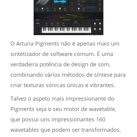
O Arturia Pigments não é apenas mais um
sintetizador de software comum. É uma
verdadeira potência de design de som,
combinando vários métodos de síntese para
criar texturas sónicas únicas e vibrantes.
Talvez o aspeto mais impressionante do
Pigments seja o seu motor de wavetable,
que possui uns impressionantes 160
wavetables que podem ser transformados,