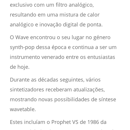
exclusivo com um filtro analógico,
resultando em uma mistura de calor
analógico e inovação digital de ponta.
O Wave encontrou o seu lugar no género
synth-pop dessa época e continua a ser um
instrumento venerado entre os entusiastas
de hoje.
Durante as décadas seguintes, vários
sintetizadores receberam atualizações,
mostrando novas possibilidades de síntese
wavetable.
Estes incluíam o Prophet VS de 1986 da