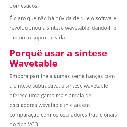
domésticos.
É claro que não há dúvida de que o software
revolucionou a síntese wavetable, dando-lhe
um novo sopro de vida.
Porquê usar a síntese
Wavetable
Embora partilhe algumas semelhanças com
a síntese subtractiva, a síntese wavetable
oferece uma gama mais ampla de
osciladores wavetable iniciais em
comparação com os osciladores tradicionais
do tipo VCO.