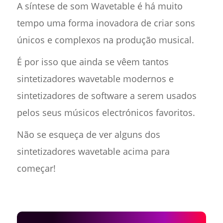
A síntese de som Wavetable é há muito
tempo uma forma inovadora de criar sons
únicos e complexos na produção musical.
É por isso que ainda se vêem tantos
sintetizadores wavetable modernos e
sintetizadores de software a serem usados
pelos seus músicos electrónicos favoritos.
Não se esqueça de ver alguns dos
sintetizadores wavetable acima para
começar!