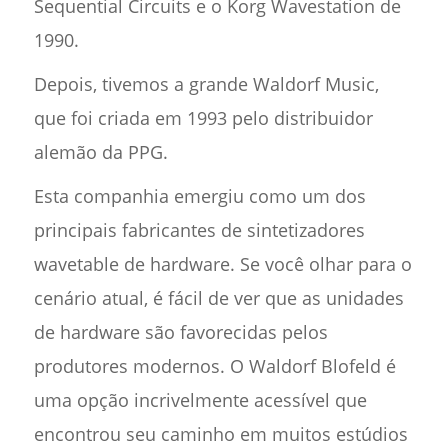
Sequential Circuits e o Korg Wavestation de
1990.
Depois, tivemos a grande Waldorf Music,
que foi criada em 1993 pelo distribuidor
alemão da PPG.
Esta companhia emergiu como um dos
principais fabricantes de sintetizadores
wavetable de hardware. Se você olhar para o
cenário atual, é fácil de ver que as unidades
de hardware são favorecidas pelos
produtores modernos. O Waldorf Blofeld é
uma opção incrivelmente acessível que
encontrou seu caminho em muitos estúdios