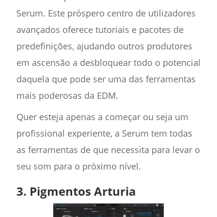
Serum. Este próspero centro de utilizadores
avançados oferece tutoriais e pacotes de
predefinições, ajudando outros produtores
em ascensão a desbloquear todo o potencial
daquela que pode ser uma das ferramentas
mais poderosas da EDM.
Quer esteja apenas a começar ou seja um
profissional experiente, a Serum tem todas
as ferramentas de que necessita para levar o
seu som para o próximo nível.
3. Pigmentos Arturia