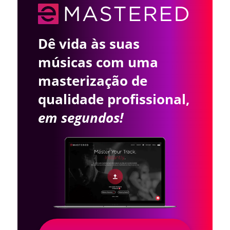
Dê vida às suas
músicas com uma
masterização de
qualidade profissional,
em segundos!