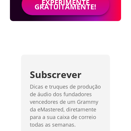
EXPERIMENTE
GRATUITAMENTE!
Subscrever
Dicas e truques de produção
de áudio dos fundadores
vencedores de um Grammy
da eMastered, diretamente
para a sua caixa de correio
todas as semanas.