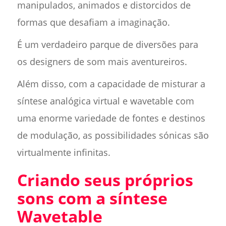
manipulados, animados e distorcidos de
formas que desafiam a imaginação.
É um verdadeiro parque de diversões para
os designers de som mais aventureiros.
Além disso, com a capacidade de misturar a
síntese analógica virtual e wavetable com
uma enorme variedade de fontes e destinos
de modulação, as possibilidades sónicas são
virtualmente infinitas.
Criando seus próprios
sons com a síntese
Wavetable