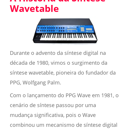
Wavetable
Durante o advento da síntese digital na
década de 1980, vimos o surgimento da
síntese wavetable, pioneira do fundador da
PPG, Wolfgang Palm.
Com o lançamento do PPG Wave em 1981, o
cenário de síntese passou por uma
mudança significativa, pois o Wave
combinou um mecanismo de síntese digital