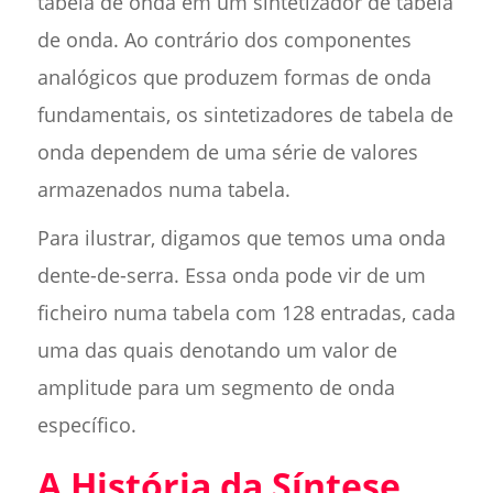
tabela de onda em um sintetizador de tabela
de onda. Ao contrário dos componentes
analógicos que produzem formas de onda
fundamentais, os sintetizadores de tabela de
onda dependem de uma série de valores
armazenados numa tabela.
Para ilustrar, digamos que temos uma onda
dente-de-serra. Essa onda pode vir de um
ficheiro numa tabela com 128 entradas, cada
uma das quais denotando um valor de
amplitude para um segmento de onda
específico.
A História da Síntese