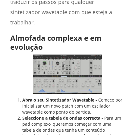
traduzir os passos para qualquer
sintetizador wavetable com que esteja a
trabalhar.
Almofada complexa e em
evolução
Abra o seu Sintetizador Wavetable
- Comece por
inicializar um novo patch com um oscilador
wavetable como ponto de partida.
Seleccione a tabela de ondas correcta
- Para um
pad complexo, queremos começar com uma
tabela de ondas que tenha um conteúdo