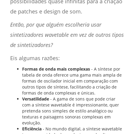
possibilidades quase infinitas para a criação
de patches e design de som.
Então, por que alguém escolheria usar
sintetizadores wavetable em vez de outros tipos
de sintetizadores?
Eis algumas razões:
Formas de onda mais complexas
- A síntese por
tabela de onda oferece uma gama mais ampla de
formas de oscilador inicial em comparação com
outros tipos de síntese, facilitando a criação de
formas de onda complexas e únicas.
Versatilidade
- A gama de sons que pode criar
com a síntese wavetable é impressionante, quer
pretenda sons simples de estilo analógico ou
texturas e paisagens sonoras complexas em
evolução.
Eficiência
- No mundo digital, a síntese wavetable