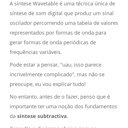
A síntese Wavetable é uma técnica única de
síntese de som digital que produz um sinal
oscilador percorrendo uma tabela de valores
representados por formas de onda para
gerar formas de onda periódicas de
frequências variáveis.
Pode estar a pensar, "uau, isso parece
incrivelmente complicado", mas não se
preocupe, eu vou explicar tudo!
No entanto, antes de o fazer, penso que é
importante ter uma noção dos fundamentos
da
síntese subtractiva
.