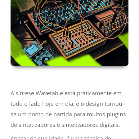
A síntese Wavetable está praticamente em
todo o lado hoje em dia, e o design tornou-
se um ponto de partida para muitos plugins
de sintetizadores e sintetizadores digitais.
Apesar da sua idade, é uma técnica de