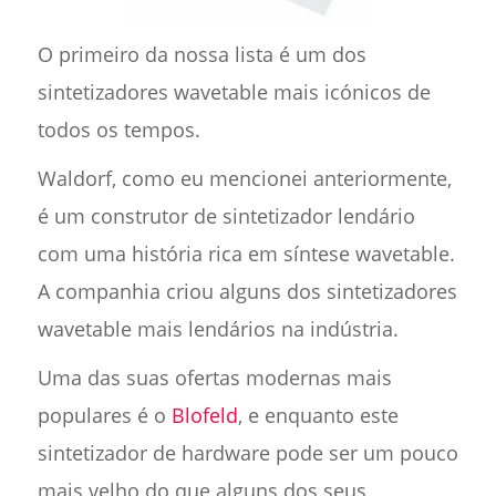
O primeiro da nossa lista é um dos
sintetizadores wavetable mais icónicos de
todos os tempos.
Waldorf, como eu mencionei anteriormente,
é um construtor de sintetizador lendário
com uma história rica em síntese wavetable.
A companhia criou alguns dos sintetizadores
wavetable mais lendários na indústria.
Uma das suas ofertas modernas mais
populares é o
Blofeld
, e enquanto este
sintetizador de hardware pode ser um pouco
mais velho do que alguns dos seus