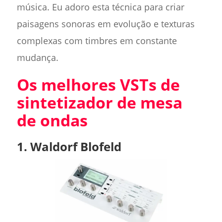
música. Eu adoro esta técnica para criar
paisagens sonoras em evolução e texturas
complexas com timbres em constante
mudança.
Os melhores VSTs de
sintetizador de mesa
de ondas
1. Waldorf Blofeld