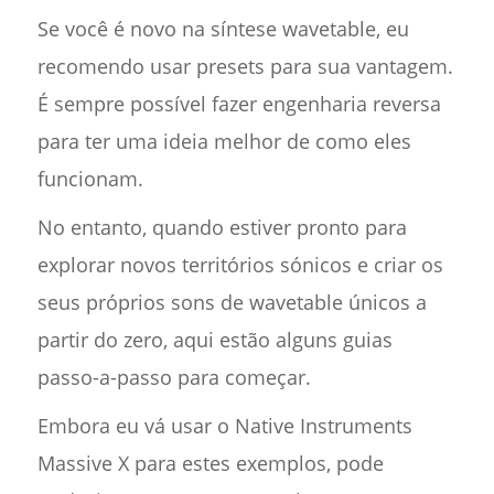
Se você é novo na síntese wavetable, eu
recomendo usar presets para sua vantagem.
É sempre possível fazer engenharia reversa
para ter uma ideia melhor de como eles
funcionam.
No entanto, quando estiver pronto para
explorar novos territórios sónicos e criar os
seus próprios sons de wavetable únicos a
partir do zero, aqui estão alguns guias
passo-a-passo para começar.
Embora eu vá usar o Native Instruments
Massive X para estes exemplos, pode