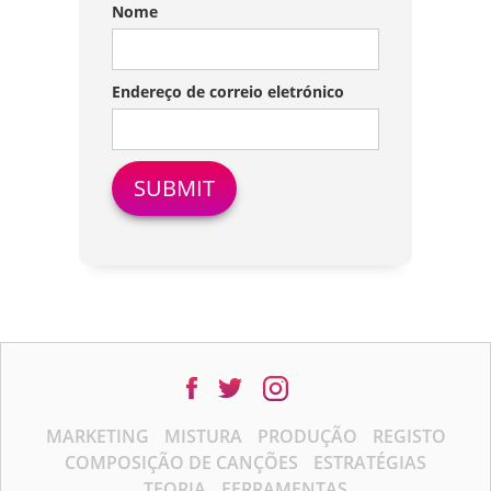
Nome
Endereço de correio eletrónico
MARKETING
MISTURA
PRODUÇÃO
REGISTO
COMPOSIÇÃO DE CANÇÕES
ESTRATÉGIAS
TEORIA
FERRAMENTAS