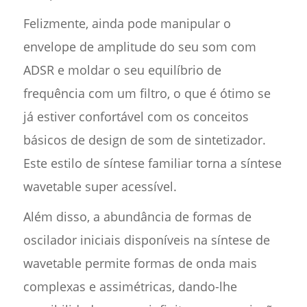
Felizmente, ainda pode manipular o
envelope de amplitude do seu som com
ADSR e moldar o seu equilíbrio de
frequência com um filtro, o que é ótimo se
já estiver confortável com os conceitos
básicos de design de som de sintetizador.
Este estilo de síntese familiar torna a síntese
wavetable super acessível.
Além disso, a abundância de formas de
oscilador iniciais disponíveis na síntese de
wavetable permite formas de onda mais
complexas e assimétricas, dando-lhe