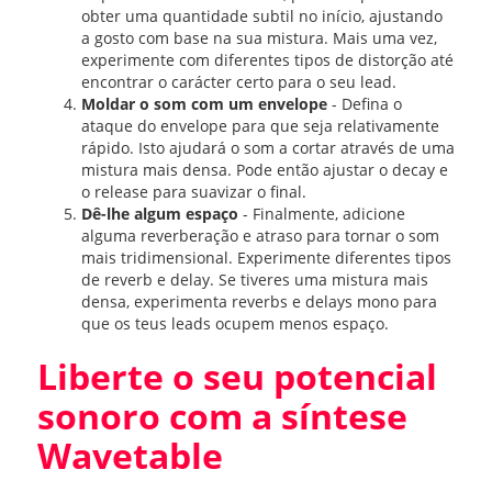
obter uma quantidade subtil no início, ajustando
a gosto com base na sua mistura. Mais uma vez,
experimente com diferentes tipos de distorção até
encontrar o carácter certo para o seu lead.
Moldar o som com um envelope
- Defina o
ataque do envelope para que seja relativamente
rápido. Isto ajudará o som a cortar através de uma
mistura mais densa. Pode então ajustar o decay e
o release para suavizar o final.
Dê-lhe algum espaço
- Finalmente, adicione
alguma reverberação e atraso para tornar o som
mais tridimensional. Experimente diferentes tipos
de reverb e delay. Se tiveres uma mistura mais
densa, experimenta reverbs e delays mono para
que os teus leads ocupem menos espaço.
Liberte o seu potencial
sonoro com a síntese
Wavetable