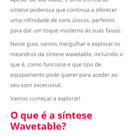
síntese poderosa que continua a oferecer
uma infinidade de sons únicos, perfeitos
para dar um toque moderno às suas faixas.
Neste guia, vamos mergulhar e explorar os
meandros da síntese wavetable, incluindo o
que é, como funciona e que tipo de
equipamento pode querer para aceder ao
seu som excecional.
Vamos começar a explorar!
O que é a síntese
Wavetable?