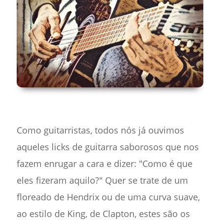
Como guitarristas, todos nós já ouvimos
aqueles licks de guitarra saborosos que nos
fazem enrugar a cara e dizer: "Como é que
eles fizeram aquilo?" Quer se trate de um
floreado de Hendrix ou de uma curva suave,
ao estilo de King, de Clapton, estes são os