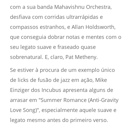
com a sua banda Mahavishnu Orchestra,
desfiava com corridas ultrarrápidas e
compassos estranhos, e Allan Holdsworth,
que conseguia dobrar notas e mentes com o
seu legato suave e fraseado quase
sobrenatural. E, claro, Pat Metheny.
Se estiver à procura de um exemplo único
de licks de fusão de jazz em ação, Mike
Einziger dos Incubus apresenta alguns de
arrasar em "Summer Romance (Anti-Gravity
Love Song)", especialmente aquele suave e
legato mesmo antes do primeiro verso.