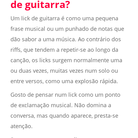
de guitarra?
Um lick de guitarra é como uma pequena
frase musical ou um punhado de notas que
dão sabor a uma música. Ao contrário dos
riffs, que tendem a repetir-se ao longo da
canção, os licks surgem normalmente uma
ou duas vezes, muitas vezes num solo ou
entre versos, como uma explosão rápida.
Gosto de pensar num lick como um ponto
de exclamação musical. Não domina a
conversa, mas quando aparece, presta-se
atenção.