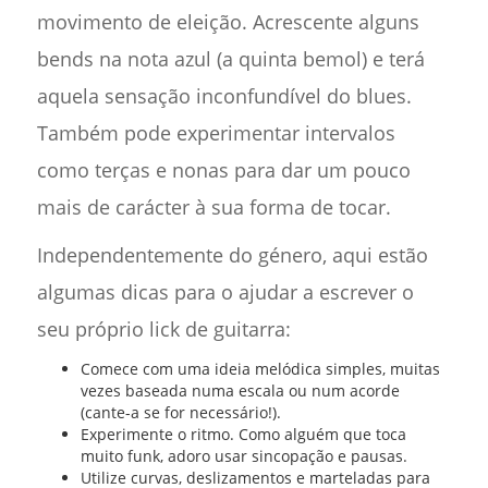
movimento de eleição. Acrescente alguns
bends na nota azul (a quinta bemol) e terá
aquela sensação inconfundível do blues.
Também pode experimentar intervalos
como terças e nonas para dar um pouco
mais de carácter à sua forma de tocar.
Independentemente do género, aqui estão
algumas dicas para o ajudar a escrever o
seu próprio lick de guitarra:
Comece com uma ideia melódica simples, muitas
vezes baseada numa escala ou num acorde
(cante-a se for necessário!).
Experimente o ritmo. Como alguém que toca
muito funk, adoro usar sincopação e pausas.
Utilize curvas, deslizamentos e marteladas para