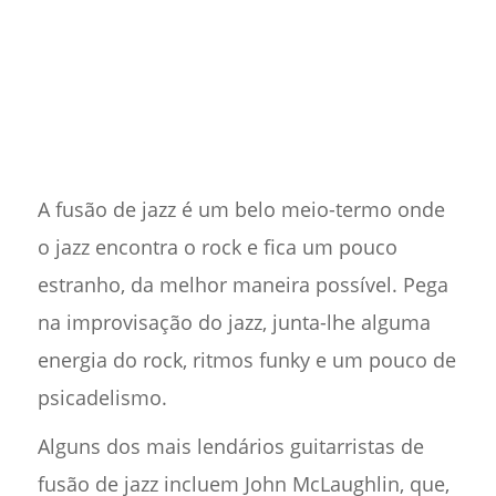
A fusão de jazz é um belo meio-termo onde
o jazz encontra o rock e fica um pouco
estranho, da melhor maneira possível. Pega
na improvisação do jazz, junta-lhe alguma
energia do rock, ritmos funky e um pouco de
psicadelismo.
Alguns dos mais lendários guitarristas de
fusão de jazz incluem John McLaughlin, que,