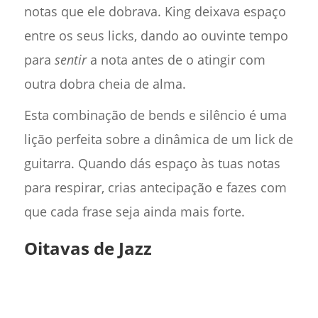
notas que ele dobrava. King deixava espaço
entre os seus licks, dando ao ouvinte tempo
para
sentir
a nota antes de o atingir com
outra dobra cheia de alma.
Esta combinação de bends e silêncio é uma
lição perfeita sobre a dinâmica de um lick de
guitarra. Quando dás espaço às tuas notas
para respirar, crias antecipação e fazes com
que cada frase seja ainda mais forte.
Oitavas de Jazz