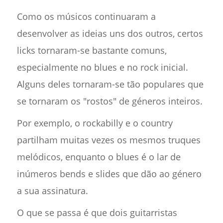
Como os músicos continuaram a
desenvolver as ideias uns dos outros, certos
licks tornaram-se bastante comuns,
especialmente no blues e no rock inicial.
Alguns deles tornaram-se tão populares que
se tornaram os "rostos" de géneros inteiros.
Por exemplo, o rockabilly e o country
partilham muitas vezes os mesmos truques
melódicos, enquanto o blues é o lar de
inúmeros bends e slides que dão ao género
a sua assinatura.
O que se passa é que dois guitarristas