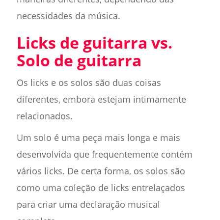
necessidades da música.
Licks de guitarra vs.
Solo de guitarra
Os licks e os solos são duas coisas
diferentes, embora estejam intimamente
relacionados.
Um solo é uma peça mais longa e mais
desenvolvida que frequentemente contém
vários licks. De certa forma, os solos são
como uma coleção de licks entrelaçados
para criar uma declaração musical