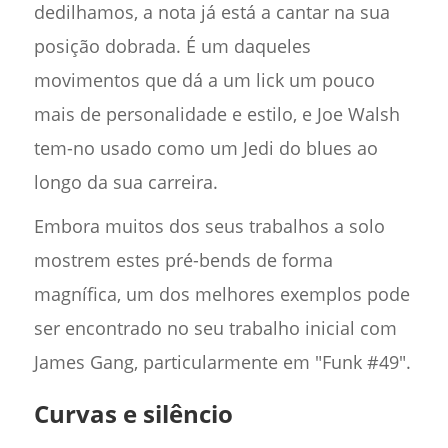
dedilhamos, a nota já está a cantar na sua
posição dobrada. É um daqueles
movimentos que dá a um lick um pouco
mais de personalidade e estilo, e Joe Walsh
tem-no usado como um Jedi do blues ao
longo da sua carreira.
Embora muitos dos seus trabalhos a solo
mostrem estes pré-bends de forma
magnífica, um dos melhores exemplos pode
ser encontrado no seu trabalho inicial com
James Gang, particularmente em "Funk #49".
Curvas e silêncio