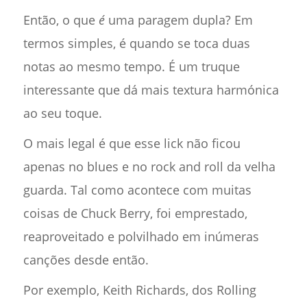
Então, o que
é
uma paragem dupla? Em
termos simples, é quando se toca duas
notas ao mesmo tempo. É um truque
interessante que dá mais textura harmónica
ao seu toque.
O mais legal é que esse lick não ficou
apenas no blues e no rock and roll da velha
guarda. Tal como acontece com muitas
coisas de Chuck Berry, foi emprestado,
reaproveitado e polvilhado em inúmeras
canções desde então.
Por exemplo, Keith Richards, dos Rolling