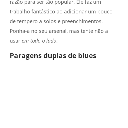
razão para ser tão popular. Ele faz um
trabalho fantástico ao adicionar um pouco
de tempero a solos e preenchimentos.
Ponha-a no seu arsenal, mas tente não a
usar
em todo o lado
.
Paragens duplas de blues