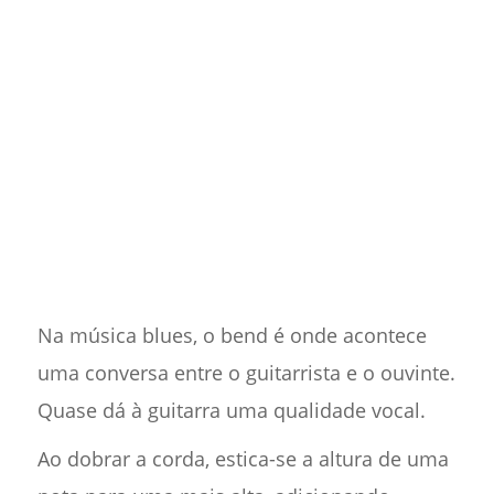
Na música blues, o bend é onde acontece
uma conversa entre o guitarrista e o ouvinte.
Quase dá à guitarra uma qualidade vocal.
Ao dobrar a corda, estica-se a altura de uma