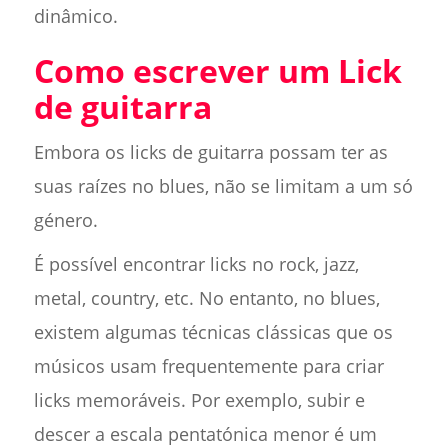
dinâmico.
Como escrever um Lick
de guitarra
Embora os licks de guitarra possam ter as
suas raízes no blues, não se limitam a um só
género.
É possível encontrar licks no rock, jazz,
metal, country, etc. No entanto, no blues,
existem algumas técnicas clássicas que os
músicos usam frequentemente para criar
licks memoráveis. Por exemplo, subir e
descer a escala pentatónica menor é um