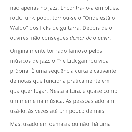
não apenas no jazz. Encontrá-lo-á em blues,
rock, funk, pop... tornou-se o "Onde está o
Waldo" dos licks de guitarra. Depois de o
ouvires, não consegues
deixar de
o
ouvir
.
Originalmente tornado famoso pelos
músicos de jazz, o The Lick ganhou vida
própria. É uma sequência curta e cativante
de notas que funciona praticamente em
qualquer lugar. Nesta altura, é quase como
um meme na música. As pessoas adoram
usá-lo, às vezes até um pouco demais.
Mas, usado em demasia ou não, há uma