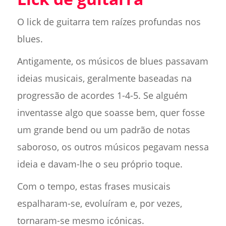
O lick de guitarra tem raízes profundas nos
blues.
Antigamente, os músicos de blues passavam
ideias musicais, geralmente baseadas na
progressão de acordes 1-4-5. Se alguém
inventasse algo que soasse bem, quer fosse
um grande bend ou um padrão de notas
saboroso, os outros músicos pegavam nessa
ideia e davam-lhe o seu próprio toque.
Com o tempo, estas frases musicais
espalharam-se, evoluíram e, por vezes,
tornaram-se mesmo icónicas.