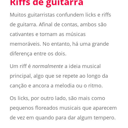
Riffs de guitarra
Muitos guitarristas confundem licks e riffs
de guitarra. Afinal de contas, ambos são
cativantes e tornam as músicas
memoráveis. No entanto, há uma grande
diferença entre os dois.
Um riff é
normalmente
a ideia musical
principal, algo que se repete ao longo da
canção e ancora a melodia ou o ritmo.
Os licks, por outro lado, são mais como
pequenos floreados musicais que aparecem
de vez em quando para dar algum tempero.