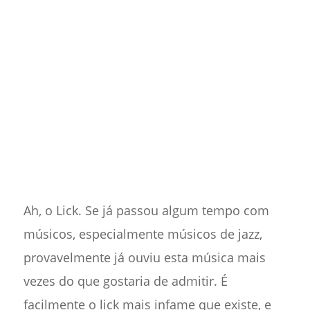
Ah, o Lick. Se já passou algum tempo com
músicos, especialmente músicos de jazz,
provavelmente já ouviu esta música mais
vezes do que gostaria de admitir. É
facilmente o lick mais infame que existe, e