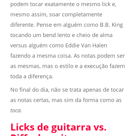
podem tocar exatamente o mesmo lick e,
mesmo assim, soar completamente
diferente. Pense em alguém como B.B. King
tocando um bend lento e cheio de alma
versus alguém como Eddie Van Halen
fazendo a mesma coisa. As notas podem ser
as mesmas, mas o estilo e a execução fazem
toda a diferença.
No final do dia, não se trata apenas de tocar
as notas certas, mas sim da forma como as
toca
.
Licks de guitarra vs.