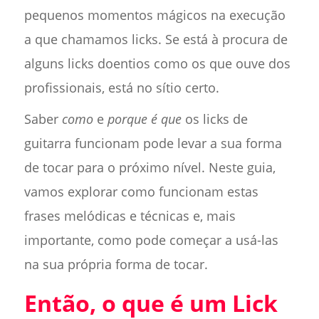
pequenos momentos mágicos na execução
a que chamamos licks. Se está à procura de
alguns licks doentios como os que ouve dos
profissionais, está no sítio certo.
Saber
como
e
porque é que
os licks de
guitarra funcionam pode levar a sua forma
de tocar para o próximo nível. Neste guia,
vamos explorar como funcionam estas
frases melódicas e técnicas e, mais
importante, como pode começar a usá-las
na sua própria forma de tocar.
Então, o que é um Lick