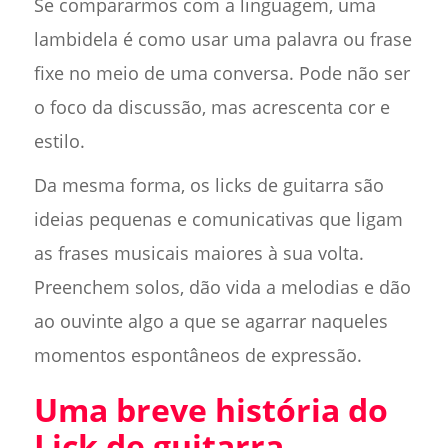
Se compararmos com a linguagem, uma
lambidela é como usar uma palavra ou frase
fixe no meio de uma conversa. Pode não ser
o foco da discussão, mas acrescenta cor e
estilo.
Da mesma forma, os licks de guitarra são
ideias pequenas e comunicativas que ligam
as frases musicais maiores à sua volta.
Preenchem solos, dão vida a melodias e dão
ao ouvinte algo a que se agarrar naqueles
momentos espontâneos de expressão.
Uma breve história do
Lick de guitarra