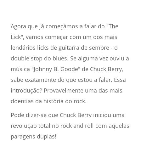
Agora que já começámos a falar do "The
Lick", vamos começar com um dos mais
lendários licks de guitarra de sempre - o
double stop do blues. Se alguma vez ouviu a
música "Johnny B. Goode" de Chuck Berry,
sabe exatamente do que estou a falar. Essa
introdução? Provavelmente uma das mais
doentias da história do rock.
Pode dizer-se que Chuck Berry iniciou uma
revolução total no rock and roll com aquelas
paragens duplas!