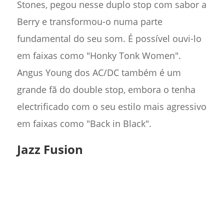
Stones, pegou nesse duplo stop com sabor a
Berry e transformou-o numa parte
fundamental do seu som. É possível ouvi-lo
em faixas como "Honky Tonk Women".
Angus Young dos AC/DC também é um
grande fã do double stop, embora o tenha
electrificado com o seu estilo mais agressivo
em faixas como "Back in Black".
Jazz Fusion