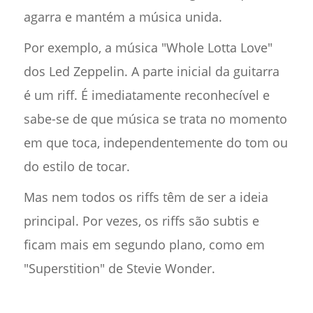
agarra e mantém a música unida.
Por exemplo, a música "Whole Lotta Love"
dos Led Zeppelin. A parte inicial da guitarra
é um riff. É imediatamente reconhecível e
sabe-se de que música se trata no momento
em que toca, independentemente do tom ou
do estilo de tocar.
Mas nem todos os riffs têm de ser a ideia
principal. Por vezes, os riffs são subtis e
ficam mais em segundo plano, como em
"Superstition" de Stevie Wonder.