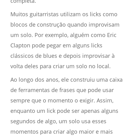
completa.
Muitos guitarristas utilizam os licks como
blocos de construção quando improvisam
um solo. Por exemplo, alguém como Eric
Clapton pode pegar em alguns licks
clássicos de blues e depois improvisar à
volta deles para criar um solo no local.
Ao longo dos anos, ele construiu uma caixa
de ferramentas de frases que pode usar
sempre que o momento o exigir. Assim,
enquanto um lick pode ser apenas alguns
segundos de algo, um solo usa esses
momentos para criar algo maior e mais