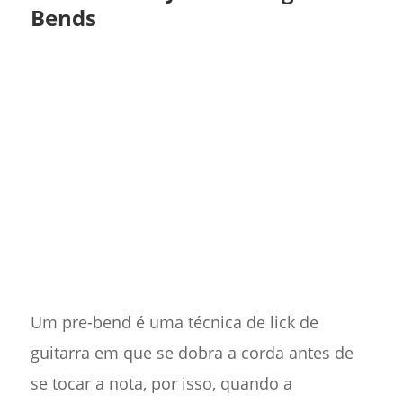
Bends
Um pre-bend é uma técnica de lick de
guitarra em que se dobra a corda antes de
se tocar a nota, por isso, quando a