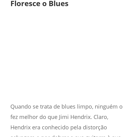
Floresce o Blues
Quando se trata de blues limpo, ninguém o
fez melhor do que Jimi Hendrix. Claro,
Hendrix era conhecido pela distorção