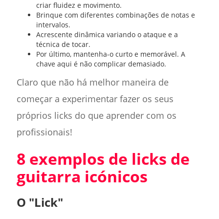
criar fluidez e movimento.
Brinque com diferentes combinações de notas e
intervalos.
Acrescente dinâmica variando o ataque e a
técnica de tocar.
Por último, mantenha-o curto e memorável. A
chave aqui é não complicar demasiado.
Claro que não há melhor maneira de
começar a experimentar fazer os seus
próprios licks do que aprender com os
profissionais!
8 exemplos de licks de
guitarra icónicos
O "Lick"