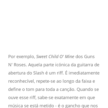
Por exemplo,
Sweet Child O' Mine
dos Guns
N' Roses. Aquela parte icónica da guitarra de
abertura do Slash é um riff. É imediatamente
reconhecível, repete-se ao longo da faixa e
define o tom para toda a canção. Quando se
ouve esse riff, sabe-se exatamente em que
música se está metido - é o gancho que nos