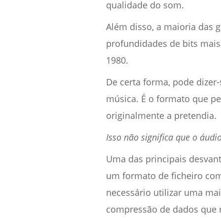
qualidade do som.
Além disso, a maioria das
profundidades de bits mais
1980.
De certa forma, pode dizer
música. É o formato que pe
originalmente a pretendia.
Isso não significa que o áudi
Uma das principais desvant
um formato de ficheiro com
necessário utilizar uma ma
compressão de dados que r