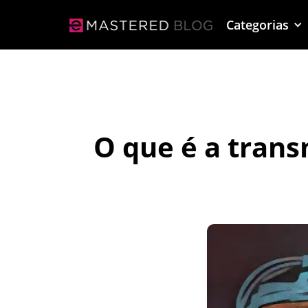
Categorias
O que é a tran