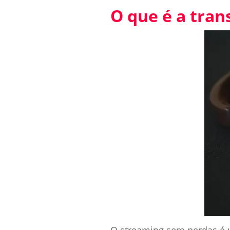
O que é a tra