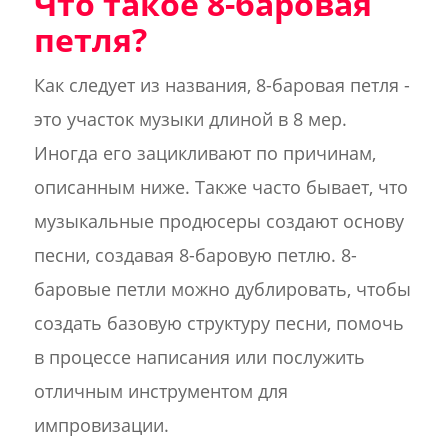
Что такое 8-баровая
петля?
Как следует из названия, 8-баровая петля -
это участок музыки длиной в 8 мер.
Иногда его зацикливают по причинам,
описанным ниже. Также часто бывает, что
музыкальные продюсеры создают основу
песни, создавая 8-баровую петлю. 8-
баровые петли можно дублировать, чтобы
создать базовую структуру песни, помочь
в процессе написания или послужить
отличным инструментом для
импровизации.