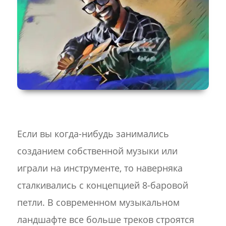
Если вы когда-нибудь занимались
созданием собственной музыки или
играли на инструменте, то наверняка
сталкивались с концепцией 8-баровой
петли. В современном музыкальном
ландшафте все больше треков строятся