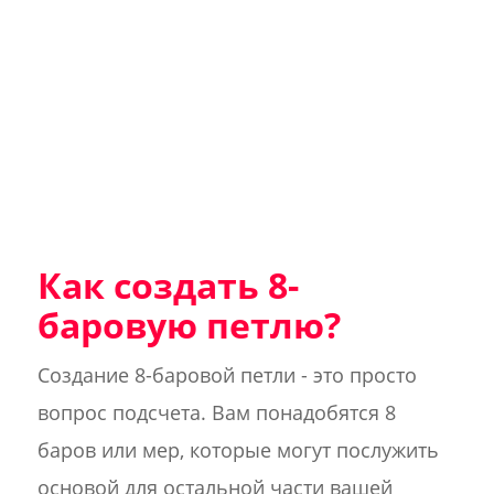
Как создать 8-
баровую петлю?
Создание 8-баровой петли - это просто
вопрос подсчета. Вам понадобятся 8
баров или мер, которые могут послужить
основой для остальной части вашей