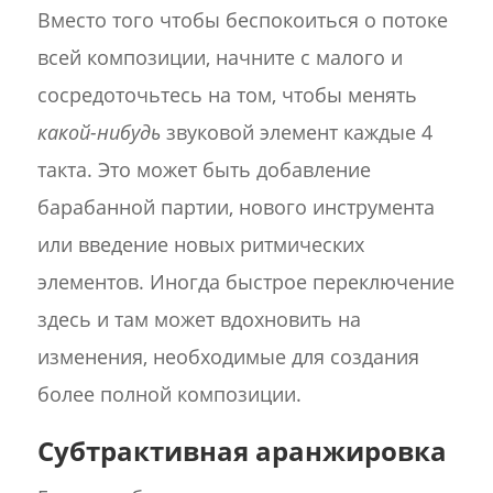
Вместо того чтобы беспокоиться о потоке
всей композиции, начните с малого и
сосредоточьтесь на том, чтобы менять
какой-нибудь
звуковой элемент каждые 4
такта. Это может быть добавление
барабанной партии, нового инструмента
или введение новых ритмических
элементов. Иногда быстрое переключение
здесь и там может вдохновить на
изменения, необходимые для создания
более полной композиции.
Субтрактивная аранжировка