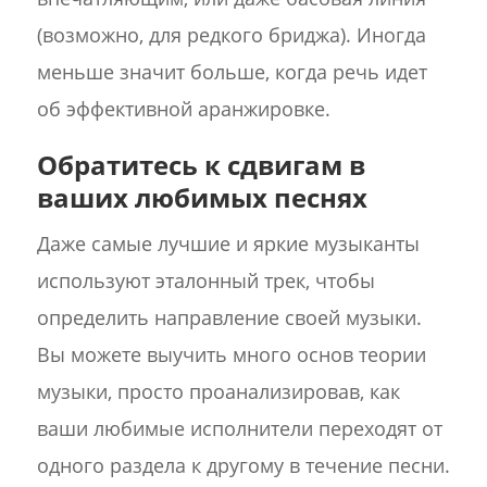
(возможно, для редкого бриджа). Иногда
меньше значит больше, когда речь идет
об эффективной аранжировке.
Обратитесь к сдвигам в
ваших любимых песнях
Даже самые лучшие и яркие музыканты
используют эталонный трек, чтобы
определить направление своей музыки.
Вы можете выучить много основ теории
музыки, просто проанализировав, как
ваши любимые исполнители переходят от
одного раздела к другому в течение песни.