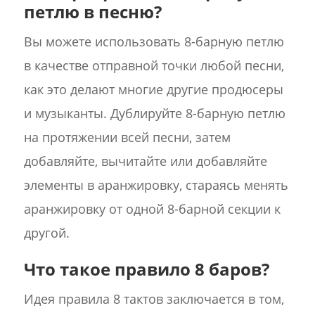
петлю в песню?
Вы можете использовать 8-барную петлю
в качестве отправной точки любой песни,
как это делают многие другие продюсеры
и музыканты. Дублируйте 8-барную петлю
на протяжении всей песни, затем
добавляйте, вычитайте или добавляйте
элементы в аранжировку, стараясь менять
аранжировку от одной 8-барной секции к
другой.
Что такое правило 8 баров?
Идея правила 8 тактов заключается в том,