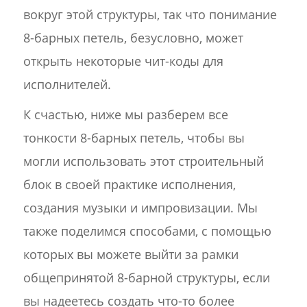
вокруг этой структуры, так что понимание
8-барных петель, безусловно, может
открыть некоторые чит-коды для
исполнителей.
К счастью, ниже мы разберем все
тонкости 8-барных петель, чтобы вы
могли использовать этот строительный
блок в своей практике исполнения,
создания музыки и импровизации. Мы
также поделимся способами, с помощью
которых вы можете выйти за рамки
общепринятой 8-барной структуры, если
вы надеетесь создать что-то более