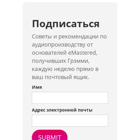
Подписаться
Советы и рекомендации по
аудиопроизводству от
основателей eMastered,
получивших Грэмми,
каждую неделю прямо в
ваш почтовый ящик.
Имя
Адрес электронной почты