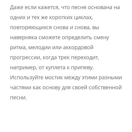
Даже если кажется, что песня основана на
одних и тех же коротких циклах,
повторяющихся снова и снова, вы
наверняка сможете определить смену
ритма, мелодии или аккордовой
прогрессии, когда трек переходит,
например, от куплета к припеву.
Используйте мостик между этими разными
частями как основу для своей собственной
песни.