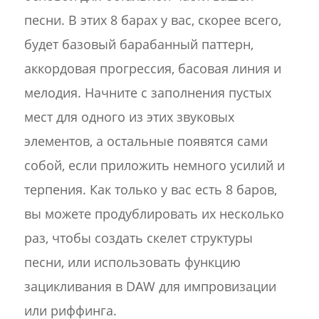
песни. В этих 8 барах у вас, скорее всего,
будет базовый барабанный паттерн,
аккордовая прогрессия, басовая линия и
мелодия. Начните с заполнения пустых
мест для одного из этих звуковых
элементов, а остальные появятся сами
собой, если приложить немного усилий и
терпения. Как только у вас есть 8 баров,
вы можете продублировать их несколько
раз, чтобы создать скелет структуры
песни, или использовать функцию
зацикливания в DAW для импровизации
или риффинга.