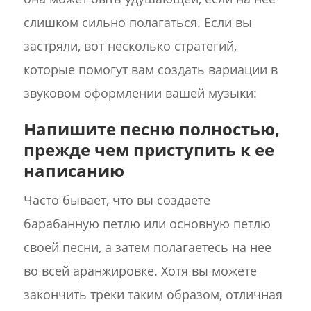
слишком сильно полагаться. Если вы
застряли, вот несколько стратегий,
которые помогут вам создать вариации в
звуковом оформлении вашей музыки:
Напишите песню полностью,
прежде чем приступить к ее
написанию
Часто бывает, что вы создаете
барабанную петлю или основную петлю
своей песни, а затем полагаетесь на нее
во всей аранжировке. Хотя вы можете
закончить треки таким образом, отличная