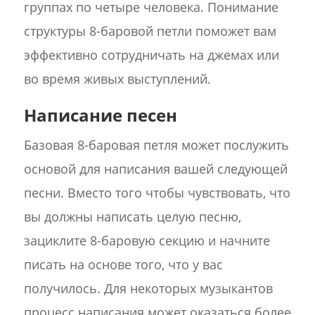
группах по четыре человека. Понимание
структуры 8-баровой петли поможет вам
эффективно сотрудничать на джемах или
во время живых выступлений.
Написание песен
Базовая 8-баровая петля может послужить
основой для написания вашей следующей
песни. Вместо того чтобы чувствовать, что
вы должны написать целую песню,
зациклите 8-баровую секцию и начните
писать на основе того, что у вас
получилось. Для некоторых музыкантов
процесс написания может оказаться более