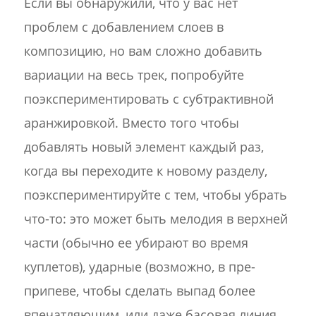
Если вы обнаружили, что у вас нет
проблем с добавлением слоев в
композицию, но вам сложно добавить
вариации на весь трек, попробуйте
поэкспериментировать с субтрактивной
аранжировкой. Вместо того чтобы
добавлять новый элемент каждый раз,
когда вы переходите к новому разделу,
поэкспериментируйте с тем, чтобы убрать
что-то: это может быть мелодия в верхней
части (обычно ее убирают во время
куплетов), ударные (возможно, в пре-
припеве, чтобы сделать выпад более
впечатляющим, или даже басовая линия