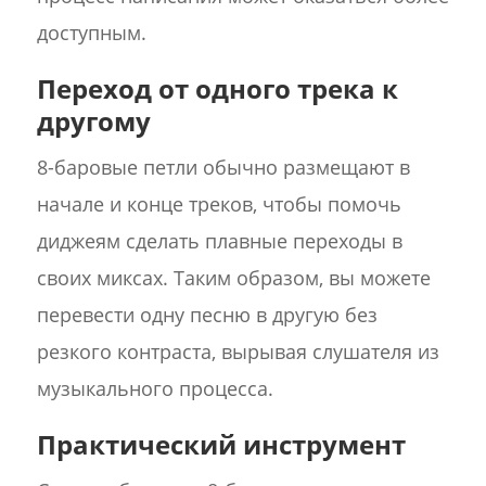
доступным.
Переход от одного трека к
другому
8-баровые петли обычно размещают в
начале и конце треков, чтобы помочь
диджеям сделать плавные переходы в
своих миксах. Таким образом, вы можете
перевести одну песню в другую без
резкого контраста, вырывая слушателя из
музыкального процесса.
Практический инструмент