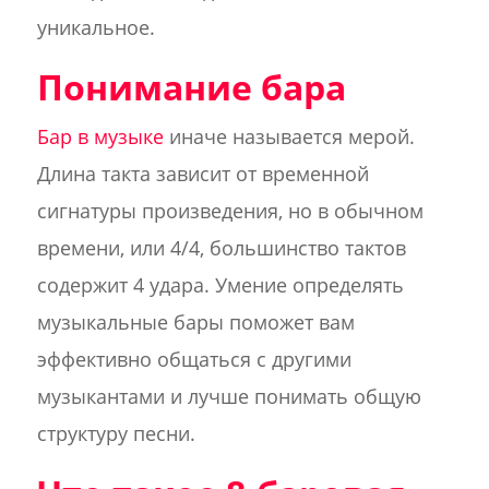
уникальное.
Понимание бара
Бар в музыке
иначе называется мерой.
Длина такта зависит от временной
сигнатуры произведения, но в обычном
времени, или 4/4, большинство тактов
содержит 4 удара. Умение определять
музыкальные бары поможет вам
эффективно общаться с другими
музыкантами и лучше понимать общую
структуру песни.