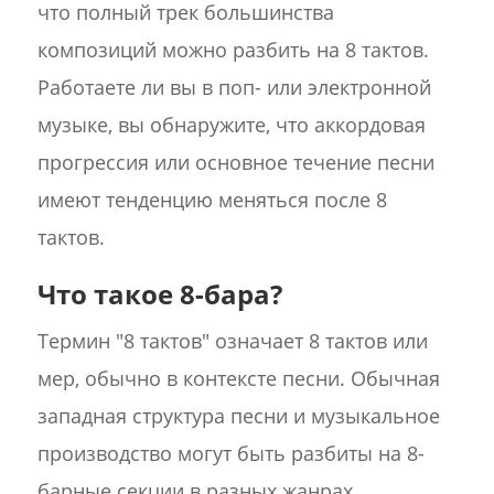
что полный трек большинства
композиций можно разбить на 8 тактов.
Работаете ли вы в поп- или электронной
музыке, вы обнаружите, что аккордовая
прогрессия или основное течение песни
имеют тенденцию меняться после 8
тактов.
Что такое 8-бара?
Термин "8 тактов" означает 8 тактов или
мер, обычно в контексте песни. Обычная
западная структура песни и музыкальное
производство могут быть разбиты на 8-
барные секции в разных жанрах.