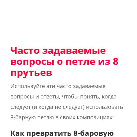
Часто задаваемые
вопросы о петле из 8
прутьев
Используйте эти часто задаваемые
вопросы и ответы, чтобы понять, когда
следует (и когда не следует) использовать
8-барную петлю в своих композициях:
Как превратить 8-баровую