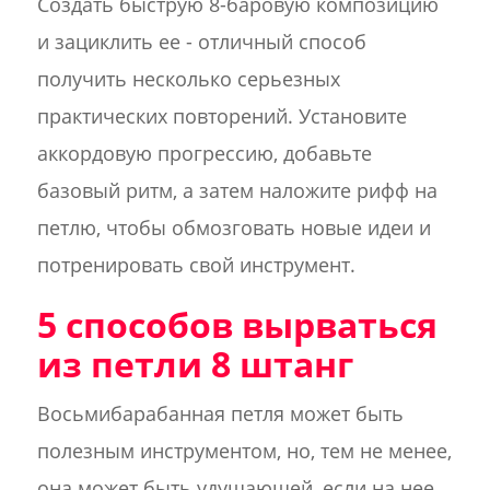
Создать быструю 8-баровую композицию
и зациклить ее - отличный способ
получить несколько серьезных
практических повторений. Установите
аккордовую прогрессию, добавьте
базовый ритм, а затем наложите рифф на
петлю, чтобы обмозговать новые идеи и
потренировать свой инструмент.
5 способов вырваться
из петли 8 штанг
Восьмибарабанная петля может быть
полезным инструментом, но, тем не менее,
она может быть удушающей, если на нее