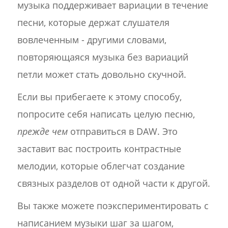
музыка поддерживает вариации в течение
песни, которые держат слушателя
вовлеченным - другими словами,
повторяющаяся музыка без вариаций
петли может стать довольно скучной.
Если вы прибегаете к этому способу,
попросите себя написать целую песню,
прежде чем
отправиться в DAW. Это
заставит вас построить контрастные
мелодии, которые облегчат создание
связных разделов от одной части к другой.
Вы также можете поэкспериментировать с
написанием музыки шаг за шагом,