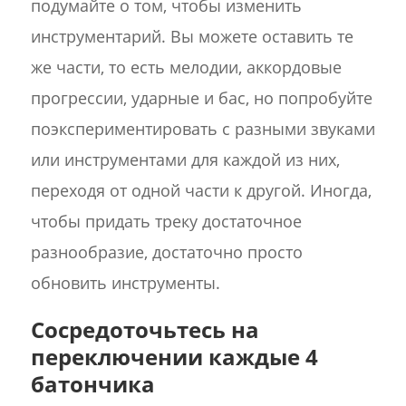
подумайте о том, чтобы изменить
инструментарий. Вы можете оставить те
же части, то есть мелодии, аккордовые
прогрессии, ударные и бас, но попробуйте
поэкспериментировать с разными звуками
или инструментами для каждой из них,
переходя от одной части к другой. Иногда,
чтобы придать треку достаточное
разнообразие, достаточно просто
обновить инструменты.
Сосредоточьтесь на
переключении каждые 4
батончика