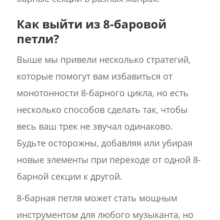
Как выйти из 8-баровой
петли?
Выше мы привели несколько стратегий,
которые помогут вам избавиться от
монотонности 8-барного цикла, но есть
несколько способов сделать так, чтобы
весь ваш трек не звучал одинаково.
Будьте осторожны, добавляя или убирая
новые элементы при переходе от одной 8-
барной секции к другой.
8-барная петля может стать мощным
инструментом для любого музыканта, но