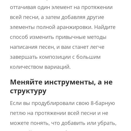
оттачивая один элемент на протяжении
всей песни, а затем добавляя другие
элементы полной аранжировки. Найдите
способ изменить привычные методы
написания песен, и вам станет легче
завершать композиции с большим
количеством вариаций.
Меняйте инструменты, а не
структуру
Если вы продублировали свою 8-барную
петлю на протяжении всей песни и не
можете понять, что добавить или убрать,