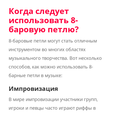
Когда следует
использовать 8-
баровую петлю?
8-баровые петли могут стать отличным
инструментом во многих областях
музыкального творчества. Вот несколько
способов, как можно использовать 8-
барные петли в музыке:
Импровизация
В мире импровизации участники групп,
игроки и певцы часто играют риффы в