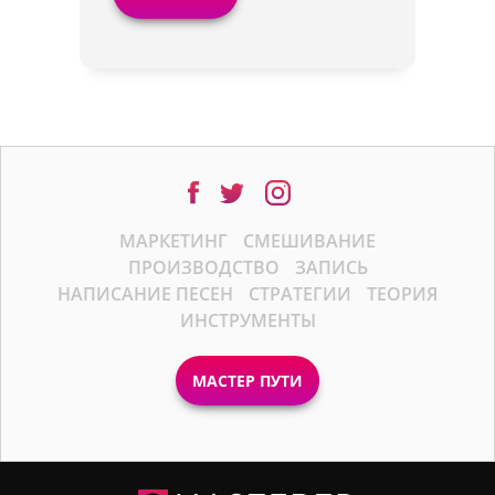
МАРКЕТИНГ
СМЕШИВАНИЕ
ПРОИЗВОДСТВО
ЗАПИСЬ
НАПИСАНИЕ ПЕСЕН
СТРАТЕГИИ
ТЕОРИЯ
ИНСТРУМЕНТЫ
МАСТЕР ПУТИ