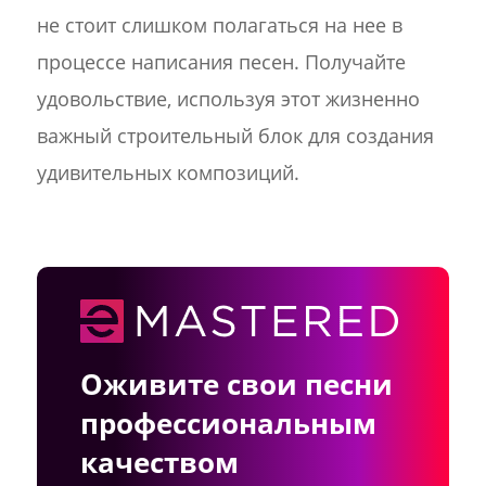
не стоит слишком полагаться на нее в
процессе написания песен. Получайте
удовольствие, используя этот жизненно
важный строительный блок для создания
удивительных композиций.
Оживите свои песни
профессиональным
качеством