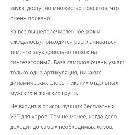
звука, доступно множество пресетов, что
очень полезно.
За все вышеперечисленное (как и
ожидалось) приходится расплачиваться
тем, что звук довольно похож на
синтезаторный. База сэмплов очень узкая:
только одна артикуляция, никаких
динамических слоев, никаких отдельных
мужских и женских групп.
Не входит в список лучших бесплатных
VST для хоров. Тем не менее, когда дело
доходит до самых необходимых хоров,