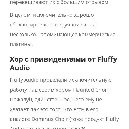
перевешивают их с большим отрывом!
В целом, исключительно хорошо
сбалансированное звучание хора,
несколько напоминающее коммерческие
плагины.
Хор с привидениями от Fluffy
Audio
Fluffy Audio проделали исключительную
работу над своим хором Haunted Choir!
Пожалуй, единственное, чего ему не
хватает, так это того, что есть в его
аналоге Dominus Choir (тоже продукт Fluffy
Audio, правда, коммерческий).