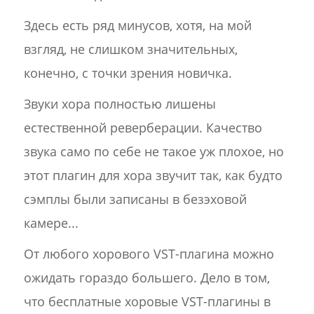
Здесь есть ряд минусов, хотя, на мой
взгляд, не слишком значительных,
конечно, с точки зрения новичка.
Звуки хора полностью лишены
естественной реверберации. Качество
звука само по себе не такое уж плохое, но
этот плагин для хора звучит так, как будто
сэмплы были записаны в безэховой
камере...
От любого хорового VST-плагина можно
ожидать гораздо большего. Дело в том,
что бесплатные хоровые VST-плагины в