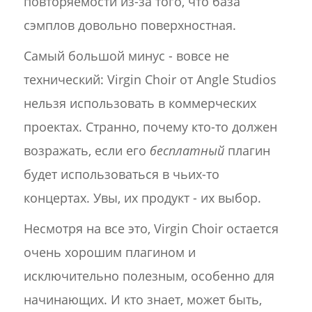
повторяемости из-за того, что база
сэмплов довольно поверхностная.
Самый большой минус - вовсе не
технический: Virgin Choir от Angle Studios
нельзя использовать в коммерческих
проектах. Странно, почему кто-то должен
возражать, если его
бесплатный
плагин
будет использоваться в чьих-то
концертах. Увы, их продукт - их выбор.
Несмотря на все это, Virgin Choir остается
очень хорошим плагином и
исключительно полезным, особенно для
начинающих. И кто знает, может быть,