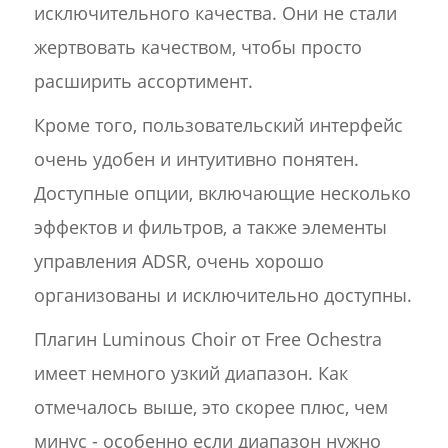
исключительного качества. Они не стали
жертвовать качеством, чтобы просто
расширить ассортимент.
Кроме того, пользовательский интерфейс
очень удобен и интуитивно понятен.
Доступные опции, включающие несколько
эффектов и фильтров, а также элементы
управления ADSR, очень хорошо
организованы и исключительно доступны.
Плагин Luminous Choir от Free Ochestra
имеет немного узкий диапазон. Как
отмечалось выше, это скорее плюс, чем
минус - особенно если диапазон нужно