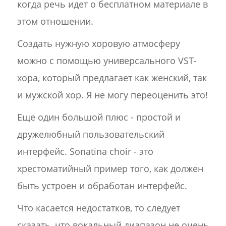
когда речь идет о бесплатном материале в
этом отношении.
Создать нужную хоровую атмосферу
можно с помощью универсального VST-
хора, который предлагает как женский, так
и мужской хор. Я не могу переоценить это!
Еще один большой плюс - простой и
дружелюбный пользовательский
интерфейс. Sonatina choir - это
хрестоматийный пример того, как должен
быть устроен и обработан интерфейс.
Что касается недостатков, то следует
сказать, что вокальный диапазон не очень