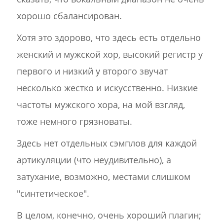
хорошо сбалансирован.
Хотя это здорово, что здесь есть отдельно
женский и мужской хор, высокий регистр у
первого и низкий у второго звучат
несколько жестко и искусственно. Низкие
частоты мужского хора, на мой взгляд,
тоже немного грязноваты.
Здесь нет отдельных сэмплов для каждой
артикуляции (что неудивительно), а
затухание, возможно, местами слишком
"синтетическое".
В целом, конечно, очень хороший плагин;