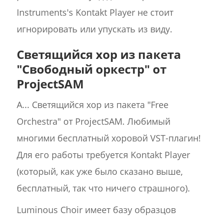
Instruments's Kontakt Player не стоит
игнорировать или упускать из виду.
Светящийся хор из пакета
"Свободный оркестр" от
ProjectSAM
А... Светящийся хор из пакета "Free
Orchestra" от ProjectSAM. Любимый
многими бесплатный хоровой VST-плагин!
Для его работы требуется Kontakt Player
(который, как уже было сказано выше,
бесплатный, так что ничего страшного).
Luminous Choir имеет базу образцов