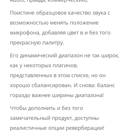
Поистине образцовое качество звука с
возможностью менять положение
микрофона, добавляя цвет в и без того
прекрасную палитру.
Его динамический диапазон не так широк,
как у некоторых плагинов,
представленных в этом списке, но он
хорошо сбалансирован. И снова: баланс
гораздо важнее ширины диапазона!
Чтобы дополнить и без того
замечательный продукт, доступны
реалистичные опции реверберации!