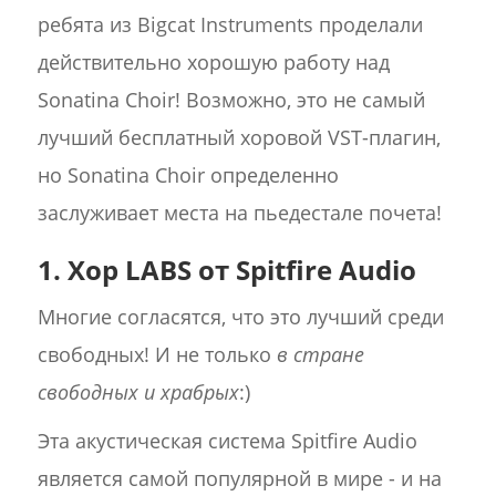
ребята из Bigcat Instruments проделали
действительно хорошую работу над
Sonatina Choir! Возможно, это не самый
лучший бесплатный хоровой VST-плагин,
но Sonatina Choir определенно
заслуживает места на пьедестале почета!
1. Хор LABS от Spitfire Audio
Многие согласятся, что это лучший среди
свободных! И не только
в
стране
свободных и храбрых
:)
Эта акустическая система Spitfire Audio
является самой популярной в мире - и на