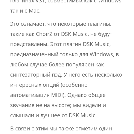
плагинах VST, совместимых как с Windows,
так и с Mac.
Это означает, что некоторые плагины,
такие как ChoirZ от DSK Music, не будут
представлены. Этот плагин DSK Music,
предназначенный только для Windows, в
любом случае более популярен как
синтезаторный пэд. У него есть несколько
интересных опций (особенно
автоматизация MIDI). Однако общее
звучание не на высоте; мы видели и
слышали и лучшее от DSK Music.
В связи с этим мы также отметим один