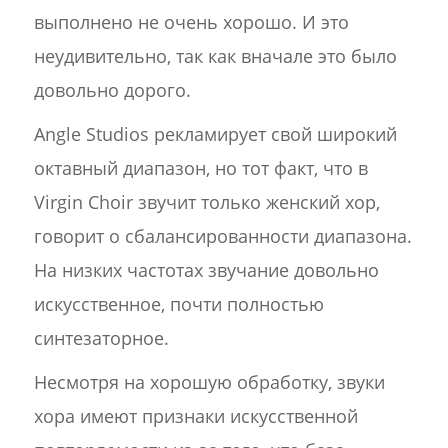
выполнено не очень хорошо. И это
неудивительно, так как вначале это было
довольно дорого.
Angle Studios рекламирует свой широкий
октавный диапазон, но тот факт, что в
Virgin Choir звучит только женский хор,
говорит о сбалансированности диапазона.
На низких частотах звучание довольно
искусственное, почти полностью
синтезаторное.
Несмотря на хорошую обработку, звуки
хора имеют признаки искусственной