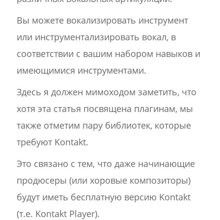
Вы можете вокализировать инструмент
или инструментализировать вокал, в
соответствии с вашим набором навыков и
имеющимися инструментами.
Здесь я должен мимоходом заметить, что
хотя эта статья посвящена плагинам, мы
также отметим пару библиотек, которые
требуют Kontakt.
Это связано с тем, что даже начинающие
продюсеры (или хоровые композиторы)
будут иметь бесплатную версию Kontakt
(т.е. Kontakt Player).