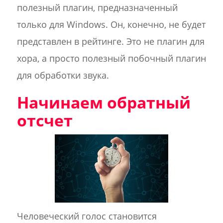
полезный плагин, предназначенный
только для Windows. Он, конечно, не будет
представлен в рейтинге. Это не плагин для
хора, а просто полезный побочный плагин
для обработки звука.
Начинаем обратный
отсчет
Человеческий голос становится