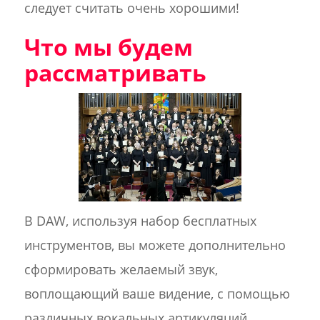
следует считать очень хорошими!
Что мы будем
рассматривать
В DAW, используя набор бесплатных
инструментов, вы можете дополнительно
сформировать желаемый звук,
воплощающий ваше видение, с помощью
различных вокальных артикуляций.