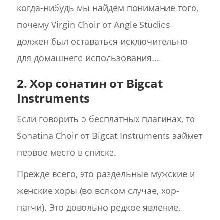
когда-нибудь мы найдем понимание того,
почему Virgin Choir от Angle Studios
должен был оставаться исключительно
для домашнего использования...
2. Хор сонатин от Bigcat
Instruments
Если говорить о бесплатных плагинах, то
Sonatina Choir от Bigcat Instruments займет
первое место в списке.
Прежде всего, это раздельные мужские и
женские хоры (во всяком случае, хор-
патчи). Это довольно редкое явление,