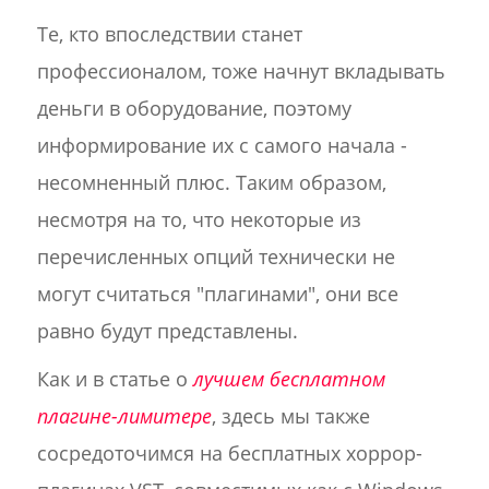
Те, кто впоследствии станет
профессионалом, тоже начнут вкладывать
деньги в оборудование, поэтому
информирование их с самого начала -
несомненный плюс. Таким образом,
несмотря на то, что некоторые из
перечисленных опций технически не
могут считаться "плагинами", они все
равно будут представлены.
Как и в статье о
лучшем бесплатном
плагине-лимитере
, здесь мы также
сосредоточимся на бесплатных хоррор-