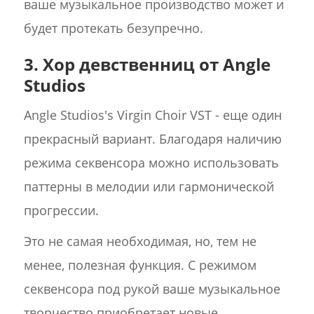
ваше музыкальное производство может и
будет протекать безупречно.
3. Хор девственниц от Angle
Studios
Angle Studios's Virgin Choir VST - еще один
прекрасный вариант. Благодаря наличию
режима секвенсора можно использовать
паттерны в мелодии или гармонической
прогрессии.
Это не самая необходимая, но, тем не
менее, полезная функция. С режимом
секвенсора под рукой ваше музыкальное
творчество приобретает новые