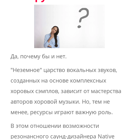
Да, почему бы и нет.
"Неземное" царство вокальных звуков,
созданных на основе комплексных
хоровых сэмплов, зависит от мастерства
авторов хоровой музыки. Но, тем не
менее, ресурсы играют важную роль.
В этом отношении возможности
резонансного саунд-дизайнера Native