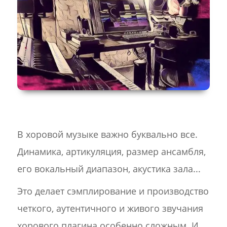
В хоровой музыке важно буквально все.
Динамика, артикуляция, размер ансамбля,
его вокальный диапазон, акустика зала...
Это делает сэмплирование и производство
четкого, аутентичного и живого звучания
хорового плагина особенно сложным. И