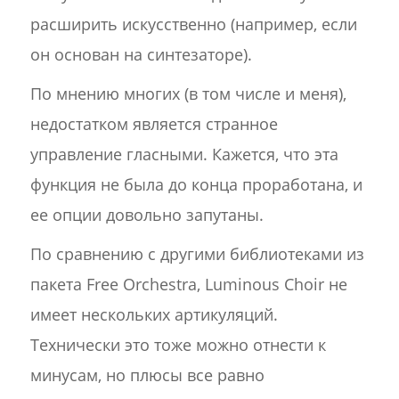
расширить искусственно (например, если
он основан на синтезаторе).
По мнению многих (в том числе и меня),
недостатком является странное
управление гласными. Кажется, что эта
функция не была до конца проработана, и
ее опции довольно запутаны.
По сравнению с другими библиотеками из
пакета Free Orchestra, Luminous Choir не
имеет нескольких артикуляций.
Технически это тоже можно отнести к
минусам, но плюсы все равно