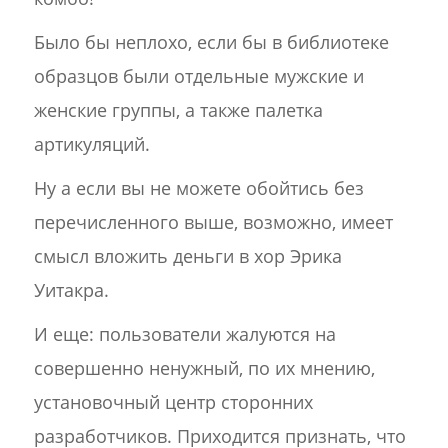
Было бы неплохо, если бы в библиотеке
образцов были отдельные мужские и
женские группы, а также палетка
артикуляций.
Ну а если вы не можете обойтись без
перечисленного выше, возможно, имеет
смысл вложить деньги в хор Эрика
Уитакра.
И еще: пользователи жалуются на
совершенно ненужный, по их мнению,
установочный центр сторонних
разработчиков. Приходится признать, что