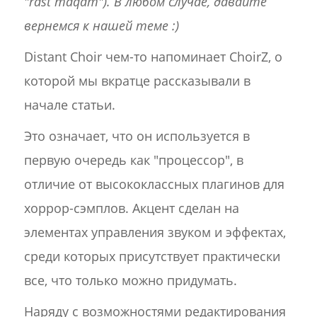
"rast maqam"). В любом случае, давайте
вернемся к нашей теме :)
Distant Choir чем-то напоминает ChoirZ, о
которой мы вкратце рассказывали в
начале статьи.
Это означает, что он используется в
первую очередь как "процессор", в
отличие от высококлассных плагинов для
хоррор-сэмплов. Акцент сделан на
элементах управления звуком и эффектах,
среди которых присутствует практически
все, что только можно придумать.
Наряду с возможностями редактирования