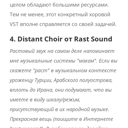
целом обладают большими ресурсами.
Тем не менее, этот конкретный хоровой
VST вполне справляется со своей задачей.
4. Distant Choir от Rast Sound
Растовый звук на самом деле напоминает
мне музыкальные системы "макам". Если вы
скажете "раст" в музыкальном контексте
уроженцу Турции, Арабского полуострова,
вплоть до Ирана, они подумают, что вы
имеете в виду шкалу/режим,
присутствующий в их народной музыке.
Прекрасная вещь (поищите в Интернете