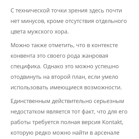
С технической точки зрения здесь почти
нет минусов, кроме отсутствия отдельного
цвета мужского хора.
Можно также отметить, что в контексте
конвента это своего рода жанровая
специфика. Однако это можно успешно
отодвинуть на второй план, если умело
использовать имеющиеся возможности.
Единственным действительно серьезным
недостатком является тот факт, что для его
работы требуется полная версия Kontakt,
которую редко можно найти в арсенале