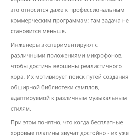
это относится даже к профессиональным
коммерческим программам; там задача не
становится меньше.
Инженеры экспериментируют с
различными положениями микрофонов,
чтобы достичь вершины реалистичного
хора. Их мотивирует поиск путей создания
обширной библиотеки сэмплов,
адаптируемой к различным музыкальным
стилям.
При этом понятно, что когда бесплатные
хоровые плагины звучат достойно - их уже