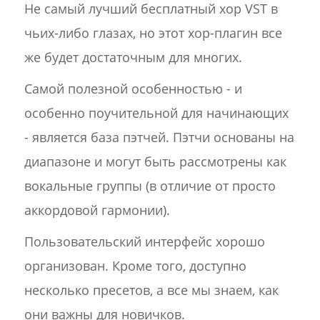
Не самый лучший бесплатный хор VST в
чьих-либо глазах, но этот хор-плагин все
же будет достаточным для многих.
Самой полезной особенностью - и
особенно поучительной для начинающих
- является база пэтчей. Пэтчи основаны на
диапазоне и могут быть рассмотрены как
вокальные группы (в отличие от просто
аккордовой гармонии).
Пользовательский интерфейс хорошо
организован. Кроме того, доступно
несколько пресетов, а все мы знаем, как
они важны для новичков.