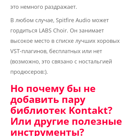
это немного раздражает.
В любом случае, Spitfire Audio может
гордиться LABS Choir. Он занимает
высокое место в списке лучших хоровых
VST-плагинов, бесплатных или нет
(возможно, это связано с ностальгией
продюсеров:).
Но почему бы не
добавить пару
библиотек Kontakt?
Или другие полезные
инструменты?