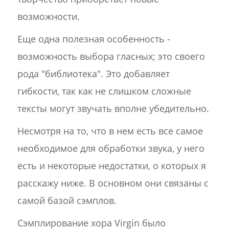
возможности.
Еще одна полезная особенность -
возможность выбора гласных; это своего
рода "библиотека". Это добавляет
гибкости, так как не слишком сложные
тексты могут звучать вполне убедительно.
Несмотря на то, что в нем есть все самое
необходимое для обработки звука, у него
есть и некоторые недостатки, о которых я
расскажу ниже. В основном они связаны с
самой базой сэмплов.
Сэмплирование хора Virgin было