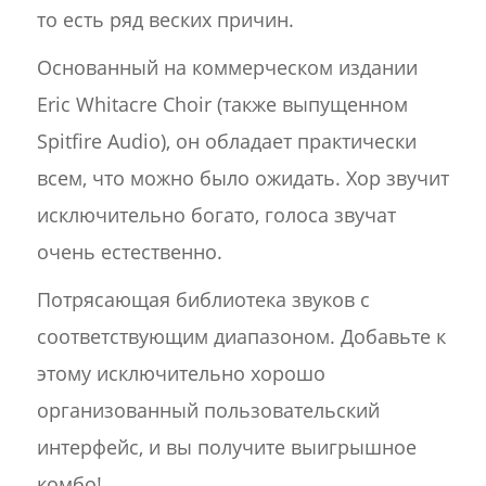
то есть ряд веских причин.
Основанный на коммерческом издании
Eric Whitacre Choir (также выпущенном
Spitfire Audio), он обладает практически
всем, что можно было ожидать. Хор звучит
исключительно богато, голоса звучат
очень естественно.
Потрясающая библиотека звуков с
соответствующим диапазоном. Добавьте к
этому исключительно хорошо
организованный пользовательский
интерфейс, и вы получите выигрышное
комбо!