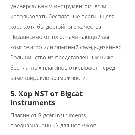
универсальным инструментом, если
использовать бесплатные плагины для
хора хотя бы достойного качества.
Независимо от того, начинающий вы
композитор или опытный саунд-дизайнер,
большинство из представленных ниже
бесплатных плагинов открывают перед
вами широкие возможности.
5. Хор NST от Bigcat
Instruments
Плагин от Bigcat Instruments,
предназначенный для новичков.